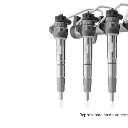
Representación de un siste