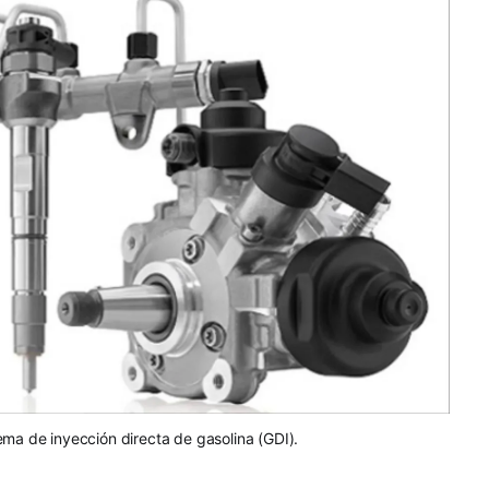
ma de inyección directa de gasolina (GDI).