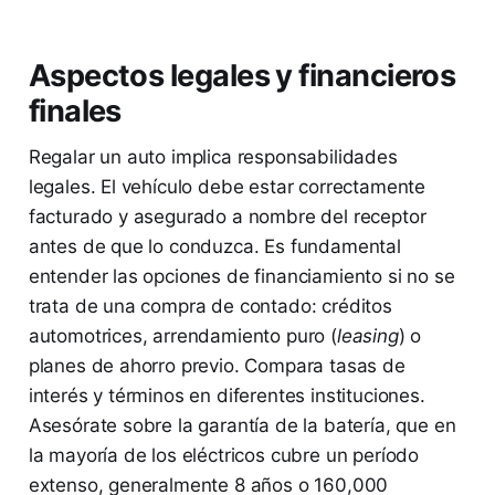
Aspectos legales y financieros
finales
Regalar un auto implica responsabilidades
legales. El vehículo debe estar correctamente
facturado y asegurado a nombre del receptor
antes de que lo conduzca. Es fundamental
entender las opciones de financiamiento si no se
trata de una compra de contado: créditos
automotrices, arrendamiento puro (
leasing
) o
planes de ahorro previo. Compara tasas de
interés y términos en diferentes instituciones.
Asesórate sobre la garantía de la batería, que en
la mayoría de los eléctricos cubre un período
extenso, generalmente 8 años o 160,000