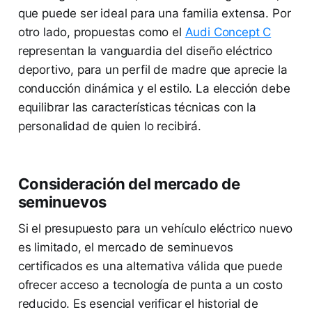
que puede ser ideal para una familia extensa. Por
otro lado, propuestas como el
Audi Concept C
representan la vanguardia del diseño eléctrico
deportivo, para un perfil de madre que aprecie la
conducción dinámica y el estilo. La elección debe
equilibrar las características técnicas con la
personalidad de quien lo recibirá.
Consideración del mercado de
seminuevos
Si el presupuesto para un vehículo eléctrico nuevo
es limitado, el mercado de seminuevos
certificados es una alternativa válida que puede
ofrecer acceso a tecnología de punta a un costo
reducido. Es esencial verificar el historial de