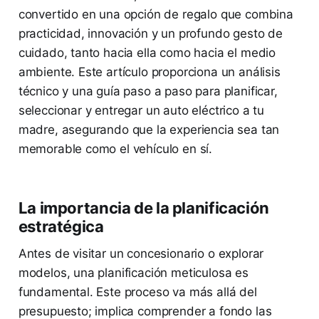
convertido en una opción de regalo que combina
practicidad, innovación y un profundo gesto de
cuidado, tanto hacia ella como hacia el medio
ambiente. Este artículo proporciona un análisis
técnico y una guía paso a paso para planificar,
seleccionar y entregar un auto eléctrico a tu
madre, asegurando que la experiencia sea tan
memorable como el vehículo en sí.
La importancia de la planificación
estratégica
Antes de visitar un concesionario o explorar
modelos, una planificación meticulosa es
fundamental. Este proceso va más allá del
presupuesto; implica comprender a fondo las