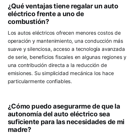
¿Qué ventajas tiene regalar un auto
eléctrico frente a uno de
combustión?
Los autos eléctricos ofrecen menores costos de
operación y mantenimiento, una conducción más
suave y silenciosa, acceso a tecnología avanzada
de serie, beneficios fiscales en algunas regiones y
una contribución directa a la reducción de
emisiones. Su simplicidad mecánica los hace
particularmente confiables.
¿Cómo puedo asegurarme de que la
autonomía del auto eléctrico sea
suficiente para las necesidades de mi
madre?