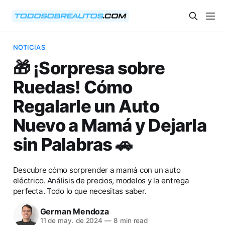
NOTICIAS
🎁 ¡Sorpresa sobre
Ruedas! Cómo
Regalarle un Auto
Nuevo a Mamá y Dejarla
sin Palabras 🚗
Descubre cómo sorprender a mamá con un auto
eléctrico. Análisis de precios, modelos y la entrega
perfecta. Todo lo que necesitas saber.
German Mendoza
11 de may. de 2024
—
8 min read