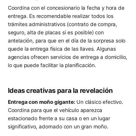
Coordina con el concesionario la fecha y hora de
entrega. Es recomendable realizar todos los
trámites administrativos (contrato de compra,
seguro, alta de placas si es posible) con
antelación, para que en el día de la sorpresa solo
quede la entrega física de las llaves. Algunas
agencias ofrecen servicios de entrega a domicilio,
lo que puede facilitar la planificación.
Ideas creativas para la revelación
Entrega con moño gigante:
Un clásico efectivo.
Coordina para que el vehículo aparezca
estacionado frente a su casa o en un lugar
significativo, adornado con un gran moño.