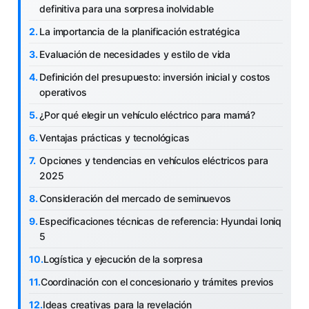
definitiva para una sorpresa inolvidable
La importancia de la planificación estratégica
Evaluación de necesidades y estilo de vida
Definición del presupuesto: inversión inicial y costos
operativos
¿Por qué elegir un vehículo eléctrico para mamá?
Ventajas prácticas y tecnológicas
Opciones y tendencias en vehículos eléctricos para
2025
Consideración del mercado de seminuevos
Especificaciones técnicas de referencia: Hyundai Ioniq
5
Logística y ejecución de la sorpresa
Coordinación con el concesionario y trámites previos
Ideas creativas para la revelación