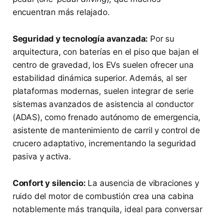
encuentran más relajado.
Seguridad y tecnología avanzada:
Por su
arquitectura, con baterías en el piso que bajan el
centro de gravedad, los EVs suelen ofrecer una
estabilidad dinámica superior. Además, al ser
plataformas modernas, suelen integrar de serie
sistemas avanzados de asistencia al conductor
(ADAS), como frenado autónomo de emergencia,
asistente de mantenimiento de carril y control de
crucero adaptativo, incrementando la seguridad
pasiva y activa.
Confort y silencio:
La ausencia de vibraciones y
ruido del motor de combustión crea una cabina
notablemente más tranquila, ideal para conversar