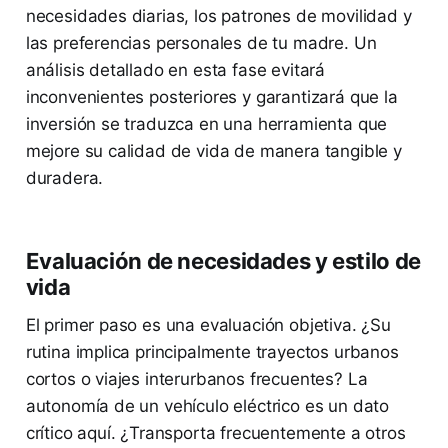
necesidades diarias, los patrones de movilidad y
las preferencias personales de tu madre. Un
análisis detallado en esta fase evitará
inconvenientes posteriores y garantizará que la
inversión se traduzca en una herramienta que
mejore su calidad de vida de manera tangible y
duradera.
Evaluación de necesidades y estilo de
vida
El primer paso es una evaluación objetiva. ¿Su
rutina implica principalmente trayectos urbanos
cortos o viajes interurbanos frecuentes? La
autonomía de un vehículo eléctrico es un dato
crítico aquí. ¿Transporta frecuentemente a otros