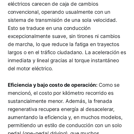
eléctricos carecen de caja de cambios
convencional, operando usualmente con un
sistema de transmisión de una sola velocidad.
Esto se traduce en una conducción
excepcionalmente suave, sin tirones ni cambios
de marcha, lo que reduce la fatiga en trayectos
largos o en el tráfico ciudadano. La aceleración es
inmediata y lineal gracias al torque instantáneo
del motor eléctrico.
Eficiencia y bajo costo de operación:
Como se
mencionó, el costo por kilómetro recorrido es
sustancialmente menor. Además, la frenada
regenerativa recupera energía al desacelerar,
aumentando la eficiencia y, en muchos modelos,
permitiendo un estilo de conducción con un solo
pedal (
one-pedal driving
), que muchos