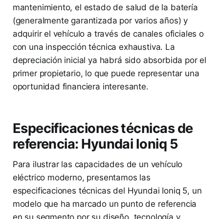
mantenimiento, el estado de salud de la batería
(generalmente garantizada por varios años) y
adquirir el vehículo a través de canales oficiales o
con una inspección técnica exhaustiva. La
depreciación inicial ya habrá sido absorbida por el
primer propietario, lo que puede representar una
oportunidad financiera interesante.
Especificaciones técnicas de
referencia: Hyundai Ioniq 5
Para ilustrar las capacidades de un vehículo
eléctrico moderno, presentamos las
especificaciones técnicas del Hyundai Ioniq 5, un
modelo que ha marcado un punto de referencia
en su segmento por su diseño, tecnología y