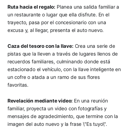
Ruta hacia el regalo:
Planea una salida familiar a
un restaurante o lugar que ella disfrute. En el
trayecto, pasa por el concesionario con una
excusa y, al llegar, presenta el auto nuevo.
Caza del tesoro con la llave:
Crea una serie de
pistas que la lleven a través de lugares llenos de
recuerdos familiares, culminando donde está
estacionado el vehículo, con la llave inteligente en
un cofre o atada a un ramo de sus flores
favoritas.
Revelación mediante video:
En una reunión
familiar, proyecta un video con fotografías y
mensajes de agradecimiento, que termine con la
imagen del auto nuevo y la frase \"Es tuyo\".