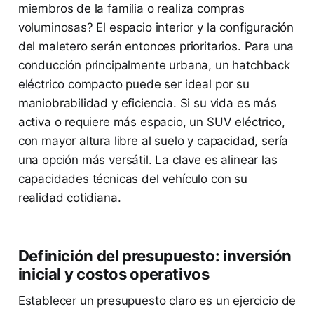
miembros de la familia o realiza compras
voluminosas? El espacio interior y la configuración
del maletero serán entonces prioritarios. Para una
conducción principalmente urbana, un hatchback
eléctrico compacto puede ser ideal por su
maniobrabilidad y eficiencia. Si su vida es más
activa o requiere más espacio, un SUV eléctrico,
con mayor altura libre al suelo y capacidad, sería
una opción más versátil. La clave es alinear las
capacidades técnicas del vehículo con su
realidad cotidiana.
Definición del presupuesto: inversión
inicial y costos operativos
Establecer un presupuesto claro es un ejercicio de