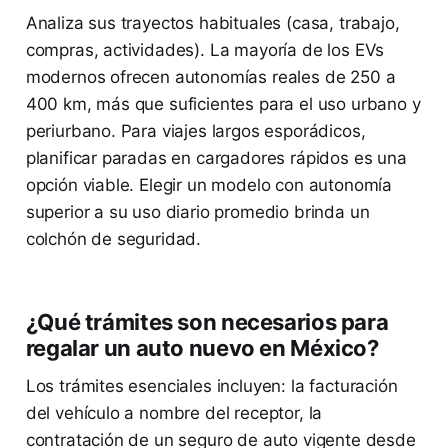
Analiza sus trayectos habituales (casa, trabajo,
compras, actividades). La mayoría de los EVs
modernos ofrecen autonomías reales de 250 a
400 km, más que suficientes para el uso urbano y
periurbano. Para viajes largos esporádicos,
planificar paradas en cargadores rápidos es una
opción viable. Elegir un modelo con autonomía
superior a su uso diario promedio brinda un
colchón de seguridad.
¿Qué trámites son necesarios para
regalar un auto nuevo en México?
Los trámites esenciales incluyen: la facturación
del vehículo a nombre del receptor, la
contratación de un seguro de auto vigente desde