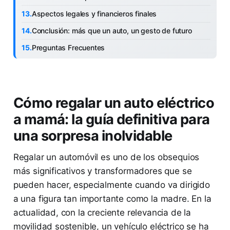
Aspectos legales y financieros finales
Conclusión: más que un auto, un gesto de futuro
Preguntas Frecuentes
Cómo regalar un auto eléctrico
a mamá: la guía definitiva para
una sorpresa inolvidable
Regalar un automóvil es uno de los obsequios
más significativos y transformadores que se
pueden hacer, especialmente cuando va dirigido
a una figura tan importante como la madre. En la
actualidad, con la creciente relevancia de la
movilidad sostenible, un vehículo eléctrico se ha