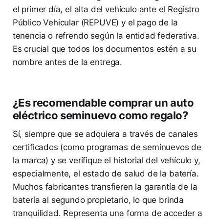
el primer día, el alta del vehículo ante el Registro
Público Vehicular (REPUVE) y el pago de la
tenencia o refrendo según la entidad federativa.
Es crucial que todos los documentos estén a su
nombre antes de la entrega.
¿Es recomendable comprar un auto
eléctrico seminuevo como regalo?
Sí, siempre que se adquiera a través de canales
certificados (como programas de seminuevos de
la marca) y se verifique el historial del vehículo y,
especialmente, el estado de salud de la batería.
Muchos fabricantes transfieren la garantía de la
batería al segundo propietario, lo que brinda
tranquilidad. Representa una forma de acceder a