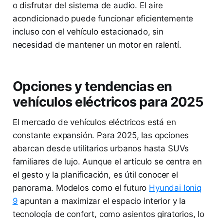
o disfrutar del sistema de audio. El aire
acondicionado puede funcionar eficientemente
incluso con el vehículo estacionado, sin
necesidad de mantener un motor en ralentí.
Opciones y tendencias en
vehículos eléctricos para 2025
El mercado de vehículos eléctricos está en
constante expansión. Para 2025, las opciones
abarcan desde utilitarios urbanos hasta SUVs
familiares de lujo. Aunque el artículo se centra en
el gesto y la planificación, es útil conocer el
panorama. Modelos como el futuro
Hyundai Ioniq
9
apuntan a maximizar el espacio interior y la
tecnología de confort, como asientos giratorios, lo