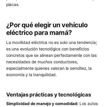
placas.
¿Por qué elegir un vehículo
eléctrico para mamá?
La movilidad eléctrica no es solo una tendencia;
es una evolución tecnológica con beneficios
concretos que se alinean perfectamente con las
necesidades de muchos conductores,
especialmente quienes valoran la sencillez, la
economía y la tranquilidad.
Ventajas prácticas y tecnológicas
Simplicidad de manejo y comodidad:
Los autos