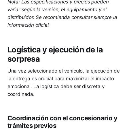
Nota: Las especificaciones y precios pueden
variar según la versión, el equipamiento y el
distribuidor. Se recomienda consultar siempre la
información oficial.
Logística y ejecución de la
sorpresa
Una vez seleccionado el vehículo, la ejecución de
la entrega es crucial para maximizar el impacto
emocional. La logística debe ser discreta y
coordinada.
Coordinación con el concesionario y
trámites previos