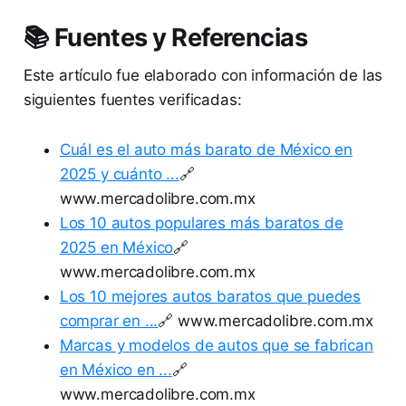
📚 Fuentes y Referencias
Este artículo fue elaborado con información de las
siguientes fuentes verificadas:
Cuál es el auto más barato de México en
2025 y cuánto ...
🔗
www.mercadolibre.com.mx
Los 10 autos populares más baratos de
2025 en México
🔗
www.mercadolibre.com.mx
Los 10 mejores autos baratos que puedes
comprar en ...
🔗 www.mercadolibre.com.mx
Marcas y modelos de autos que se fabrican
en México en ...
🔗
www.mercadolibre.com.mx