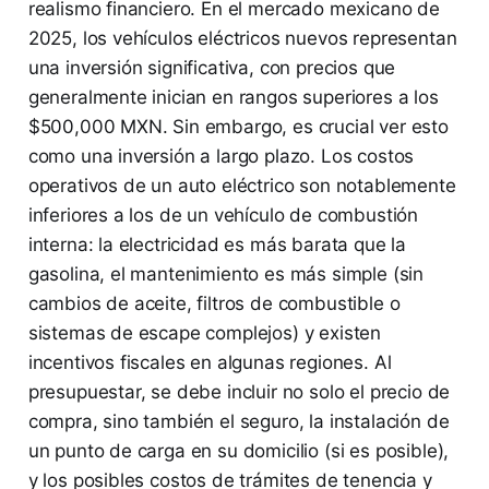
realismo financiero. En el mercado mexicano de
2025, los vehículos eléctricos nuevos representan
una inversión significativa, con precios que
generalmente inician en rangos superiores a los
$500,000 MXN. Sin embargo, es crucial ver esto
como una inversión a largo plazo. Los costos
operativos de un auto eléctrico son notablemente
inferiores a los de un vehículo de combustión
interna: la electricidad es más barata que la
gasolina, el mantenimiento es más simple (sin
cambios de aceite, filtros de combustible o
sistemas de escape complejos) y existen
incentivos fiscales en algunas regiones. Al
presupuestar, se debe incluir no solo el precio de
compra, sino también el seguro, la instalación de
un punto de carga en su domicilio (si es posible),
y los posibles costos de trámites de tenencia y