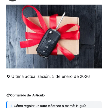
🔄 Última actualización: 5 de enero de 2026
📋 Contenido del Artículo
Cómo regalar un auto eléctrico a mamá: la guía