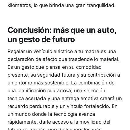
kilómetros, lo que brinda una gran tranquilidad.
Conclusión: más que un auto,
un gesto de futuro
Regalar un vehículo eléctrico a tu madre es una
declaración de afecto que trasciende lo material.
Es un gesto que piensa en su comodidad
presente, su seguridad futura y su contribución a
un entorno más sostenible. La combinación de
una planificación cuidadosa, una selección
técnica acertada y una entrega emotiva creará un
recuerdo perdurable y un vínculo fortalecido. En
un mundo donde la tecnología avanza
rápidamente, darle acceso a la movilidad del
futuro es, quizás, uno de los regalos más