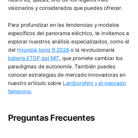
visionarios y considerados que puedes ofrecer.
Para profundizar en las tendencias y modelos
específicos del panorama eléctrico, te invitamos a
explorar nuestros análisis especializados, como el
del
Hyundai Ioniq 9 2026
o la revolucionaria
batería ETOP del MIT
, que promete cambiar los
paradigmas de autonomía. También puedes
conocer estrategias de mercado innovadoras en
nuestro artículo sobre
Lamborghini y el mercado
femenino
.
Preguntas Frecuentes