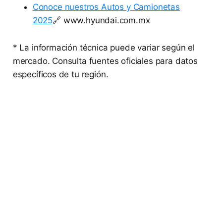
Conoce nuestros Autos y Camionetas
2025
🔗 www.hyundai.com.mx
* La información técnica puede variar según el
mercado. Consulta fuentes oficiales para datos
específicos de tu región.