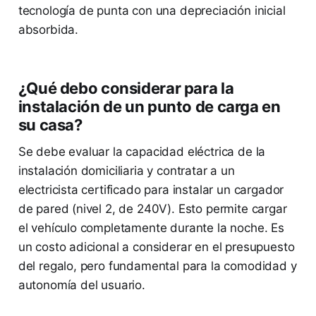
tecnología de punta con una depreciación inicial
absorbida.
¿Qué debo considerar para la
instalación de un punto de carga en
su casa?
Se debe evaluar la capacidad eléctrica de la
instalación domiciliaria y contratar a un
electricista certificado para instalar un cargador
de pared (nivel 2, de 240V). Esto permite cargar
el vehículo completamente durante la noche. Es
un costo adicional a considerar en el presupuesto
del regalo, pero fundamental para la comodidad y
autonomía del usuario.