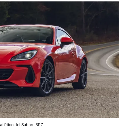
atlético del Subaru BRZ