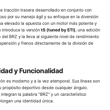
 tracción trasera desarrollado en conjunto con
so por su manejo ágil y su enfoque en la diversión
ha elevado la apuesta con un motor más potente y
 introduce la versión
tS (tuned by STI)
, una edición
del BRZ y la lleva al siguiente nivel de rendimiento
uspensión y frenos directamente de la división de
idad y Funcionalidad
ón es moderno y a la vez atemporal. Sus líneas son
 propósito deportivo desde cualquier ángulo.
integran la palabra "BRZ" y un característico
otorgan una identidad única.