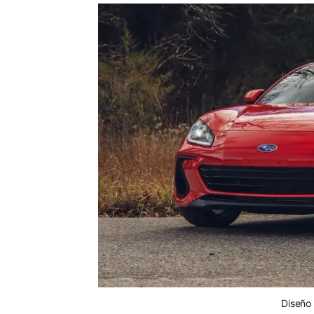
Diseño 