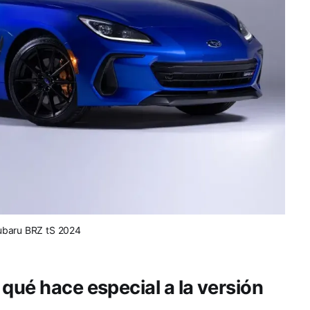
ubaru BRZ tS 2024
qué hace especial a la versión