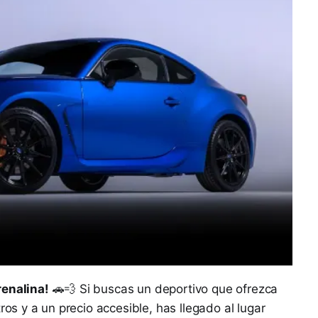
renalina!
🚗💨 Si buscas un deportivo que ofrezca
ros y a un precio accesible, has llegado al lugar