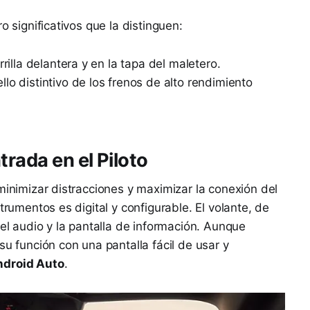
o significativos que la distinguen:
rrilla delantera y en la tapa del maletero.
ello distintivo de los frenos de alto rendimiento
trada en el Piloto
minimizar distracciones y maximizar la conexión del
trumentos es digital y configurable. El volante, de
 el audio y la pantalla de información. Aunque
su función con una pantalla fácil de usar y
ndroid Auto
.