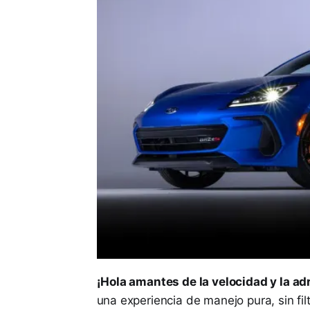
¡Hola amantes de la velocidad y la ad
una experiencia de manejo pura, sin filt