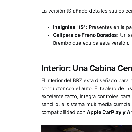
La versión tS añade detalles sutiles per
Insignias "tS"
: Presentes en la pa
Calipers de Freno Dorados
: Un s
Brembo que equipa esta versión.
Interior: Una Cabina Cen
El interior del BRZ está diseñado para 
conductor con el auto. El tablero de ins
excelente tacto, integra controles para
sencillo, el sistema multimedia cumple 
compatibilidad con
Apple CarPlay y A