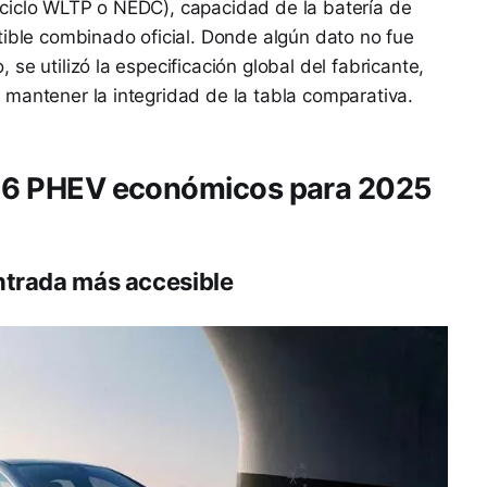
ciclo WLTP o NEDC), capacidad de la batería de
tible combinado oficial. Donde algún dato no fue
se utilizó la especificación global del fabricante,
mantener la integridad de la tabla comparativa.
os 6 PHEV económicos para 2025
ntrada más accesible