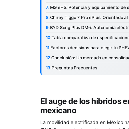
MG eHS: Potencia y equipamiento de 
Chirey Tiggo 7 Pro ePlus: Orientado al 
BYD Song Plus DM-i: Autonomía eléctr
Tabla comparativa de especificacion
Factores decisivos para elegir tu PHE
Conclusión: Un mercado en consolida
Preguntas Frecuentes
El auge de los híbridos 
mexicano
La movilidad electrificada en México h