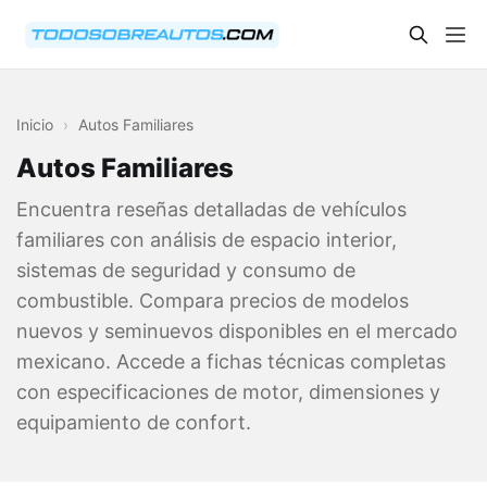
Inicio
›
Autos Familiares
Autos Familiares
Encuentra reseñas detalladas de vehículos
familiares con análisis de espacio interior,
sistemas de seguridad y consumo de
combustible. Compara precios de modelos
nuevos y seminuevos disponibles en el mercado
mexicano. Accede a fichas técnicas completas
con especificaciones de motor, dimensiones y
equipamiento de confort.