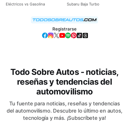
Eléctricos vs Gasolina
Subaru Baja Turbo
Registrarse
Todo Sobre Autos - noticias,
reseñas y tendencias del
automovilismo
Tu fuente para noticias, reseñas y tendencias
del automovilismo. Descubre lo último en autos,
tecnología y más. ¡Subscríbete ya!