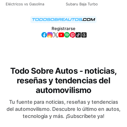
Eléctricos vs Gasolina
Subaru Baja Turbo
Registrarse
Todo Sobre Autos - noticias,
reseñas y tendencias del
automovilismo
Tu fuente para noticias, reseñas y tendencias
del automovilismo. Descubre lo último en autos,
tecnología y más. ¡Subscríbete ya!