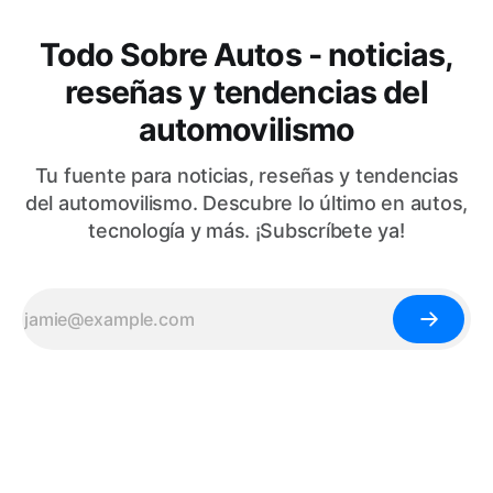
Todo Sobre Autos - noticias,
reseñas y tendencias del
automovilismo
Tu fuente para noticias, reseñas y tendencias
del automovilismo. Descubre lo último en autos,
tecnología y más. ¡Subscríbete ya!