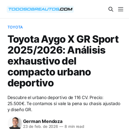
TOYOTA
Toyota Aygo X GR Sport
2025/2026: Análisis
exhaustivo del
compacto urbano
deportivo
Descubre el urbano deportivo de 116 CV. Precio:
25.500€. Te contamos si vale la pena su chasis ajustado
y diseño GR.
German Mendoza
23 de feb. de 2026
—
8 min read