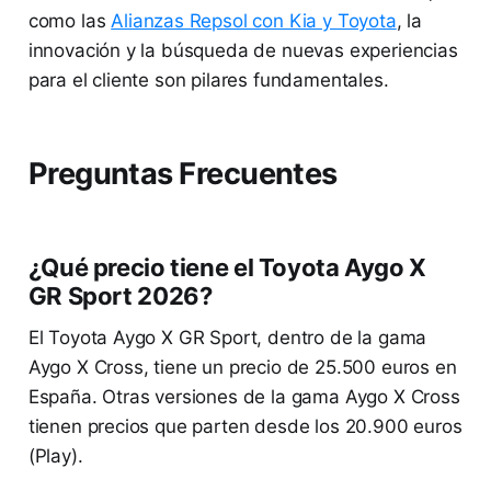
como las
Alianzas Repsol con Kia y Toyota
, la
innovación y la búsqueda de nuevas experiencias
para el cliente son pilares fundamentales.
Preguntas Frecuentes
¿Qué precio tiene el Toyota Aygo X
GR Sport 2026?
El Toyota Aygo X GR Sport, dentro de la gama
Aygo X Cross, tiene un precio de 25.500 euros en
España. Otras versiones de la gama Aygo X Cross
tienen precios que parten desde los 20.900 euros
(Play).