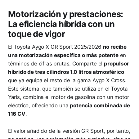
Motorización y prestaciones:
La eficiencia híbrida con un
toque de vigor
El Toyota Aygo X GR Sport 2025/2026
no recibe
una motorización específica o más potente
en
términos de cifras brutas. Comparte el
propulsor
híbrido de tres cilindros 1.0 litros atmosférico
que ya equipa el resto de la gama Aygo X Cross.
Este sistema, que también se utiliza en el Toyota
Yaris, combina el motor de gasolina con un motor
eléctrico, ofreciendo una
potencia combinada de
116 CV
.
El valor añadido de la versión GR Sport, por tanto,