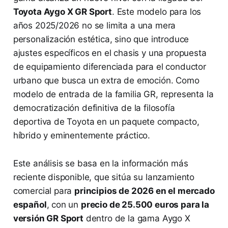
Toyota Aygo X GR Sport
. Este modelo para los
años 2025/2026 no se limita a una mera
personalización estética, sino que introduce
ajustes específicos en el chasis y una propuesta
de equipamiento diferenciada para el conductor
urbano que busca un extra de emoción. Como
modelo de entrada de la familia GR, representa la
democratización definitiva de la filosofía
deportiva de Toyota en un paquete compacto,
híbrido y eminentemente práctico.
Este análisis se basa en la información más
reciente disponible, que sitúa su lanzamiento
comercial para
principios de 2026 en el mercado
español
, con un
precio de 25.500 euros para la
versión GR Sport
dentro de la gama Aygo X