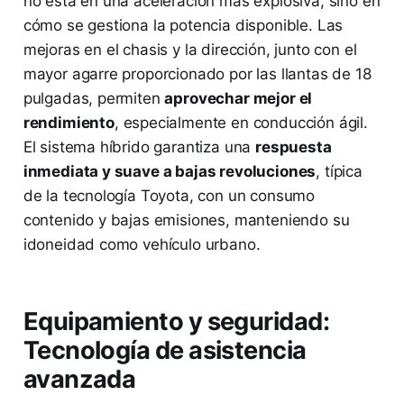
no está en una aceleración más explosiva, sino en
cómo se gestiona la potencia disponible. Las
mejoras en el chasis y la dirección, junto con el
mayor agarre proporcionado por las llantas de 18
pulgadas, permiten
aprovechar mejor el
rendimiento
, especialmente en conducción ágil.
El sistema híbrido garantiza una
respuesta
inmediata y suave a bajas revoluciones
, típica
de la tecnología Toyota, con un consumo
contenido y bajas emisiones, manteniendo su
idoneidad como vehículo urbano.
Equipamiento y seguridad:
Tecnología de asistencia
avanzada