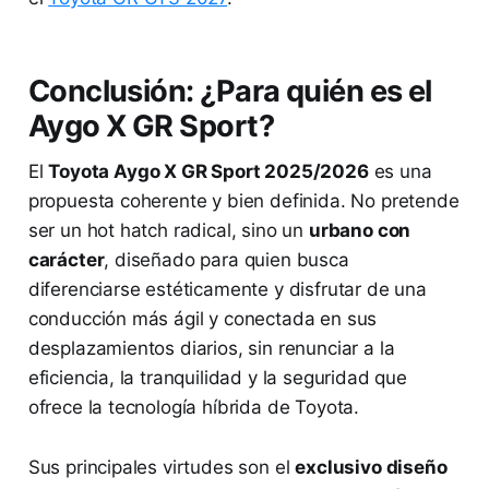
Conclusión: ¿Para quién es el
Aygo X GR Sport?
El
Toyota Aygo X GR Sport 2025/2026
es una
propuesta coherente y bien definida. No pretende
ser un hot hatch radical, sino un
urbano con
carácter
, diseñado para quien busca
diferenciarse estéticamente y disfrutar de una
conducción más ágil y conectada en sus
desplazamientos diarios, sin renunciar a la
eficiencia, la tranquilidad y la seguridad que
ofrece la tecnología híbrida de Toyota.
Sus principales virtudes son el
exclusivo diseño