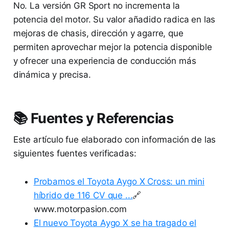
No. La versión GR Sport no incrementa la
potencia del motor. Su valor añadido radica en las
mejoras de chasis, dirección y agarre, que
permiten aprovechar mejor la potencia disponible
y ofrecer una experiencia de conducción más
dinámica y precisa.
📚 Fuentes y Referencias
Este artículo fue elaborado con información de las
siguientes fuentes verificadas:
Probamos el Toyota Aygo X Cross: un mini
híbrido de 116 CV que ...
🔗
www.motorpasion.com
El nuevo Toyota Aygo X se ha tragado el