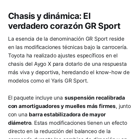
Chasis y dinámica: El
verdadero corazón GR Sport
La esencia de la denominación GR Sport reside
en las modificaciones técnicas bajo la carrocería.
Toyota ha realizado ajustes específicos en el
chasis del Aygo X para dotarlo de una respuesta
más viva y deportiva, heredando el know-how de
modelos como el Yaris GR Sport.
El paquete incluye una
suspensión recalibrada
con amortiguadores y muelles más firmes
, junto
con una
barra estabilizadora de mayor
diámetro
. Estas modificaciones tienen un efecto
directo en la reducción del balanceo de la