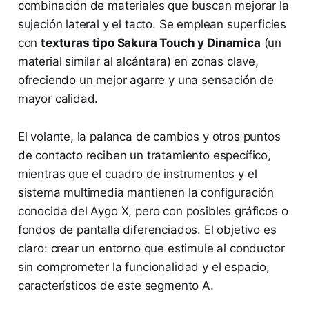
combinación de materiales que buscan mejorar la
sujeción lateral y el tacto. Se emplean superficies
con
texturas tipo Sakura Touch y Dinamica
(un
material similar al alcántara) en zonas clave,
ofreciendo un mejor agarre y una sensación de
mayor calidad.
El volante, la palanca de cambios y otros puntos
de contacto reciben un tratamiento específico,
mientras que el cuadro de instrumentos y el
sistema multimedia mantienen la configuración
conocida del Aygo X, pero con posibles gráficos o
fondos de pantalla diferenciados. El objetivo es
claro: crear un entorno que estimule al conductor
sin comprometer la funcionalidad y el espacio,
característicos de este segmento A.