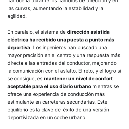
carrocería durante los cambios de dirección y en
las curvas, aumentando la estabilidad y la
agilidad.
En paralelo, el sistema de
dirección asistida
eléctrica ha recibido una puesta a punto más
deportiva
. Los ingenieros han buscado una
mayor precisión en el centro y una respuesta más
directa a las entradas del conductor, mejorando
la comunicación con el asfalto. El reto, y el logro si
se consigue, es
mantener un nivel de confort
aceptable para el uso diario urbano
mientras se
ofrece una experiencia de conducción más
estimulante en carreteras secundarias. Este
equilibrio es la clave del éxito de una versión
deportivizada en un coche urbano.