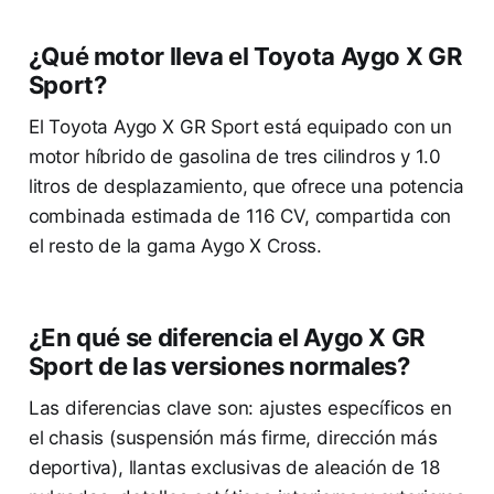
¿Qué motor lleva el Toyota Aygo X GR
Sport?
El Toyota Aygo X GR Sport está equipado con un
motor híbrido de gasolina de tres cilindros y 1.0
litros de desplazamiento, que ofrece una potencia
combinada estimada de 116 CV, compartida con
el resto de la gama Aygo X Cross.
¿En qué se diferencia el Aygo X GR
Sport de las versiones normales?
Las diferencias clave son: ajustes específicos en
el chasis (suspensión más firme, dirección más
deportiva), llantas exclusivas de aleación de 18