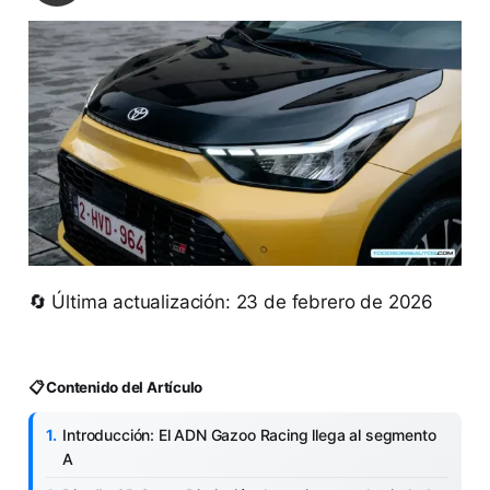
🔄 Última actualización: 23 de febrero de 2026
📋 Contenido del Artículo
Introducción: El ADN Gazoo Racing llega al segmento
A