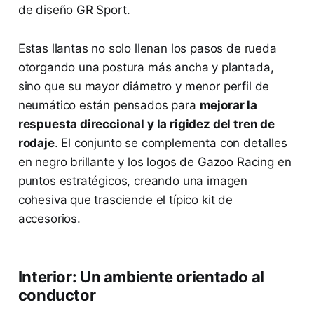
de diseño GR Sport.
Estas llantas no solo llenan los pasos de rueda
otorgando una postura más ancha y plantada,
sino que su mayor diámetro y menor perfil de
neumático están pensados para
mejorar la
respuesta direccional y la rigidez del tren de
rodaje
. El conjunto se complementa con detalles
en negro brillante y los logos de Gazoo Racing en
puntos estratégicos, creando una imagen
cohesiva que trasciende el típico kit de
accesorios.
Interior: Un ambiente orientado al
conductor