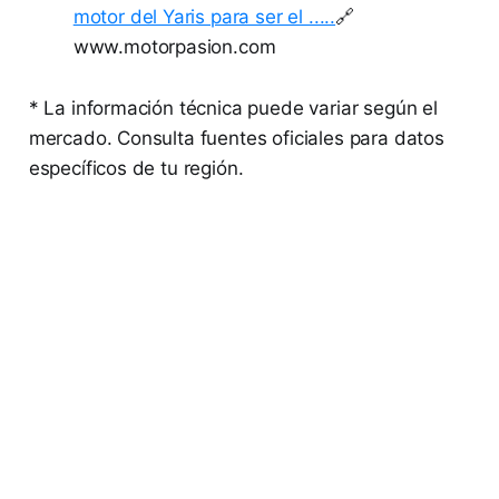
motor del Yaris para ser el .....
🔗
www.motorpasion.com
* La información técnica puede variar según el
mercado. Consulta fuentes oficiales para datos
específicos de tu región.