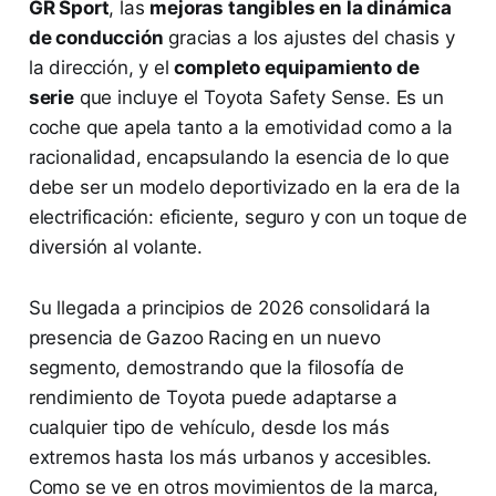
GR Sport
, las
mejoras tangibles en la dinámica
de conducción
gracias a los ajustes del chasis y
la dirección, y el
completo equipamiento de
serie
que incluye el Toyota Safety Sense. Es un
coche que apela tanto a la emotividad como a la
racionalidad, encapsulando la esencia de lo que
debe ser un modelo deportivizado en la era de la
electrificación: eficiente, seguro y con un toque de
diversión al volante.
Su llegada a principios de 2026 consolidará la
presencia de Gazoo Racing en un nuevo
segmento, demostrando que la filosofía de
rendimiento de Toyota puede adaptarse a
cualquier tipo de vehículo, desde los más
extremos hasta los más urbanos y accesibles.
Como se ve en otros movimientos de la marca,