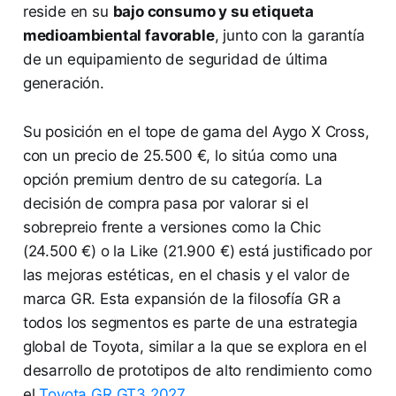
reside en su
bajo consumo y su etiqueta
medioambiental favorable
, junto con la garantía
de un equipamiento de seguridad de última
generación.
Su posición en el tope de gama del Aygo X Cross,
con un precio de 25.500 €, lo sitúa como una
opción premium dentro de su categoría. La
decisión de compra pasa por valorar si el
sobrepreio frente a versiones como la Chic
(24.500 €) o la Like (21.900 €) está justificado por
las mejoras estéticas, en el chasis y el valor de
marca GR. Esta expansión de la filosofía GR a
todos los segmentos es parte de una estrategia
global de Toyota, similar a la que se explora en el
desarrollo de prototipos de alto rendimiento como
el
Toyota GR GT3 2027
.