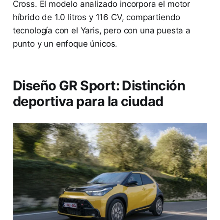
Cross. El modelo analizado incorpora el motor
híbrido de 1.0 litros y 116 CV, compartiendo
tecnología con el Yaris, pero con una puesta a
punto y un enfoque únicos.
Diseño GR Sport: Distinción
deportiva para la ciudad