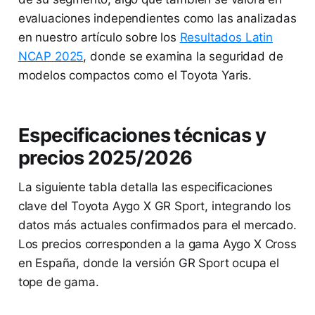
evaluaciones independientes como las analizadas
en nuestro artículo sobre los
Resultados Latin
NCAP 2025
, donde se examina la seguridad de
modelos compactos como el Toyota Yaris.
Especificaciones técnicas y
precios 2025/2026
La siguiente tabla detalla las especificaciones
clave del Toyota Aygo X GR Sport, integrando los
datos más actuales confirmados para el mercado.
Los precios corresponden a la gama Aygo X Cross
en España, donde la versión GR Sport ocupa el
tope de gama.