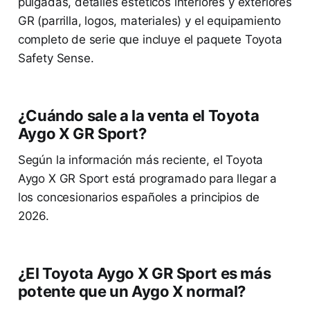
pulgadas, detalles estéticos interiores y exteriores
GR (parrilla, logos, materiales) y el equipamiento
completo de serie que incluye el paquete Toyota
Safety Sense.
¿Cuándo sale a la venta el Toyota
Aygo X GR Sport?
Según la información más reciente, el Toyota
Aygo X GR Sport está programado para llegar a
los concesionarios españoles a principios de
2026.
¿El Toyota Aygo X GR Sport es más
potente que un Aygo X normal?