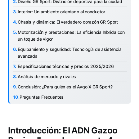
Diseño GR Sport: Distinción deportiva para la ciudad
Interior: Un ambiente orientado al conductor
Chasis y dinámica: El verdadero corazón GR Sport
Motorización y prestaciones: La eficiencia híbrida con
un toque de vigor
Equipamiento y seguridad: Tecnología de asistencia
avanzada
Especificaciones técnicas y precios 2025/2026
Análisis de mercado y rivales
Conclusión: ¿Para quién es el Aygo X GR Sport?
Preguntas Frecuentes
Introducción: El ADN Gazoo