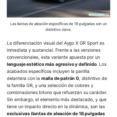
Las llantas de aleación específicas de 18 pulgadas son un
distintivo clave.
La diferenciación visual del Aygo X GR Sport es
inmediata y sustancial. Frente a las versiones
convencionales, esta variante apuesta por un
lenguaje estético más agresivo y definido
. Los
acabados específicos incluyen la parrilla
delantera con la
malla de patrón G
, distintivo de
la familia GR, y una selección de colores y
combinaciones bitono que refuerzan su carácter.
Sin embargo, el elemento más destacado, y que
tiene un impacto directo en la dinámica, son las
exclusivas llantas de aleación de 18 pulgadas