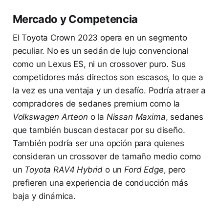
Mercado y Competencia
El Toyota Crown 2023 opera en un segmento
peculiar. No es un sedán de lujo convencional
como un Lexus ES, ni un crossover puro. Sus
competidores más directos son escasos, lo que a
la vez es una ventaja y un desafío. Podría atraer a
compradores de sedanes premium como la
Volkswagen Arteon
o la
Nissan Maxima
, sedanes
que también buscan destacar por su diseño.
También podría ser una opción para quienes
consideran un crossover de tamaño medio como
un
Toyota RAV4 Hybrid
o un
Ford Edge
, pero
prefieren una experiencia de conducción más
baja y dinámica.