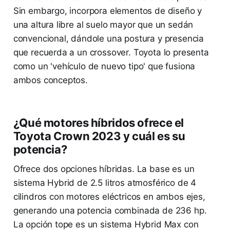
Sin embargo, incorpora elementos de diseño y
una altura libre al suelo mayor que un sedán
convencional, dándole una postura y presencia
que recuerda a un crossover. Toyota lo presenta
como un 'vehículo de nuevo tipo' que fusiona
ambos conceptos.
¿Qué motores híbridos ofrece el
Toyota Crown 2023 y cuál es su
potencia?
Ofrece dos opciones híbridas. La base es un
sistema Hybrid de 2.5 litros atmosférico de 4
cilindros con motores eléctricos en ambos ejes,
generando una potencia combinada de 236 hp.
La opción tope es un sistema Hybrid Max con