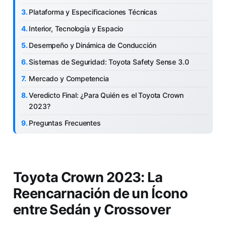
Plataforma y Especificaciones Técnicas
Interior, Tecnología y Espacio
Desempeño y Dinámica de Conducción
Sistemas de Seguridad: Toyota Safety Sense 3.0
Mercado y Competencia
Veredicto Final: ¿Para Quién es el Toyota Crown
2023?
Preguntas Frecuentes
Toyota Crown 2023: La
Reencarnación de un Ícono
entre Sedán y Crossover