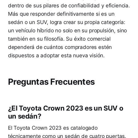
dentro de sus pilares de confiabilidad y eficiencia.
Más que responder definitivamente si es un
sedán o un SUV, logra crear su propia categoría:
un vehículo híbrido no solo en su propulsión, sino
también en su filosofía. Su éxito comercial
dependerá de cuántos compradores estén
dispuestos a adoptar esta nueva visión.
Preguntas Frecuentes
¿El Toyota Crown 2023 es un SUV o
un sedán?
El Toyota Crown 2023 es catalogado
técnicamente como un sedán de cuatro puertas.