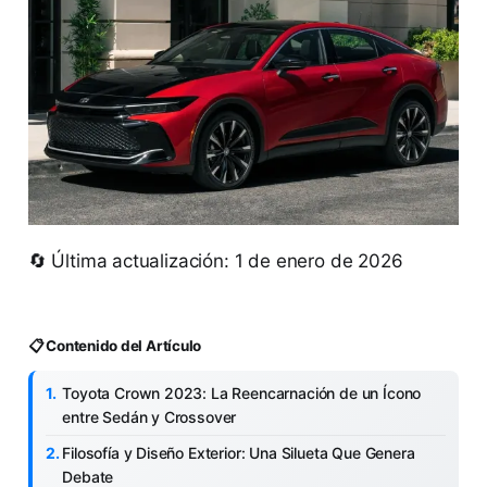
🔄 Última actualización: 1 de enero de 2026
📋 Contenido del Artículo
Toyota Crown 2023: La Reencarnación de un Ícono
entre Sedán y Crossover
Filosofía y Diseño Exterior: Una Silueta Que Genera
Debate