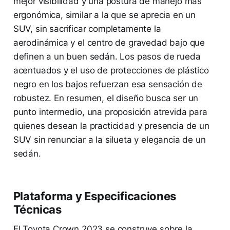
mejor visibilidad y una postura de manejo más
ergonómica, similar a la que se aprecia en un
SUV, sin sacrificar completamente la
aerodinámica y el centro de gravedad bajo que
definen a un buen sedán. Los pasos de rueda
acentuados y el uso de protecciones de plástico
negro en los bajos refuerzan esa sensación de
robustez. En resumen, el diseño busca ser un
punto intermedio, una proposición atrevida para
quienes desean la practicidad y presencia de un
SUV sin renunciar a la silueta y elegancia de un
sedán.
Plataforma y Especificaciones
Técnicas
El Toyota Crown 2023 se construye sobre la