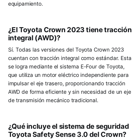
equipamiento.
¿El Toyota Crown 2023 tiene tracción
integral (AWD)?
Sí. Todas las versiones del Toyota Crown 2023
cuentan con tracción integral como estándar. Esta
se logra mediante el sistema E-Four de Toyota,
que utiliza un motor eléctrico independiente para
impulsar el eje trasero, proporcionando tracción
AWD de forma eficiente y sin necesidad de un eje
de transmisión mecánico tradicional.
¿Qué incluye el sistema de seguridad
Toyota Safety Sense 3.0 del Crown?