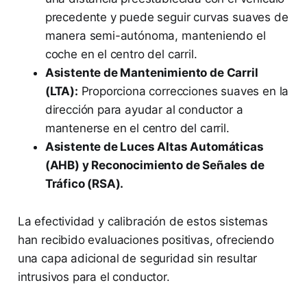
precedente y puede seguir curvas suaves de
manera semi-autónoma, manteniendo el
coche en el centro del carril.
Asistente de Mantenimiento de Carril
(LTA):
Proporciona correcciones suaves en la
dirección para ayudar al conductor a
mantenerse en el centro del carril.
Asistente de Luces Altas Automáticas
(AHB) y Reconocimiento de Señales de
Tráfico (RSA).
La efectividad y calibración de estos sistemas
han recibido evaluaciones positivas, ofreciendo
una capa adicional de seguridad sin resultar
intrusivos para el conductor.