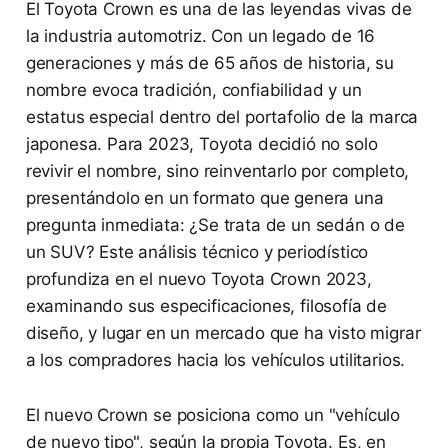
El Toyota Crown es una de las leyendas vivas de
la industria automotriz. Con un legado de 16
generaciones y más de 65 años de historia, su
nombre evoca tradición, confiabilidad y un
estatus especial dentro del portafolio de la marca
japonesa. Para 2023, Toyota decidió no solo
revivir el nombre, sino reinventarlo por completo,
presentándolo en un formato que genera una
pregunta inmediata: ¿Se trata de un sedán o de
un SUV? Este análisis técnico y periodístico
profundiza en el nuevo Toyota Crown 2023,
examinando sus especificaciones, filosofía de
diseño, y lugar en un mercado que ha visto migrar
a los compradores hacia los vehículos utilitarios.
El nuevo Crown se posiciona como un "vehículo
de nuevo tipo", según la propia Toyota. Es, en