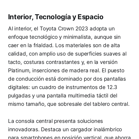
Interior, Tecnología y Espacio
Al interior, el Toyota Crown 2023 adopta un
enfoque tecnológico y minimalista, aunque sin
caer en la frialdad. Los materiales son de alta
calidad, con amplio uso de superficies suaves al
tacto, costuras contrastantes y, en la versión
Platinum, inserciones de madera real. El puesto
de conducción está dominado por dos pantallas
digitales: un cuadro de instrumentos de 12.3
pulgadas y una pantalla multimedia táctil del
mismo tamaño, que sobresale del tablero central.
La consola central presenta soluciones
innovadoras. Destaca un cargador inalámbrico
para smartphones en posición vertical, que ahorra