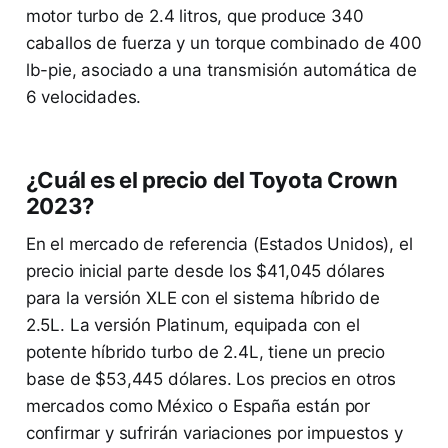
motor turbo de 2.4 litros, que produce 340
caballos de fuerza y un torque combinado de 400
lb-pie, asociado a una transmisión automática de
6 velocidades.
¿Cuál es el precio del Toyota Crown
2023?
En el mercado de referencia (Estados Unidos), el
precio inicial parte desde los $41,045 dólares
para la versión XLE con el sistema híbrido de
2.5L. La versión Platinum, equipada con el
potente híbrido turbo de 2.4L, tiene un precio
base de $53,445 dólares. Los precios en otros
mercados como México o España están por
confirmar y sufrirán variaciones por impuestos y