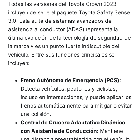
Todas las versiones del Toyota Crown 2023
incluyen de serie el paquete Toyota Safety Sense
3.0. Esta suite de sistemas avanzados de
asistencia al conductor (ADAS) representa la
última evolución de la tecnología de seguridad de
la marca y es un punto fuerte indiscutible del
vehículo. Entre sus funciones principales se
incluyen:
Freno Autónomo de Emergencia (PCS):
Detecta vehículos, peatones y ciclistas,
incluso en intersecciones, y puede aplicar los
frenos automáticamente para mitigar o evitar
una colisión.
Control de Crucero Adaptativo Dinámico
con Asistente de Conducción:
Mantiene
una distancia preestablecida con el vehículo