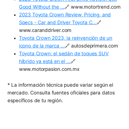
Good Without the ...
🔗 www.motortrend.com
2023 Toyota Crown Review, Pricing, and
Specs - Car and Driver Toyota C...
🔗
www.caranddriver.com
Toyota Crown 2023, la reinvención de un
icono de la marca ...
🔗 autosdeprimera.com
Toyota Crown: el sedán de toques SUV
híbrido ya está en el ...
🔗
www.motorpasion.com.mx
* La información técnica puede variar según el
mercado. Consulta fuentes oficiales para datos
específicos de tu región.