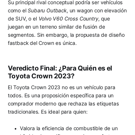
Su principal rival conceptual podría ser vehículos
como el
Subaru Outback
, un wagon con elevación
de SUV, o el
Volvo V60 Cross Country
, que
juegan en un terreno similar de fusión de
segmentos. Sin embargo, la propuesta de diseño
fastback del Crown es única.
Veredicto Final: ¿Para Quién es el
Toyota Crown 2023?
El Toyota Crown 2023 no es un vehículo para
todos. Es una proposición específica para un
comprador moderno que rechaza las etiquetas
tradicionales. Es ideal para quien:
Valora la eficiencia de combustible de un