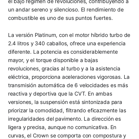
el bajo régimen de revoluciones, contribuyendo a
un andar sereno y silencioso. El rendimiento de
combustible es uno de sus puntos fuertes.
La versión Platinum, con el motor híbrido turbo de
2.4 litros y 340 caballos, ofrece una experiencia
diferente. La potencia es considerablemente
mayor, y el torque disponible a bajas
revoluciones, gracias al turbo y a la asistencia
eléctrica, proporciona aceleraciones vigorosas. La
transmisión automática de 6 velocidades es más
reactiva y deportiva que la CVT. En ambas
versiones, la suspensión está sintonizada para
priorizar la comodidad, filtrando eficazmente las
irregularidades del pavimento. La dirección es
ligera y precisa, aunque no comunicativa. En
curvas, el Crown se comporta con compostura y