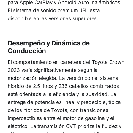
para Apple CarPlay y Android Auto inalámbricos.
El sistema de sonido premium JBL está
disponible en las versiones superiores.
Desempeño y Dinámica de
Conducción
El comportamiento en carretera del Toyota Crown
2023 varía significativamente según la
motorización elegida. La versión con el sistema
híbrido de 2.5 litros y 236 caballos combinados
está orientada a la eficiencia y la suavidad. La
entrega de potencia es lineal y predecible, típica
de los híbridos de Toyota, con transiciones
imperceptibles entre el motor de gasolina y el
eléctrico. La transmisión CVT prioriza la fluidez y