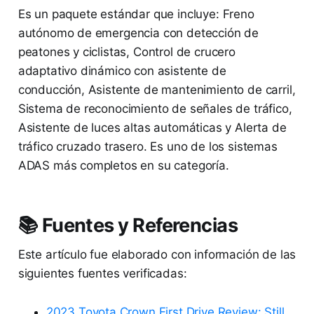
Es un paquete estándar que incluye: Freno
autónomo de emergencia con detección de
peatones y ciclistas, Control de crucero
adaptativo dinámico con asistente de
conducción, Asistente de mantenimiento de carril,
Sistema de reconocimiento de señales de tráfico,
Asistente de luces altas automáticas y Alerta de
tráfico cruzado trasero. Es uno de los sistemas
ADAS más completos en su categoría.
📚 Fuentes y Referencias
Este artículo fue elaborado con información de las
siguientes fuentes verificadas:
2023 Toyota Crown First Drive Review: Still