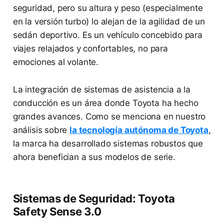
seguridad, pero su altura y peso (especialmente
en la versión turbo) lo alejan de la agilidad de un
sedán deportivo. Es un vehículo concebido para
viajes relajados y confortables, no para
emociones al volante.
La integración de sistemas de asistencia a la
conducción es un área donde Toyota ha hecho
grandes avances. Como se menciona en nuestro
análisis sobre
la tecnología autónoma de Toyota
,
la marca ha desarrollado sistemas robustos que
ahora benefician a sus modelos de serie.
Sistemas de Seguridad: Toyota
Safety Sense 3.0