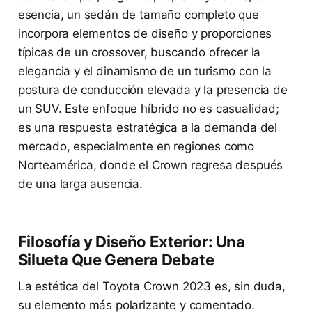
esencia, un sedán de tamaño completo que
incorpora elementos de diseño y proporciones
típicas de un crossover, buscando ofrecer la
elegancia y el dinamismo de un turismo con la
postura de conducción elevada y la presencia de
un SUV. Este enfoque híbrido no es casualidad;
es una respuesta estratégica a la demanda del
mercado, especialmente en regiones como
Norteamérica, donde el Crown regresa después
de una larga ausencia.
Filosofía y Diseño Exterior: Una
Silueta Que Genera Debate
La estética del Toyota Crown 2023 es, sin duda,
su elemento más polarizante y comentado.