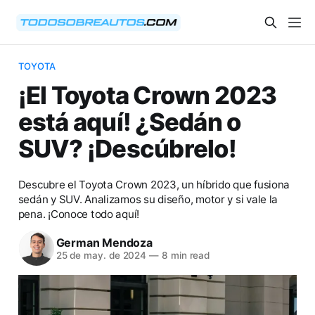
TOYOTA
¡El Toyota Crown 2023
está aquí! ¿Sedán o
SUV? ¡Descúbrelo!
Descubre el Toyota Crown 2023, un híbrido que fusiona
sedán y SUV. Analizamos su diseño, motor y si vale la
pena. ¡Conoce todo aquí!
German Mendoza
25 de may. de 2024
—
8 min read