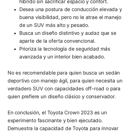
híbrido sin sacrificar espacio y confort.
Desea una postura de conducción elevada y
buena visibilidad, pero no le atrae el manejo
de un SUV más alto y pesado.
Busca un diseño distintivo y audaz que se
aparte de la oferta convencional.
Prioriza la tecnología de seguridad más
avanzada y un interior bien acabado.
No es recomendable para quien busca un sedán
deportivo con manejo ágil, para quien necesita un
verdadero SUV con capacidades off-road o para
quien prefiere un diseño clásico y conservador.
En conclusión, el Toyota Crown 2023 es un
experimento fascinante y bien ejecutado.
Demuestra la capacidad de Toyota para innovar