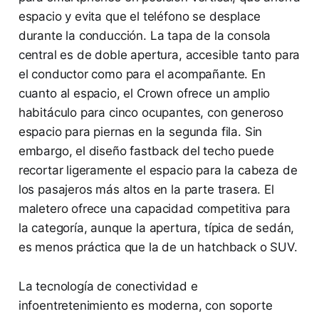
espacio y evita que el teléfono se desplace
durante la conducción. La tapa de la consola
central es de doble apertura, accesible tanto para
el conductor como para el acompañante. En
cuanto al espacio, el Crown ofrece un amplio
habitáculo para cinco ocupantes, con generoso
espacio para piernas en la segunda fila. Sin
embargo, el diseño fastback del techo puede
recortar ligeramente el espacio para la cabeza de
los pasajeros más altos en la parte trasera. El
maletero ofrece una capacidad competitiva para
la categoría, aunque la apertura, típica de sedán,
es menos práctica que la de un hatchback o SUV.
La tecnología de conectividad e
infoentretenimiento es moderna, con soporte