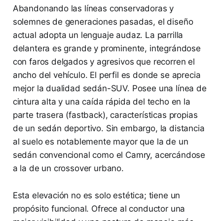
Abandonando las líneas conservadoras y
solemnes de generaciones pasadas, el diseño
actual adopta un lenguaje audaz. La parrilla
delantera es grande y prominente, integrándose
con faros delgados y agresivos que recorren el
ancho del vehículo. El perfil es donde se aprecia
mejor la dualidad sedán-SUV. Posee una línea de
cintura alta y una caída rápida del techo en la
parte trasera (fastback), características propias
de un sedán deportivo. Sin embargo, la distancia
al suelo es notablemente mayor que la de un
sedán convencional como el Camry, acercándose
a la de un crossover urbano.
Esta elevación no es solo estética; tiene un
propósito funcional. Ofrece al conductor una