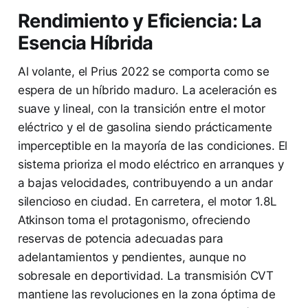
Rendimiento y Eficiencia: La
Esencia Híbrida
Al volante, el Prius 2022 se comporta como se
espera de un híbrido maduro. La aceleración es
suave y lineal, con la transición entre el motor
eléctrico y el de gasolina siendo prácticamente
imperceptible en la mayoría de las condiciones. El
sistema prioriza el modo eléctrico en arranques y
a bajas velocidades, contribuyendo a un andar
silencioso en ciudad. En carretera, el motor 1.8L
Atkinson toma el protagonismo, ofreciendo
reservas de potencia adecuadas para
adelantamientos y pendientes, aunque no
sobresale en deportividad. La transmisión CVT
mantiene las revoluciones en la zona óptima de