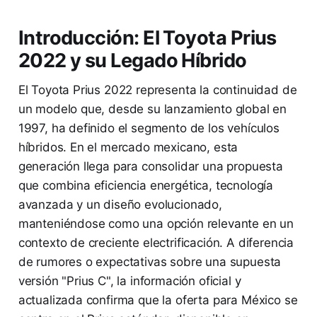
Introducción: El Toyota Prius
2022 y su Legado Híbrido
El Toyota Prius 2022 representa la continuidad de
un modelo que, desde su lanzamiento global en
1997, ha definido el segmento de los vehículos
híbridos. En el mercado mexicano, esta
generación llega para consolidar una propuesta
que combina eficiencia energética, tecnología
avanzada y un diseño evolucionado,
manteniéndose como una opción relevante en un
contexto de creciente electrificación. A diferencia
de rumores o expectativas sobre una supuesta
versión "Prius C", la información oficial y
actualizada confirma que la oferta para México se