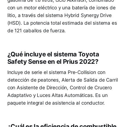
con un motor eléctrico y una batería de iones de
litio, a través del sistema Hybrid Synergy Drive
(HSD). La potencia total estimada del sistema es
de 121 caballos de fuerza.
¿Qué incluye el sistema Toyota
Safety Sense en el Prius 2022?
Incluye de serie el sistema Pre-Collision con
detección de peatones, Alerta de Salida de Carril
con Asistente de Dirección, Control de Crucero
Adaptativo y Luces Altas Automáticas. Es un
paquete integral de asistencia al conductor.
¿Cuál es la eficiencia de combustible