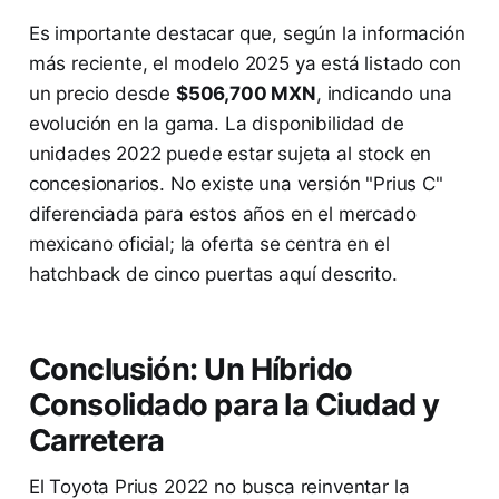
Es importante destacar que, según la información
más reciente, el modelo 2025 ya está listado con
un precio desde
$506,700 MXN
, indicando una
evolución en la gama. La disponibilidad de
unidades 2022 puede estar sujeta al stock en
concesionarios. No existe una versión "Prius C"
diferenciada para estos años en el mercado
mexicano oficial; la oferta se centra en el
hatchback de cinco puertas aquí descrito.
Conclusión: Un Híbrido
Consolidado para la Ciudad y
Carretera
El Toyota Prius 2022 no busca reinventar la