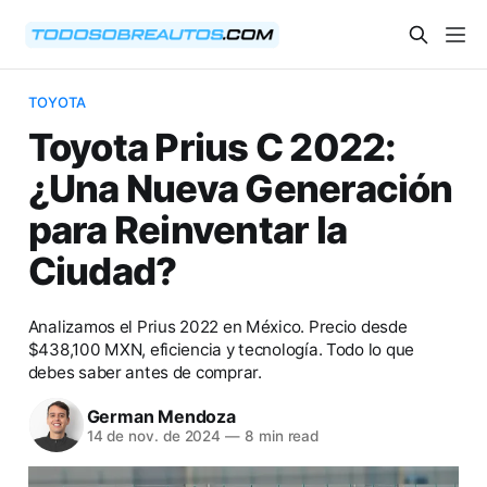
TOYOTA
Toyota Prius C 2022:
¿Una Nueva Generación
para Reinventar la
Ciudad?
Analizamos el Prius 2022 en México. Precio desde
$438,100 MXN, eficiencia y tecnología. Todo lo que
debes saber antes de comprar.
German Mendoza
14 de nov. de 2024
—
8 min read