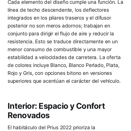
Cada elemento del diseño cumple una función. La
línea de techo descendente, los deflectores
integrados en los pilares traseros y el difusor
posterior no son meros adornos; trabajan en
conjunto para dirigir el flujo de aire y reducir la
resistencia. Esto se traduce directamente en un
menor consumo de combustible y una mayor
estabilidad a velocidades de carretera. La oferta
de colores incluye Blanco, Blanco Perlado, Plata,
Rojo y Gris, con opciones bitono en versiones
superiores que acentúan el carácter del vehículo.
Interior: Espacio y Confort
Renovados
El habitáculo del Prius 2022 prioriza la