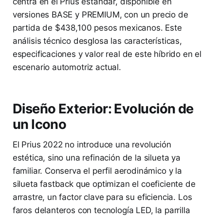
centra en el Prius estándar, disponible en
versiones BASE y PREMIUM, con un precio de
partida de $438,100 pesos mexicanos. Este
análisis técnico desglosa las características,
especificaciones y valor real de este híbrido en el
escenario automotriz actual.
Diseño Exterior: Evolución de
un Icono
El Prius 2022 no introduce una revolución
estética, sino una refinación de la silueta ya
familiar. Conserva el perfil aerodinámico y la
silueta fastback que optimizan el coeficiente de
arrastre, un factor clave para su eficiencia. Los
faros delanteros con tecnología LED, la parrilla