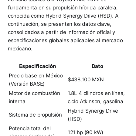
fundamenta en su propulsión híbrida paralela,
conocida como Hybrid Synergy Drive (HSD). A
continuación, se presentan los datos clave,
consolidados a partir de información oficial y
especificaciones globales aplicables al mercado
mexicano.
Especificación
Dato
Precio base en México
$438,100 MXN
(Versión BASE)
Motor de combustión
1.8L 4 cilindros en línea,
interna
ciclo Atkinson, gasolina
Hybrid Synergy Drive
Sistema de propulsión
(HSD)
Potencia total del
121 hp (90 kW)