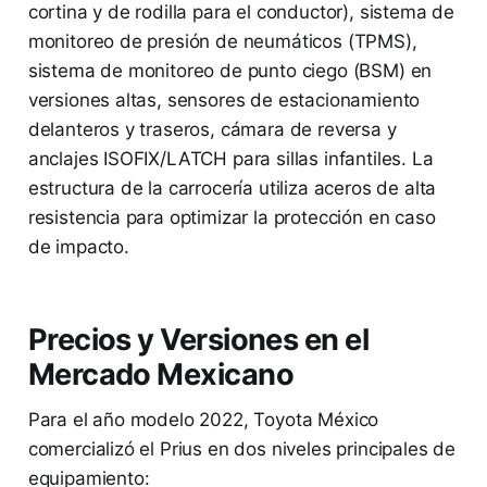
cortina y de rodilla para el conductor), sistema de
monitoreo de presión de neumáticos (TPMS),
sistema de monitoreo de punto ciego (BSM) en
versiones altas, sensores de estacionamiento
delanteros y traseros, cámara de reversa y
anclajes ISOFIX/LATCH para sillas infantiles. La
estructura de la carrocería utiliza aceros de alta
resistencia para optimizar la protección en caso
de impacto.
Precios y Versiones en el
Mercado Mexicano
Para el año modelo 2022, Toyota México
comercializó el Prius en dos niveles principales de
equipamiento: