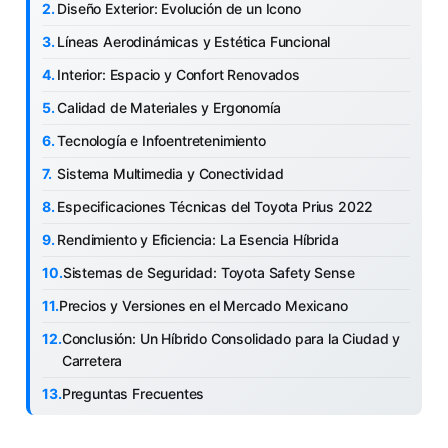
Diseño Exterior: Evolución de un Icono
Líneas Aerodinámicas y Estética Funcional
Interior: Espacio y Confort Renovados
Calidad de Materiales y Ergonomía
Tecnología e Infoentretenimiento
Sistema Multimedia y Conectividad
Especificaciones Técnicas del Toyota Prius 2022
Rendimiento y Eficiencia: La Esencia Híbrida
Sistemas de Seguridad: Toyota Safety Sense
Precios y Versiones en el Mercado Mexicano
Conclusión: Un Híbrido Consolidado para la Ciudad y
Carretera
Preguntas Frecuentes