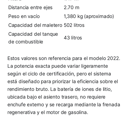
Distancia entre ejes
2.70 m
Peso en vacío
1,380 kg (aproximado)
Capacidad del maletero
502 litros
Capacidad del tanque
43 litros
de combustible
Estos valores son referencia para el modelo 2022.
La potencia exacta puede variar ligeramente
según el ciclo de certificación, pero el sistema
está diseñado para priorizar la eficiencia sobre el
rendimiento bruto. La batería de iones de litio,
ubicada bajo el asiento trasero, no requiere
enchufe externo y se recarga mediante la frenada
regenerativa y el motor de gasolina.