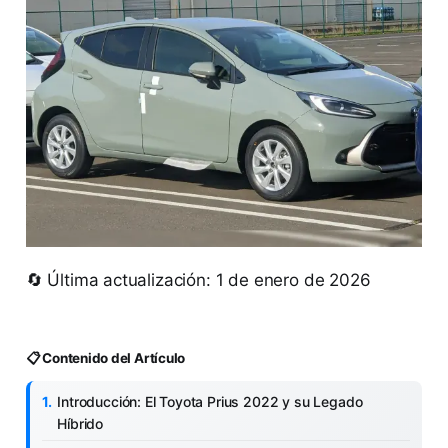
🔄 Última actualización: 1 de enero de 2026
📋 Contenido del Artículo
Introducción: El Toyota Prius 2022 y su Legado
Híbrido