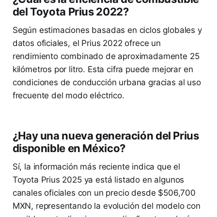
del Toyota Prius 2022?
Según estimaciones basadas en ciclos globales y
datos oficiales, el Prius 2022 ofrece un
rendimiento combinado de aproximadamente 25
kilómetros por litro. Esta cifra puede mejorar en
condiciones de conducción urbana gracias al uso
frecuente del modo eléctrico.
¿Hay una nueva generación del Prius
disponible en México?
Sí, la información más reciente indica que el
Toyota Prius 2025 ya está listado en algunos
canales oficiales con un precio desde $506,700
MXN, representando la evolución del modelo con