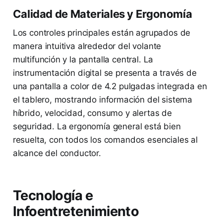
Calidad de Materiales y Ergonomía
Los controles principales están agrupados de
manera intuitiva alrededor del volante
multifunción y la pantalla central. La
instrumentación digital se presenta a través de
una pantalla a color de 4.2 pulgadas integrada en
el tablero, mostrando información del sistema
híbrido, velocidad, consumo y alertas de
seguridad. La ergonomía general está bien
resuelta, con todos los comandos esenciales al
alcance del conductor.
Tecnología e
Infoentretenimiento