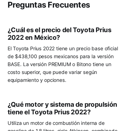
Preguntas Frecuentes
¿Cuál es el precio del Toyota Prius
2022 en México?
El Toyota Prius 2022 tiene un precio base oficial
de $438,100 pesos mexicanos para la versión
BASE. La versión PREMIUM o Bitono tiene un
costo superior, que puede variar según
equipamiento y opciones.
¿Qué motor y sistema de propulsión
tiene el Toyota Prius 2022?
Utiliza un motor de combustión interna de
gasolina de 1.8 litros, ciclo Atkinson, combinado