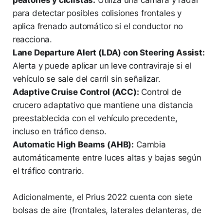
para detectar posibles colisiones frontales y
aplica frenado automático si el conductor no
reacciona.
Lane Departure Alert (LDA) con Steering Assist:
Alerta y puede aplicar un leve contraviraje si el
vehículo se sale del carril sin señalizar.
Adaptive Cruise Control (ACC):
Control de
crucero adaptativo que mantiene una distancia
preestablecida con el vehículo precedente,
incluso en tráfico denso.
Automatic High Beams (AHB):
Cambia
automáticamente entre luces altas y bajas según
el tráfico contrario.
Adicionalmente, el Prius 2022 cuenta con siete
bolsas de aire (frontales, laterales delanteras, de