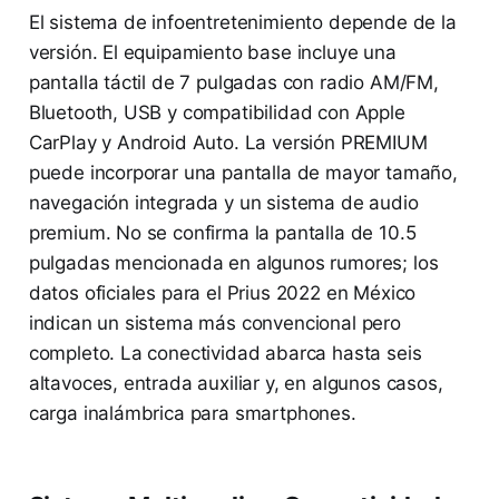
El sistema de infoentretenimiento depende de la
versión. El equipamiento base incluye una
pantalla táctil de 7 pulgadas con radio AM/FM,
Bluetooth, USB y compatibilidad con Apple
CarPlay y Android Auto. La versión PREMIUM
puede incorporar una pantalla de mayor tamaño,
navegación integrada y un sistema de audio
premium. No se confirma la pantalla de 10.5
pulgadas mencionada en algunos rumores; los
datos oficiales para el Prius 2022 en México
indican un sistema más convencional pero
completo. La conectividad abarca hasta seis
altavoces, entrada auxiliar y, en algunos casos,
carga inalámbrica para smartphones.