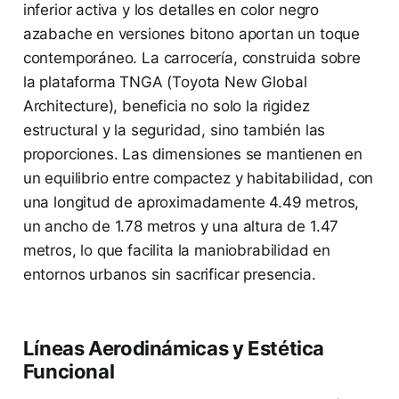
inferior activa y los detalles en color negro
azabache en versiones bitono aportan un toque
contemporáneo. La carrocería, construida sobre
la plataforma TNGA (Toyota New Global
Architecture), beneficia no solo la rigidez
estructural y la seguridad, sino también las
proporciones. Las dimensiones se mantienen en
un equilibrio entre compactez y habitabilidad, con
una longitud de aproximadamente 4.49 metros,
un ancho de 1.78 metros y una altura de 1.47
metros, lo que facilita la maniobrabilidad en
entornos urbanos sin sacrificar presencia.
Líneas Aerodinámicas y Estética
Funcional