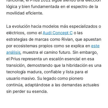
lógica y bien fundamentada en el espectro de la
movilidad eficiente.
La evolución hacia modelos más especializados o
eléctricos, como el
Audi Concept C
o las
estrategias de marcas como Rivian, que apuestan
por ecosistemas propios como se explica en
este
análisis
, muestra el camino futuro. Sin embargo,
el Prius representa un escalón esencial en esa
transición, demostrando que la hibridación es una
tecnología madura, confiable y lista para el
usuario masivo. Su legado como pionero
continúa, adaptándose a las demandas actuales
sin perder su esencia.