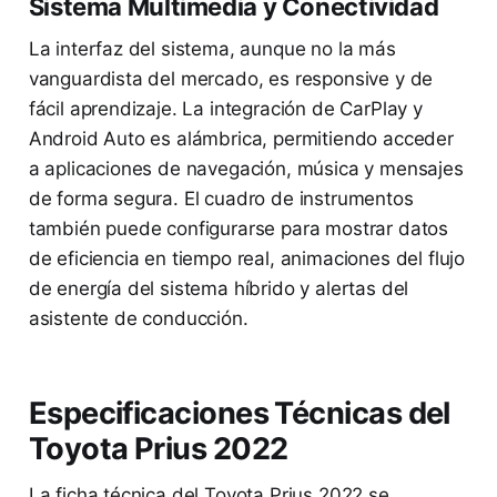
Sistema Multimedia y Conectividad
La interfaz del sistema, aunque no la más
vanguardista del mercado, es responsive y de
fácil aprendizaje. La integración de CarPlay y
Android Auto es alámbrica, permitiendo acceder
a aplicaciones de navegación, música y mensajes
de forma segura. El cuadro de instrumentos
también puede configurarse para mostrar datos
de eficiencia en tiempo real, animaciones del flujo
de energía del sistema híbrido y alertas del
asistente de conducción.
Especificaciones Técnicas del
Toyota Prius 2022
La ficha técnica del Toyota Prius 2022 se