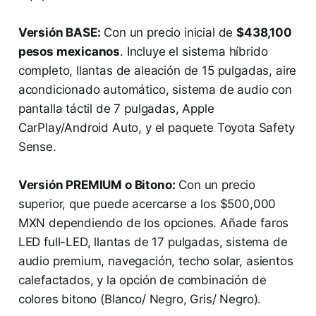
Versión BASE:
Con un precio inicial de
$438,100
pesos mexicanos
. Incluye el sistema híbrido
completo, llantas de aleación de 15 pulgadas, aire
acondicionado automático, sistema de audio con
pantalla táctil de 7 pulgadas, Apple
CarPlay/Android Auto, y el paquete Toyota Safety
Sense.
Versión PREMIUM o Bitono:
Con un precio
superior, que puede acercarse a los $500,000
MXN dependiendo de los opciones. Añade faros
LED full-LED, llantas de 17 pulgadas, sistema de
audio premium, navegación, techo solar, asientos
calefactados, y la opción de combinación de
colores bitono (Blanco/ Negro, Gris/ Negro).