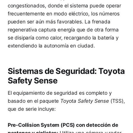
congestionados, donde el sistema puede operar
frecuentemente en modo eléctrico, los números
pueden ser aún más favorables. La frenada
regenerativa captura energía que de otra forma
se disiparía como calor, recargando la batería y
extendiendo la autonomía en ciudad.
Sistemas de Seguridad: Toyota
Safety Sense
El equipamiento de seguridad es completo y
basado en el paquete
Toyota Safety Sense
(TSS),
que de serie incluye:
Pre-Collision System (PCS) con detección de
peatones y ciclistas:
Utiliza una cámara y radar