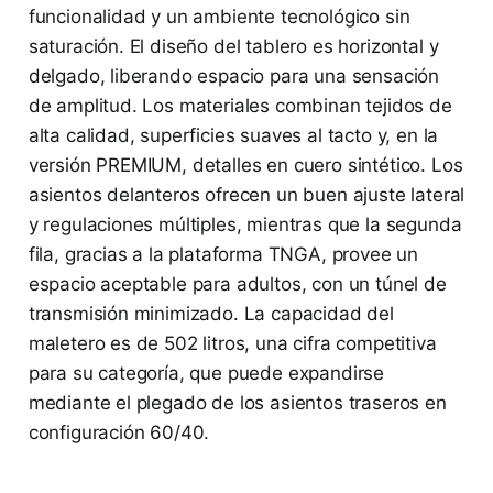
funcionalidad y un ambiente tecnológico sin
saturación. El diseño del tablero es horizontal y
delgado, liberando espacio para una sensación
de amplitud. Los materiales combinan tejidos de
alta calidad, superficies suaves al tacto y, en la
versión PREMIUM, detalles en cuero sintético. Los
asientos delanteros ofrecen un buen ajuste lateral
y regulaciones múltiples, mientras que la segunda
fila, gracias a la plataforma TNGA, provee un
espacio aceptable para adultos, con un túnel de
transmisión minimizado. La capacidad del
maletero es de 502 litros, una cifra competitiva
para su categoría, que puede expandirse
mediante el plegado de los asientos traseros en
configuración 60/40.