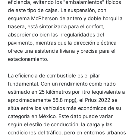
eficiencia, evitando los "embalamientos" típicos
de este tipo de cajas. La suspensión, con
esquema McPherson delantero y doble horquilla
trasera, está sintonizada para el confort,
absorbiendo bien las irregularidades del
pavimento, mientras que la dirección eléctrica
ofrece una asistencia liviana y precisa para el
estacionamiento.
La eficiencia de combustible es el pilar
fundamental. Con un rendimiento combinado
estimado en 25 kilómetros por litro (equivalente a
aproximadamente 58.8 mpg), el Prius 2022 se
sitúa entre los vehículos más económicos de su
categoría en México. Este dato puede variar
según el estilo de conducción, la carga y las
condiciones del tráfico, pero en entornos urbanos