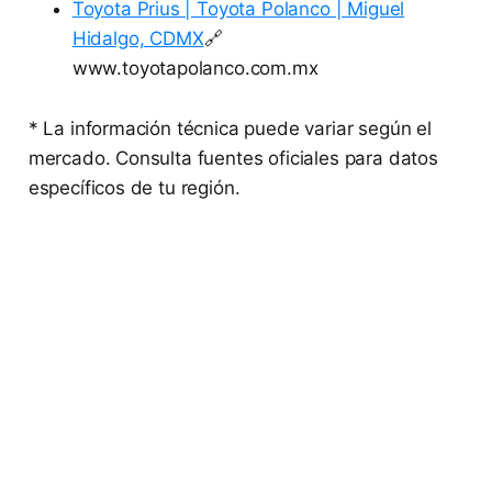
Toyota Prius | Toyota Polanco | Miguel
Hidalgo, CDMX
🔗
www.toyotapolanco.com.mx
* La información técnica puede variar según el
mercado. Consulta fuentes oficiales para datos
específicos de tu región.