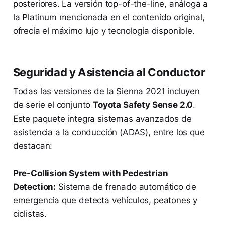
posteriores. La versión top-of-the-line, análoga a
la Platinum mencionada en el contenido original,
ofrecía el máximo lujo y tecnología disponible.
Seguridad y Asistencia al Conductor
Todas las versiones de la Sienna 2021 incluyen
de serie el conjunto
Toyota Safety Sense 2.0
.
Este paquete integra sistemas avanzados de
asistencia a la conducción (ADAS), entre los que
destacan:
Pre-Collision System with Pedestrian
Detection:
Sistema de frenado automático de
emergencia que detecta vehículos, peatones y
ciclistas.