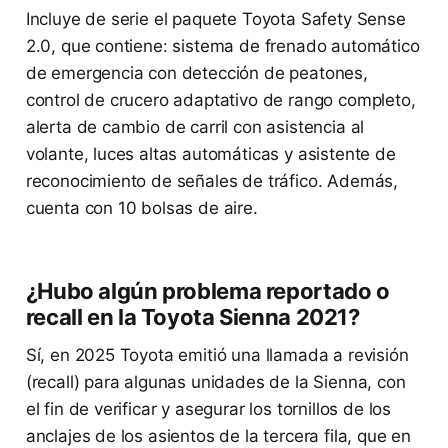
Incluye de serie el paquete Toyota Safety Sense
2.0, que contiene: sistema de frenado automático
de emergencia con detección de peatones,
control de crucero adaptativo de rango completo,
alerta de cambio de carril con asistencia al
volante, luces altas automáticas y asistente de
reconocimiento de señales de tráfico. Además,
cuenta con 10 bolsas de aire.
¿Hubo algún problema reportado o
recall en la Toyota Sienna 2021?
Sí, en 2025 Toyota emitió una llamada a revisión
(recall) para algunas unidades de la Sienna, con
el fin de verificar y asegurar los tornillos de los
anclajes de los asientos de la tercera fila, que en