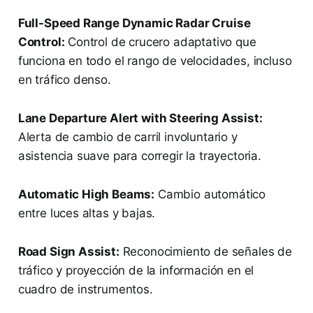
Full-Speed Range Dynamic Radar Cruise
Control:
Control de crucero adaptativo que
funciona en todo el rango de velocidades, incluso
en tráfico denso.
Lane Departure Alert with Steering Assist:
Alerta de cambio de carril involuntario y
asistencia suave para corregir la trayectoria.
Automatic High Beams:
Cambio automático
entre luces altas y bajas.
Road Sign Assist:
Reconocimiento de señales de
tráfico y proyección de la información en el
cuadro de instrumentos.