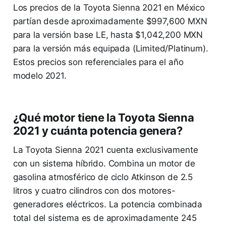
Los precios de la Toyota Sienna 2021 en México
partían desde aproximadamente $997,600 MXN
para la versión base LE, hasta $1,042,200 MXN
para la versión más equipada (Limited/Platinum).
Estos precios son referenciales para el año
modelo 2021.
¿Qué motor tiene la Toyota Sienna
2021 y cuánta potencia genera?
La Toyota Sienna 2021 cuenta exclusivamente
con un sistema híbrido. Combina un motor de
gasolina atmosférico de ciclo Atkinson de 2.5
litros y cuatro cilindros con dos motores-
generadores eléctricos. La potencia combinada
total del sistema es de aproximadamente 245