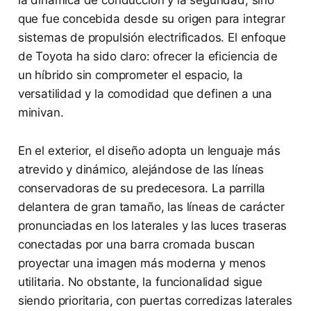
que fue concebida desde su origen para integrar
sistemas de propulsión electrificados. El enfoque
de Toyota ha sido claro: ofrecer la eficiencia de
un híbrido sin comprometer el espacio, la
versatilidad y la comodidad que definen a una
minivan.
En el exterior, el diseño adopta un lenguaje más
atrevido y dinámico, alejándose de las líneas
conservadoras de su predecesora. La parrilla
delantera de gran tamaño, las líneas de carácter
pronunciadas en los laterales y las luces traseras
conectadas por una barra cromada buscan
proyectar una imagen más moderna y menos
utilitaria. No obstante, la funcionalidad sigue
siendo prioritaria, con puertas corredizas laterales