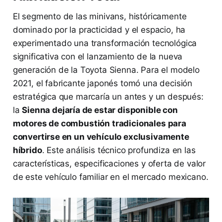
El segmento de las minivans, históricamente
dominado por la practicidad y el espacio, ha
experimentado una transformación tecnológica
significativa con el lanzamiento de la nueva
generación de la Toyota Sienna. Para el modelo
2021, el fabricante japonés tomó una decisión
estratégica que marcaría un antes y un después:
la
Sienna dejaría de estar disponible con
motores de combustión tradicionales para
convertirse en un vehículo exclusivamente
híbrido
. Este análisis técnico profundiza en las
características, especificaciones y oferta de valor
de este vehículo familiar en el mercado mexicano.