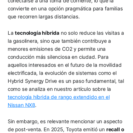
conectarse a una toma de corriente, lo que la
convierte en una opción pragmática para familias
que recorren largas distancias.
La
tecnología híbrida
no solo reduce las visitas a
la gasolinera, sino que también contribuye a
menores emisiones de CO2 y permite una
conducción más silenciosa en ciudad. Para
aquellos interesados en el futuro de la movilidad
electrificada, la evolución de sistemas como el
Hybrid Synergy Drive es un paso fundamental, tal
como se analiza en nuestro artículo sobre la
tecnología híbrida de rango extendido en el
Nissan NX8
.
Sin embargo, es relevante mencionar un aspecto
de post-venta. En 2025, Toyota emitió un
recall o