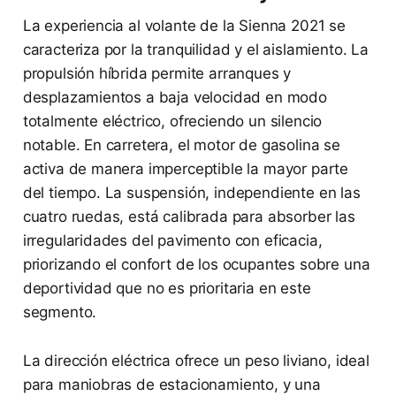
La experiencia al volante de la Sienna 2021 se
caracteriza por la tranquilidad y el aislamiento. La
propulsión híbrida permite arranques y
desplazamientos a baja velocidad en modo
totalmente eléctrico, ofreciendo un silencio
notable. En carretera, el motor de gasolina se
activa de manera imperceptible la mayor parte
del tiempo. La suspensión, independiente en las
cuatro ruedas, está calibrada para absorber las
irregularidades del pavimento con eficacia,
priorizando el confort de los ocupantes sobre una
deportividad que no es prioritaria en este
segmento.
La dirección eléctrica ofrece un peso liviano, ideal
para maniobras de estacionamiento, y una