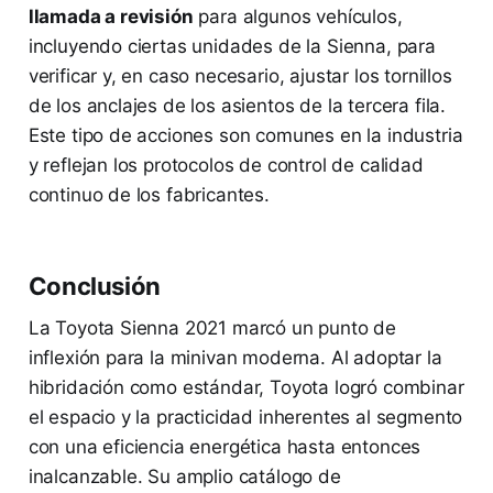
llamada a revisión
para algunos vehículos,
incluyendo ciertas unidades de la Sienna, para
verificar y, en caso necesario, ajustar los tornillos
de los anclajes de los asientos de la tercera fila.
Este tipo de acciones son comunes en la industria
y reflejan los protocolos de control de calidad
continuo de los fabricantes.
Conclusión
La Toyota Sienna 2021 marcó un punto de
inflexión para la minivan moderna. Al adoptar la
hibridación como estándar, Toyota logró combinar
el espacio y la practicidad inherentes al segmento
con una eficiencia energética hasta entonces
inalcanzable. Su amplio catálogo de