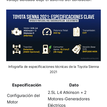
Infografía de especificaciones técnicas de la Toyota Sienna
2021
Especificación
Dato
2.5L L4 Atkinson + 2
Configuración del
Motores-Generadores
Motor
Eléctricos