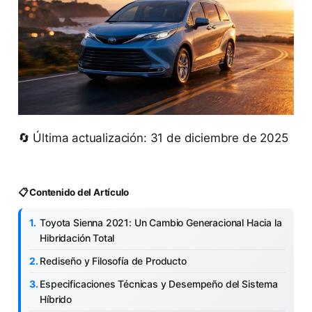
🔄 Última actualización: 31 de diciembre de 2025
📋 Contenido del Artículo
Toyota Sienna 2021: Un Cambio Generacional Hacia la
Hibridación Total
Rediseño y Filosofía de Producto
Especificaciones Técnicas y Desempeño del Sistema
Híbrido