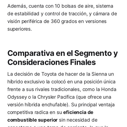
Además, cuenta con 10 bolsas de aire, sistema
de estabilidad y control de tracción, y cámara de
visión periférica de 360 grados en versiones
superiores.
Comparativa en el Segmento y
Consideraciones Finales
La decisión de Toyota de hacer de la Sienna un
híbrido exclusivo la colocó en una posición única
frente a sus rivales tradicionales, como la Honda
Odyssey o la Chrysler Pacifica (que ofrece una
versión híbrida enchufable). Su principal ventaja
competitiva radica en su
eficiencia de
combustible superior
sin necesidad de