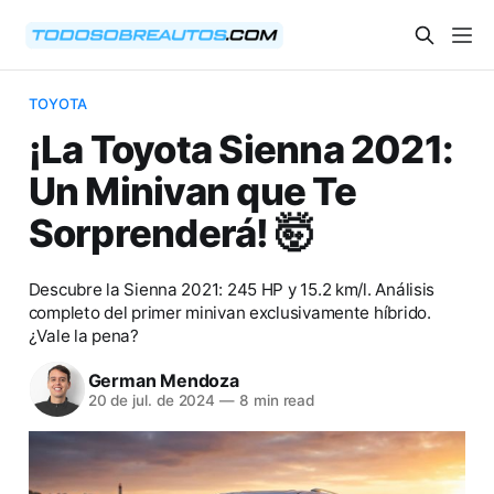
TOYOTA
¡La Toyota Sienna 2021:
Un Minivan que Te
Sorprenderá! 🤯
Descubre la Sienna 2021: 245 HP y 15.2 km/l. Análisis
completo del primer minivan exclusivamente híbrido.
¿Vale la pena?
German Mendoza
20 de jul. de 2024
—
8 min read