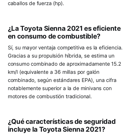
caballos de fuerza (hp).
¿La Toyota Sienna 2021 es eficiente
en consumo de combustible?
Sí, su mayor ventaja competitiva es la eficiencia.
Gracias a su propulsión híbrida, se estima un
consumo combinado de aproximadamente 15.2
km/l (equivalente a 36 millas por galón
combinado, según estándares EPA), una cifra
notablemente superior a la de minivans con
motores de combustión tradicional.
¿Qué características de seguridad
incluye la Toyota Sienna 2021?