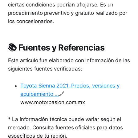
ciertas condiciones podrían aflojarse. Es un
procedimiento preventivo y gratuito realizado por
los concesionarios.
📚 Fuentes y Referencias
Este artículo fue elaborado con información de las
siguientes fuentes verificadas:
Toyota Sienna 2021: Precios, versiones y
equipamiento ...
🔗
www.motorpasion.com.mx
* La información técnica puede variar según el
mercado. Consulta fuentes oficiales para datos
específicos de tu región.