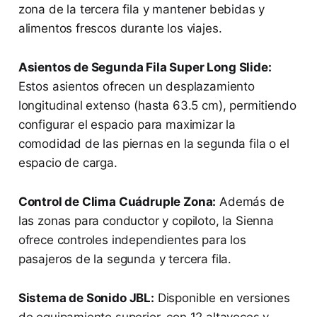
zona de la tercera fila y mantener bebidas y
alimentos frescos durante los viajes.
Asientos de Segunda Fila Super Long Slide:
Estos asientos ofrecen un desplazamiento
longitudinal extenso (hasta 63.5 cm), permitiendo
configurar el espacio para maximizar la
comodidad de las piernas en la segunda fila o el
espacio de carga.
Control de Clima Cuádruple Zona:
Además de
las zonas para conductor y copiloto, la Sienna
ofrece controles independientes para los
pasajeros de la segunda y tercera fila.
Sistema de Sonido JBL:
Disponible en versiones
de equipamiento superior, con 12 altavoces y