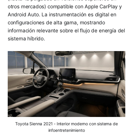
otros mercados) compatible con Apple CarPlay y
Android Auto. La instrumentación es digital en
configuraciones de alta gama, mostrando
información relevante sobre el flujo de energía del
sistema híbrido.
Toyota Sienna 2021 - Interior moderno con sistema de
infoentretenimiento