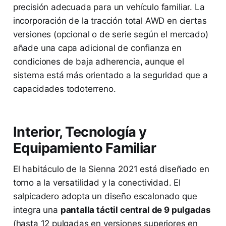
precisión adecuada para un vehículo familiar. La
incorporación de la tracción total AWD en ciertas
versiones (opcional o de serie según el mercado)
añade una capa adicional de confianza en
condiciones de baja adherencia, aunque el
sistema está más orientado a la seguridad que a
capacidades todoterreno.
Interior, Tecnología y
Equipamiento Familiar
El habitáculo de la Sienna 2021 está diseñado en
torno a la versatilidad y la conectividad. El
salpicadero adopta un diseño escalonado que
integra una
pantalla táctil central de 9 pulgadas
(hasta 12 pulgadas en versiones superiores en