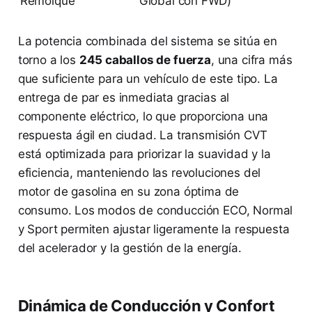
Remolque
Global con FWD)
La potencia combinada del sistema se sitúa en
torno a los
245 caballos de fuerza
, una cifra más
que suficiente para un vehículo de este tipo. La
entrega de par es inmediata gracias al
componente eléctrico, lo que proporciona una
respuesta ágil en ciudad. La transmisión CVT
está optimizada para priorizar la suavidad y la
eficiencia, manteniendo las revoluciones del
motor de gasolina en su zona óptima de
consumo. Los modos de conducción ECO, Normal
y Sport permiten ajustar ligeramente la respuesta
del acelerador y la gestión de la energía.
Dinámica de Conducción y Confort