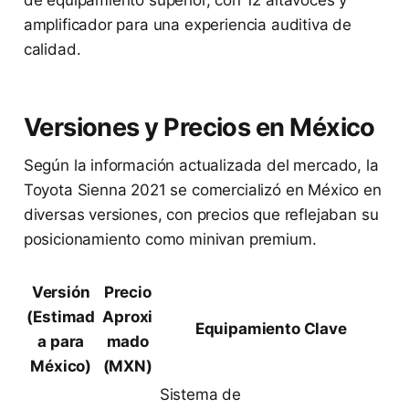
amplificador para una experiencia auditiva de
calidad.
Versiones y Precios en México
Según la información actualizada del mercado, la
Toyota Sienna 2021 se comercializó en México en
diversas versiones, con precios que reflejaban su
posicionamiento como minivan premium.
Versión
Precio
(Estimad
Aproxi
Equipamiento Clave
a para
mado
México)
(MXN)
Sistema de