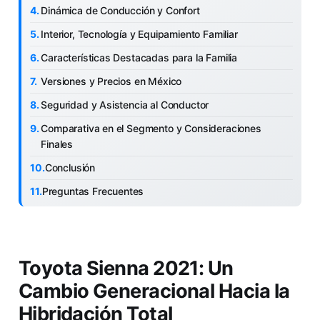
Dinámica de Conducción y Confort
Interior, Tecnología y Equipamiento Familiar
Características Destacadas para la Familia
Versiones y Precios en México
Seguridad y Asistencia al Conductor
Comparativa en el Segmento y Consideraciones
Finales
Conclusión
Preguntas Frecuentes
Toyota Sienna 2021: Un
Cambio Generacional Hacia la
Hibridación Total