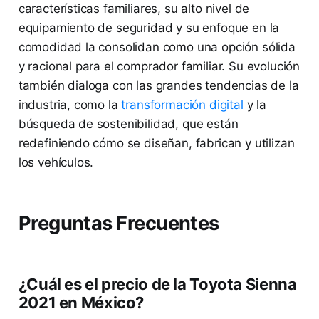
características familiares, su alto nivel de
equipamiento de seguridad y su enfoque en la
comodidad la consolidan como una opción sólida
y racional para el comprador familiar. Su evolución
también dialoga con las grandes tendencias de la
industria, como la
transformación digital
y la
búsqueda de sostenibilidad, que están
redefiniendo cómo se diseñan, fabrican y utilizan
los vehículos.
Preguntas Frecuentes
¿Cuál es el precio de la Toyota Sienna
2021 en México?