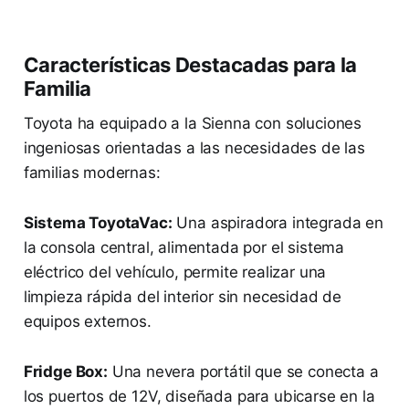
Características Destacadas para la
Familia
Toyota ha equipado a la Sienna con soluciones
ingeniosas orientadas a las necesidades de las
familias modernas:
Sistema ToyotaVac:
Una aspiradora integrada en
la consola central, alimentada por el sistema
eléctrico del vehículo, permite realizar una
limpieza rápida del interior sin necesidad de
equipos externos.
Fridge Box:
Una nevera portátil que se conecta a
los puertos de 12V, diseñada para ubicarse en la