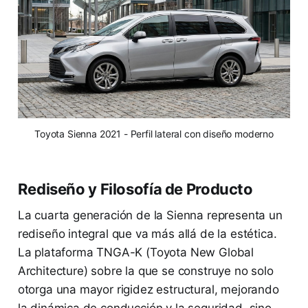
Toyota Sienna 2021 - Perfil lateral con diseño moderno
Rediseño y Filosofía de Producto
La cuarta generación de la Sienna representa un
rediseño integral que va más allá de la estética.
La plataforma TNGA-K (Toyota New Global
Architecture) sobre la que se construye no solo
otorga una mayor rigidez estructural, mejorando
la dinámica de conducción y la seguridad, sino