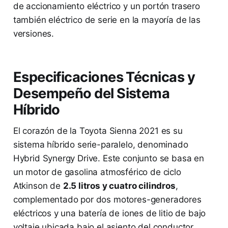
de accionamiento eléctrico y un portón trasero
también eléctrico de serie en la mayoría de las
versiones.
Especificaciones Técnicas y
Desempeño del Sistema
Híbrido
El corazón de la Toyota Sienna 2021 es su
sistema híbrido serie-paralelo, denominado
Hybrid Synergy Drive. Este conjunto se basa en
un motor de gasolina atmosférico de ciclo
Atkinson de
2.5 litros y cuatro cilindros
,
complementado por dos motores-generadores
eléctricos y una batería de iones de litio de bajo
voltaje ubicada bajo el asiento del conductor.