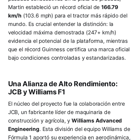
Martin estableció un récord oficial de
166.79
km/h
(103.6 mph) para el tractor más rápido del
mundo. Es crucial entender la distinción: la
velocidad máxima demostrada (247+ km/h)
evidencia el potencial de la plataforma, mientras
que el récord Guinness certifica una marca oficial
bajo condiciones controladas y estandarizadas.
Una Alianza de Alto Rendimiento:
JCB y Williams F1
El núcleo del proyecto fue la colaboración entre
JCB, un fabricante líder de maquinaria de
construcción y agrícola, y
Williams Advanced
Engineering
. Esta división del equipo Williams de
Fórmula 1 aportó su experiencia en aerodinámica,