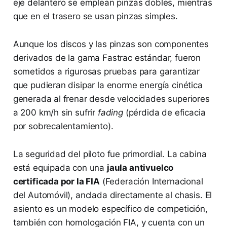
eje delantero se emplean pinzas dobles, mientras
que en el trasero se usan pinzas simples.
Aunque los discos y las pinzas son componentes
derivados de la gama Fastrac estándar, fueron
sometidos a rigurosas pruebas para garantizar
que pudieran disipar la enorme energía cinética
generada al frenar desde velocidades superiores
a 200 km/h sin sufrir
fading
(pérdida de eficacia
por sobrecalentamiento).
La seguridad del piloto fue primordial. La cabina
está equipada con una
jaula antivuelco
certificada por la FIA
(Federación Internacional
del Automóvil), anclada directamente al chasis. El
asiento es un modelo específico de competición,
también con homologación FIA, y cuenta con un