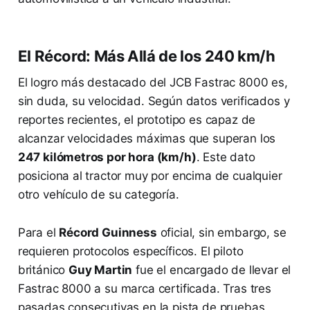
El Récord: Más Allá de los 240 km/h
El logro más destacado del JCB Fastrac 8000 es,
sin duda, su velocidad. Según datos verificados y
reportes recientes, el prototipo es capaz de
alcanzar velocidades máximas que superan los
247 kilómetros por hora (km/h)
. Este dato
posiciona al tractor muy por encima de cualquier
otro vehículo de su categoría.
Para el
Récord Guinness
oficial, sin embargo, se
requieren protocolos específicos. El piloto
británico
Guy Martin
fue el encargado de llevar el
Fastrac 8000 a su marca certificada. Tras tres
pasadas consecutivas en la pista de pruebas,