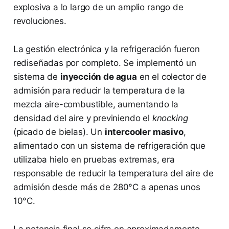
explosiva a lo largo de un amplio rango de
revoluciones.
La gestión electrónica y la refrigeración fueron
rediseñadas por completo. Se implementó un
sistema de
inyección de agua
en el colector de
admisión para reducir la temperatura de la
mezcla aire-combustible, aumentando la
densidad del aire y previniendo el
knocking
(picado de bielas). Un
intercooler masivo
,
alimentado con un sistema de refrigeración que
utilizaba hielo en pruebas extremas, era
responsable de reducir la temperatura del aire de
admisión desde más de 280°C a apenas unos
10°C.
La potencia final se cifra en aproximadamente