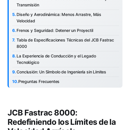
Transmisión
Diseño y Aerodinámica: Menos Arrastre, Más
Velocidad
Frenos y Seguridad: Detener un Proyectil
Tabla de Especificaciones Técnicas del JCB Fastrac
8000
La Experiencia de Conducción y el Legado
Tecnológico
Conclusión: Un Símbolo de Ingeniería sin Límites
Preguntas Frecuentes
JCB Fastrac 8000:
Redefiniendo los Límites de la