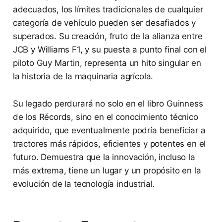
adecuados, los límites tradicionales de cualquier
categoría de vehículo pueden ser desafiados y
superados. Su creación, fruto de la alianza entre
JCB y Williams F1, y su puesta a punto final con el
piloto Guy Martin, representa un hito singular en
la historia de la maquinaria agrícola.
Su legado perdurará no solo en el libro Guinness
de los Récords, sino en el conocimiento técnico
adquirido, que eventualmente podría beneficiar a
tractores más rápidos, eficientes y potentes en el
futuro. Demuestra que la innovación, incluso la
más extrema, tiene un lugar y un propósito en la
evolución de la tecnología industrial.