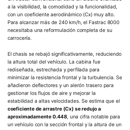
a la visibilidad, la comodidad y la funcionalidad,
con un coeficiente aerodinámico (Cx) muy alto.
Para alcanzar más de 240 km/h, el Fastrac 8000
necesitaba una reformulación completa de su
carrocería.
El chasis se rebajó significativamente, reduciendo
la altura total del vehículo. La cabina fue
rediseñada, estrechada y perfilada para
minimizar la resistencia frontal y la turbulencia. Se
añadieron deflectores y un alerón trasero para
gestionar los flujos de aire y mejorar la
estabilidad a altas velocidades. Se estima que el
coeficiente de arrastre (Cx) se redujo a
aproximadamente 0.448
, una cifra notable para
un vehículo con la sección frontal y la altura de un