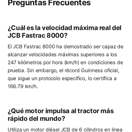
Preguntas Frecuentes
¿Cuál es la velocidad máxima real del
JCB Fastrac 8000?
El JCB Fastrac 8000 ha demostrado ser capaz de
alcanzar velocidades máximas superiores a los
247 kilómetros por hora (km/h) en condiciones de
prueba. Sin embargo, el récord Guinness oficial,
que sigue un protocolo específico, lo certifica a
166.79 km/h.
¿Qué motor impulsa al tractor más
rápido del mundo?
Utiliza un motor diésel JCB de 6 cilindros en línea