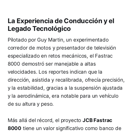
La Experiencia de Conducción y el
Legado Tecnológico
Pilotado por Guy Martin, un experimentado
corredor de motos y presentador de televisión
especializado en retos mecánicos, el Fastrac
8000 demostró ser manejable a altas
velocidades. Los reportes indican que la
dirección, asistida y recalibrada, ofrecía precisión,
y la estabilidad, gracias a la suspensión ajustada
y la aerodinámica, era notable para un vehículo
de su altura y peso.
Más allá del récord, el proyecto
JCB Fastrac
8000
tiene un valor significativo como banco de