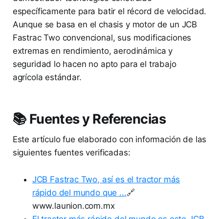
específicamente para batir el récord de velocidad.
Aunque se basa en el chasis y motor de un JCB
Fastrac Two convencional, sus modificaciones
extremas en rendimiento, aerodinámica y
seguridad lo hacen no apto para el trabajo
agrícola estándar.
📚 Fuentes y Referencias
Este artículo fue elaborado con información de las
siguientes fuentes verificadas:
JCB Fastrac Two, así es el tractor más
rápido del mundo que ...
🔗
www.launion.com.mx
El tractor más rápido del mundo es este JCB