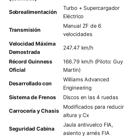
Turbo + Supercargador
Sobrealimentación
Eléctrico
Manual ZF de 6
Transmisión
velocidades
Velocidad Máxima
247.47 km/h
Demostrada
Récord Guinness
166.79 km/h (Piloto: Guy
Oficial
Martin)
Williams Advanced
Desarrollado con
Engineering
Sistema de Frenos
Discos en las 4 ruedas
Modificados para reducir
Carrocería y Chasis
altura y Cx
Jaula antivuelco FIA,
Seguridad Cabina
asiento y arnés FIA