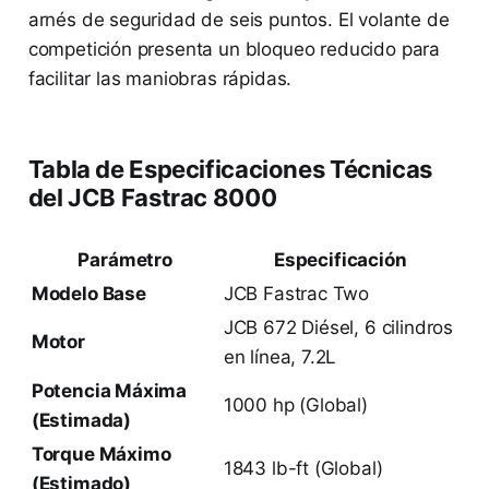
arnés de seguridad de seis puntos. El volante de
competición presenta un bloqueo reducido para
facilitar las maniobras rápidas.
Tabla de Especificaciones Técnicas
del JCB Fastrac 8000
Parámetro
Especificación
Modelo Base
JCB Fastrac Two
JCB 672 Diésel, 6 cilindros
Motor
en línea, 7.2L
Potencia Máxima
1000 hp (Global)
(Estimada)
Torque Máximo
1843 lb-ft (Global)
(Estimado)