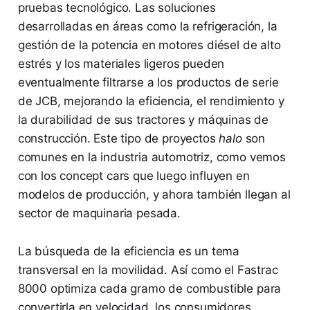
pruebas tecnológico. Las soluciones
desarrolladas en áreas como la refrigeración, la
gestión de la potencia en motores diésel de alto
estrés y los materiales ligeros pueden
eventualmente filtrarse a los productos de serie
de JCB, mejorando la eficiencia, el rendimiento y
la durabilidad de sus tractores y máquinas de
construcción. Este tipo de proyectos
halo
son
comunes en la industria automotriz, como vemos
con los concept cars que luego influyen en
modelos de producción, y ahora también llegan al
sector de maquinaria pesada.
La búsqueda de la eficiencia es un tema
transversal en la movilidad. Así como el Fastrac
8000 optimiza cada gramo de combustible para
convertirla en velocidad, los consumidores