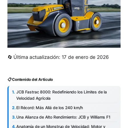
🔄 Última actualización: 17 de enero de 2026
📋 Contenido del Artículo
JCB Fastrac 8000: Redefiniendo los Límites de la
Velocidad Agrícola
El Récord: Más Allá de los 240 km/h
Una Alianza de Alto Rendimiento: JCB y Williams F1
Anatomía de un Monstruo de Velocidad: Motor y