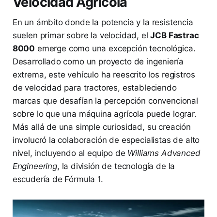
Velocidad Agrícola
En un ámbito donde la potencia y la resistencia
suelen primar sobre la velocidad, el
JCB Fastrac
8000
emerge como una excepción tecnológica.
Desarrollado como un proyecto de ingeniería
extrema, este vehículo ha reescrito los registros
de velocidad para tractores, estableciendo
marcas que desafían la percepción convencional
sobre lo que una máquina agrícola puede lograr.
Más allá de una simple curiosidad, su creación
involucró la colaboración de especialistas de alto
nivel, incluyendo al equipo de
Williams Advanced
Engineering
, la división de tecnología de la
escudería de Fórmula 1.