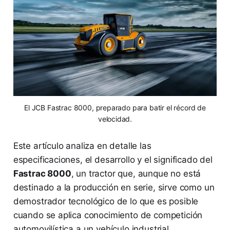
El JCB Fastrac 8000, preparado para batir el récord de
velocidad.
Este artículo analiza en detalle las
especificaciones, el desarrollo y el significado del
Fastrac 8000
, un tractor que, aunque no está
destinado a la producción en serie, sirve como un
demostrador tecnológico de lo que es posible
cuando se aplica conocimiento de competición
automovilística a un vehículo industrial.