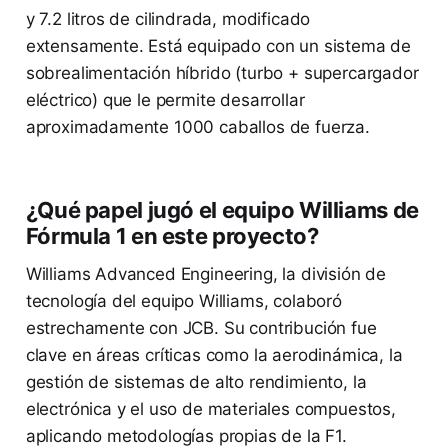
y 7.2 litros de cilindrada, modificado
extensamente. Está equipado con un sistema de
sobrealimentación híbrido (turbo + supercargador
eléctrico) que le permite desarrollar
aproximadamente 1000 caballos de fuerza.
¿Qué papel jugó el equipo Williams de
Fórmula 1 en este proyecto?
Williams Advanced Engineering, la división de
tecnología del equipo Williams, colaboró
estrechamente con JCB. Su contribución fue
clave en áreas críticas como la aerodinámica, la
gestión de sistemas de alto rendimiento, la
electrónica y el uso de materiales compuestos,
aplicando metodologías propias de la F1.