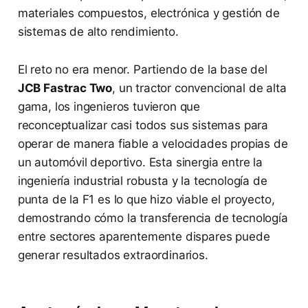
materiales compuestos, electrónica y gestión de
sistemas de alto rendimiento.
El reto no era menor. Partiendo de la base del
JCB Fastrac Two
, un tractor convencional de alta
gama, los ingenieros tuvieron que
reconceptualizar casi todos sus sistemas para
operar de manera fiable a velocidades propias de
un automóvil deportivo. Esta sinergia entre la
ingeniería industrial robusta y la tecnología de
punta de la F1 es lo que hizo viable el proyecto,
demostrando cómo la transferencia de tecnología
entre sectores aparentemente dispares puede
generar resultados extraordinarios.