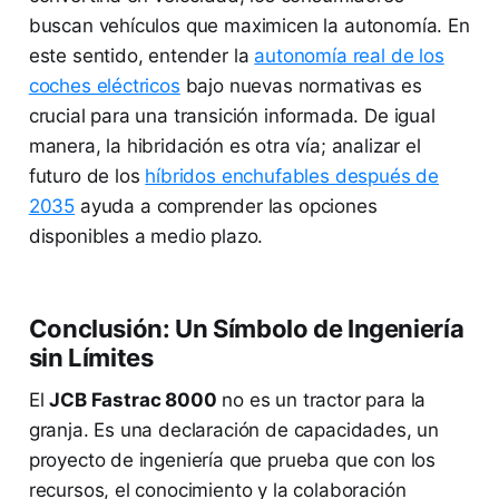
buscan vehículos que maximicen la autonomía. En
este sentido, entender la
autonomía real de los
coches eléctricos
bajo nuevas normativas es
crucial para una transición informada. De igual
manera, la hibridación es otra vía; analizar el
futuro de los
híbridos enchufables después de
2035
ayuda a comprender las opciones
disponibles a medio plazo.
Conclusión: Un Símbolo de Ingeniería
sin Límites
El
JCB Fastrac 8000
no es un tractor para la
granja. Es una declaración de capacidades, un
proyecto de ingeniería que prueba que con los
recursos, el conocimiento y la colaboración