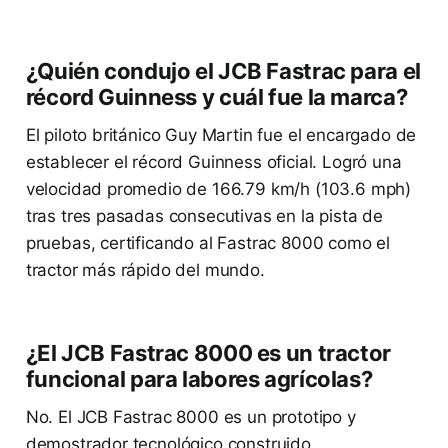
¿Quién condujo el JCB Fastrac para el
récord Guinness y cuál fue la marca?
El piloto británico Guy Martin fue el encargado de
establecer el récord Guinness oficial. Logró una
velocidad promedio de 166.79 km/h (103.6 mph)
tras tres pasadas consecutivas en la pista de
pruebas, certificando al Fastrac 8000 como el
tractor más rápido del mundo.
¿El JCB Fastrac 8000 es un tractor
funcional para labores agrícolas?
No. El JCB Fastrac 8000 es un prototipo y
demostrador tecnológico construido