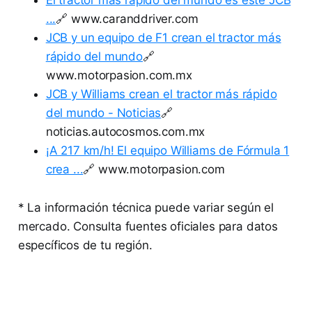
...
🔗 www.caranddriver.com
JCB y un equipo de F1 crean el tractor más
rápido del mundo
🔗
www.motorpasion.com.mx
JCB y Williams crean el tractor más rápido
del mundo - Noticias
🔗
noticias.autocosmos.com.mx
¡A 217 km/h! El equipo Williams de Fórmula 1
crea ...
🔗 www.motorpasion.com
* La información técnica puede variar según el
mercado. Consulta fuentes oficiales para datos
específicos de tu región.