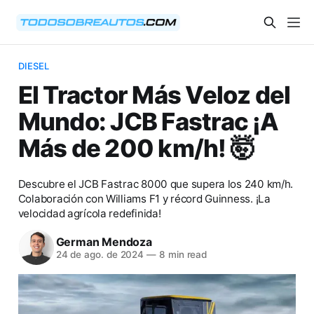
DIESEL
El Tractor Más Veloz del
Mundo: JCB Fastrac ¡A
Más de 200 km/h! 🤯
Descubre el JCB Fastrac 8000 que supera los 240 km/h.
Colaboración con Williams F1 y récord Guinness. ¡La
velocidad agrícola redefinida!
German Mendoza
24 de ago. de 2024
—
8 min read