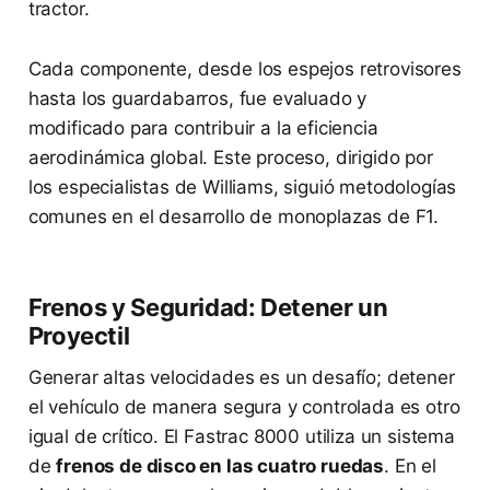
tractor.
Cada componente, desde los espejos retrovisores
hasta los guardabarros, fue evaluado y
modificado para contribuir a la eficiencia
aerodinámica global. Este proceso, dirigido por
los especialistas de Williams, siguió metodologías
comunes en el desarrollo de monoplazas de F1.
Frenos y Seguridad: Detener un
Proyectil
Generar altas velocidades es un desafío; detener
el vehículo de manera segura y controlada es otro
igual de crítico. El Fastrac 8000 utiliza un sistema
de
frenos de disco en las cuatro ruedas
. En el