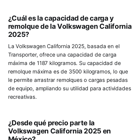
¿Cuál es la capacidad de carga y
remolque de la Volkswagen California
2025?
La Volkswagen California 2025, basada en el
Transporter, ofrece una capacidad de carga
máxima de 1187 kilogramos. Su capacidad de
remolque máxima es de 3500 kilogramos, lo que
le permite arrastrar remolques o cargas pesadas
de equipo, ampliando su utilidad para actividades
recreativas.
¿Desde qué precio parte la
Volkswagen California 2025 en
México?