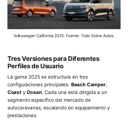
Volkswagen California 2025. Fuente: Todo Sobre Autos.
Tres Versiones para Diferentes
Perfiles de Usuario
La gama 2025 se estructura en tres
configuraciones principales:
Beach Camper
,
Coast
y
Ocean
. Cada una está dirigida a un
segmento específico del mercado de
autocaravanas, escalando en equipamiento y
prestaciones.