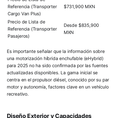
Referencia (Transporter
$731,900 MXN
Cargo Van Plus)
Precio de Lista de
Desde $835,900
Referencia (Transporter
MXN
Pasajeros)
Es importante señalar que la información sobre
una motorización híbrida enchufable (eHybrid)
para 2025 no ha sido confirmada por las fuentes
actualizadas disponibles. La gama inicial se
centra en el propulsor diésel, conocido por su par
motor y autonomía, factores clave en un vehículo
recreativo.
Diseño Exterior y Capacidades