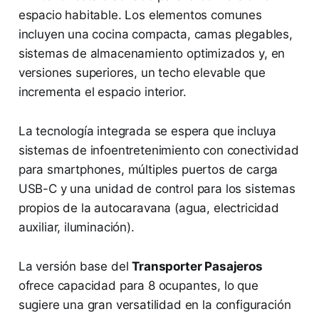
espacio habitable. Los elementos comunes
incluyen una cocina compacta, camas plegables,
sistemas de almacenamiento optimizados y, en
versiones superiores, un techo elevable que
incrementa el espacio interior.
La tecnología integrada se espera que incluya
sistemas de infoentretenimiento con conectividad
para smartphones, múltiples puertos de carga
USB-C y una unidad de control para los sistemas
propios de la autocaravana (agua, electricidad
auxiliar, iluminación).
La versión base del
Transporter Pasajeros
ofrece capacidad para 8 ocupantes, lo que
sugiere una gran versatilidad en la configuración