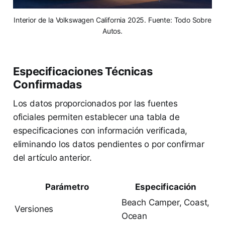
Interior de la Volkswagen California 2025. Fuente: Todo Sobre
Autos.
Especificaciones Técnicas
Confirmadas
Los datos proporcionados por las fuentes
oficiales permiten establecer una tabla de
especificaciones con información verificada,
eliminando los datos pendientes o por confirmar
del artículo anterior.
Parámetro
Especificación
Beach Camper, Coast,
Versiones
Ocean