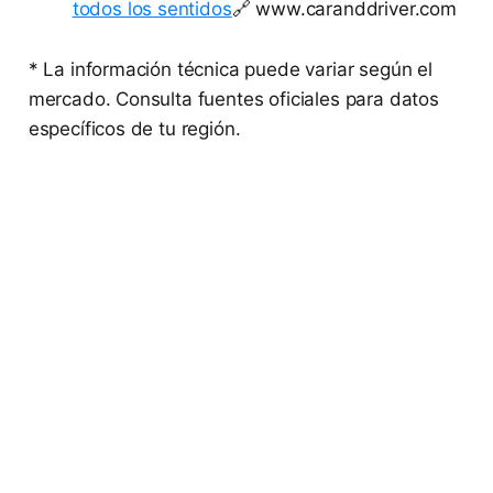
todos los sentidos
🔗 www.caranddriver.com
* La información técnica puede variar según el
mercado. Consulta fuentes oficiales para datos
específicos de tu región.