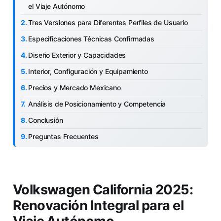
el Viaje Autónomo
Tres Versiones para Diferentes Perfiles de Usuario
Especificaciones Técnicas Confirmadas
Diseño Exterior y Capacidades
Interior, Configuración y Equipamiento
Precios y Mercado Mexicano
Análisis de Posicionamiento y Competencia
Conclusión
Preguntas Frecuentes
Volkswagen California 2025:
Renovación Integral para el