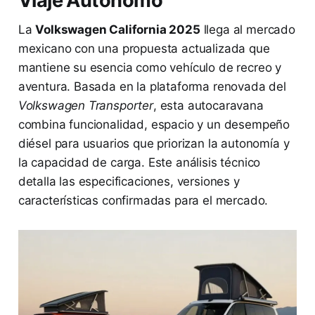
Viaje Autónomo
La
Volkswagen California 2025
llega al mercado
mexicano con una propuesta actualizada que
mantiene su esencia como vehículo de recreo y
aventura. Basada en la plataforma renovada del
Volkswagen Transporter
, esta autocaravana
combina funcionalidad, espacio y un desempeño
diésel para usuarios que priorizan la autonomía y
la capacidad de carga. Este análisis técnico
detalla las especificaciones, versiones y
características confirmadas para el mercado.