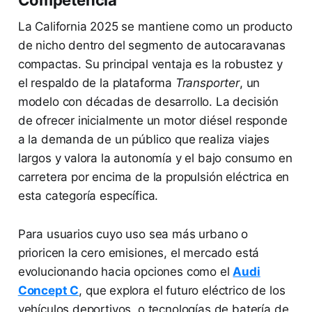
La California 2025 se mantiene como un producto
de nicho dentro del segmento de autocaravanas
compactas. Su principal ventaja es la robustez y
el respaldo de la plataforma
Transporter
, un
modelo con décadas de desarrollo. La decisión
de ofrecer inicialmente un motor diésel responde
a la demanda de un público que realiza viajes
largos y valora la autonomía y el bajo consumo en
carretera por encima de la propulsión eléctrica en
esta categoría específica.
Para usuarios cuyo uso sea más urbano o
prioricen la cero emisiones, el mercado está
evolucionando hacia opciones como el
Audi
Concept C
, que explora el futuro eléctrico de los
vehículos deportivos, o tecnologías de batería de