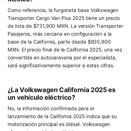
Como referencia, la furgoneta base Volkswagen
Transporter Cargo Van Plus 2025 tiene un precio
de lista de $731,900 MXN. La versión Transporter
Pasajeros, más cercana en configuración a la
base de la California, parte desde $835,900
MXN. El precio final de la California 2025, una vez
convertida en autocaravana por el especialista,
será significativamente superior a estas cifras.
¿La Volkswagen California 2025 es
un vehículo eléctrico?
No, la información confirmada para el
lanzamiento de la California 2025 indica que su
motorización principal es diésel. Volkswagen