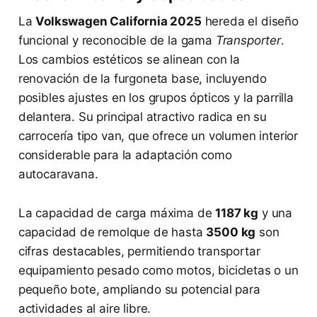
La
Volkswagen California 2025
hereda el diseño
funcional y reconocible de la gama
Transporter
.
Los cambios estéticos se alinean con la
renovación de la furgoneta base, incluyendo
posibles ajustes en los grupos ópticos y la parrilla
delantera. Su principal atractivo radica en su
carrocería tipo van, que ofrece un volumen interior
considerable para la adaptación como
autocaravana.
La capacidad de carga máxima de
1187 kg
y una
capacidad de remolque de hasta
3500 kg
son
cifras destacables, permitiendo transportar
equipamiento pesado como motos, bicicletas o un
pequeño bote, ampliando su potencial para
actividades al aire libre.