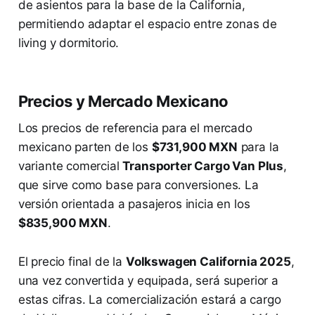
de asientos para la base de la California,
permitiendo adaptar el espacio entre zonas de
living y dormitorio.
Precios y Mercado Mexicano
Los precios de referencia para el mercado
mexicano parten de los
$731,900 MXN
para la
variante comercial
Transporter Cargo Van Plus
,
que sirve como base para conversiones. La
versión orientada a pasajeros inicia en los
$835,900 MXN
.
El precio final de la
Volkswagen California 2025
,
una vez convertida y equipada, será superior a
estas cifras. La comercialización estará a cargo