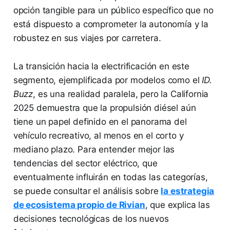
opción tangible para un público específico que no
está dispuesto a comprometer la autonomía y la
robustez en sus viajes por carretera.
La transición hacia la electrificación en este
segmento, ejemplificada por modelos como el
ID.
Buzz
, es una realidad paralela, pero la California
2025 demuestra que la propulsión diésel aún
tiene un papel definido en el panorama del
vehículo recreativo, al menos en el corto y
mediano plazo. Para entender mejor las
tendencias del sector eléctrico, que
eventualmente influirán en todas las categorías,
se puede consultar el análisis sobre
la estrategia
de ecosistema propio de Rivian
, que explica las
decisiones tecnológicas de los nuevos