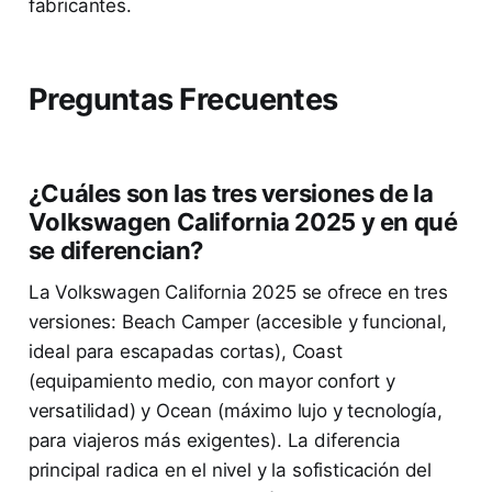
fabricantes.
Preguntas Frecuentes
¿Cuáles son las tres versiones de la
Volkswagen California 2025 y en qué
se diferencian?
La Volkswagen California 2025 se ofrece en tres
versiones: Beach Camper (accesible y funcional,
ideal para escapadas cortas), Coast
(equipamiento medio, con mayor confort y
versatilidad) y Ocean (máximo lujo y tecnología,
para viajeros más exigentes). La diferencia
principal radica en el nivel y la sofisticación del