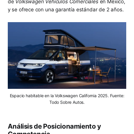
de
Volkswagen Vehículos Comerciales
en México,
y se ofrece con una garantía estándar de 2 años.
Espacio habitable en la Volkswagen California 2025. Fuente:
Todo Sobre Autos.
Análisis de Posicionamiento y
Competencia