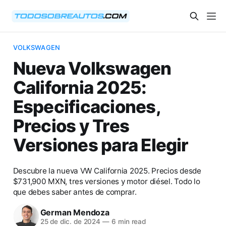
VOLKSWAGEN
Nueva Volkswagen
California 2025:
Especificaciones,
Precios y Tres
Versiones para Elegir
Descubre la nueva VW California 2025. Precios desde
$731,900 MXN, tres versiones y motor diésel. Todo lo
que debes saber antes de comprar.
German Mendoza
25 de dic. de 2024
—
6 min read