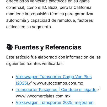
ofrece otros vehículos eléctricos en su gama
comercial, como el ID. Buzz, pero la California
mantiene la propulsión térmica para garantizar
autonomía y capacidad de remolque, factores
críticos en su segmento.
📚 Fuentes y Referencias
Este artículo fue elaborado con información de las
siguientes fuentes verificadas:
Volkswagen Transporter Cargo Van Plus
(2025)
🔗 www.autocosmos.com.mx
Transporter Pasajeros | Conduce el legado
🔗
www.vwcomerciales.com.mx
Volkswagen Transporter 2025: mejora en