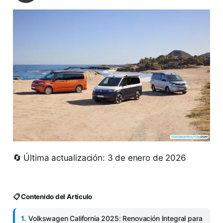
🔄 Última actualización: 3 de enero de 2026
📋 Contenido del Artículo
Volkswagen California 2025: Renovación Integral para