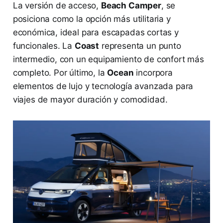
La versión de acceso,
Beach Camper
, se
posiciona como la opción más utilitaria y
económica, ideal para escapadas cortas y
funcionales. La
Coast
representa un punto
intermedio, con un equipamiento de confort más
completo. Por último, la
Ocean
incorpora
elementos de lujo y tecnología avanzada para
viajes de mayor duración y comodidad.