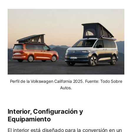
Perfil de la Volkswagen California 2025. Fuente: Todo Sobre
Autos.
Interior, Configuración y
Equipamiento
El interior está diseñado para la conversión en un