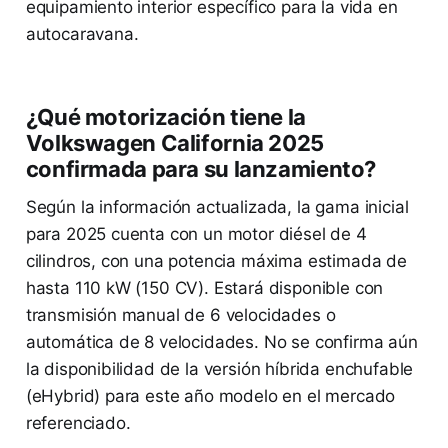
equipamiento interior específico para la vida en
autocaravana.
¿Qué motorización tiene la
Volkswagen California 2025
confirmada para su lanzamiento?
Según la información actualizada, la gama inicial
para 2025 cuenta con un motor diésel de 4
cilindros, con una potencia máxima estimada de
hasta 110 kW (150 CV). Estará disponible con
transmisión manual de 6 velocidades o
automática de 8 velocidades. No se confirma aún
la disponibilidad de la versión híbrida enchufable
(eHybrid) para este año modelo en el mercado
referenciado.