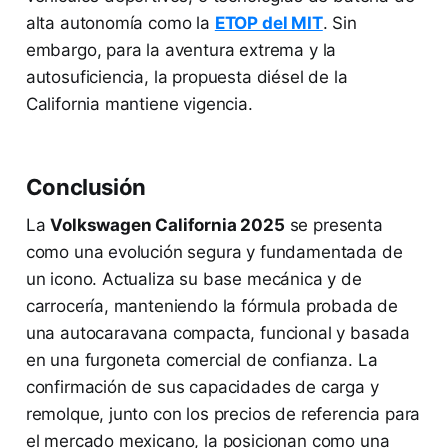
alta autonomía como la
ETOP del MIT
. Sin
embargo, para la aventura extrema y la
autosuficiencia, la propuesta diésel de la
California mantiene vigencia.
Conclusión
La
Volkswagen California 2025
se presenta
como una evolución segura y fundamentada de
un icono. Actualiza su base mecánica y de
carrocería, manteniendo la fórmula probada de
una autocaravana compacta, funcional y basada
en una furgoneta comercial de confianza. La
confirmación de sus capacidades de carga y
remolque, junto con los precios de referencia para
el mercado mexicano, la posicionan como una