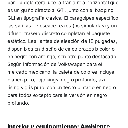
parrilla delantera luce la franja roja horizontal que
es un guiño directo al GTI, junto con el badging
GLI en tipografía clásica. El paragolpes específico,
las salidas de escape reales (no simuladas) y un
difusor trasero discreto completan el paquete
estético. Las llantas de aleación de 18 pulgadas,
disponibles en diseño de cinco brazos bicolor o
en negro con aro rojo, son otro punto destacado.
Según información de Volkswagen para el
mercado mexicano, la paleta de colores incluye
blanco puro, rojo kings, negro profundo, azul
rising y gris puro, con un techo pintado en negro
para todos excepto para la versión en negro
profundo.
Interior y equipamiento: Ambiente