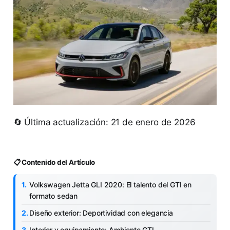
🔄 Última actualización: 21 de enero de 2026
📋 Contenido del Artículo
Volkswagen Jetta GLI 2020: El talento del GTI en
formato sedan
Diseño exterior: Deportividad con elegancia
Interior y equipamiento: Ambiente GTI