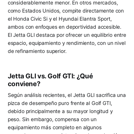
considerablemente menor. En otros mercados,
como Estados Unidos, compite directamente con
el Honda Civic Si y el Hyundai Elantra Sport,
ambos con enfoques en deportividad accesible.
El Jetta GLI destaca por ofrecer un equilibrio entre
espacio, equipamiento y rendimiento, con un nivel
de refinamiento superior.
Jetta GLI vs. Golf GTI: ¿Qué
conviene?
Según análisis recientes, el Jetta GLI sacrifica una
pizca de desempeño puro frente al Golf GTI,
debido principalmente a su mayor longitud y
peso. Sin embargo, compensa con un
equipamiento más completo en algunos