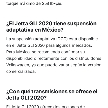
torque máximo de 258 lb-pie.
¿El Jetta GLI 2020 tiene suspensión
adaptativa en México?
La suspensión adaptativa (DCC) está disponible
en el Jetta GLI 2020 para algunos mercados.
Para México, se recomienda confirmar su
disponibilidad directamente con los distribuidores
Volkswagen, ya que puede variar según la versión
comercializada.
¿Con qué transmisiones se ofrece el
Jetta GLI 2020?
El Jetta GLI 2020 ofrece dos opciones de