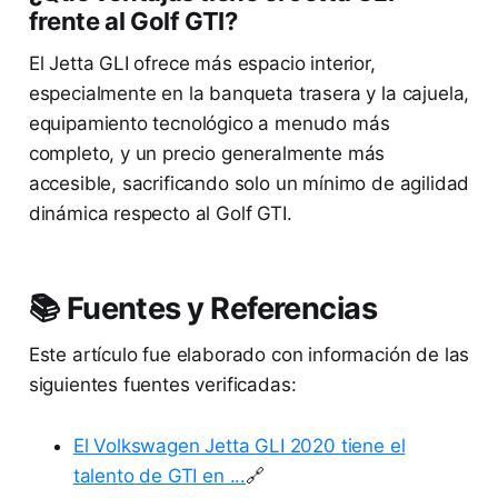
frente al Golf GTI?
El Jetta GLI ofrece más espacio interior,
especialmente en la banqueta trasera y la cajuela,
equipamiento tecnológico a menudo más
completo, y un precio generalmente más
accesible, sacrificando solo un mínimo de agilidad
dinámica respecto al Golf GTI.
📚 Fuentes y Referencias
Este artículo fue elaborado con información de las
siguientes fuentes verificadas:
El Volkswagen Jetta GLI 2020 tiene el
talento de GTI en ...
🔗