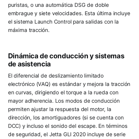
puristas, o una automática DSG de doble
embrague y siete velocidades. Esta última incluye
el sistema Launch Control para salidas con la
máxima tracción.
Dinámica de conducción y sistemas
de asistencia
El diferencial de deslizamiento limitado
electrónico (VAQ) es estándar y mejora la tracción
en curvas, dirigiendo el torque a la rueda con
mayor adherencia. Los modos de conducción
permiten ajustar la respuesta del motor, la
dirección, los amortiguadores (si se cuenta con
DCC) y incluso el sonido del escape. En términos
de seguridad, el Jetta GLI 2020 incluye de serie