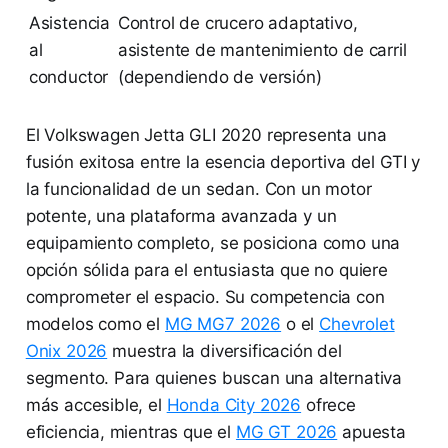
Asistencia
Control de crucero adaptativo,
al
asistente de mantenimiento de carril
conductor
(dependiendo de versión)
El Volkswagen Jetta GLI 2020 representa una
fusión exitosa entre la esencia deportiva del GTI y
la funcionalidad de un sedan. Con un motor
potente, una plataforma avanzada y un
equipamiento completo, se posiciona como una
opción sólida para el entusiasta que no quiere
comprometer el espacio. Su competencia con
modelos como el
MG MG7 2026
o el
Chevrolet
Onix 2026
muestra la diversificación del
segmento. Para quienes buscan una alternativa
más accesible, el
Honda City 2026
ofrece
eficiencia, mientras que el
MG GT 2026
apuesta