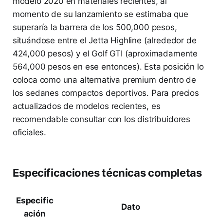
modelo 2020 en materiales recientes, al
momento de su lanzamiento se estimaba que
superaría la barrera de los 500,000 pesos,
situándose entre el Jetta Highline (alrededor de
424,000 pesos) y el Golf GTI (aproximadamente
564,000 pesos en ese entonces). Esta posición lo
coloca como una alternativa premium dentro de
los sedanes compactos deportivos. Para precios
actualizados de modelos recientes, es
recomendable consultar con los distribuidores
oficiales.
Especificaciones técnicas completas
Especific
Dato
ación