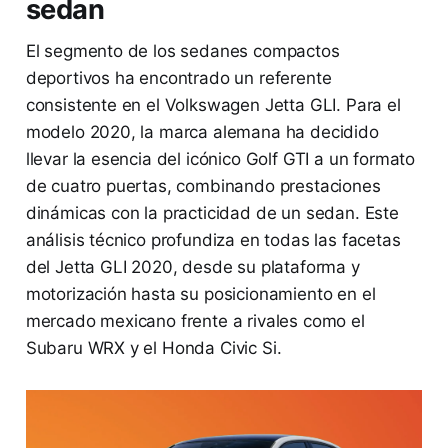
sedan
El segmento de los sedanes compactos
deportivos ha encontrado un referente
consistente en el Volkswagen Jetta GLI. Para el
modelo 2020, la marca alemana ha decidido
llevar la esencia del icónico Golf GTI a un formato
de cuatro puertas, combinando prestaciones
dinámicas con la practicidad de un sedan. Este
análisis técnico profundiza en todas las facetas
del Jetta GLI 2020, desde su plataforma y
motorización hasta su posicionamiento en el
mercado mexicano frente a rivales como el
Subaru WRX y el Honda Civic Si.