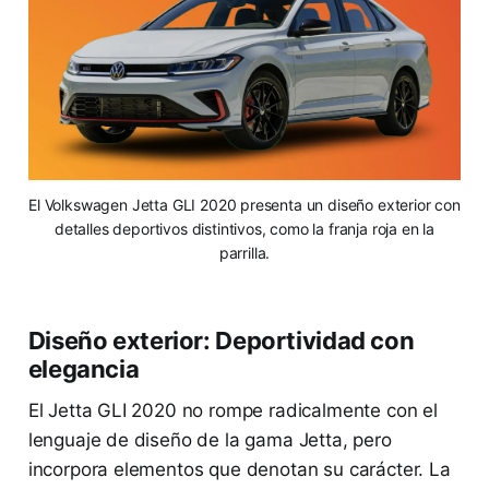
El Volkswagen Jetta GLI 2020 presenta un diseño exterior con
detalles deportivos distintivos, como la franja roja en la
parrilla.
Diseño exterior: Deportividad con
elegancia
El Jetta GLI 2020 no rompe radicalmente con el
lenguaje de diseño de la gama Jetta, pero
incorpora elementos que denotan su carácter. La