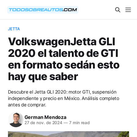
JETTA
VolkswagenJetta GLI
2020 el talento de GTI
en formato sedán esto
hay que saber
Descubre el Jetta GLI 2020: motor GTI, suspensión
independiente y precio en México. Análisis completo
antes de comprar.
German Mendoza
27 de nov. de 2024
—
7 min read