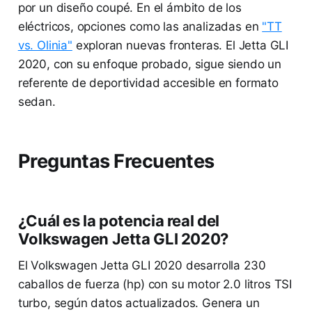
por un diseño coupé. En el ámbito de los
eléctricos, opciones como las analizadas en
"TT
vs. Olinia"
exploran nuevas fronteras. El Jetta GLI
2020, con su enfoque probado, sigue siendo un
referente de deportividad accesible en formato
sedan.
Preguntas Frecuentes
¿Cuál es la potencia real del
Volkswagen Jetta GLI 2020?
El Volkswagen Jetta GLI 2020 desarrolla 230
caballos de fuerza (hp) con su motor 2.0 litros TSI
turbo, según datos actualizados. Genera un