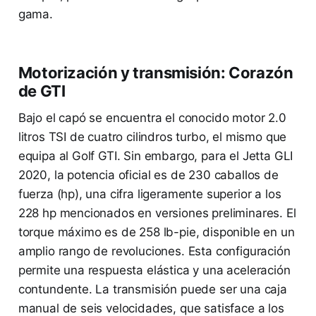
gama.
Motorización y transmisión: Corazón
de GTI
Bajo el capó se encuentra el conocido motor 2.0
litros TSI de cuatro cilindros turbo, el mismo que
equipa al Golf GTI. Sin embargo, para el Jetta GLI
2020, la potencia oficial es de 230 caballos de
fuerza (hp), una cifra ligeramente superior a los
228 hp mencionados en versiones preliminares. El
torque máximo es de 258 lb-pie, disponible en un
amplio rango de revoluciones. Esta configuración
permite una respuesta elástica y una aceleración
contundente. La transmisión puede ser una caja
manual de seis velocidades, que satisface a los