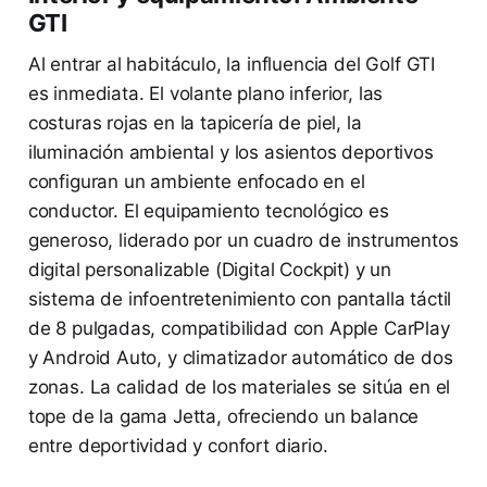
GTI
Al entrar al habitáculo, la influencia del Golf GTI
es inmediata. El volante plano inferior, las
costuras rojas en la tapicería de piel, la
iluminación ambiental y los asientos deportivos
configuran un ambiente enfocado en el
conductor. El equipamiento tecnológico es
generoso, liderado por un cuadro de instrumentos
digital personalizable (Digital Cockpit) y un
sistema de infoentretenimiento con pantalla táctil
de 8 pulgadas, compatibilidad con Apple CarPlay
y Android Auto, y climatizador automático de dos
zonas. La calidad de los materiales se sitúa en el
tope de la gama Jetta, ofreciendo un balance
entre deportividad y confort diario.