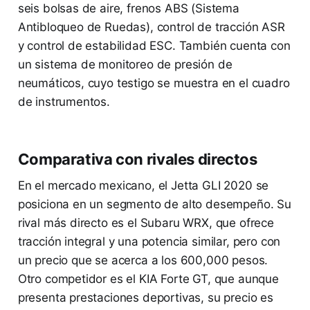
seis bolsas de aire, frenos ABS (Sistema
Antibloqueo de Ruedas), control de tracción ASR
y control de estabilidad ESC. También cuenta con
un sistema de monitoreo de presión de
neumáticos, cuyo testigo se muestra en el cuadro
de instrumentos.
Comparativa con rivales directos
En el mercado mexicano, el Jetta GLI 2020 se
posiciona en un segmento de alto desempeño. Su
rival más directo es el Subaru WRX, que ofrece
tracción integral y una potencia similar, pero con
un precio que se acerca a los 600,000 pesos.
Otro competidor es el KIA Forte GT, que aunque
presenta prestaciones deportivas, su precio es