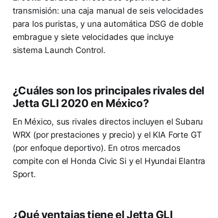
transmisión: una caja manual de seis velocidades
para los puristas, y una automática DSG de doble
embrague y siete velocidades que incluye
sistema Launch Control.
¿Cuáles son los principales rivales del
Jetta GLI 2020 en México?
En México, sus rivales directos incluyen el Subaru
WRX (por prestaciones y precio) y el KIA Forte GT
(por enfoque deportivo). En otros mercados
compite con el Honda Civic Si y el Hyundai Elantra
Sport.
¿Qué ventajas tiene el Jetta GLI