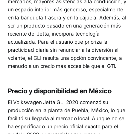
mercados, mayores asistencias a la conducción, y
un espacio interior más generoso, especialmente
en la banqueta trasera y en la cajuela. Además, al
ser un producto basado en una generación más
reciente del Jetta, incorpora tecnología
actualizada. Para el usuario que prioriza la
practicidad diaria sin renunciar a la diversión al
volante, el GLI resulta una opción convincente, a
menudo a un precio más accesible que el GTI.
Precio y disponibilidad en México
El Volkswagen Jetta GLI 2020 comenzó su
producción en la planta de Puebla, México, lo que
facilitó su llegada al mercado local. Aunque no se
ha especificado un precio oficial exacto para el