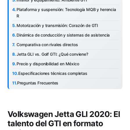
Plataforma y suspensión: Tecnología MQB y herencia
R
Motorización y transmisión: Corazón de GTI
Dinámica de conducción y sistemas de asistencia
Comparativa con rivales directos
Jetta GLI vs. Golf GTI: ¿Qué conviene?
Precio y disponibilidad en México
Especificaciones técnicas completas
Preguntas Frecuentes
Volkswagen Jetta GLI 2020: El
talento del GTI en formato