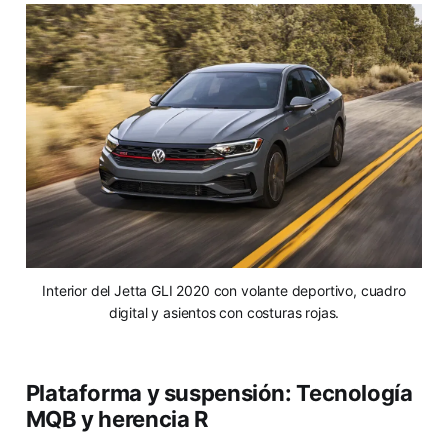
Interior del Jetta GLI 2020 con volante deportivo, cuadro
digital y asientos con costuras rojas.
Plataforma y suspensión: Tecnología
MQB y herencia R