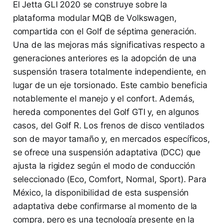
El Jetta GLI 2020 se construye sobre la
plataforma modular MQB de Volkswagen,
compartida con el Golf de séptima generación.
Una de las mejoras más significativas respecto a
generaciones anteriores es la adopción de una
suspensión trasera totalmente independiente, en
lugar de un eje torsionado. Este cambio beneficia
notablemente el manejo y el confort. Además,
hereda componentes del Golf GTI y, en algunos
casos, del Golf R. Los frenos de disco ventilados
son de mayor tamaño y, en mercados específicos,
se ofrece una suspensión adaptativa (DCC) que
ajusta la rigidez según el modo de conducción
seleccionado (Eco, Comfort, Normal, Sport). Para
México, la disponibilidad de esta suspensión
adaptativa debe confirmarse al momento de la
compra, pero es una tecnología presente en la