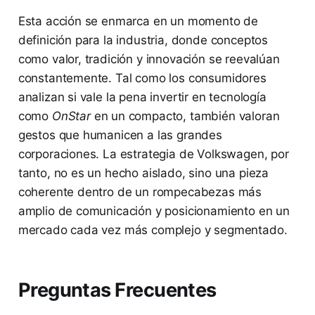
Esta acción se enmarca en un momento de
definición para la industria, donde conceptos
como valor, tradición y innovación se reevalúan
constantemente. Tal como los consumidores
analizan si vale la pena invertir en tecnología
como
OnStar
en un compacto, también valoran
gestos que humanicen a las grandes
corporaciones. La estrategia de Volkswagen, por
tanto, no es un hecho aislado, sino una pieza
coherente dentro de un rompecabezas más
amplio de comunicación y posicionamiento en un
mercado cada vez más complejo y segmentado.
Preguntas Frecuentes