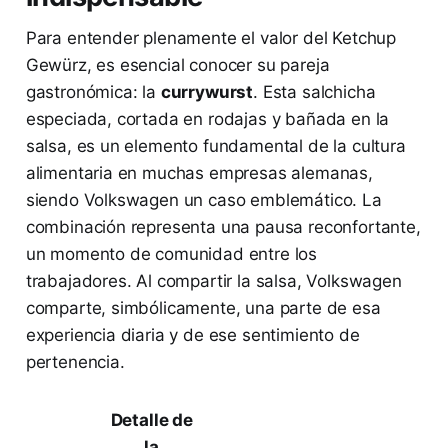
Para entender plenamente el valor del Ketchup
Gewürz, es esencial conocer su pareja
gastronómica: la
currywurst
. Esta salchicha
especiada, cortada en rodajas y bañada en la
salsa, es un elemento fundamental de la cultura
alimentaria en muchas empresas alemanas,
siendo Volkswagen un caso emblemático. La
combinación representa una pausa reconfortante,
un momento de comunidad entre los
trabajadores. Al compartir la salsa, Volkswagen
comparte, simbólicamente, una parte de esa
experiencia diaria y de ese sentimiento de
pertenencia.
Detalle de
la