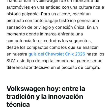
Transforman a Volkswagen de un fabricante de
automóviles en una entidad con una cultura rica e
historia palpable. Para un cliente, recibir un
producto con tanto bagaje histórico genera una
sensación de privilegio y conexión única. En un
momento donde la marca enfrenta una
competencia feroz en todos los segmentos,
desde los compactos como los que se analizan
en nuestra
guía del Chevrolet Onix 2026
hasta los
SUV, este tipo de capital emocional puede ser un
diferenciador decisivo en el proceso de compra.
Volkswagen hoy: entre la
tradición y la innovación
técnica