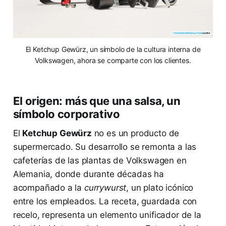
El Ketchup Gewürz, un símbolo de la cultura interna de
Volkswagen, ahora se comparte con los clientes.
El origen: más que una salsa, un
símbolo corporativo
El
Ketchup Gewürz
no es un producto de
supermercado. Su desarrollo se remonta a las
cafeterías de las plantas de Volkswagen en
Alemania, donde durante décadas ha
acompañado a la
currywurst
, un plato icónico
entre los empleados. La receta, guardada con
recelo, representa un elemento unificador de la