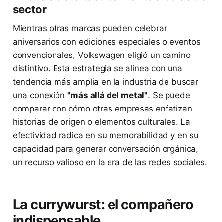
sector
Mientras otras marcas pueden celebrar
aniversarios con ediciones especiales o eventos
convencionales, Volkswagen eligió un camino
distintivo. Esta estrategia se alinea con una
tendencia más amplia en la industria de buscar
una conexión
"más allá del metal"
. Se puede
comparar con cómo otras empresas enfatizan
historias de origen o elementos culturales. La
efectividad radica en su memorabilidad y en su
capacidad para generar conversación orgánica,
un recurso valioso en la era de las redes sociales.
La currywurst: el compañero
indispensable