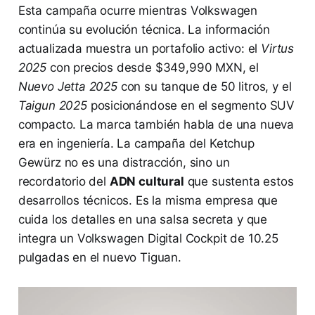
Esta campaña ocurre mientras Volkswagen
continúa su evolución técnica. La información
actualizada muestra un portafolio activo: el
Virtus
2025
con precios desde $349,990 MXN, el
Nuevo Jetta 2025
con su tanque de 50 litros, y el
Taigun 2025
posicionándose en el segmento SUV
compacto. La marca también habla de una nueva
era en ingeniería. La campaña del Ketchup
Gewürz no es una distracción, sino un
recordatorio del
ADN cultural
que sustenta estos
desarrollos técnicos. Es la misma empresa que
cuida los detalles en una salsa secreta y que
integra un Volkswagen Digital Cockpit de 10.25
pulgadas en el nuevo Tiguan.