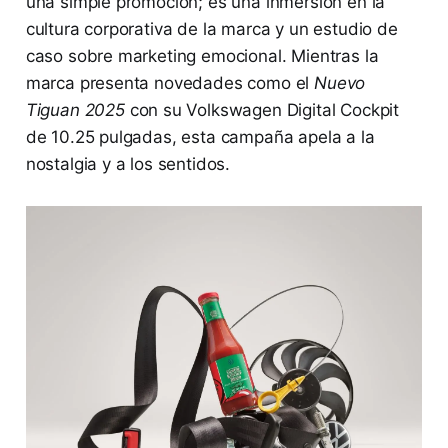
una simple promoción; es una inmersión en la
cultura corporativa de la marca y un estudio de
caso sobre marketing emocional. Mientras la
marca presenta novedades como el
Nuevo
Tiguan 2025
con su Volkswagen Digital Cockpit
de 10.25 pulgadas, esta campaña apela a la
nostalgia y a los sentidos.