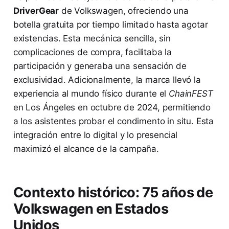
DriverGear
de Volkswagen, ofreciendo una
botella gratuita por tiempo limitado hasta agotar
existencias. Esta mecánica sencilla, sin
complicaciones de compra, facilitaba la
participación y generaba una sensación de
exclusividad. Adicionalmente, la marca llevó la
experiencia al mundo físico durante el
ChainFEST
en Los Ángeles en octubre de 2024, permitiendo
a los asistentes probar el condimento in situ. Esta
integración entre lo digital y lo presencial
maximizó el alcance de la campaña.
Contexto histórico: 75 años de
Volkswagen en Estados
Unidos