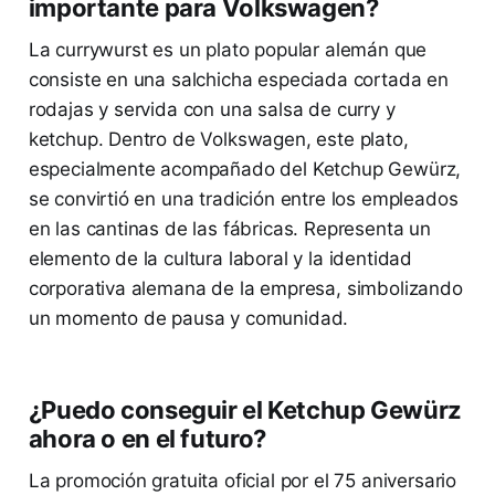
importante para Volkswagen?
La currywurst es un plato popular alemán que
consiste en una salchicha especiada cortada en
rodajas y servida con una salsa de curry y
ketchup. Dentro de Volkswagen, este plato,
especialmente acompañado del Ketchup Gewürz,
se convirtió en una tradición entre los empleados
en las cantinas de las fábricas. Representa un
elemento de la cultura laboral y la identidad
corporativa alemana de la empresa, simbolizando
un momento de pausa y comunidad.
¿Puedo conseguir el Ketchup Gewürz
ahora o en el futuro?
La promoción gratuita oficial por el 75 aniversario