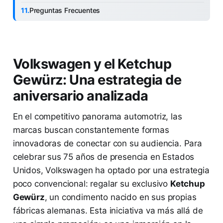
Preguntas Frecuentes
Volkswagen y el Ketchup
Gewürz: Una estrategia de
aniversario analizada
En el competitivo panorama automotriz, las
marcas buscan constantemente formas
innovadoras de conectar con su audiencia. Para
celebrar sus 75 años de presencia en Estados
Unidos, Volkswagen ha optado por una estrategia
poco convencional: regalar su exclusivo
Ketchup
Gewürz
, un condimento nacido en sus propias
fábricas alemanas. Esta iniciativa va más allá de