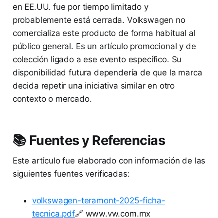
en EE.UU. fue por tiempo limitado y
probablemente está cerrada. Volkswagen no
comercializa este producto de forma habitual al
público general. Es un artículo promocional y de
colección ligado a ese evento específico. Su
disponibilidad futura dependería de que la marca
decida repetir una iniciativa similar en otro
contexto o mercado.
📚 Fuentes y Referencias
Este artículo fue elaborado con información de las
siguientes fuentes verificadas:
volkswagen-teramont-2025-ficha-
tecnica.pdf
🔗 www.vw.com.mx