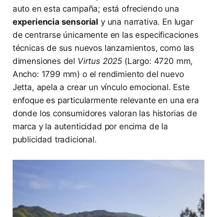
auto en esta campaña; está ofreciendo una
experiencia sensorial
y una narrativa. En lugar
de centrarse únicamente en las especificaciones
técnicas de sus nuevos lanzamientos, como las
dimensiones del
Virtus 2025
(Largo: 4720 mm,
Ancho: 1799 mm) o el rendimiento del nuevo
Jetta, apela a crear un vínculo emocional. Este
enfoque es particularmente relevante en una era
donde los consumidores valoran las historias de
marca y la autenticidad por encima de la
publicidad tradicional.