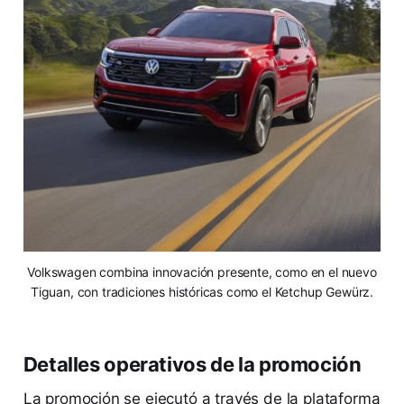
Volkswagen combina innovación presente, como en el nuevo
Tiguan, con tradiciones históricas como el Ketchup Gewürz.
Detalles operativos de la promoción
La promoción se ejecutó a través de la plataforma