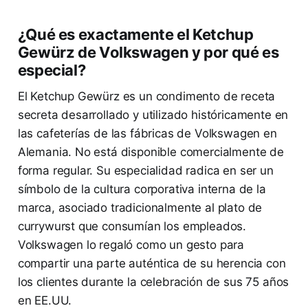
¿Qué es exactamente el Ketchup
Gewürz de Volkswagen y por qué es
especial?
El Ketchup Gewürz es un condimento de receta
secreta desarrollado y utilizado históricamente en
las cafeterías de las fábricas de Volkswagen en
Alemania. No está disponible comercialmente de
forma regular. Su especialidad radica en ser un
símbolo de la cultura corporativa interna de la
marca, asociado tradicionalmente al plato de
currywurst que consumían los empleados.
Volkswagen lo regaló como un gesto para
compartir una parte auténtica de su herencia con
los clientes durante la celebración de sus 75 años
en EE.UU.