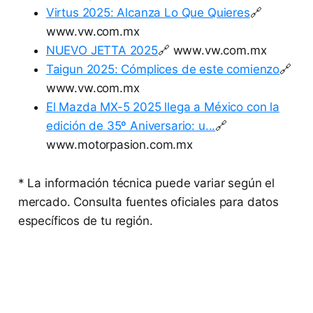
Virtus 2025: Alcanza Lo Que Quieres
🔗
www.vw.com.mx
NUEVO JETTA 2025
🔗 www.vw.com.mx
Taigun 2025: Cómplices de este comienzo
🔗
www.vw.com.mx
El Mazda MX-5 2025 llega a México con la
edición de 35º Aniversario: u...
🔗
www.motorpasion.com.mx
* La información técnica puede variar según el
mercado. Consulta fuentes oficiales para datos
específicos de tu región.