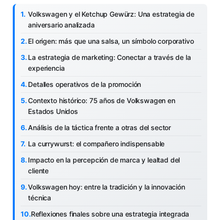
Volkswagen y el Ketchup Gewürz: Una estrategia de
aniversario analizada
El origen: más que una salsa, un símbolo corporativo
La estrategia de marketing: Conectar a través de la
experiencia
Detalles operativos de la promoción
Contexto histórico: 75 años de Volkswagen en
Estados Unidos
Análisis de la táctica frente a otras del sector
La currywurst: el compañero indispensable
Impacto en la percepción de marca y lealtad del
cliente
Volkswagen hoy: entre la tradición y la innovación
técnica
Reflexiones finales sobre una estrategia integrada