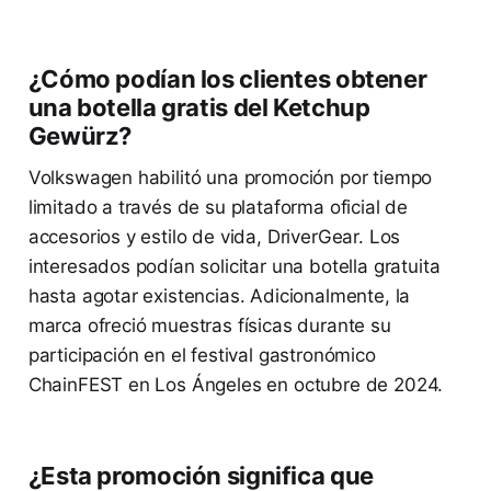
¿Cómo podían los clientes obtener
una botella gratis del Ketchup
Gewürz?
Volkswagen habilitó una promoción por tiempo
limitado a través de su plataforma oficial de
accesorios y estilo de vida, DriverGear. Los
interesados podían solicitar una botella gratuita
hasta agotar existencias. Adicionalmente, la
marca ofreció muestras físicas durante su
participación en el festival gastronómico
ChainFEST en Los Ángeles en octubre de 2024.
¿Esta promoción significa que