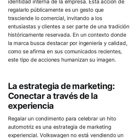
identidad interna de la empresa. Esta acción de
regalarlo públicamente es un gesto que
trasciende lo comercial, invitando a los
entusiastas y clientes a ser parte de una tradición
históricamente reservada. En un contexto donde
la marca busca destacar por ingeniería y calidad,
como se afirma en sus comunicados recientes,
este tipo de acciones humanizan su imagen.
La estrategia de marketing:
Conectar a través de la
experiencia
Regalar un condimento para celebrar un hito
automotriz es una estrategia de marketing
experiencial. Volkswagen no está vendiendo un