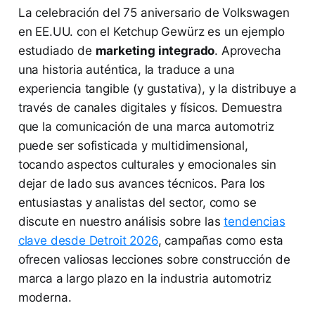
La celebración del 75 aniversario de Volkswagen
en EE.UU. con el Ketchup Gewürz es un ejemplo
estudiado de
marketing integrado
. Aprovecha
una historia auténtica, la traduce a una
experiencia tangible (y gustativa), y la distribuye a
través de canales digitales y físicos. Demuestra
que la comunicación de una marca automotriz
puede ser sofisticada y multidimensional,
tocando aspectos culturales y emocionales sin
dejar de lado sus avances técnicos. Para los
entusiastas y analistas del sector, como se
discute en nuestro análisis sobre las
tendencias
clave desde Detroit 2026
, campañas como esta
ofrecen valiosas lecciones sobre construcción de
marca a largo plazo en la industria automotriz
moderna.