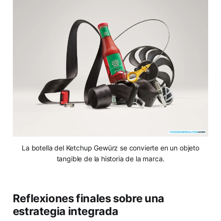
La botella del Ketchup Gewürz se convierte en un objeto
tangible de la historia de la marca.
Reflexiones finales sobre una
estrategia integrada