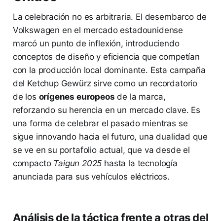
La celebración no es arbitraria. El desembarco de
Volkswagen en el mercado estadounidense
marcó un punto de inflexión, introduciendo
conceptos de diseño y eficiencia que competían
con la producción local dominante. Esta campaña
del Ketchup Gewürz sirve como un recordatorio
de los
orígenes europeos
de la marca,
reforzando su herencia en un mercado clave. Es
una forma de celebrar el pasado mientras se
sigue innovando hacia el futuro, una dualidad que
se ve en su portafolio actual, que va desde el
compacto
Taigun 2025
hasta la tecnología
anunciada para sus vehículos eléctricos.
Análisis de la táctica frente a otras del