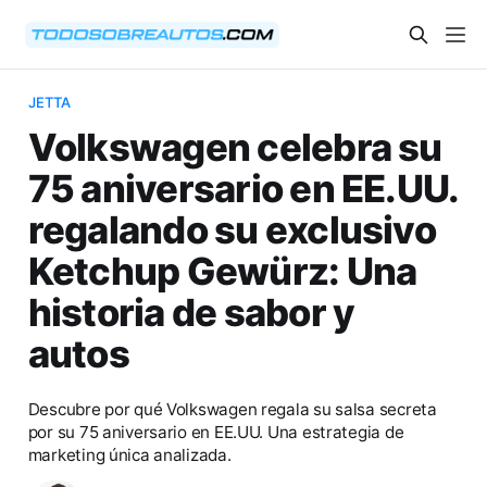
JETTA
Volkswagen celebra su
75 aniversario en EE.UU.
regalando su exclusivo
Ketchup Gewürz: Una
historia de sabor y
autos
Descubre por qué Volkswagen regala su salsa secreta
por su 75 aniversario en EE.UU. Una estrategia de
marketing única analizada.