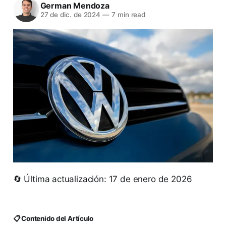
German Mendoza
27 de dic. de 2024
—
7 min read
🔄 Última actualización: 17 de enero de 2026
📋 Contenido del Artículo