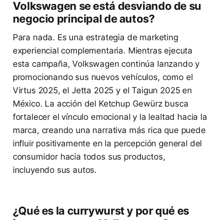
Volkswagen se está desviando de su
negocio principal de autos?
Para nada. Es una estrategia de marketing
experiencial complementaria. Mientras ejecuta
esta campaña, Volkswagen continúa lanzando y
promocionando sus nuevos vehículos, como el
Virtus 2025, el Jetta 2025 y el Taigun 2025 en
México. La acción del Ketchup Gewürz busca
fortalecer el vínculo emocional y la lealtad hacia la
marca, creando una narrativa más rica que puede
influir positivamente en la percepción general del
consumidor hacia todos sus productos,
incluyendo sus autos.
¿Qué es la currywurst y por qué es