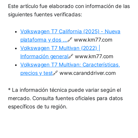
Este artículo fue elaborado con información de las
siguientes fuentes verificadas:
Volkswagen T7 California (2025) - Nueva
plataforma y dos ...
🔗 www.km77.com
Volkswagen T7 Multivan (2022) |
Información general
🔗 www.km77.com
Volkswagen T7 Multivan: Características,
precios y test
🔗 www.caranddriver.com
* La información técnica puede variar según el
mercado. Consulta fuentes oficiales para datos
específicos de tu región.