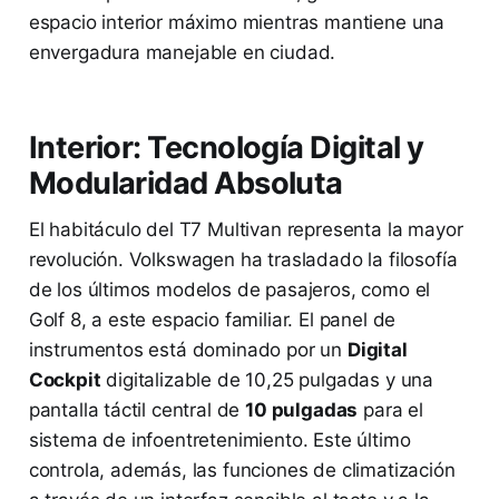
espacio interior máximo mientras mantiene una
envergadura manejable en ciudad.
Interior: Tecnología Digital y
Modularidad Absoluta
El habitáculo del T7 Multivan representa la mayor
revolución. Volkswagen ha trasladado la filosofía
de los últimos modelos de pasajeros, como el
Golf 8, a este espacio familiar. El panel de
instrumentos está dominado por un
Digital
Cockpit
digitalizable de 10,25 pulgadas y una
pantalla táctil central de
10 pulgadas
para el
sistema de infoentretenimiento. Este último
controla, además, las funciones de climatización