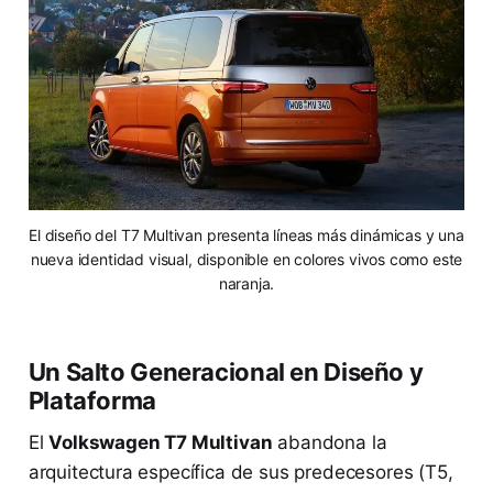
El diseño del T7 Multivan presenta líneas más dinámicas y una
nueva identidad visual, disponible en colores vivos como este
naranja.
Un Salto Generacional en Diseño y
Plataforma
El
Volkswagen T7 Multivan
abandona la
arquitectura específica de sus predecesores (T5,