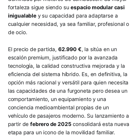
fortaleza sigue siendo su
espacio modular casi
inigualable
y su capacidad para adaptarse a
cualquier necesidad, ya sea familiar, profesional o
de ocio.
El precio de partida,
62.990 €
, la sitúa en un
escalón premium, justificado por la avanzada
tecnología, la calidad constructiva mejorada y la
eficiencia del sistema híbrido. Es, en definitiva, la
opción más racional y versátil para quien necesita
las capacidades de una furgoneta pero desea un
comportamiento, un equipamiento y una
conciencia medioambiental propias de un
vehículo de pasajeros moderno. Su lanzamiento a
partir de
febrero de 2025
consolidará esta nueva
etapa para un icono de la movilidad familiar.