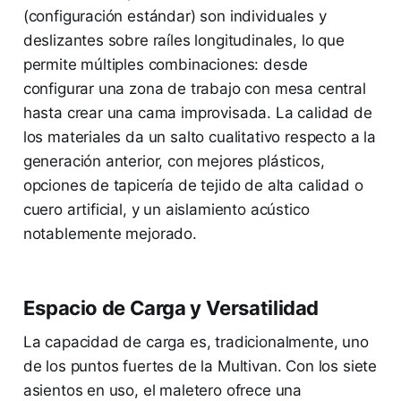
(configuración estándar) son individuales y
deslizantes sobre raíles longitudinales, lo que
permite múltiples combinaciones: desde
configurar una zona de trabajo con mesa central
hasta crear una cama improvisada. La calidad de
los materiales da un salto cualitativo respecto a la
generación anterior, con mejores plásticos,
opciones de tapicería de tejido de alta calidad o
cuero artificial, y un aislamiento acústico
notablemente mejorado.
Espacio de Carga y Versatilidad
La capacidad de carga es, tradicionalmente, uno
de los puntos fuertes de la Multivan. Con los siete
asientos en uso, el maletero ofrece una