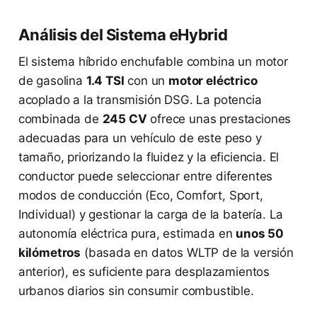
Análisis del Sistema eHybrid
El sistema híbrido enchufable combina un motor
de gasolina
1.4 TSI
con un
motor eléctrico
acoplado a la transmisión DSG. La potencia
combinada de
245 CV
ofrece unas prestaciones
adecuadas para un vehículo de este peso y
tamaño, priorizando la fluidez y la eficiencia. El
conductor puede seleccionar entre diferentes
modos de conducción (Eco, Comfort, Sport,
Individual) y gestionar la carga de la batería. La
autonomía eléctrica pura, estimada en
unos 50
kilómetros
(basada en datos WLTP de la versión
anterior), es suficiente para desplazamientos
urbanos diarios sin consumir combustible.