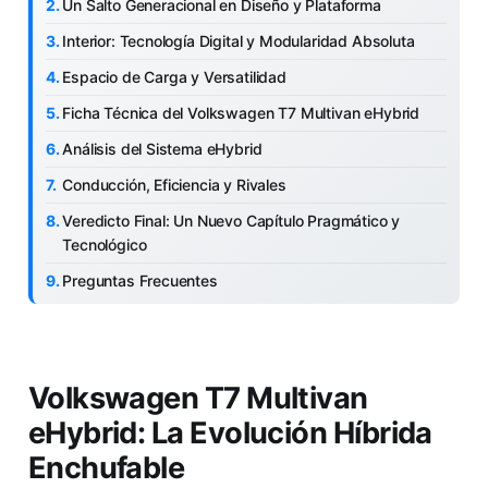
Un Salto Generacional en Diseño y Plataforma
Interior: Tecnología Digital y Modularidad Absoluta
Espacio de Carga y Versatilidad
Ficha Técnica del Volkswagen T7 Multivan eHybrid
Análisis del Sistema eHybrid
Conducción, Eficiencia y Rivales
Veredicto Final: Un Nuevo Capítulo Pragmático y
Tecnológico
Preguntas Frecuentes
Volkswagen T7 Multivan
eHybrid: La Evolución Híbrida
Enchufable