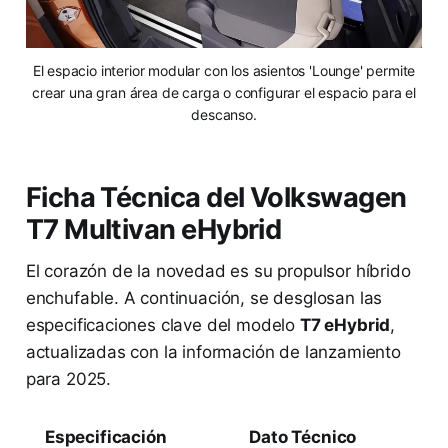
El espacio interior modular con los asientos 'Lounge' permite
crear una gran área de carga o configurar el espacio para el
descanso.
Ficha Técnica del Volkswagen
T7 Multivan eHybrid
El corazón de la novedad es su propulsor híbrido
enchufable. A continuación, se desglosan las
especificaciones clave del modelo
T7 eHybrid
,
actualizadas con la información de lanzamiento
para 2025.
Especificación
Dato Técnico