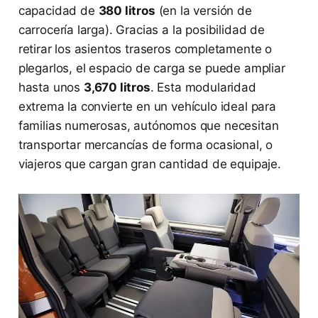
capacidad de
380 litros
(en la versión de
carrocería larga). Gracias a la posibilidad de
retirar los asientos traseros completamente o
plegarlos, el espacio de carga se puede ampliar
hasta unos
3,670 litros
. Esta modularidad
extrema la convierte en un vehículo ideal para
familias numerosas, autónomos que necesitan
transportar mercancías de forma ocasional, o
viajeros que cargan gran cantidad de equipaje.