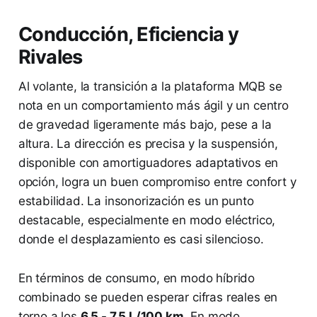
Conducción, Eficiencia y
Rivales
Al volante, la transición a la plataforma MQB se
nota en un comportamiento más ágil y un centro
de gravedad ligeramente más bajo, pese a la
altura. La dirección es precisa y la suspensión,
disponible con amortiguadores adaptativos en
opción, logra un buen compromiso entre confort y
estabilidad. La insonorización es un punto
destacable, especialmente en modo eléctrico,
donde el desplazamiento es casi silencioso.
En términos de consumo, en modo híbrido
combinado se pueden esperar cifras reales en
torno a los
6.5 - 7.5 L/100 km
. En modo