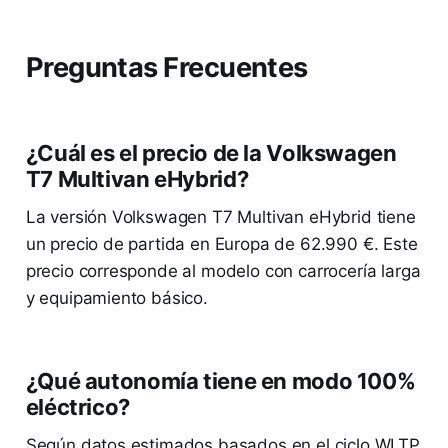
Preguntas Frecuentes
¿Cuál es el precio de la Volkswagen
T7 Multivan eHybrid?
La versión Volkswagen T7 Multivan eHybrid tiene
un precio de partida en Europa de 62.990 €. Este
precio corresponde al modelo con carrocería larga
y equipamiento básico.
¿Qué autonomía tiene en modo 100%
eléctrico?
Según datos estimados basados en el ciclo WLTP