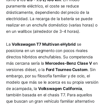
puramente eléctrico, el coste se reduce
drásticamente, dependiendo del precio de la
electricidad. La recarga de la batería se puede
realizar en un enchufe doméstico (varias horas) o
en un wallbox (alrededor de 3-4 horas).
La
Volkswagen T7 Multivan eHybrid
se
posiciona en un segmento con pocos rivales
directos híbridos enchufables. Su competencia
más cercana sería la
Mercedes-Benz Clase V
en
versiones diésel, o la
Ford Tourneo Custom
. Sin
embargo, por su filosofía familiar y de ocio, el
modelo que más se le acerca es su propia versión
de acampada, la
Volkswagen California
,
también basada en el chasis T7. Para aquellos
que buscan un gran vehículo familiar alternativo