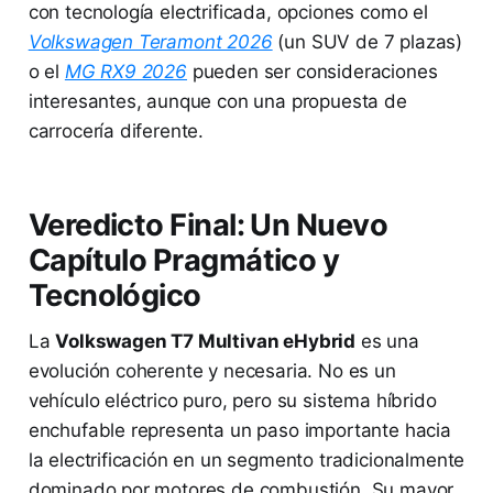
con tecnología electrificada, opciones como el
Volkswagen Teramont 2026
(un SUV de 7 plazas)
o el
MG RX9 2026
pueden ser consideraciones
interesantes, aunque con una propuesta de
carrocería diferente.
Veredicto Final: Un Nuevo
Capítulo Pragmático y
Tecnológico
La
Volkswagen T7 Multivan eHybrid
es una
evolución coherente y necesaria. No es un
vehículo eléctrico puro, pero su sistema híbrido
enchufable representa un paso importante hacia
la electrificación en un segmento tradicionalmente
dominado por motores de combustión. Su mayor