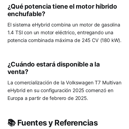
¿Qué potencia tiene el motor híbrido
enchufable?
El sistema eHybrid combina un motor de gasolina
1.4 TSI con un motor eléctrico, entregando una
potencia combinada máxima de 245 CV (180 kW).
¿Cuándo estará disponible a la
venta?
La comercialización de la Volkswagen T7 Multivan
eHybrid en su configuración 2025 comenzó en
Europa a partir de febrero de 2025.
📚 Fuentes y Referencias