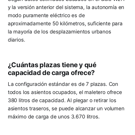
y la versión anterior del sistema, la autonomía en
modo puramente eléctrico es de
aproximadamente 50 kilómetros, suficiente para
la mayoría de los desplazamientos urbanos
diarios.
¿Cuántas plazas tiene y qué
capacidad de carga ofrece?
La configuración estándar es de 7 plazas. Con
todos los asientos ocupados, el maletero ofrece
380 litros de capacidad. Al plegar o retirar los
asientos traseros, se puede alcanzar un volumen
máximo de carga de unos 3.670 litros.