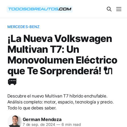
MERCEDES-BENZ
¡La Nueva Volkswagen
Multivan T7: Un
Monovolumen Eléctrico
que Te Sorprenderá! 🔌
🚐
Descubre el nuevo Multivan T7 híbrido enchufable.
Análisis completo: motor, espacio, tecnología y precio.
Todo lo que debes saber.
German Mendoza
7 de sep. de 2024
—
6 min read