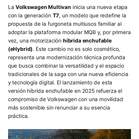
La
Volkswagen Multivan
inicia una nueva etapa
con la generación
T7
, un modelo que redefine la
propuesta de la furgoneta multiusos familiar al
adoptar la plataforma modular MQB y, por primera
vez, una motorización
híbrida enchufable
(eHybrid)
. Este cambio no es solo cosmético,
representa una modernización técnica profunda
que busca combinar la versatilidad y el espacio
tradicionales de la saga con una nueva eficiencia
y tecnología digital. El lanzamiento de esta
versión híbrida enchufable en 2025 refuerza el
compromiso de Volkswagen con una movilidad
más sostenible sin renunciar a su esencia
práctica.