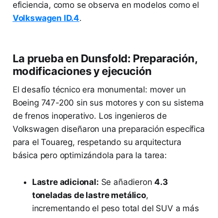
eficiencia, como se observa en modelos como el
Volkswagen ID.4
.
La prueba en Dunsfold: Preparación,
modificaciones y ejecución
El desafío técnico era monumental: mover un
Boeing 747-200 sin sus motores y con su sistema
de frenos inoperativo. Los ingenieros de
Volkswagen diseñaron una preparación específica
para el Touareg, respetando su arquitectura
básica pero optimizándola para la tarea:
Lastre adicional:
Se añadieron
4.3
toneladas de lastre metálico
,
incrementando el peso total del SUV a más