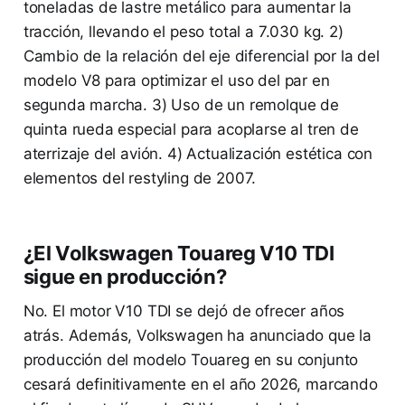
toneladas de lastre metálico para aumentar la
tracción, llevando el peso total a 7.030 kg. 2)
Cambio de la relación del eje diferencial por la del
modelo V8 para optimizar el uso del par en
segunda marcha. 3) Uso de un remolque de
quinta rueda especial para acoplarse al tren de
aterrizaje del avión. 4) Actualización estética con
elementos del restyling de 2007.
¿El Volkswagen Touareg V10 TDI
sigue en producción?
No. El motor V10 TDI se dejó de ofrecer años
atrás. Además, Volkswagen ha anunciado que la
producción del modelo Touareg en su conjunto
cesará definitivamente en el año 2026, marcando