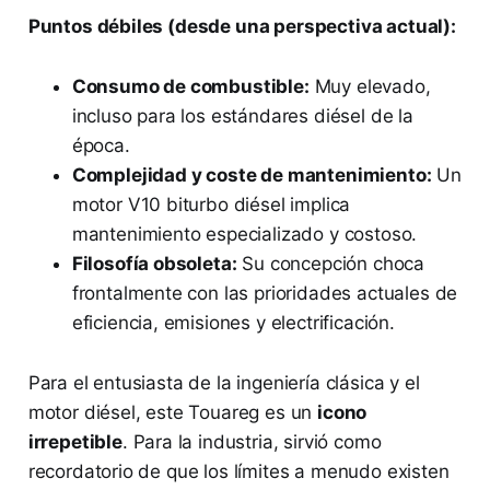
Puntos débiles (desde una perspectiva actual):
Consumo de combustible:
Muy elevado,
incluso para los estándares diésel de la
época.
Complejidad y coste de mantenimiento:
Un
motor V10 biturbo diésel implica
mantenimiento especializado y costoso.
Filosofía obsoleta:
Su concepción choca
frontalmente con las prioridades actuales de
eficiencia, emisiones y electrificación.
Para el entusiasta de la ingeniería clásica y el
motor diésel, este Touareg es un
icono
irrepetible
. Para la industria, sirvió como
recordatorio de que los límites a menudo existen