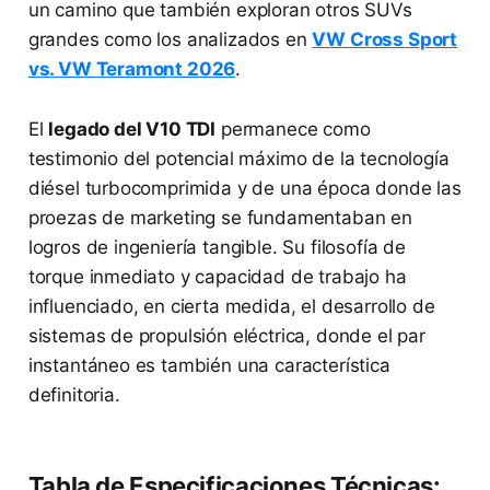
un camino que también exploran otros SUVs
grandes como los analizados en
VW Cross Sport
vs. VW Teramont 2026
.
El
legado del V10 TDI
permanece como
testimonio del potencial máximo de la tecnología
diésel turbocomprimida y de una época donde las
proezas de marketing se fundamentaban en
logros de ingeniería tangible. Su filosofía de
torque inmediato y capacidad de trabajo ha
influenciado, en cierta medida, el desarrollo de
sistemas de propulsión eléctrica, donde el par
instantáneo es también una característica
definitoria.
Tabla de Especificaciones Técnicas: