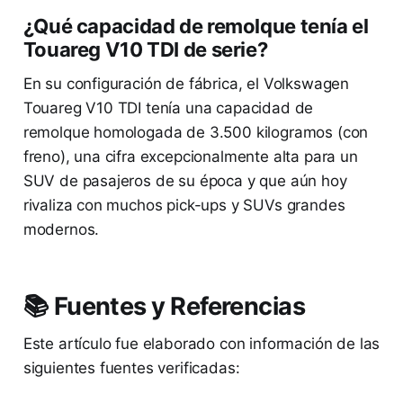
¿Qué capacidad de remolque tenía el
Touareg V10 TDI de serie?
En su configuración de fábrica, el Volkswagen
Touareg V10 TDI tenía una capacidad de
remolque homologada de 3.500 kilogramos (con
freno), una cifra excepcionalmente alta para un
SUV de pasajeros de su época y que aún hoy
rivaliza con muchos pick-ups y SUVs grandes
modernos.
📚 Fuentes y Referencias
Este artículo fue elaborado con información de las
siguientes fuentes verificadas: