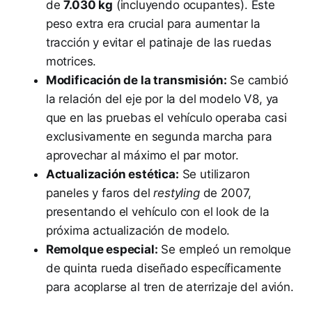
de
7.030 kg
(incluyendo ocupantes). Este
peso extra era crucial para aumentar la
tracción y evitar el patinaje de las ruedas
motrices.
Modificación de la transmisión:
Se cambió
la relación del eje por la del modelo V8, ya
que en las pruebas el vehículo operaba casi
exclusivamente en segunda marcha para
aprovechar al máximo el par motor.
Actualización estética:
Se utilizaron
paneles y faros del
restyling
de 2007,
presentando el vehículo con el look de la
próxima actualización de modelo.
Remolque especial:
Se empleó un remolque
de quinta rueda diseñado específicamente
para acoplarse al tren de aterrizaje del avión.