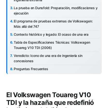
La prueba en Dunsfold: Preparación, modificaciones y
ejecución
El programa de pruebas extremas de Volkswagen:
Más allá del 747
Contexto histórico y legado: El ocaso de una era
Tabla de Especificaciones Técnicas: Volkswagen
Touareg V10 TDI (2006)
Veredicto: Icono de una era de ingeniería sin
concesiones
Preguntas Frecuentes
El Volkswagen Touareg V10
TDI y la hazaña que redefinió