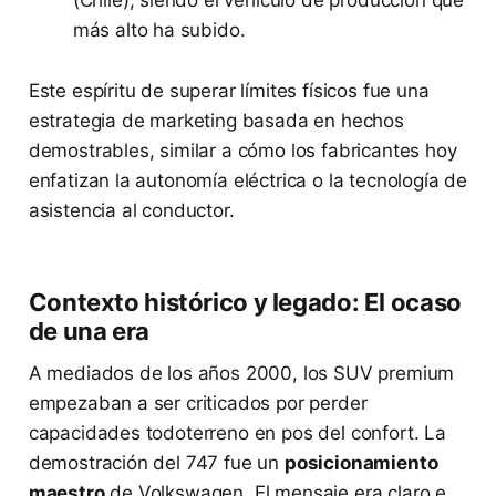
más alto ha subido.
Este espíritu de superar límites físicos fue una
estrategia de marketing basada en hechos
demostrables, similar a cómo los fabricantes hoy
enfatizan la autonomía eléctrica o la tecnología de
asistencia al conductor.
Contexto histórico y legado: El ocaso
de una era
A mediados de los años 2000, los SUV premium
empezaban a ser criticados por perder
capacidades todoterreno en pos del confort. La
demostración del 747 fue un
posicionamiento
maestro
de Volkswagen. El mensaje era claro e