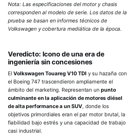
Nota: Las especificaciones del motor y chasis
corresponden al modelo de serie. Los datos de la
prueba se basan en informes técnicos de
Volkswagen y cobertura mediática de la época.
Veredicto: Icono de una era de
ingeniería sin concesiones
El
Volkswagen Touareg V10 TDI
y su hazaña con
el Boeing 747 trascendieron ampliamente el
ámbito del marketing. Representan un
punto
culminante en la aplicación de motores diésel
de alta performance a un SUV
, donde los
objetivos primordiales eran el par motor brutal, la
fiabilidad bajo estrés y una capacidad de trabajo
casi industrial.