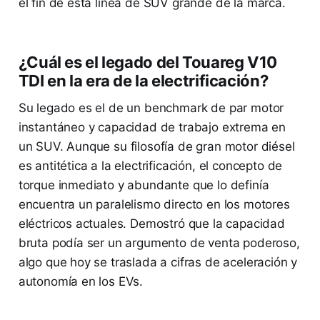
el fin de esta línea de SUV grande de la marca.
¿Cuál es el legado del Touareg V10
TDI en la era de la electrificación?
Su legado es el de un benchmark de par motor
instantáneo y capacidad de trabajo extrema en
un SUV. Aunque su filosofía de gran motor diésel
es antitética a la electrificación, el concepto de
torque inmediato y abundante que lo definía
encuentra un paralelismo directo en los motores
eléctricos actuales. Demostró que la capacidad
bruta podía ser un argumento de venta poderoso,
algo que hoy se traslada a cifras de aceleración y
autonomía en los EVs.