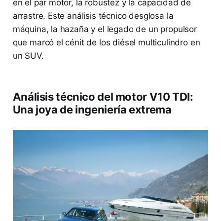
en el par motor, la robustez y la capacidad de
arrastre. Este análisis técnico desglosa la
máquina, la hazaña y el legado de un propulsor
que marcó el cénit de los diésel multiculindro en
un SUV.
Análisis técnico del motor V10 TDI:
Una joya de ingeniería extrema