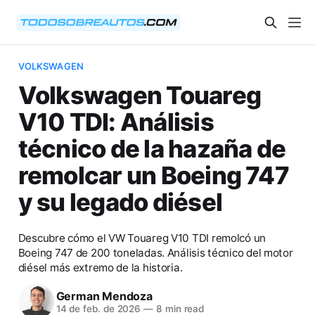
VOLKSWAGEN
Volkswagen Touareg
V10 TDI: Análisis
técnico de la hazaña de
remolcar un Boeing 747
y su legado diésel
Descubre cómo el VW Touareg V10 TDI remolcó un
Boeing 747 de 200 toneladas. Análisis técnico del motor
diésel más extremo de la historia.
German Mendoza
14 de feb. de 2026
—
8 min read