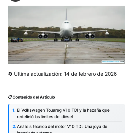
🔄 Última actualización: 14 de febrero de 2026
📋 Contenido del Artículo
El Volkswagen Touareg V10 TDI y la hazaña que
redefinió los límites del diésel
Análisis técnico del motor V10 TDI: Una joya de
ingeniería extrema