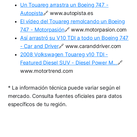
Un Touareg arrastra un Boeing 747 -
Autopista
🔗 www.autopista.es
El vídeo del Touareg remolcando un Boeing
747 - Motorpasión
🔗 www.motorpasion.com
Así arrastró su V10 TDI a todo un Boeing 747
- Car and Driver
🔗 www.caranddriver.com
2008 Volkswagen Touareg v10 TDI -
Featured Diesel SUV - Diesel Power M...
🔗
www.motortrend.com
* La información técnica puede variar según el
mercado. Consulta fuentes oficiales para datos
específicos de tu región.