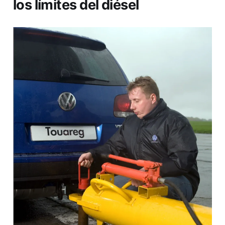
los límites del diésel