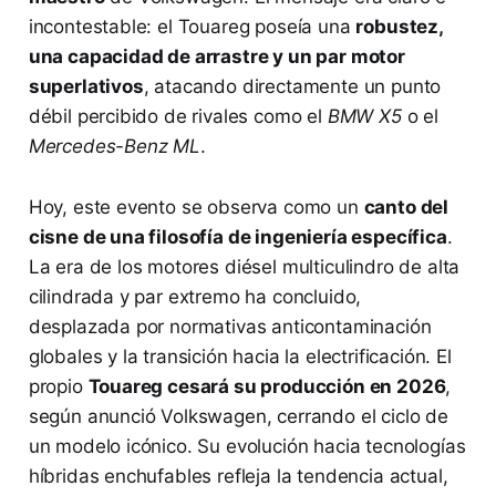
incontestable: el Touareg poseía una
robustez,
una capacidad de arrastre y un par motor
superlativos
, atacando directamente un punto
débil percibido de rivales como el
BMW X5
o el
Mercedes-Benz ML
.
Hoy, este evento se observa como un
canto del
cisne de una filosofía de ingeniería específica
.
La era de los motores diésel multiculindro de alta
cilindrada y par extremo ha concluido,
desplazada por normativas anticontaminación
globales y la transición hacia la electrificación. El
propio
Touareg cesará su producción en 2026
,
según anunció Volkswagen, cerrando el ciclo de
un modelo icónico. Su evolución hacia tecnologías
híbridas enchufables refleja la tendencia actual,