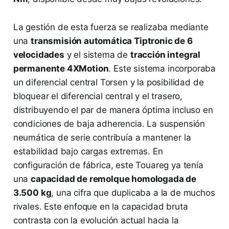
La gestión de esta fuerza se realizaba mediante
una
transmisión automática Tiptronic de 6
velocidades
y el sistema de
tracción integral
permanente 4XMotion
. Este sistema incorporaba
un diferencial central Torsen y la posibilidad de
bloquear el diferencial central y el trasero,
distribuyendo el par de manera óptima incluso en
condiciones de baja adherencia. La suspensión
neumática de serie contribuía a mantener la
estabilidad bajo cargas extremas. En
configuración de fábrica, este Touareg ya tenía
una
capacidad de remolque homologada de
3.500 kg
, una cifra que duplicaba a la de muchos
rivales. Este enfoque en la capacidad bruta
contrasta con la evolución actual hacia la