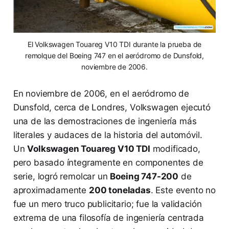
El Volkswagen Touareg V10 TDI durante la prueba de
remolque del Boeing 747 en el aeródromo de Dunsfold,
noviembre de 2006.
En noviembre de 2006, en el aeródromo de
Dunsfold, cerca de Londres, Volkswagen ejecutó
una de las demostraciones de ingeniería más
literales y audaces de la historia del automóvil.
Un
Volkswagen Touareg V10 TDI
modificado,
pero basado íntegramente en componentes de
serie, logró remolcar un
Boeing 747-200
de
aproximadamente
200 toneladas
. Este evento no
fue un mero truco publicitario; fue la validación
extrema de una filosofía de ingeniería centrada