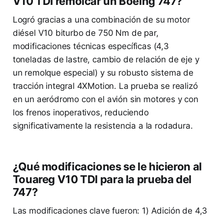
V10 TDI remolcar un Boeing 747?
Logró gracias a una combinación de su motor
diésel V10 biturbo de 750 Nm de par,
modificaciones técnicas específicas (4,3
toneladas de lastre, cambio de relación de eje y
un remolque especial) y su robusto sistema de
tracción integral 4XMotion. La prueba se realizó
en un aeródromo con el avión sin motores y con
los frenos inoperativos, reduciendo
significativamente la resistencia a la rodadura.
¿Qué modificaciones se le hicieron al
Touareg V10 TDI para la prueba del
747?
Las modificaciones clave fueron: 1) Adición de 4,3