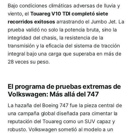
Bajo condiciones climáticas adversas de lluvia y
viento, el
Touareg V10 TDI completó siete
recorridos exitosos
arrastrando el Jumbo Jet. La
prueba validó no solo la potencia bruta, sino la
integridad del chasis, la resistencia de la
transmisión y la eficacia del sistema de tracción
integral bajo una carga que superaba en más de
28 veces su peso.
El programa de pruebas extremas de
Volkswagen: Más allá del 747
La hazaña del Boeing 747 fue la pieza central de
una campaña global diseñada para cimentar la
reputación del Touareg como un SUV capaz y
robusto. Volkswagen sometió al modelo a un