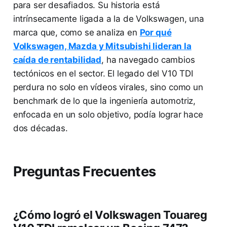
para ser desafiados. Su historia está
intrínsecamente ligada a la de Volkswagen, una
marca que, como se analiza en
Por qué
Volkswagen, Mazda y Mitsubishi lideran la
caída de rentabilidad
, ha navegado cambios
tectónicos en el sector. El legado del V10 TDI
perdura no solo en vídeos virales, sino como un
benchmark de lo que la ingeniería automotriz,
enfocada en un solo objetivo, podía lograr hace
dos décadas.
Preguntas Frecuentes
¿Cómo logró el Volkswagen Touareg