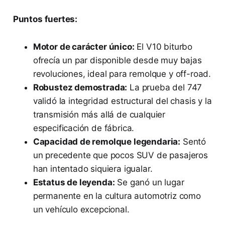
Puntos fuertes:
Motor de carácter único:
El V10 biturbo
ofrecía un par disponible desde muy bajas
revoluciones, ideal para remolque y off-road.
Robustez demostrada:
La prueba del 747
validó la integridad estructural del chasis y la
transmisión más allá de cualquier
especificación de fábrica.
Capacidad de remolque legendaria:
Sentó
un precedente que pocos SUV de pasajeros
han intentado siquiera igualar.
Estatus de leyenda:
Se ganó un lugar
permanente en la cultura automotriz como
un vehículo excepcional.