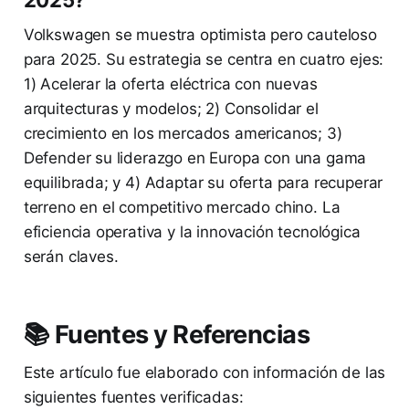
2025?
Volkswagen se muestra optimista pero cauteloso
para 2025. Su estrategia se centra en cuatro ejes:
1) Acelerar la oferta eléctrica con nuevas
arquitecturas y modelos; 2) Consolidar el
crecimiento en los mercados americanos; 3)
Defender su liderazgo en Europa con una gama
equilibrada; y 4) Adaptar su oferta para recuperar
terreno en el competitivo mercado chino. La
eficiencia operativa y la innovación tecnológica
serán claves.
📚 Fuentes y Referencias
Este artículo fue elaborado con información de las
siguientes fuentes verificadas: