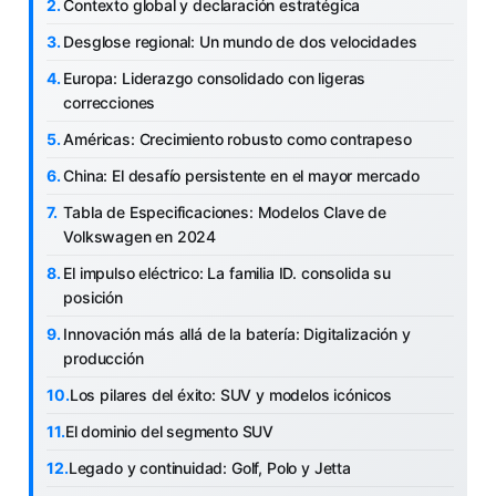
Contexto global y declaración estratégica
Desglose regional: Un mundo de dos velocidades
Europa: Liderazgo consolidado con ligeras
correcciones
Américas: Crecimiento robusto como contrapeso
China: El desafío persistente en el mayor mercado
Tabla de Especificaciones: Modelos Clave de
Volkswagen en 2024
El impulso eléctrico: La familia ID. consolida su
posición
Innovación más allá de la batería: Digitalización y
producción
Los pilares del éxito: SUV y modelos icónicos
El dominio del segmento SUV
Legado y continuidad: Golf, Polo y Jetta