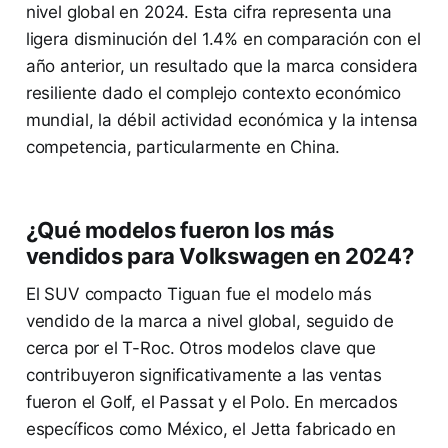
nivel global en 2024. Esta cifra representa una
ligera disminución del 1.4% en comparación con el
año anterior, un resultado que la marca considera
resiliente dado el complejo contexto económico
mundial, la débil actividad económica y la intensa
competencia, particularmente en China.
¿Qué modelos fueron los más
vendidos para Volkswagen en 2024?
El SUV compacto Tiguan fue el modelo más
vendido de la marca a nivel global, seguido de
cerca por el T-Roc. Otros modelos clave que
contribuyeron significativamente a las ventas
fueron el Golf, el Passat y el Polo. En mercados
específicos como México, el Jetta fabricado en