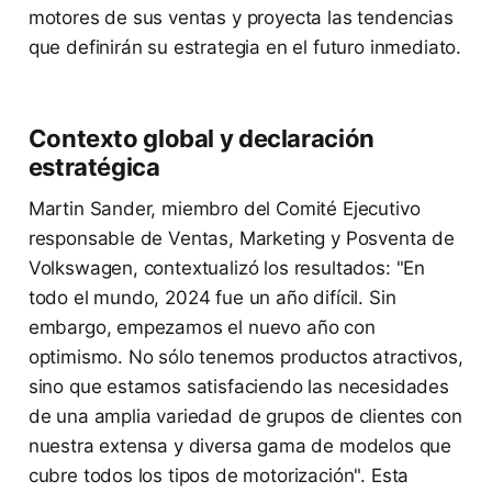
motores de sus ventas y proyecta las tendencias
que definirán su estrategia en el futuro inmediato.
Contexto global y declaración
estratégica
Martin Sander, miembro del Comité Ejecutivo
responsable de Ventas, Marketing y Posventa de
Volkswagen, contextualizó los resultados: "En
todo el mundo, 2024 fue un año difícil. Sin
embargo, empezamos el nuevo año con
optimismo. No sólo tenemos productos atractivos,
sino que estamos satisfaciendo las necesidades
de una amplia variedad de grupos de clientes con
nuestra extensa y diversa gama de modelos que
cubre todos los tipos de motorización". Esta