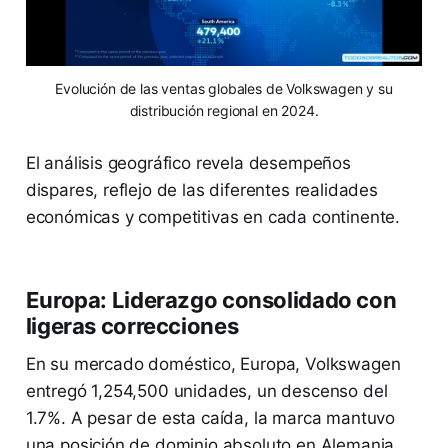
Evolución de las ventas globales de Volkswagen y su
distribución regional en 2024.
El análisis geográfico revela desempeños
dispares, reflejo de las diferentes realidades
económicas y competitivas en cada continente.
Europa: Liderazgo consolidado con
ligeras correcciones
En su mercado doméstico, Europa, Volkswagen
entregó 1,254,500 unidades, un descenso del
1.7%. A pesar de esta caída, la marca mantuvo
una posición de dominio absoluto en Alemania,