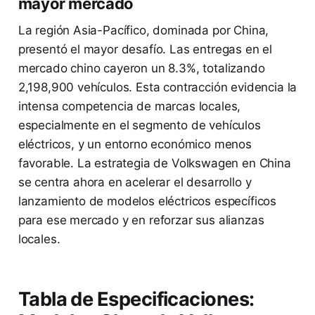
mayor mercado
La región Asia-Pacífico, dominada por China,
presentó el mayor desafío. Las entregas en el
mercado chino cayeron un 8.3%, totalizando
2,198,900 vehículos. Esta contracción evidencia la
intensa competencia de marcas locales,
especialmente en el segmento de vehículos
eléctricos, y un entorno económico menos
favorable. La estrategia de Volkswagen en China
se centra ahora en acelerar el desarrollo y
lanzamiento de modelos eléctricos específicos
para ese mercado y en reforzar sus alianzas
locales.
Tabla de Especificaciones: