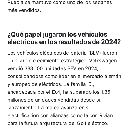
Puebla se mantuvo como uno de los sedanes
más vendidos.
¿Qué papel jugaron los vehículos
eléctricos en los resultados de 2024?
Los vehículos eléctricos de batería (BEV) fueron
un pilar de crecimiento estratégico. Volkswagen
vendió 383,100 unidades BEV en 2024,
consolidándose como líder en el mercado alemán
y europeo de eléctricos. La familia ID.,
encabezada por el ID.4, ha superado los 1.35
millones de unidades vendidas desde su
lanzamiento. La marca avanza en su
electrificación con alianzas como la con Rivian
para la futura arquitectura del Golf eléctrico.