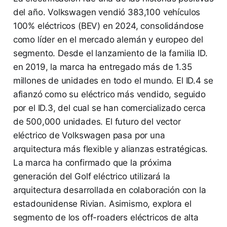
del año. Volkswagen vendió 383,100 vehículos
100% eléctricos (BEV) en 2024, consolidándose
como líder en el mercado alemán y europeo del
segmento. Desde el lanzamiento de la familia ID.
en 2019, la marca ha entregado más de 1.35
millones de unidades en todo el mundo. El ID.4 se
afianzó como su eléctrico más vendido, seguido
por el ID.3, del cual se han comercializado cerca
de 500,000 unidades. El futuro del vector
eléctrico de Volkswagen pasa por una
arquitectura más flexible y alianzas estratégicas.
La marca ha confirmado que la próxima
generación del Golf eléctrico utilizará la
arquitectura desarrollada en colaboración con la
estadounidense Rivian. Asimismo, explora el
segmento de los off-roaders eléctricos de alta