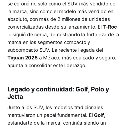
se coronó no solo como el SUV más vendido de
la marca, sino como el modelo más vendido en
absoluto, con más de 2 millones de unidades
comercializadas desde su lanzamiento. El
T-Roc
lo siguió de cerca, demostrando la fortaleza de la
marca en los segmentos compacto y
subcompacto SUV. La reciente llegada del
Tiguan 2025
a México, más equipado y seguro,
apunta a consolidar este liderazgo.
Legado y continuidad: Golf, Polo y
Jetta
Junto a los SUV, los modelos tradicionales
mantuvieron un papel fundamental. El
Golf
,
estandarte de la marca, continúa siendo un