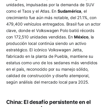
unidades, impulsadas por la demanda de SUV
como el Taos y el Atlas. En
Sudamérica
, el
crecimiento fue aún más notable, del 21.1%, con
479,400 vehículos entregados. Brasil fue un actor
clave, donde el Volkswagen Polo batió récords
con 172,510 unidades vendidas. En
México
, la
producción local continúa siendo un activo
estratégico. El icónico Volkswagen Jetta,
fabricado en la planta de Puebla, mantiene su
estatus como uno de los sedanes más vendidos
en el país, reconocido por su manejo sólido,
calidad de construcción y diseño atemporal,
según análisis del mercado local para 2025.
China: El desafío persistente en el