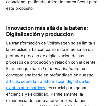
capacidad, pudiendo utilizar la marca Scout para
este propósito.
Innovación más allá de la batería:
Digitalización y producción
La transformación de Volkswagen no se limita a
la propulsión. La compañía está inmersa en un
profundo proceso de digitalización de sus
procesos de producción y relación con el cliente.
Este enfoque hacia
la fábrica del futuro
, un
concepto analizado en profundidad en nuestro
artículo sobre la transformación digital de las
plantas automotrices
, es crucial para ganar
eficiencia y flexibilidad. Paralelamente, la
experiencia de compra se ve mejorada por