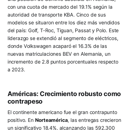
con una cuota de mercado del 19.1% según la
autoridad de transporte KBA. Cinco de sus
modelos se situaron entre los diez más vendidos
del país: Golf, T-Roc, Tiguan, Passat y Polo. Este
liderazgo se extendió al segmento de eléctricos,
donde Volkswagen acaparó el 16.3% de las
nuevas matriculaciones BEV en Alemania, un
incremento de 2.8 puntos porcentuales respecto
a 2023.
Américas: Crecimiento robusto como
contrapeso
El continente americano fue el gran contrapunto
positivo. En
Norteamérica
, las entregas crecieron
un significativo 18.4%, alcanzando las 592,300