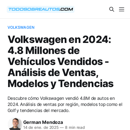
VOLKSWAGEN
Volkswagen en 2024:
4.8 Millones de
Vehículos Vendidos -
Análisis de Ventas,
Modelos y Tendencias
Descubre cómo Volkswagen vendió 4.8M de autos en
2024. Análisis de ventas por región, modelos top como el
Golf y tendencias del mercado.
German Mendoza
14 de ene. de 2025
—
8 min read