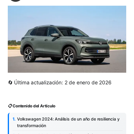
🔄 Última actualización: 2 de enero de 2026
📋 Contenido del Artículo
Volkswagen 2024: Análisis de un año de resiliencia y
transformación