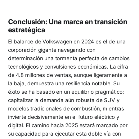
Conclusión: Una marca en transición
estratégica
El balance de Volkswagen en 2024 es el de una
corporación gigante navegando con
determinación una tormenta perfecta de cambios
tecnológicos y convulsiones económicas. La cifra
de 4.8 millones de ventas, aunque ligeramente a
la baja, demuestra una resiliencia notable. Su
éxito se ha basado en un equilibrio pragmático:
capitalizar la demanda aún robusta de SUV y
modelos tradicionales de combustión, mientras
invierte decisivamente en el futuro eléctrico y
digital. El camino hacia 2025 estará marcado por
su capacidad para ejecutar esta doble vía con