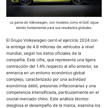
La gama de Volkswagen, con modelos como el Golf, sigue
siendo fundamental para sus resultados globales.
El Grupo Volkswagen cerró el ejercicio 2024 con
la entrega de 4.8 millones de vehículos a nivel
mundial, según los datos oficiales de la
compañía. Esta cifra, que representa una ligera
contracción del 1.4% respecto al año anterior, se
enmarca en un entorno económico global
complejo, caracterizado por una actividad
económica débil, presiones inflacionarias y una
competencia intensificada, particularmente en el
crucial mercado chino. Este análisis técnico
desglosa el desempeño de la marca, examina los