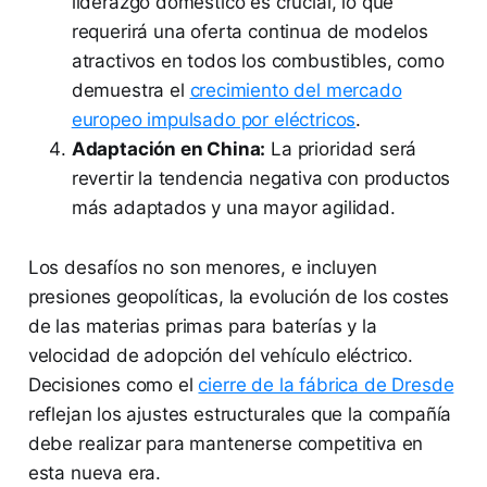
liderazgo doméstico es crucial, lo que
requerirá una oferta continua de modelos
atractivos en todos los combustibles, como
demuestra el
crecimiento del mercado
europeo impulsado por eléctricos
.
Adaptación en China:
La prioridad será
revertir la tendencia negativa con productos
más adaptados y una mayor agilidad.
Los desafíos no son menores, e incluyen
presiones geopolíticas, la evolución de los costes
de las materias primas para baterías y la
velocidad de adopción del vehículo eléctrico.
Decisiones como el
cierre de la fábrica de Dresde
reflejan los ajustes estructurales que la compañía
debe realizar para mantenerse competitiva en
esta nueva era.