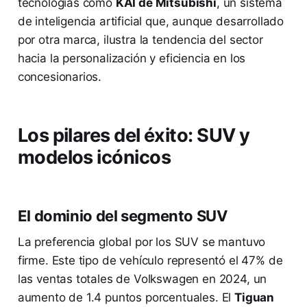
tecnologías como
KAI de Mitsubishi
, un sistema
de inteligencia artificial que, aunque desarrollado
por otra marca, ilustra la tendencia del sector
hacia la personalización y eficiencia en los
concesionarios.
Los pilares del éxito: SUV y
modelos icónicos
El dominio del segmento SUV
La preferencia global por los SUV se mantuvo
firme. Este tipo de vehículo representó el 47% de
las ventas totales de Volkswagen en 2024, un
aumento de 1.4 puntos porcentuales. El
Tiguan