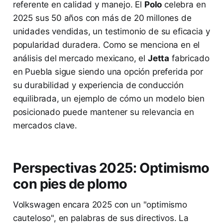
referente en calidad y manejo. El
Polo
celebra en
2025 sus 50 años con más de 20 millones de
unidades vendidas, un testimonio de su eficacia y
popularidad duradera. Como se menciona en el
análisis del mercado mexicano, el
Jetta
fabricado
en Puebla sigue siendo una opción preferida por
su durabilidad y experiencia de conducción
equilibrada, un ejemplo de cómo un modelo bien
posicionado puede mantener su relevancia en
mercados clave.
Perspectivas 2025: Optimismo
con pies de plomo
Volkswagen encara 2025 con un "optimismo
cauteloso", en palabras de sus directivos. La