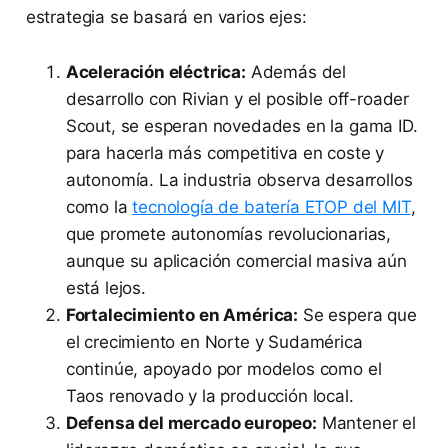
estrategia se basará en varios ejes:
Aceleración eléctrica:
Además del
desarrollo con Rivian y el posible off-roader
Scout, se esperan novedades en la gama ID.
para hacerla más competitiva en coste y
autonomía. La industria observa desarrollos
como la
tecnología de batería ETOP del MIT
,
que promete autonomías revolucionarias,
aunque su aplicación comercial masiva aún
está lejos.
Fortalecimiento en América:
Se espera que
el crecimiento en Norte y Sudamérica
continúe, apoyado por modelos como el
Taos renovado y la producción local.
Defensa del mercado europeo:
Mantener el