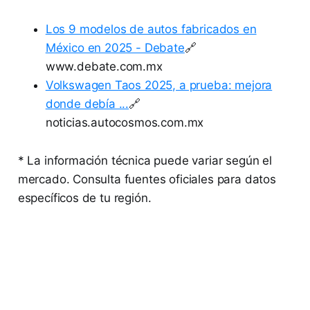
Los 9 modelos de autos fabricados en
México en 2025 - Debate
🔗
www.debate.com.mx
Volkswagen Taos 2025, a prueba: mejora
donde debía ...
🔗
noticias.autocosmos.com.mx
* La información técnica puede variar según el
mercado. Consulta fuentes oficiales para datos
específicos de tu región.