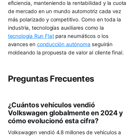
eficiencia, manteniendo la rentabilidad y la cuota
de mercado en un mundo automotriz cada vez
más polarizado y competitivo. Como en toda la
industria, tecnologías auxiliares como la
tecnología Run Flat
para neumáticos o los
avances en
conducción autónoma
seguirán
moldeando la propuesta de valor al cliente final.
Preguntas Frecuentes
¿Cuántos vehículos vendió
Volkswagen globalmente en 2024 y
cómo evolucionó esta cifra?
Volkswagen vendió 4.8 millones de vehículos a