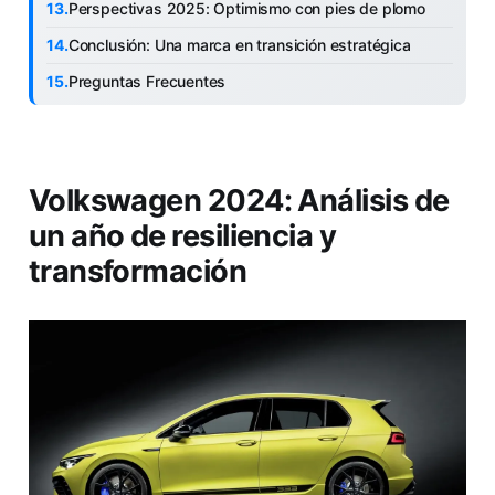
Perspectivas 2025: Optimismo con pies de plomo
Conclusión: Una marca en transición estratégica
Preguntas Frecuentes
Volkswagen 2024: Análisis de
un año de resiliencia y
transformación