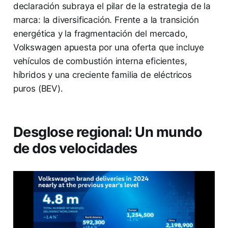
declaración subraya el pilar de la estrategia de la
marca: la diversificación. Frente a la transición
energética y la fragmentación del mercado,
Volkswagen apuesta por una oferta que incluye
vehículos de combustión interna eficientes,
híbridos y una creciente familia de eléctricos
puros (BEV).
Desglose regional: Un mundo
de dos velocidades