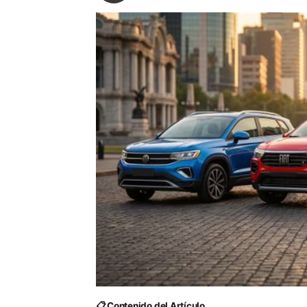
📋 Contenido del Artículo