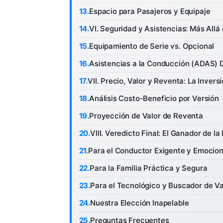
Espacio para Pasajeros y Equipaje
VI. Seguridad y Asistencias: Más Allá 
Equipamiento de Serie vs. Opcional
Asistencias a la Conducción (ADAS) 
VII. Precio, Valor y Reventa: La Invers
Análisis Costo-Beneficio por Versión
Proyección de Valor de Reventa
VIII. Veredicto Final: El Ganador de la
Para el Conductor Exigente y Emocion
Para la Familia Práctica y Segura
Para el Tecnológico y Buscador de Va
Nuestra Elección Inapelable
Preguntas Frecuentes