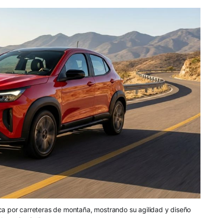
a por carreteras de montaña, mostrando su agilidad y diseño 