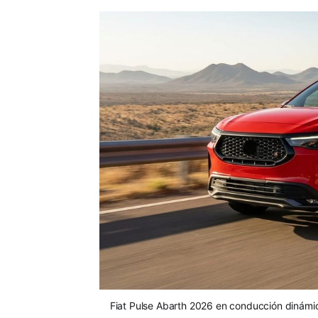
Fiat Pulse Abarth 2026 en conducción dinámic