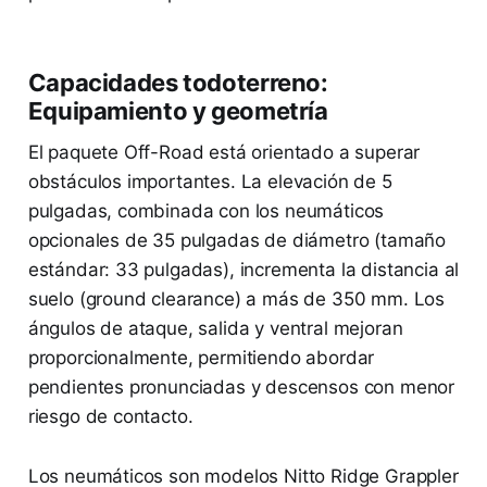
Capacidades todoterreno:
Equipamiento y geometría
El paquete Off-Road está orientado a superar
obstáculos importantes. La elevación de 5
pulgadas, combinada con los neumáticos
opcionales de 35 pulgadas de diámetro (tamaño
estándar: 33 pulgadas), incrementa la distancia al
suelo (ground clearance) a más de 350 mm. Los
ángulos de ataque, salida y ventral mejoran
proporcionalmente, permitiendo abordar
pendientes pronunciadas y descensos con menor
riesgo de contacto.
Los neumáticos son modelos Nitto Ridge Grappler