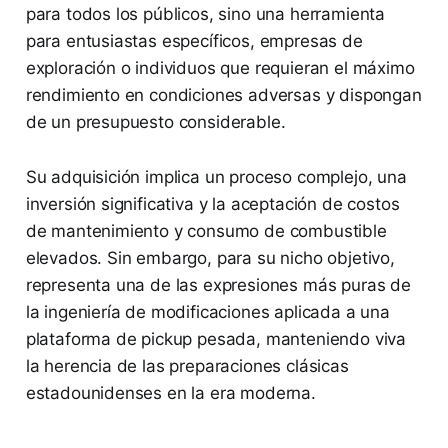
para todos los públicos, sino una herramienta
para entusiastas específicos, empresas de
exploración o individuos que requieran el máximo
rendimiento en condiciones adversas y dispongan
de un presupuesto considerable.
Su adquisición implica un proceso complejo, una
inversión significativa y la aceptación de costos
de mantenimiento y consumo de combustible
elevados. Sin embargo, para su nicho objetivo,
representa una de las expresiones más puras de
la ingeniería de modificaciones aplicada a una
plataforma de pickup pesada, manteniendo viva
la herencia de las preparaciones clásicas
estadounidenses en la era moderna.