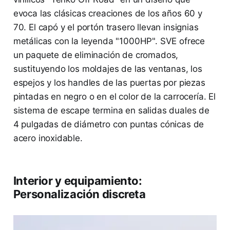
evoca las clásicas creaciones de los años 60 y
70. El capó y el portón trasero llevan insignias
metálicas con la leyenda "1000HP". SVE ofrece
un paquete de eliminación de cromados,
sustituyendo los moldajes de las ventanas, los
espejos y los handles de las puertas por piezas
pintadas en negro o en el color de la carrocería. El
sistema de escape termina en salidas duales de
4 pulgadas de diámetro con puntas cónicas de
acero inoxidable.
Interior y equipamiento:
Personalización discreta