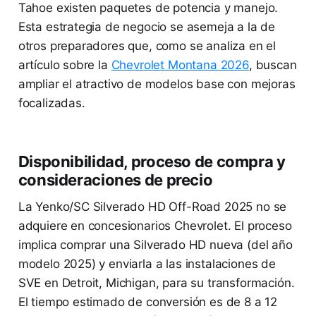
Tahoe existen paquetes de potencia y manejo.
Esta estrategia de negocio se asemeja a la de
otros preparadores que, como se analiza en el
artículo sobre la
Chevrolet Montana 2026
, buscan
ampliar el atractivo de modelos base con mejoras
focalizadas.
Disponibilidad, proceso de compra y
consideraciones de precio
La Yenko/SC Silverado HD Off-Road 2025 no se
adquiere en concesionarios Chevrolet. El proceso
implica comprar una Silverado HD nueva (del año
modelo 2025) y enviarla a las instalaciones de
SVE en Detroit, Michigan, para su transformación.
El tiempo estimado de conversión es de 8 a 12