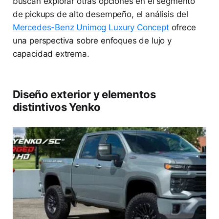
buscan explorar otras opciones en el segmento
de pickups de alto desempeño, el análisis del
Mercedes-Benz Unimog Luxury Concept
ofrece
una perspectiva sobre enfoques de lujo y
capacidad extrema.
Diseño exterior y elementos
distintivos Yenko