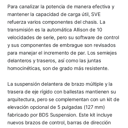
Para canalizar la potencia de manera efectiva y
mantener la capacidad de carga útil, SVE
refuerza varios componentes del chasis. La
transmisión es la automática Allison de 10
velocidades de serie, pero su software de control
y sus componentes de embrague son revisados
para manejar el incremento de par. Los semiejes
delanteros y traseros, así como las juntas
homocinéticas, son de grado más resistente.
La suspensión delantera de brazo múltiple y la
trasera de eje rígido con ballestas mantienen su
arquitectura, pero se complementan con un kit de
elevación opcional de 5 pulgadas (127 mm)
fabricado por BDS Suspension. Este kit incluye
nuevos brazos de control, barras de dirección