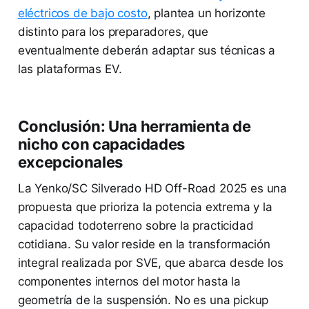
eléctricos de bajo costo
, plantea un horizonte
distinto para los preparadores, que
eventualmente deberán adaptar sus técnicas a
las plataformas EV.
Conclusión: Una herramienta de
nicho con capacidades
excepcionales
La Yenko/SC Silverado HD Off-Road 2025 es una
propuesta que prioriza la potencia extrema y la
capacidad todoterreno sobre la practicidad
cotidiana. Su valor reside en la transformación
integral realizada por SVE, que abarca desde los
componentes internos del motor hasta la
geometría de la suspensión. No es una pickup