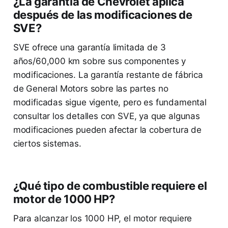
¿La garantía de Chevrolet aplica
después de las modificaciones de
SVE?
SVE ofrece una garantía limitada de 3
años/60,000 km sobre sus componentes y
modificaciones. La garantía restante de fábrica
de General Motors sobre las partes no
modificadas sigue vigente, pero es fundamental
consultar los detalles con SVE, ya que algunas
modificaciones pueden afectar la cobertura de
ciertos sistemas.
¿Qué tipo de combustible requiere el
motor de 1000 HP?
Para alcanzar los 1000 HP, el motor requiere