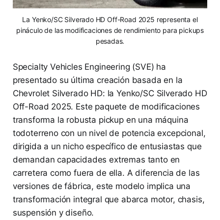
La Yenko/SC Silverado HD Off-Road 2025 representa el
pináculo de las modificaciones de rendimiento para pickups
pesadas.
Specialty Vehicles Engineering (SVE) ha
presentado su última creación basada en la
Chevrolet Silverado HD: la Yenko/SC Silverado HD
Off-Road 2025. Este paquete de modificaciones
transforma la robusta pickup en una máquina
todoterreno con un nivel de potencia excepcional,
dirigida a un nicho específico de entusiastas que
demandan capacidades extremas tanto en
carretera como fuera de ella. A diferencia de las
versiones de fábrica, este modelo implica una
transformación integral que abarca motor, chasis,
suspensión y diseño.