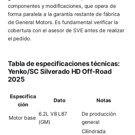
componentes y modificaciones, que opera de
forma paralela a la garantía restante de fábrica
de General Motors. Es fundamental verificar la
cobertura con el asesor de SVE antes de realizar
el pedido.
Tabla de especificaciones técnicas:
Yenko/SC Silverado HD Off-Road
2025
Especifica
Dato
Notas
ción
6.2L V8 L87
De producción
Motor base
(GM)
general
Cilindrada