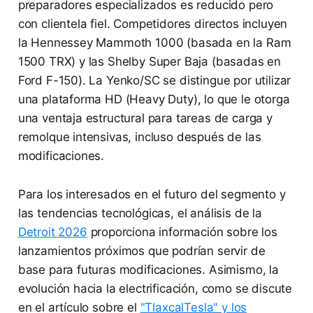
preparadores especializados es reducido pero
con clientela fiel. Competidores directos incluyen
la Hennessey Mammoth 1000 (basada en la Ram
1500 TRX) y las Shelby Super Baja (basadas en
Ford F-150). La Yenko/SC se distingue por utilizar
una plataforma HD (Heavy Duty), lo que le otorga
una ventaja estructural para tareas de carga y
remolque intensivas, incluso después de las
modificaciones.
Para los interesados en el futuro del segmento y
las tendencias tecnológicas, el análisis de la
Detroit 2026
proporciona información sobre los
lanzamientos próximos que podrían servir de
base para futuras modificaciones. Asimismo, la
evolución hacia la electrificación, como se discute
en el artículo sobre el
"TlaxcalTesla" y los