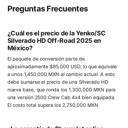
Preguntas Frecuentes
¿Cuál es el precio de la Yenko/SC
Silverado HD Off-Road 2025 en
México?
El paquete de conversión parte de
aproximadamente $85,000 USD, lo que equivale
a unos 1,450,000 MXN al cambio actual. A esto
debe sumarse el precio de una Silverado HD
nueva base, que ronda los 1,300,000 MXN para
una versión 2500 Crew Cab 4x4 bien equipada.
El costo total supera los 2,750,000 MXN.