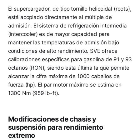
El supercargador, de tipo tornillo helicoidal (roots),
está acoplado directamente al múltiple de
admisión. El sistema de refrigeración intermedia
(intercooler) es de mayor capacidad para
mantener las temperaturas de admisión bajo
condiciones de alto rendimiento. SVE ofrece
calibraciones específicas para gasolina de 91 y 93
octanos (RON), siendo esta última la que permite
alcanzar la cifra máxima de 1000 caballos de
fuerza (hp). El par motor máximo se estima en
1300 Nm (959 lb-ft).
Modificaciones de chasis y
suspensión para rendimiento
extremo