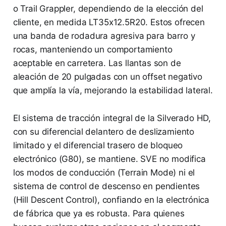
o Trail Grappler, dependiendo de la elección del
cliente, en medida LT35x12.5R20. Estos ofrecen
una banda de rodadura agresiva para barro y
rocas, manteniendo un comportamiento
aceptable en carretera. Las llantas son de
aleación de 20 pulgadas con un offset negativo
que amplía la vía, mejorando la estabilidad lateral.
El sistema de tracción integral de la Silverado HD,
con su diferencial delantero de deslizamiento
limitado y el diferencial trasero de bloqueo
electrónico (G80), se mantiene. SVE no modifica
los modos de conducción (Terrain Mode) ni el
sistema de control de descenso en pendientes
(Hill Descent Control), confiando en la electrónica
de fábrica que ya es robusta. Para quienes