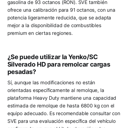
gasolina de 93 octanos (RON). SVE también
ofrece una calibración para 91 octanos, con una
potencia ligeramente reducida, que se adapta
mejor a la disponibilidad de combustibles
premium en ciertas regiones.
¿Se puede utilizar la Yenko/SC
Silverado HD para remolcar cargas
pesadas?
Sí, aunque las modificaciones no están
orientadas específicamente al remolque, la
plataforma Heavy Duty mantiene una capacidad
estimada de remolque de hasta 6800 kg con el
equipo adecuado. Es recomendable consultar con
SVE para una evaluación específica del vehículo