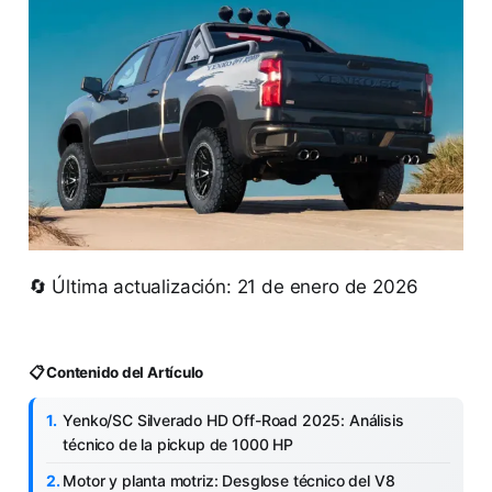
🔄 Última actualización: 21 de enero de 2026
📋 Contenido del Artículo
Yenko/SC Silverado HD Off-Road 2025: Análisis
técnico de la pickup de 1000 HP
Motor y planta motriz: Desglose técnico del V8