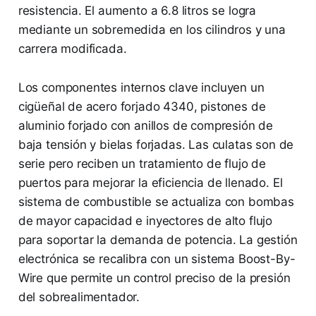
resistencia. El aumento a 6.8 litros se logra
mediante un sobremedida en los cilindros y una
carrera modificada.
Los componentes internos clave incluyen un
cigüeñal de acero forjado 4340, pistones de
aluminio forjado con anillos de compresión de
baja tensión y bielas forjadas. Las culatas son de
serie pero reciben un tratamiento de flujo de
puertos para mejorar la eficiencia de llenado. El
sistema de combustible se actualiza con bombas
de mayor capacidad e inyectores de alto flujo
para soportar la demanda de potencia. La gestión
electrónica se recalibra con un sistema Boost-By-
Wire que permite un control preciso de la presión
del sobrealimentador.