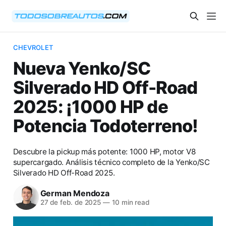
CHEVROLET
Nueva Yenko/SC
Silverado HD Off-Road
2025: ¡1000 HP de
Potencia Todoterreno!
Descubre la pickup más potente: 1000 HP, motor V8
supercargado. Análisis técnico completo de la Yenko/SC
Silverado HD Off-Road 2025.
German Mendoza
27 de feb. de 2025
—
10 min read