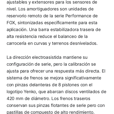
ajustables y extensores para los sensores de
nivel. Los amortiguadores son unidades de
reservorio remoto de la serie Performance de
FOX, sintonizadas específicamente para esta
aplicación. Una barra estabilizadora trasera de
alta resistencia reduce el balanceo de la
carrocería en curvas y terrenos desnivelados.
La dirección electroasistida mantiene su
configuración de serie, pero la calibración se
ajusta para ofrecer una respuesta más directa. El
sistema de frenos se mejora significativamente
con pinzas delanteras de 8 pistones con el
logotipo Yenko, que abarcan discos ventilados de
420 mm de diámetro. Los frenos traseros
conservan sus pinzas flotantes de serie pero con
pastillas de compuesto de alto rendimiento.