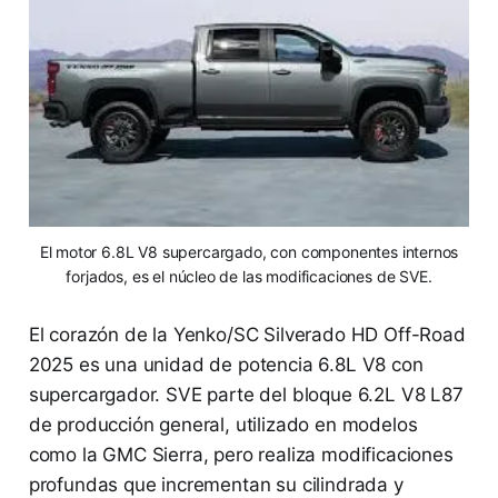
El motor 6.8L V8 supercargado, con componentes internos
forjados, es el núcleo de las modificaciones de SVE.
El corazón de la Yenko/SC Silverado HD Off-Road
2025 es una unidad de potencia 6.8L V8 con
supercargador. SVE parte del bloque 6.2L V8 L87
de producción general, utilizado en modelos
como la GMC Sierra, pero realiza modificaciones
profundas que incrementan su cilindrada y