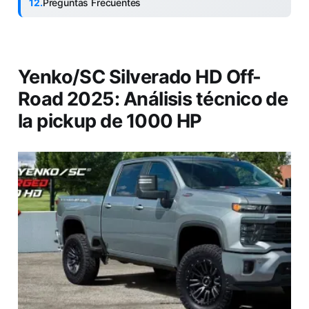
Preguntas Frecuentes
Yenko/SC Silverado HD Off-
Road 2025: Análisis técnico de
la pickup de 1000 HP