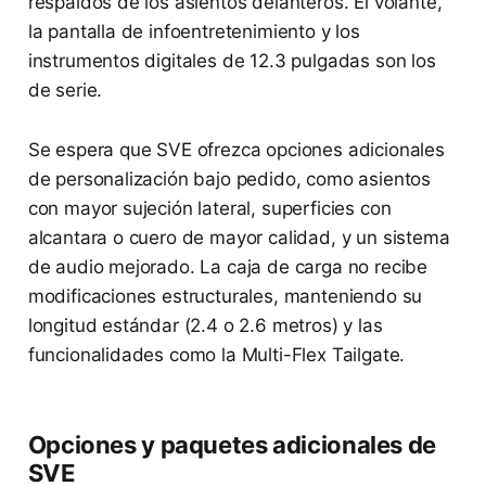
respaldos de los asientos delanteros. El volante,
la pantalla de infoentretenimiento y los
instrumentos digitales de 12.3 pulgadas son los
de serie.
Se espera que SVE ofrezca opciones adicionales
de personalización bajo pedido, como asientos
con mayor sujeción lateral, superficies con
alcantara o cuero de mayor calidad, y un sistema
de audio mejorado. La caja de carga no recibe
modificaciones estructurales, manteniendo su
longitud estándar (2.4 o 2.6 metros) y las
funcionalidades como la Multi-Flex Tailgate.
Opciones y paquetes adicionales de
SVE