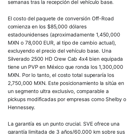
semanas tras la recepción del vehículo base.
El costo del paquete de conversión Off-Road
comienza en los $85,000 dólares
estadounidenses (aproximadamente 1,450,000
MXN o 78,000 EUR, al tipo de cambio actual),
excluyendo el precio del vehículo base. Una
Silverado 2500 HD Crew Cab 4x4 bien equipada
tiene un PVP en México que ronda los 1,300,000
MXN. Por lo tanto, el costo total superaría los
2,750,000 MXN. Este posicionamiento la sitúa en
un segmento ultra exclusivo, comparable a
pickups modificadas por empresas como Shelby o
Hennessey.
La garantía es un punto crucial. SVE ofrece una
garantía limitada de 3 años/60,000 km sobre sus