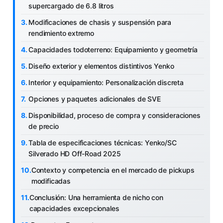
supercargado de 6.8 litros
Modificaciones de chasis y suspensión para
rendimiento extremo
Capacidades todoterreno: Equipamiento y geometría
Diseño exterior y elementos distintivos Yenko
Interior y equipamiento: Personalización discreta
Opciones y paquetes adicionales de SVE
Disponibilidad, proceso de compra y consideraciones
de precio
Tabla de especificaciones técnicas: Yenko/SC
Silverado HD Off-Road 2025
Contexto y competencia en el mercado de pickups
modificadas
Conclusión: Una herramienta de nicho con
capacidades excepcionales