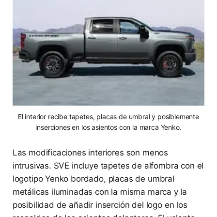
El interior recibe tapetes, placas de umbral y posiblemente
inserciones en los asientos con la marca Yenko.
Las modificaciones interiores son menos
intrusivas. SVE incluye tapetes de alfombra con el
logotipo Yenko bordado, placas de umbral
metálicas iluminadas con la misma marca y la
posibilidad de añadir inserción del logo en los