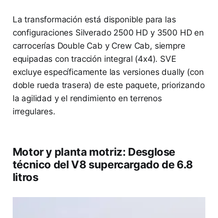
La transformación está disponible para las
configuraciones Silverado 2500 HD y 3500 HD en
carrocerías Double Cab y Crew Cab, siempre
equipadas con tracción integral (4x4). SVE
excluye específicamente las versiones dually (con
doble rueda trasera) de este paquete, priorizando
la agilidad y el rendimiento en terrenos
irregulares.
Motor y planta motriz: Desglose
técnico del V8 supercargado de 6.8
litros