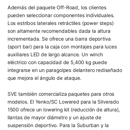
Además del paquete Off-Road, los clientes
pueden seleccionar componentes individuales.
Los estribos laterales retráctiles (power steps)
son altamente recomendables dada la altura
incrementada. Se ofrece una barra deportiva
(sport bar) para la caja con montajes para luces
auxiliares LED de largo alcance. Un winch
eléctrico con capacidad de 5,400 kg puede
integrarse en un paragolpes delantero rediseñado
que mejora el ángulo de ataque.
SVE también comercializa paquetes para otros
modelos. El Yenko/SC Lowered para la Silverado
1500 ofrece un lowering kit (reducción de altura),
llantas de mayor diámetro y un ajuste de
suspensión deportivo. Para la Suburban y la