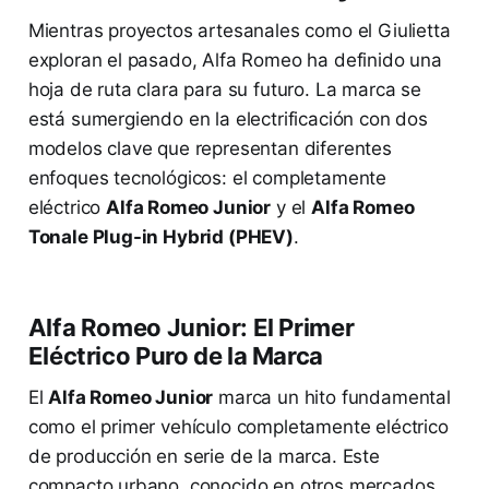
Mientras proyectos artesanales como el Giulietta
exploran el pasado, Alfa Romeo ha definido una
hoja de ruta clara para su futuro. La marca se
está sumergiendo en la electrificación con dos
modelos clave que representan diferentes
enfoques tecnológicos: el completamente
eléctrico
Alfa Romeo Junior
y el
Alfa Romeo
Tonale Plug-in Hybrid (PHEV)
.
Alfa Romeo Junior: El Primer
Eléctrico Puro de la Marca
El
Alfa Romeo Junior
marca un hito fundamental
como el primer vehículo completamente eléctrico
de producción en serie de la marca. Este
compacto urbano, conocido en otros mercados