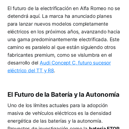
El futuro de la electrificación en Alfa Romeo no se
detendrá aquí. La marca ha anunciado planes
para lanzar nuevos modelos completamente
eléctricos en los próximos años, avanzando hacia
una gama predominantemente electrificada. Este
camino es paralelo al que están siguiendo otros
fabricantes premium, como se vislumbra en el
desarrollo del
Audi Concept C, futuro sucesor
eléctrico del TT y R8
.
El Futuro de la Batería y la Autonomía
Uno de los límites actuales para la adopción
masiva de vehículos eléctricos es la densidad
energética de las baterías y la autonomía.
Proyectos de investigación como la
batería ETOP