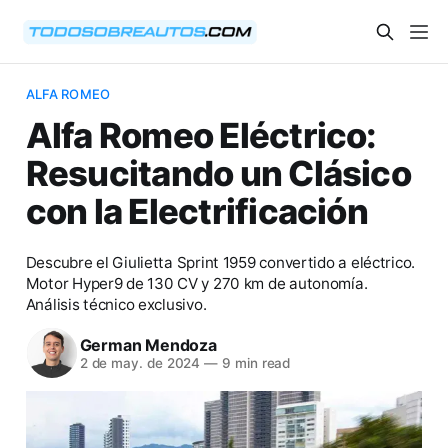
ALFA ROMEO
Alfa Romeo Eléctrico:
Resucitando un Clásico
con la Electrificación
Descubre el Giulietta Sprint 1959 convertido a eléctrico.
Motor Hyper9 de 130 CV y 270 km de autonomía.
Análisis técnico exclusivo.
German Mendoza
2 de may. de 2024
—
9 min read