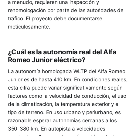
a menudo, requieren una inspección y
rehomologación por parte de las autoridades de
tráfico. El proyecto debe documentarse
meticulosamente.
¿Cuál es la autonomía real del Alfa
Romeo Junior eléctrico?
La autonomía homologada WLTP del Alfa Romeo
Junior es de hasta 410 km. En condiciones reales,
esta cifra puede variar significativamente según
factores como la velocidad de conducción, el uso
de la climatización, la temperatura exterior y el
tipo de terreno. En uso urbano y periurbano, es
razonable esperar autonomías cercanas a los
350-380 km. En autopista a velocidades