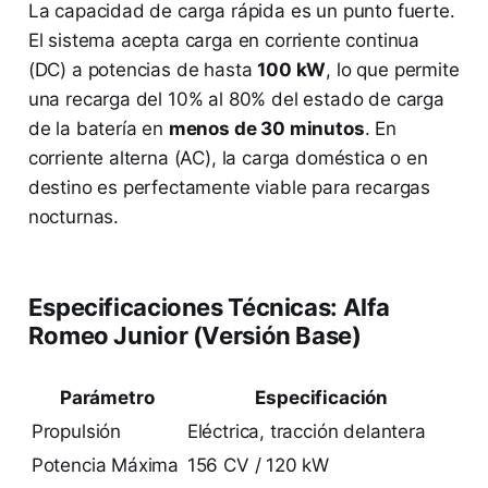
La capacidad de carga rápida es un punto fuerte.
El sistema acepta carga en corriente continua
(DC) a potencias de hasta
100 kW
, lo que permite
una recarga del 10% al 80% del estado de carga
de la batería en
menos de 30 minutos
. En
corriente alterna (AC), la carga doméstica o en
destino es perfectamente viable para recargas
nocturnas.
Especificaciones Técnicas: Alfa
Romeo Junior (Versión Base)
Parámetro
Especificación
Propulsión
Eléctrica, tracción delantera
Potencia Máxima
156 CV / 120 kW