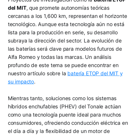
del MIT
, que promete autonomías teóricas
cercanas a los 1,600 km, representan el horizonte
tecnológico. Aunque esta tecnología aún no está
lista para la producción en serie, su desarrollo
subraya la dirección del sector. La evolución de
las baterías será clave para modelos futuros de
Alfa Romeo y todas las marcas. Un análisis
profundo de este tema se puede encontrar en
nuestro artículo sobre la
batería ETOP del MIT y
su impacto
.
Mientras tanto, soluciones como los sistemas
híbridos enchufables (PHEV) del Tonale actúan
como una tecnología puente ideal para muchos
consumidores, ofreciendo conducción eléctrica en
el día a día y la flexibilidad de un motor de