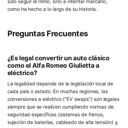
solo seguir el ritmo, sino a intentar marcarlo,
como ha hecho a lo largo de su historia.
Preguntas Frecuentes
¿Es legal convertir un auto clásico
como el Alfa Romeo Giulietta a
eléctrico?
La legalidad depende de la legislación local de
cada país o estado. En muchas regiones, las
conversiones a eléctrico ("EV swaps") son legales
siempre que se realicen cumpliendo normas de
seguridad específicas (sistemas de frenos,
sujeción de baterías, cableado de alta tensión) y,