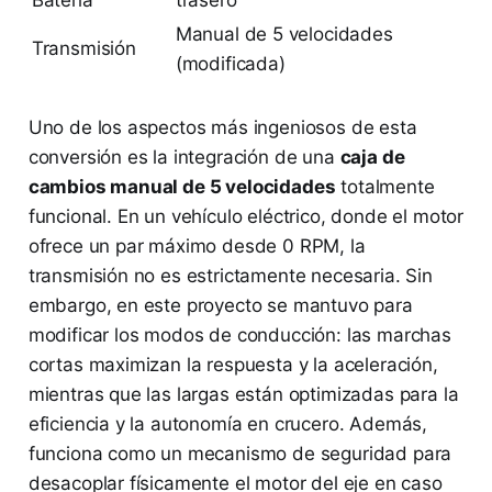
Manual de 5 velocidades
Transmisión
(modificada)
Uno de los aspectos más ingeniosos de esta
conversión es la integración de una
caja de
cambios manual de 5 velocidades
totalmente
funcional. En un vehículo eléctrico, donde el motor
ofrece un par máximo desde 0 RPM, la
transmisión no es estrictamente necesaria. Sin
embargo, en este proyecto se mantuvo para
modificar los modos de conducción: las marchas
cortas maximizan la respuesta y la aceleración,
mientras que las largas están optimizadas para la
eficiencia y la autonomía en crucero. Además,
funciona como un mecanismo de seguridad para
desacoplar físicamente el motor del eje en caso