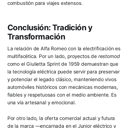
combustión para viajes extensos.
Conclusión: Tradición y
Transformación
La relación de Alfa Romeo con la electrificación es
multifacética. Por un lado, proyectos de
restomod
como el Giulietta Sprint de 1959 demuestran que
la tecnología eléctrica puede servir para preservar
y potenciar el legado clásico, manteniendo vivos
automóviles históricos con mecánicas modernas,
fiables y respetuosas con el medio ambiente. Es
una vía artesanal y emocional.
Por otro lado, la oferta comercial actual y futura
de la marca —encarnada en el Junior eléctrico y