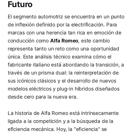
Futuro
El segmento automotriz se encuentra en un punto
de inflexión definido por la electrificación. Para
marcas con una herencia tan rica en emoción de
conducción como
Alfa Romeo
, este cambio
representa tanto un reto como una oportunidad
única. Este análisis técnico examina cómo el
fabricante italiano está abordando la transición, a
través de un prisma dual: la reinterpretación de
sus icónicos clásicos y el desarrollo de nuevos
modelos eléctricos y plug-in híbridos diseñados
desde cero para la nueva era.
La historia de Alfa Romeo está intrínsecamente
ligada a la competición y a la búsqueda de la
eficiencia mecánica. Hoy, la "eficiencia" se