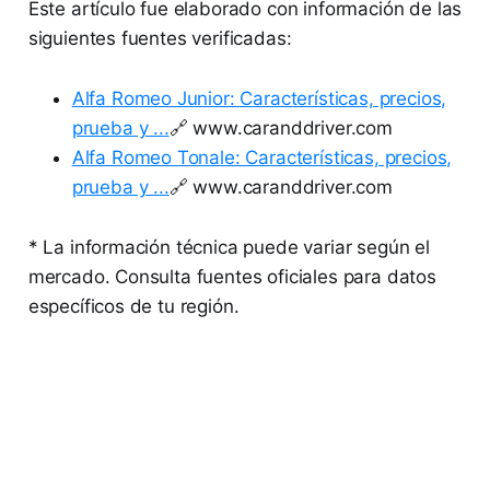
Este artículo fue elaborado con información de las
siguientes fuentes verificadas:
Alfa Romeo Junior: Características, precios,
prueba y ...
🔗 www.caranddriver.com
Alfa Romeo Tonale: Características, precios,
prueba y ...
🔗 www.caranddriver.com
* La información técnica puede variar según el
mercado. Consulta fuentes oficiales para datos
específicos de tu región.