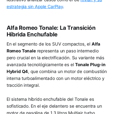
estrategia sin Apple CarPlay
.
Alfa Romeo Tonale: La Transición
Híbrida Enchufable
En el segmento de los SUV compactos, el
Alfa
Romeo Tonale
representa un paso intermedio
pero crucial en la electrificación. Su variante más
avanzada tecnológicamente es el
Tonale Plug-in
Hybrid Q4
, que combina un motor de combustión
interna turboalimentado con un motor eléctrico y
tracción integral.
El sistema híbrido enchufable del Tonale es
sofisticado. En el eje delantero se encuentra un
motor de gasolina de 1.3 litros Multiair turbo,