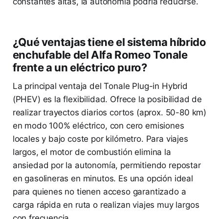
constantes altas, la autonomía podría reducirse.
¿Qué ventajas tiene el sistema híbrido
enchufable del Alfa Romeo Tonale
frente a un eléctrico puro?
La principal ventaja del Tonale Plug-in Hybrid
(PHEV) es la flexibilidad. Ofrece la posibilidad de
realizar trayectos diarios cortos (aprox. 50-80 km)
en modo 100% eléctrico, con cero emisiones
locales y bajo coste por kilómetro. Para viajes
largos, el motor de combustión elimina la
ansiedad por la autonomía, permitiendo repostar
en gasolineras en minutos. Es una opción ideal
para quienes no tienen acceso garantizado a
carga rápida en ruta o realizan viajes muy largos
con frecuencia.