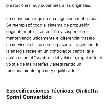
prestaciones muy superiores a las originales.
La conversión requirió una ingeniería meticulosa.
Se reemplazó todo el sistema de propulsión
original—motor, transmisión y suspensión—
manteniendo únicamente el diferencial trasero
como vínculo físico con su pasado. La gestión de
la energía recae en un controlador central que
actúa como el
"cerebro"
del vehículo, regulando el
voltaje de las baterías y asegurando un
funcionamiento óptimo y equilibrado.
Especificaciones Técnicas: Giulietta
Sprint Convertido