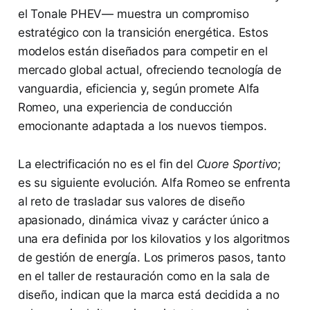
el Tonale PHEV— muestra un compromiso
estratégico con la transición energética. Estos
modelos están diseñados para competir en el
mercado global actual, ofreciendo tecnología de
vanguardia, eficiencia y, según promete Alfa
Romeo, una experiencia de conducción
emocionante adaptada a los nuevos tiempos.
La electrificación no es el fin del
Cuore Sportivo
;
es su siguiente evolución. Alfa Romeo se enfrenta
al reto de trasladar sus valores de diseño
apasionado, dinámica vivaz y carácter único a
una era definida por los kilovatios y los algoritmos
de gestión de energía. Los primeros pasos, tanto
en el taller de restauración como en la sala de
diseño, indican que la marca está decidida a no