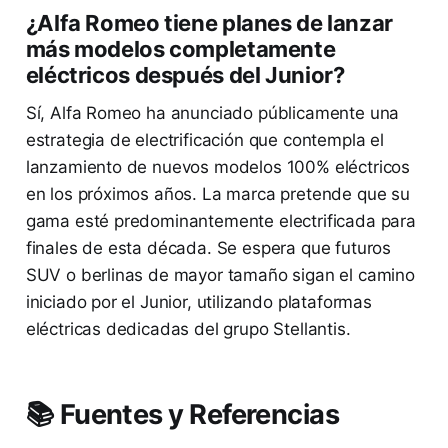
¿Alfa Romeo tiene planes de lanzar
más modelos completamente
eléctricos después del Junior?
Sí, Alfa Romeo ha anunciado públicamente una
estrategia de electrificación que contempla el
lanzamiento de nuevos modelos 100% eléctricos
en los próximos años. La marca pretende que su
gama esté predominantemente electrificada para
finales de esta década. Se espera que futuros
SUV o berlinas de mayor tamaño sigan el camino
iniciado por el Junior, utilizando plataformas
eléctricas dedicadas del grupo Stellantis.
📚 Fuentes y Referencias