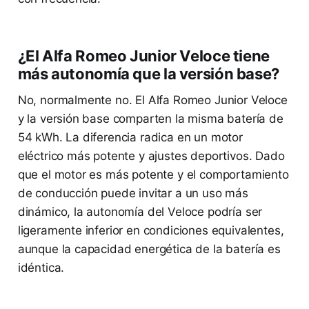
¿El Alfa Romeo Junior Veloce tiene
más autonomía que la versión base?
No, normalmente no. El Alfa Romeo Junior Veloce
y la versión base comparten la misma batería de
54 kWh. La diferencia radica en un motor
eléctrico más potente y ajustes deportivos. Dado
que el motor es más potente y el comportamiento
de conducción puede invitar a un uso más
dinámico, la autonomía del Veloce podría ser
ligeramente inferior en condiciones equivalentes,
aunque la capacidad energética de la batería es
idéntica.