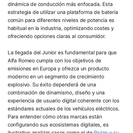
dinámica de conducción más enfocada. Esta
estrategia de utilizar una plataforma de batería
común para diferentes niveles de potencia es
habitual en la industria, optimizando costes y
ofreciendo opciones claras al consumidor.
La llegada del Junior es fundamental para que
Alfa Romeo cumpla con los objetivos de
emisiones en Europa y ofrezca un producto
moderno en un segmento de crecimiento
explosivo. Su éxito dependerá de una
combinación de dinamismo, diseño y una
experiencia de usuario digital coherente con los
estándares actuales de los vehículos eléctricos.
Para entender cómo otras marcas están
configurando sus ecosistemas digitales, es
ilustrativo analizar casos como el de
Rivian y su