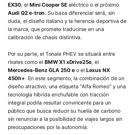
EX30
, el
Mini Cooper SE
eléctrico o el próximo
Audi Q2 e-tron
. Su baza diferencial será, sin
duda, el diseño italiano y la herencia deportiva de
la marca, que promete traducirse en una
calibración de chasis distintiva.
Por su parte, el Tonale PHEV se situará entre
rivales como el
BMW X1 xDrive25e
, el
Mercedes-Benz GLA 250 e
o el
Lexus NX
450h+
. En este segmento, la combinación de un
diseño atractivo, una etiqueta "Alfa Romeo" y una
tecnología híbrida enchufable con tracción
integral podría resultar convincente para un
público que busca reducir su huella de carbono
sin renunciar a la posibilidad de viajes largos sin
preocupaciones por la autonomía.