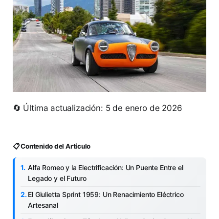
🔄 Última actualización: 5 de enero de 2026
📋 Contenido del Artículo
Alfa Romeo y la Electrificación: Un Puente Entre el
Legado y el Futuro
El Giulietta Sprint 1959: Un Renacimiento Eléctrico
Artesanal