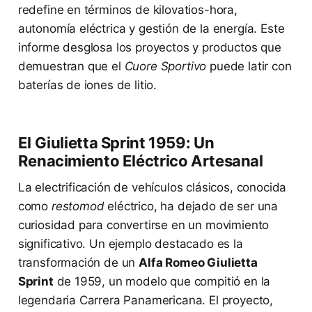
redefine en términos de kilovatios-hora,
autonomía eléctrica y gestión de la energía. Este
informe desglosa los proyectos y productos que
demuestran que el
Cuore Sportivo
puede latir con
baterías de iones de litio.
El Giulietta Sprint 1959: Un
Renacimiento Eléctrico Artesanal
La electrificación de vehículos clásicos, conocida
como
restomod
eléctrico, ha dejado de ser una
curiosidad para convertirse en un movimiento
significativo. Un ejemplo destacado es la
transformación de un
Alfa Romeo Giulietta
Sprint
de 1959, un modelo que compitió en la
legendaria Carrera Panamericana. El proyecto,