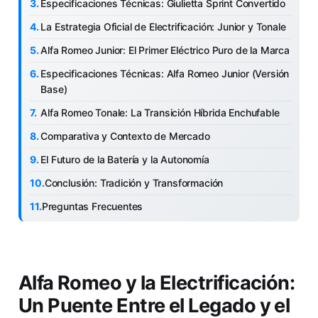
Especificaciones Técnicas: Giulietta Sprint Convertido
La Estrategia Oficial de Electrificación: Junior y Tonale
Alfa Romeo Junior: El Primer Eléctrico Puro de la Marca
Especificaciones Técnicas: Alfa Romeo Junior (Versión
Base)
Alfa Romeo Tonale: La Transición Híbrida Enchufable
Comparativa y Contexto de Mercado
El Futuro de la Batería y la Autonomía
Conclusión: Tradición y Transformación
Preguntas Frecuentes
Alfa Romeo y la Electrificación:
Un Puente Entre el Legado y el