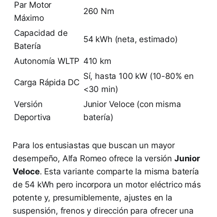
Par Motor
260 Nm
Máximo
Capacidad de
54 kWh (neta, estimado)
Batería
Autonomía WLTP
410 km
Sí, hasta 100 kW (10-80% en
Carga Rápida DC
<30 min)
Versión
Junior Veloce (con misma
Deportiva
batería)
Para los entusiastas que buscan un mayor
desempeño, Alfa Romeo ofrece la versión
Junior
Veloce
. Esta variante comparte la misma batería
de 54 kWh pero incorpora un motor eléctrico más
potente y, presumiblemente, ajustes en la
suspensión, frenos y dirección para ofrecer una