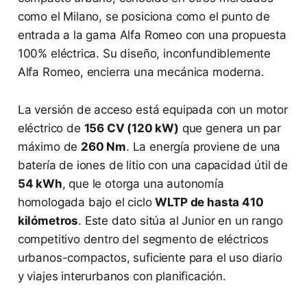
como el Milano, se posiciona como el punto de
entrada a la gama Alfa Romeo con una propuesta
100% eléctrica. Su diseño, inconfundiblemente
Alfa Romeo, encierra una mecánica moderna.
La versión de acceso está equipada con un motor
eléctrico de
156 CV (120 kW)
que genera un par
máximo de
260 Nm
. La energía proviene de una
batería de iones de litio con una capacidad útil de
54 kWh
, que le otorga una autonomía
homologada bajo el ciclo
WLTP de hasta 410
kilómetros
. Este dato sitúa al Junior en un rango
competitivo dentro del segmento de eléctricos
urbanos-compactos, suficiente para el uso diario
y viajes interurbanos con planificación.