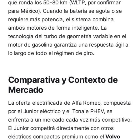
que ronda los 50-80 km (WLTP, por confirmar
para México). Cuando la batería se agota o se
requiere más potencia, el sistema combina
ambos motores de forma inteligente. La
tecnología del turbo de geometría variable en el
motor de gasolina garantiza una respuesta ágil a
lo largo de todo el régimen de giro.
Comparativa y Contexto de
Mercado
La oferta electrificada de Alfa Romeo, compuesta
por el Junior eléctrico y el Tonale PHEV, se
enfrenta a un mercado cada vez más competitivo.
El Junior competirá directamente con otros
eléctricos compactos premium como el
Volvo