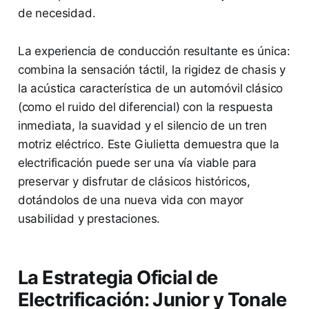
de necesidad.
La experiencia de conducción resultante es única:
combina la sensación táctil, la rigidez de chasis y
la acústica característica de un automóvil clásico
(como el ruido del diferencial) con la respuesta
inmediata, la suavidad y el silencio de un tren
motriz eléctrico. Este Giulietta demuestra que la
electrificación puede ser una vía viable para
preservar y disfrutar de clásicos históricos,
dotándolos de una nueva vida con mayor
usabilidad y prestaciones.
La Estrategia Oficial de
Electrificación: Junior y Tonale