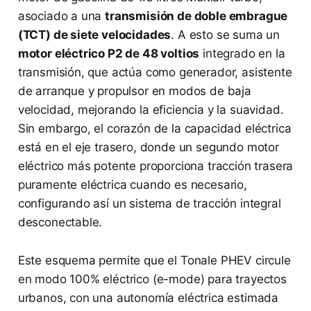
asociado a una
transmisión de doble embrague
(TCT) de siete velocidades
. A esto se suma un
motor eléctrico P2 de 48 voltios
integrado en la
transmisión, que actúa como generador, asistente
de arranque y propulsor en modos de baja
velocidad, mejorando la eficiencia y la suavidad.
Sin embargo, el corazón de la capacidad eléctrica
está en el eje trasero, donde un segundo motor
eléctrico más potente proporciona tracción trasera
puramente eléctrica cuando es necesario,
configurando así un sistema de tracción integral
desconectable.
Este esquema permite que el Tonale PHEV circule
en modo 100% eléctrico (e-mode) para trayectos
urbanos, con una autonomía eléctrica estimada