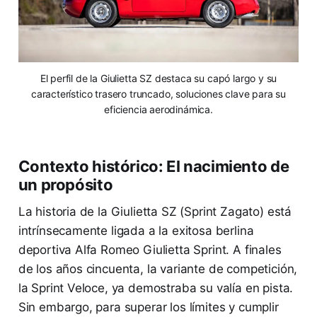
El perfil de la Giulietta SZ destaca su capó largo y su
característico trasero truncado, soluciones clave para su
eficiencia aerodinámica.
Contexto histórico: El nacimiento de
un propósito
La historia de la Giulietta SZ (Sprint Zagato) está
intrínsecamente ligada a la exitosa berlina
deportiva Alfa Romeo Giulietta Sprint. A finales
de los años cincuenta, la variante de competición,
la Sprint Veloce, ya demostraba su valía en pista.
Sin embargo, para superar los límites y cumplir