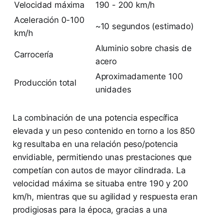
Velocidad máxima
190 - 200 km/h
Aceleración 0-100
~10 segundos (estimado)
km/h
Aluminio sobre chasis de
Carrocería
acero
Aproximadamente 100
Producción total
unidades
La combinación de una potencia específica
elevada y un peso contenido en torno a los 850
kg resultaba en una relación peso/potencia
envidiable, permitiendo unas prestaciones que
competían con autos de mayor cilindrada. La
velocidad máxima se situaba entre 190 y 200
km/h, mientras que su agilidad y respuesta eran
prodigiosas para la época, gracias a una