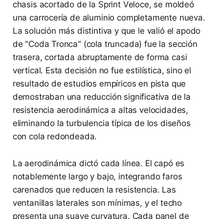
chasis acortado de la Sprint Veloce, se moldeó
una carrocería de aluminio completamente nueva.
La solución más distintiva y que le valió el apodo
de "Coda Tronca" (cola truncada) fue la sección
trasera, cortada abruptamente de forma casi
vertical. Esta decisión no fue estilística, sino el
resultado de estudios empíricos en pista que
demostraban una reducción significativa de la
resistencia aerodinámica a altas velocidades,
eliminando la turbulencia típica de los diseños
con cola redondeada.
La aerodinámica dictó cada línea. El capó es
notablemente largo y bajo, integrando faros
carenados que reducen la resistencia. Las
ventanillas laterales son mínimas, y el techo
presenta una suave curvatura. Cada panel de