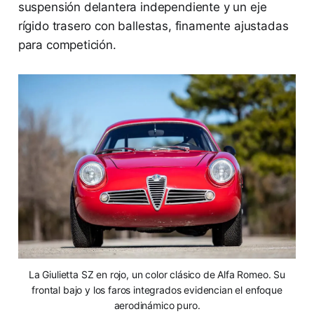
suspensión delantera independiente y un eje
rígido trasero con ballestas, finamente ajustadas
para competición.
La Giulietta SZ en rojo, un color clásico de Alfa Romeo. Su
frontal bajo y los faros integrados evidencian el enfoque
aerodinámico puro.