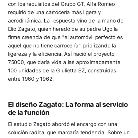
con los requisitos del Grupo GT, Alfa Romeo
requirió de una carrocería más ligera y
aerodinámica. La respuesta vino de la mano de
Elio Zagato, quien heredó de su padre Ugo la
firme creencia de que "el automóvil perfecto es
aquel que no tiene carrocería", priorizando la
ligereza y la eficiencia. Así nació el proyecto
75000, que daría vida a las aproximadamente
100 unidades de la Giulietta SZ, construidas
entre 1960 y 1962.
El diseño Zagato: La forma al servicio
de la función
El estudio Zagato abordó el encargo con una
solución radical que marcaría tendencia. Sobre un