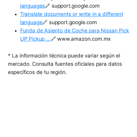
languages
🔗 support.google.com
Translate documents or write in a different
language
🔗 support.google.com
Funda de Asiento de Coche para Nissan Pick
UP Pickup ...
🔗 www.amazon.com.mx
* La información técnica puede variar según el
mercado. Consulta fuentes oficiales para datos
específicos de tu región.