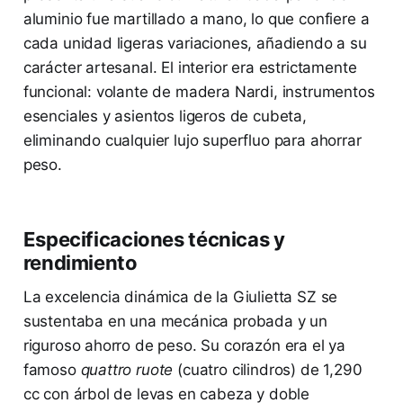
aluminio fue martillado a mano, lo que confiere a
cada unidad ligeras variaciones, añadiendo a su
carácter artesanal. El interior era estrictamente
funcional: volante de madera Nardi, instrumentos
esenciales y asientos ligeros de cubeta,
eliminando cualquier lujo superfluo para ahorrar
peso.
Especificaciones técnicas y
rendimiento
La excelencia dinámica de la Giulietta SZ se
sustentaba en una mecánica probada y un
riguroso ahorro de peso. Su corazón era el ya
famoso
quattro ruote
(cuatro cilindros) de 1,290
cc con árbol de levas en cabeza y doble