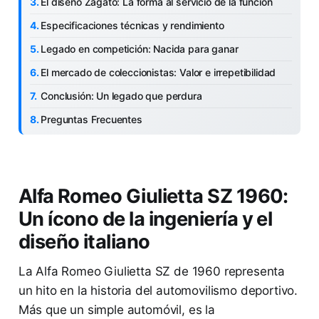
El diseño Zagato: La forma al servicio de la función
Especificaciones técnicas y rendimiento
Legado en competición: Nacida para ganar
El mercado de coleccionistas: Valor e irrepetibilidad
Conclusión: Un legado que perdura
Preguntas Frecuentes
Alfa Romeo Giulietta SZ 1960:
Un ícono de la ingeniería y el
diseño italiano
La Alfa Romeo Giulietta SZ de 1960 representa
un hito en la historia del automovilismo deportivo.
Más que un simple automóvil, es la