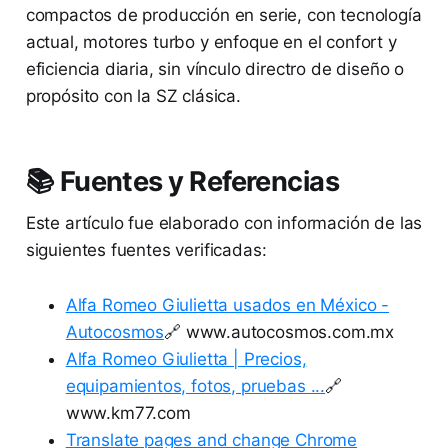
compactos de producción en serie, con tecnología
actual, motores turbo y enfoque en el confort y
eficiencia diaria, sin vínculo directro de diseño o
propósito con la SZ clásica.
📚 Fuentes y Referencias
Este artículo fue elaborado con información de las
siguientes fuentes verificadas:
Alfa Romeo Giulietta usados en México -
Autocosmos
🔗 www.autocosmos.com.mx
Alfa Romeo Giulietta | Precios,
equipamientos, fotos, pruebas ...
🔗
www.km77.com
Translate pages and change Chrome