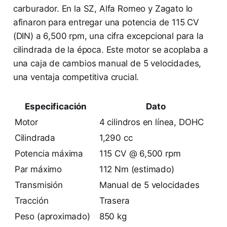
carburador. En la SZ, Alfa Romeo y Zagato lo
afinaron para entregar una potencia de 115 CV
(DIN) a 6,500 rpm, una cifra excepcional para la
cilindrada de la época. Este motor se acoplaba a
una caja de cambios manual de 5 velocidades,
una ventaja competitiva crucial.
Especificación
Dato
Motor
4 cilindros en línea, DOHC
Cilindrada
1,290 cc
Potencia máxima
115 CV @ 6,500 rpm
Par máximo
112 Nm (estimado)
Transmisión
Manual de 5 velocidades
Tracción
Trasera
Peso (aproximado)
850 kg