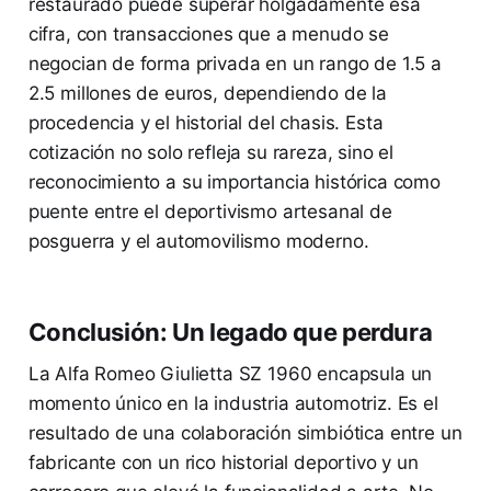
restaurado puede superar holgadamente esa
cifra, con transacciones que a menudo se
negocian de forma privada en un rango de 1.5 a
2.5 millones de euros, dependiendo de la
procedencia y el historial del chasis. Esta
cotización no solo refleja su rareza, sino el
reconocimiento a su importancia histórica como
puente entre el deportivismo artesanal de
posguerra y el automovilismo moderno.
Conclusión: Un legado que perdura
La Alfa Romeo Giulietta SZ 1960 encapsula un
momento único en la industria automotriz. Es el
resultado de una colaboración simbiótica entre un
fabricante con un rico historial deportivo y un