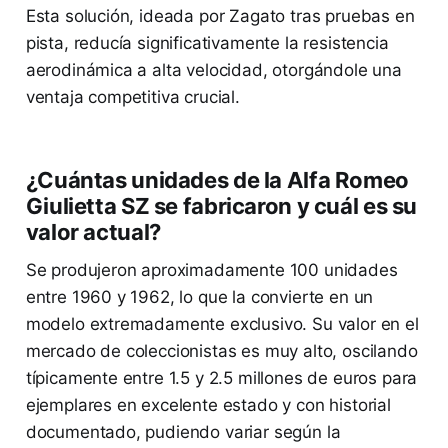
Esta solución, ideada por Zagato tras pruebas en
pista, reducía significativamente la resistencia
aerodinámica a alta velocidad, otorgándole una
ventaja competitiva crucial.
¿Cuántas unidades de la Alfa Romeo
Giulietta SZ se fabricaron y cuál es su
valor actual?
Se produjeron aproximadamente 100 unidades
entre 1960 y 1962, lo que la convierte en un
modelo extremadamente exclusivo. Su valor en el
mercado de coleccionistas es muy alto, oscilando
típicamente entre 1.5 y 2.5 millones de euros para
ejemplares en excelente estado y con historial
documentado, pudiendo variar según la