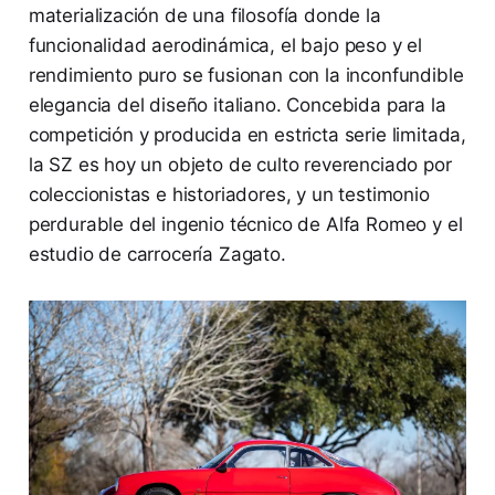
materialización de una filosofía donde la
funcionalidad aerodinámica, el bajo peso y el
rendimiento puro se fusionan con la inconfundible
elegancia del diseño italiano. Concebida para la
competición y producida en estricta serie limitada,
la SZ es hoy un objeto de culto reverenciado por
coleccionistas e historiadores, y un testimonio
perdurable del ingenio técnico de Alfa Romeo y el
estudio de carrocería Zagato.