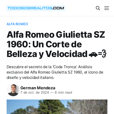
ALFA ROMEO
Alfa Romeo Giulietta SZ
1960: Un Corte de
Belleza y Velocidad 🚗💨
Descubre el secreto de la 'Coda Tronca'. Análisis
exclusivo del Alfa Romeo Giulietta SZ 1960, el ícono de
diseño y velocidad italiano.
German Mendoza
7 de oct. de 2024
—
6 min read