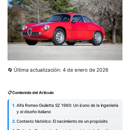
🔄 Última actualización: 4 de enero de 2026
📋 Contenido del Artículo
Alfa Romeo Giulietta SZ 1960: Un ícono de la ingeniería
y el diseño italiano
Contexto histórico: El nacimiento de un propósito