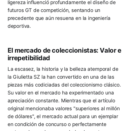
ligereza influenció profundamente el diseño de
futuros GT de competición, sentando un
precedente que aún resuena en la ingeniería
deportiva.
El mercado de coleccionistas: Valor e
irrepetibilidad
La escasez, la historia y la belleza atemporal de
la Giulietta SZ la han convertido en una de las
piezas más codiciadas del coleccionismo clásico.
Su valor en el mercado ha experimentado una
apreciación constante. Mientras que el artículo
original mencionaba valores "superiores al millón
de dólares", el mercado actual para un ejemplar
en condición de concurso o perfectamente