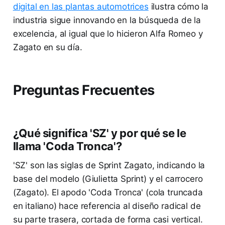
digital en las plantas automotrices
ilustra cómo la
industria sigue innovando en la búsqueda de la
excelencia, al igual que lo hicieron Alfa Romeo y
Zagato en su día.
Preguntas Frecuentes
¿Qué significa 'SZ' y por qué se le
llama 'Coda Tronca'?
'SZ' son las siglas de Sprint Zagato, indicando la
base del modelo (Giulietta Sprint) y el carrocero
(Zagato). El apodo 'Coda Tronca' (cola truncada
en italiano) hace referencia al diseño radical de
su parte trasera, cortada de forma casi vertical.