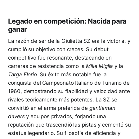
Legado en competición: Nacida para
ganar
La razón de ser de la Giulietta SZ era la victoria, y
cumplió su objetivo con creces. Su debut
competitivo fue resonante, destacando en
carreras de resistencia como la
Mille Miglia
y la
Targa Florio
. Su éxito más notable fue la
conquista del Campeonato Italiano de Turismo de
1960, demostrando su fiabilidad y velocidad ante
rivales teóricamente más potentes. La SZ se
convirtió en el arma preferida de
gentleman
drivers
y equipos privados, forjando una
reputación que trascendió las pistas y cementó su
estatus legendario. Su filosofía de eficiencia y