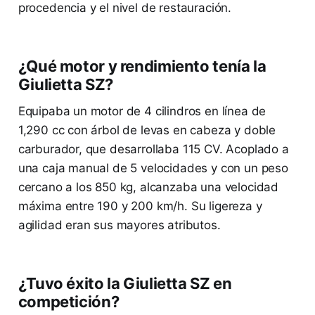
procedencia y el nivel de restauración.
¿Qué motor y rendimiento tenía la
Giulietta SZ?
Equipaba un motor de 4 cilindros en línea de
1,290 cc con árbol de levas en cabeza y doble
carburador, que desarrollaba 115 CV. Acoplado a
una caja manual de 5 velocidades y con un peso
cercano a los 850 kg, alcanzaba una velocidad
máxima entre 190 y 200 km/h. Su ligereza y
agilidad eran sus mayores atributos.
¿Tuvo éxito la Giulietta SZ en
competición?