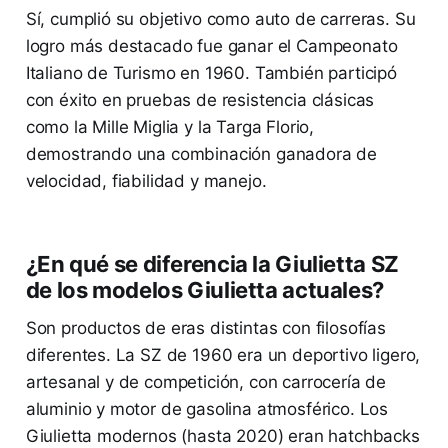
Sí, cumplió su objetivo como auto de carreras. Su
logro más destacado fue ganar el Campeonato
Italiano de Turismo en 1960. También participó
con éxito en pruebas de resistencia clásicas
como la Mille Miglia y la Targa Florio,
demostrando una combinación ganadora de
velocidad, fiabilidad y manejo.
¿En qué se diferencia la Giulietta SZ
de los modelos Giulietta actuales?
Son productos de eras distintas con filosofías
diferentes. La SZ de 1960 era un deportivo ligero,
artesanal y de competición, con carrocería de
aluminio y motor de gasolina atmosférico. Los
Giulietta modernos (hasta 2020) eran hatchbacks