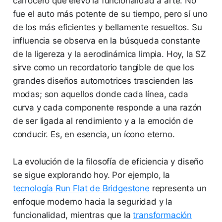
carrocero que elevó la funcionalidad a arte. No
fue el auto más potente de su tiempo, pero sí uno
de los más eficientes y bellamente resueltos. Su
influencia se observa en la búsqueda constante
de la ligereza y la aerodinámica limpia. Hoy, la SZ
sirve como un recordatorio tangible de que los
grandes diseños automotrices trascienden las
modas; son aquellos donde cada línea, cada
curva y cada componente responde a una razón
de ser ligada al rendimiento y a la emoción de
conducir. Es, en esencia, un ícono eterno.
La evolución de la filosofía de eficiencia y diseño
se sigue explorando hoy. Por ejemplo, la
tecnología Run Flat de Bridgestone
representa un
enfoque moderno hacia la seguridad y la
funcionalidad, mientras que la
transformación