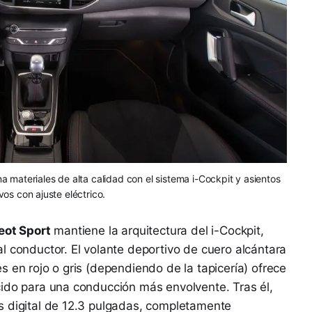
a materiales de alta calidad con el sistema i-Cockpit y asientos
vos con ajuste eléctrico.
eot Sport
mantiene la arquitectura del i-Cockpit,
l conductor. El volante deportivo de cuero alcántara
 en rojo o gris (dependiendo de la tapicería) ofrece
cido para una conducción más envolvente. Tras él,
s digital de 12.3 pulgadas, completamente