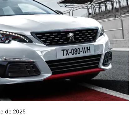
bre de 2025