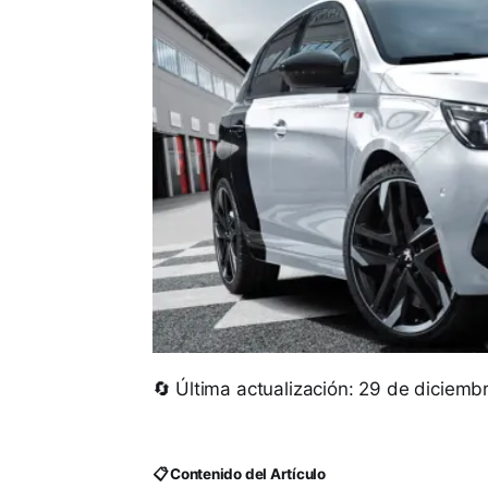
🔄 Última actualización: 29 de diciem
📋 Contenido del Artículo