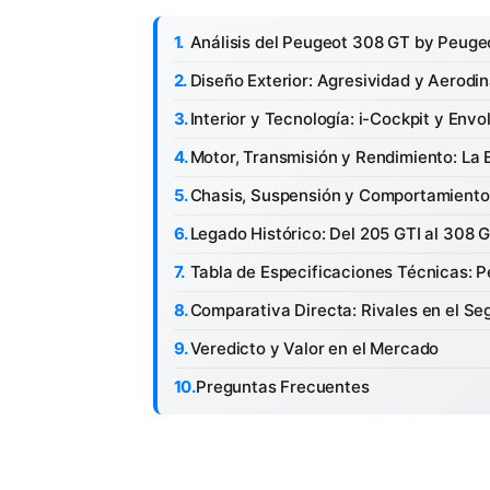
Análisis del Peugeot 308 GT by Peuge
Diseño Exterior: Agresividad y Aerodi
Interior y Tecnología: i-Cockpit y Env
Motor, Transmisión y Rendimiento: La
Chasis, Suspensión y Comportamiento
Legado Histórico: Del 205 GTI al 308 
Tabla de Especificaciones Técnicas: 
Comparativa Directa: Rivales en el S
Veredicto y Valor en el Mercado
Preguntas Frecuentes