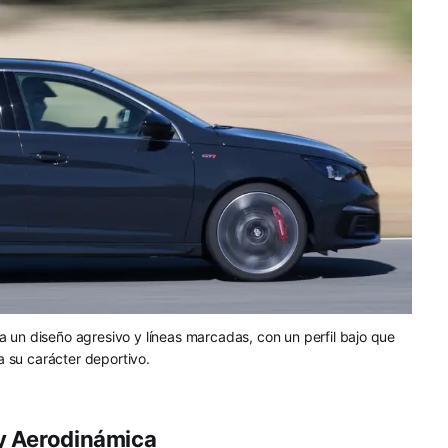
un diseño agresivo y líneas marcadas, con un perfil bajo que
a su carácter deportivo.
 y Aerodinámica