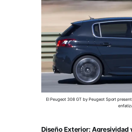
El Peugeot 308 GT by Peugeot Sport presenta 
enfatiz
Diseño Exterior: Agresividad