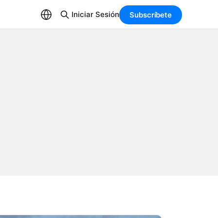
Iniciar Sesión
Subscríbete