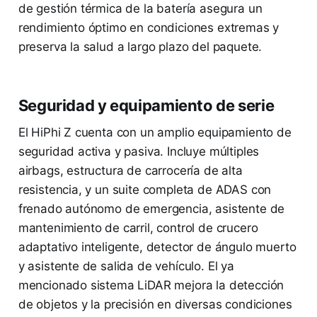
de gestión térmica de la batería asegura un
rendimiento óptimo en condiciones extremas y
preserva la salud a largo plazo del paquete.
Seguridad y equipamiento de serie
El HiPhi Z cuenta con un amplio equipamiento de
seguridad activa y pasiva. Incluye múltiples
airbags, estructura de carrocería de alta
resistencia, y un suite completa de ADAS con
frenado autónomo de emergencia, asistente de
mantenimiento de carril, control de crucero
adaptativo inteligente, detector de ángulo muerto
y asistente de salida de vehículo. El ya
mencionado sistema LiDAR mejora la detección
de objetos y la precisión en diversas condiciones