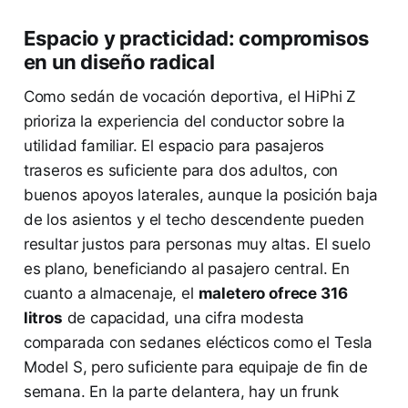
Espacio y practicidad: compromisos
en un diseño radical
Como sedán de vocación deportiva, el HiPhi Z
prioriza la experiencia del conductor sobre la
utilidad familiar. El espacio para pasajeros
traseros es suficiente para dos adultos, con
buenos apoyos laterales, aunque la posición baja
de los asientos y el techo descendente pueden
resultar justos para personas muy altas. El suelo
es plano, beneficiando al pasajero central. En
cuanto a almacenaje, el
maletero ofrece 316
litros
de capacidad, una cifra modesta
comparada con sedanes elécticos como el Tesla
Model S, pero suficiente para equipaje de fin de
semana. En la parte delantera, hay un frunk