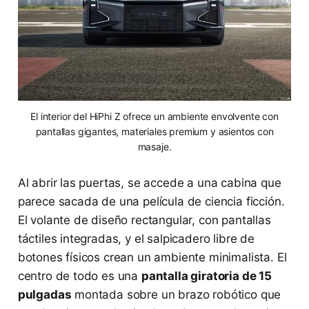
El interior del HiPhi Z ofrece un ambiente envolvente con
pantallas gigantes, materiales premium y asientos con
masaje.
Al abrir las puertas, se accede a una cabina que
parece sacada de una película de ciencia ficción.
El volante de diseño rectangular, con pantallas
táctiles integradas, y el salpicadero libre de
botones físicos crean un ambiente minimalista. El
centro de todo es una
pantalla giratoria de 15
pulgadas
montada sobre un brazo robótico que