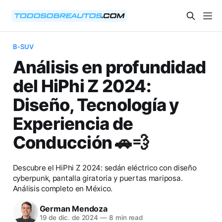
B-SUV
Análisis en profundidad
del HiPhi Z 2024:
Diseño, Tecnología y
Experiencia de
Conducción 🚗💨
Descubre el HiPhi Z 2024: sedán eléctrico con diseño
cyberpunk, pantalla giratoria y puertas mariposa.
Análisis completo en México.
German Mendoza
19 de dic. de 2024
—
8 min read