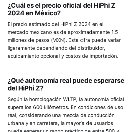
¿Cuál es el precio oficial del HiPhi Z
2024 en México?
El precio estimado del HiPhi Z 2024 en el
mercado mexicano es de aproximadamente 1.5
millones de pesos (MXN). Esta cifra puede variar
ligeramente dependiendo del distribuidor,
equipamiento opcional y costos de importación.
¿Qué autonomía real puede esperarse
del HiPhi Z?
Según la homologación WLTP, la autonomía oficial
supera los 600 kilómetros. En condiciones de uso
real, considerando una mezcla de conducción
urbana y en carretera, la mayoría de usuarios
puede esperar un rango práctico de entre 500 y