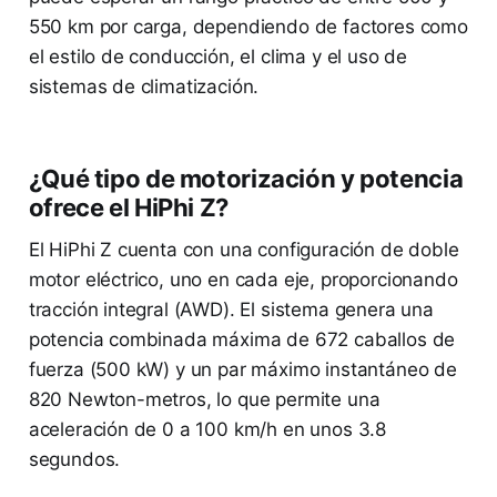
550 km por carga, dependiendo de factores como
el estilo de conducción, el clima y el uso de
sistemas de climatización.
¿Qué tipo de motorización y potencia
ofrece el HiPhi Z?
El HiPhi Z cuenta con una configuración de doble
motor eléctrico, uno en cada eje, proporcionando
tracción integral (AWD). El sistema genera una
potencia combinada máxima de 672 caballos de
fuerza (500 kW) y un par máximo instantáneo de
820 Newton-metros, lo que permite una
aceleración de 0 a 100 km/h en unos 3.8
segundos.