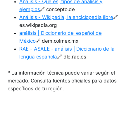
Análisis - Qué es, tipos de análisis y
ejemplos
🔗 concepto.de
Análisis - Wikipedia, la enciclopedia libre
🔗
es.wikipedia.org
análisis | Diccionario del español de
México
🔗 dem.colmex.mx
RAE - ASALE - análisis | Diccionario de la
lengua española
🔗 dle.rae.es
* La información técnica puede variar según el
mercado. Consulta fuentes oficiales para datos
específicos de tu región.