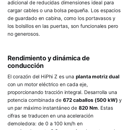
adicional de reducidas dimensiones ideal para
cargar cables o una bolsa pequeña. Los espacios
de guardado en cabina, como los portavasos y
los bolsillos en las puertas, son funcionales pero
no generosos.
Rendimiento y dinámica de
conducción
El corazón del HiPhi Z es una
planta motriz dual
con un motor eléctrico en cada eje,
proporcionando tracción integral. Desarrolla una
potencia combinada de
672 caballos (500 kW)
y
un par máximo instantáneo de
820 Nm
. Estas
cifras se traducen en una aceleración
demoledora: de 0 a 100 km/h en