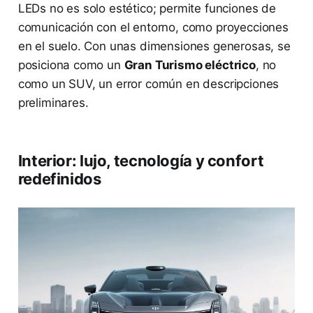
LEDs no es solo estético; permite funciones de
comunicación con el entorno, como proyecciones
en el suelo. Con unas dimensiones generosas, se
posiciona como un
Gran Turismo eléctrico
, no
como un SUV, un error común en descripciones
preliminares.
Interior: lujo, tecnología y confort
redefinidos