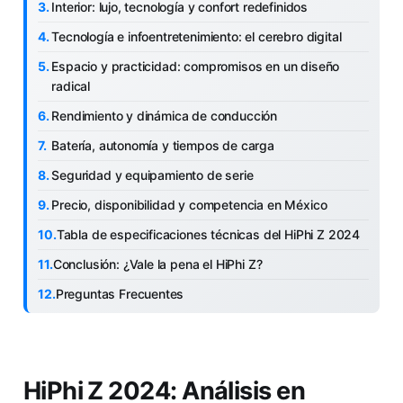
Interior: lujo, tecnología y confort redefinidos
Tecnología e infoentretenimiento: el cerebro digital
Espacio y practicidad: compromisos en un diseño
radical
Rendimiento y dinámica de conducción
Batería, autonomía y tiempos de carga
Seguridad y equipamiento de serie
Precio, disponibilidad y competencia en México
Tabla de especificaciones técnicas del HiPhi Z 2024
Conclusión: ¿Vale la pena el HiPhi Z?
Preguntas Frecuentes
HiPhi Z 2024: Análisis en