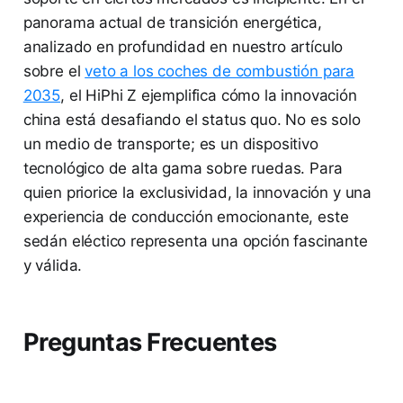
panorama actual de transición energética,
analizado en profundidad en nuestro artículo
sobre el
veto a los coches de combustión para
2035
, el HiPhi Z ejemplifica cómo la innovación
china está desafiando el status quo. No es solo
un medio de transporte; es un dispositivo
tecnológico de alta gama sobre ruedas. Para
quien priorice la exclusividad, la innovación y una
experiencia de conducción emocionante, este
sedán eléctico representa una opción fascinante
y válida.
Preguntas Frecuentes