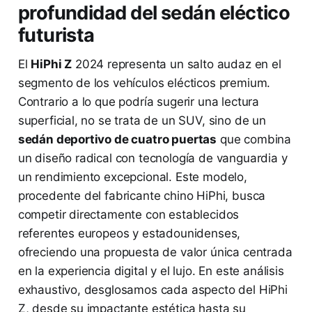
profundidad del sedán eléctico
futurista
El
HiPhi Z
2024 representa un salto audaz en el
segmento de los vehículos elécticos premium.
Contrario a lo que podría sugerir una lectura
superficial, no se trata de un SUV, sino de un
sedán deportivo de cuatro puertas
que combina
un diseño radical con tecnología de vanguardia y
un rendimiento excepcional. Este modelo,
procedente del fabricante chino HiPhi, busca
competir directamente con establecidos
referentes europeos y estadounidenses,
ofreciendo una propuesta de valor única centrada
en la experiencia digital y el lujo. En este análisis
exhaustivo, desglosamos cada aspecto del HiPhi
Z, desde su impactante estética hasta su