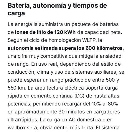
Batería, autonomía y tiempos de
carga
La energía la suministra un paquete de baterías
de
iones de litio de 120 kWh
de capacidad neta.
Según el ciclo de homologación WLTP, la
autonomía estimada supera los 600 kilómetros
,
una cifra muy competitiva que mitiga la ansiedad
de rango. En uso real, dependiendo del estilo de
conducción, clima y uso de sistemas auxiliares, se
puede esperar un rango práctico de entre 500 y
550 km. La arquitectura eléctrica soporta carga
rápida en corriente continua (DC) de hasta altas
potencias, permitiendo recargar del 10% al 80%
en aproximadamente 30 minutos en cargadores
ultrarrápidos. La carga en AC doméstica o en
wallbox será, obviamente, más lenta. El sistema