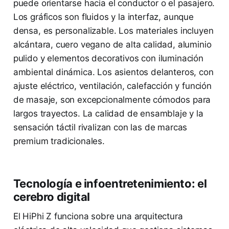
puede orientarse hacia el conductor o el pasajero.
Los gráficos son fluidos y la interfaz, aunque
densa, es personalizable. Los materiales incluyen
alcántara, cuero vegano de alta calidad, aluminio
pulido y elementos decorativos con iluminación
ambiental dinámica. Los asientos delanteros, con
ajuste eléctrico, ventilación, calefacción y función
de masaje, son excepcionalmente cómodos para
largos trayectos. La calidad de ensamblaje y la
sensación táctil rivalizan con las de marcas
premium tradicionales.
Tecnología e infoentretenimiento: el
cerebro digital
El HiPhi Z funciona sobre una arquitectura