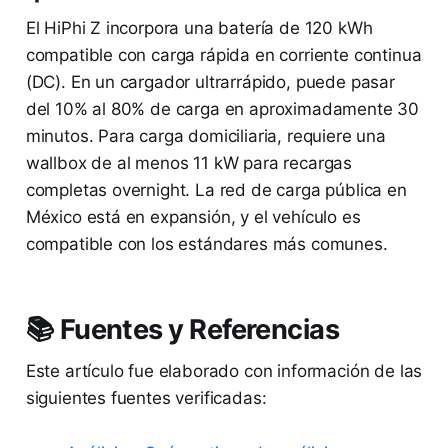
El HiPhi Z incorpora una batería de 120 kWh
compatible con carga rápida en corriente continua
(DC). En un cargador ultrarrápido, puede pasar
del 10% al 80% de carga en aproximadamente 30
minutos. Para carga domiciliaria, requiere una
wallbox de al menos 11 kW para recargas
completas overnight. La red de carga pública en
México está en expansión, y el vehículo es
compatible con los estándares más comunes.
📚 Fuentes y Referencias
Este artículo fue elaborado con información de las
siguientes fuentes verificadas: