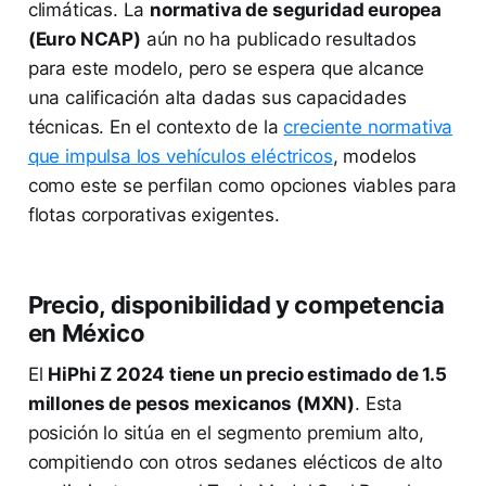
climáticas. La
normativa de seguridad europea
(Euro NCAP)
aún no ha publicado resultados
para este modelo, pero se espera que alcance
una calificación alta dadas sus capacidades
técnicas. En el contexto de la
creciente normativa
que impulsa los vehículos eléctricos
, modelos
como este se perfilan como opciones viables para
flotas corporativas exigentes.
Precio, disponibilidad y competencia
en México
El
HiPhi Z 2024 tiene un precio estimado de 1.5
millones de pesos mexicanos (MXN)
. Esta
posición lo sitúa en el segmento premium alto,
compitiendo con otros sedanes elécticos de alto