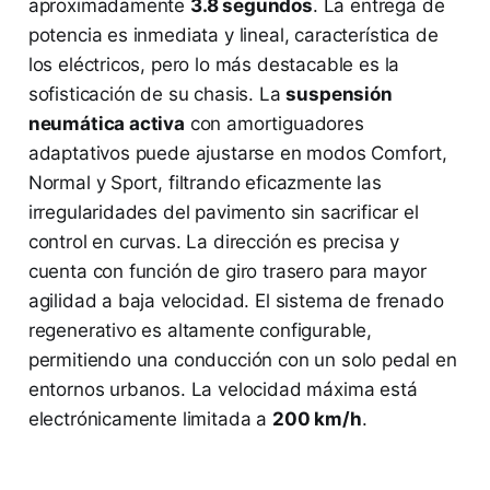
aproximadamente
3.8 segundos
. La entrega de
potencia es inmediata y lineal, característica de
los eléctricos, pero lo más destacable es la
sofisticación de su chasis. La
suspensión
neumática activa
con amortiguadores
adaptativos puede ajustarse en modos Comfort,
Normal y Sport, filtrando eficazmente las
irregularidades del pavimento sin sacrificar el
control en curvas. La dirección es precisa y
cuenta con función de giro trasero para mayor
agilidad a baja velocidad. El sistema de frenado
regenerativo es altamente configurable,
permitiendo una conducción con un solo pedal en
entornos urbanos. La velocidad máxima está
electrónicamente limitada a
200 km/h
.