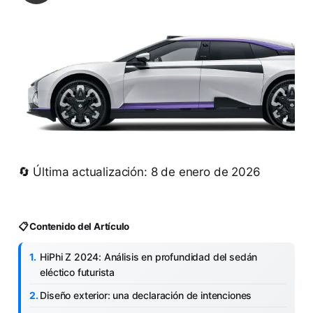
🔄 Última actualización: 8 de enero de 2026
📋 Contenido del Artículo
HiPhi Z 2024: Análisis en profundidad del sedán
eléctico futurista
Diseño exterior: una declaración de intenciones