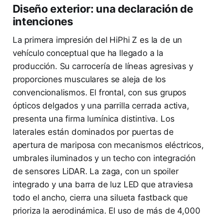
Diseño exterior: una declaración de
intenciones
La primera impresión del HiPhi Z es la de un
vehículo conceptual que ha llegado a la
producción. Su carrocería de líneas agresivas y
proporciones musculares se aleja de los
convencionalismos. El frontal, con sus grupos
ópticos delgados y una parrilla cerrada activa,
presenta una firma lumínica distintiva. Los
laterales están dominados por puertas de
apertura de mariposa con mecanismos eléctricos,
umbrales iluminados y un techo con integración
de sensores LiDAR. La zaga, con un spoiler
integrado y una barra de luz LED que atraviesa
todo el ancho, cierra una silueta fastback que
prioriza la aerodinámica. El uso de más de 4,000