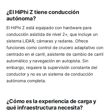
¿El HiPhi Z tiene conducción
autónoma?
El HiPhi Z está equipado con hardware para
conducción asistida de nivel 2+, que incluye un
sistema LiDAR, cámaras y radares. Ofrece
funciones como control de crucero adaptativo con
centrado en el carril, asistente de cambio de carril
automático y navegación en autopista. Sin
embargo, requiere la supervisión constante del
conductor y no es un sistema de conducción
autónoma completa.
¿Cómo es la experiencia de carga y
qué infraestructura necesita?