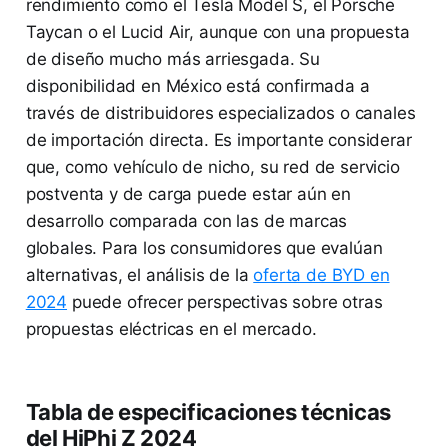
rendimiento como el Tesla Model S, el Porsche
Taycan o el Lucid Air, aunque con una propuesta
de diseño mucho más arriesgada. Su
disponibilidad en México está confirmada a
través de distribuidores especializados o canales
de importación directa. Es importante considerar
que, como vehículo de nicho, su red de servicio
postventa y de carga puede estar aún en
desarrollo comparada con las de marcas
globales. Para los consumidores que evalúan
alternativas, el análisis de la
oferta de BYD en
2024
puede ofrecer perspectivas sobre otras
propuestas eléctricas en el mercado.
Tabla de especificaciones técnicas
del HiPhi Z 2024