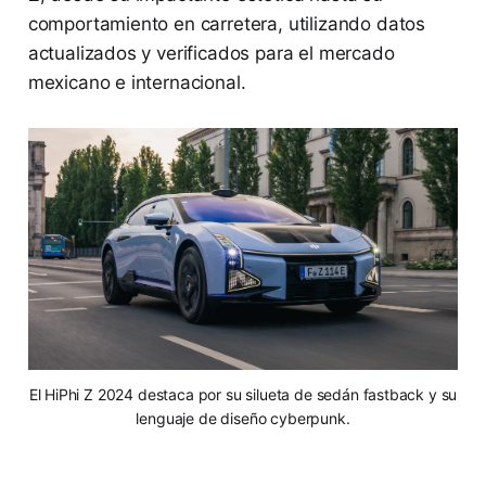
comportamiento en carretera, utilizando datos
actualizados y verificados para el mercado
mexicano e internacional.
El HiPhi Z 2024 destaca por su silueta de sedán fastback y su
lenguaje de diseño cyberpunk.