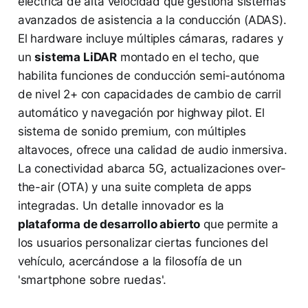
eléctrica de alta velocidad que gestiona sistemas
avanzados de asistencia a la conducción (ADAS).
El hardware incluye múltiples cámaras, radares y
un
sistema LiDAR
montado en el techo, que
habilita funciones de conducción semi-autónoma
de nivel 2+ con capacidades de cambio de carril
automático y navegación por highway pilot. El
sistema de sonido premium, con múltiples
altavoces, ofrece una calidad de audio inmersiva.
La conectividad abarca 5G, actualizaciones over-
the-air (OTA) y una suite completa de apps
integradas. Un detalle innovador es la
plataforma de desarrollo abierto
que permite a
los usuarios personalizar ciertas funciones del
vehículo, acercándose a la filosofía de un
'smartphone sobre ruedas'.