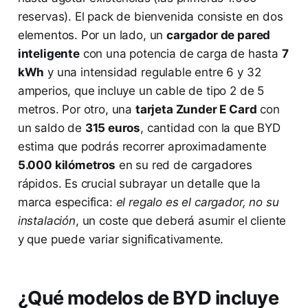
reservas). El pack de bienvenida consiste en dos
elementos. Por un lado, un
cargador de pared
inteligente
con una potencia de carga de hasta
7
kWh
y una intensidad regulable entre 6 y 32
amperios, que incluye un cable de tipo 2 de 5
metros. Por otro, una
tarjeta Zunder E Card
con
un saldo de
315 euros
, cantidad con la que BYD
estima que podrás recorrer aproximadamente
5.000 kilómetros
en su red de cargadores
rápidos. Es crucial subrayar un detalle que la
marca especifica:
el regalo es el cargador, no su
instalación
, un coste que deberá asumir el cliente
y que puede variar significativamente.
¿Qué modelos de BYD incluye