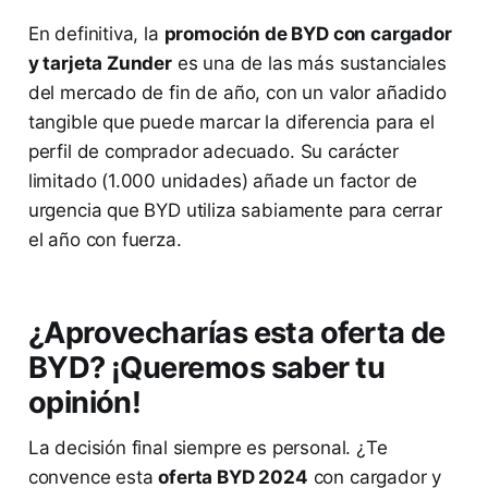
En definitiva, la
promoción de BYD con cargador
y tarjeta Zunder
es una de las más sustanciales
del mercado de fin de año, con un valor añadido
tangible que puede marcar la diferencia para el
perfil de comprador adecuado. Su carácter
limitado (1.000 unidades) añade un factor de
urgencia que BYD utiliza sabiamente para cerrar
el año con fuerza.
¿Aprovecharías esta oferta de
BYD? ¡Queremos saber tu
opinión!
La decisión final siempre es personal. ¿Te
convence esta
oferta BYD 2024
con cargador y