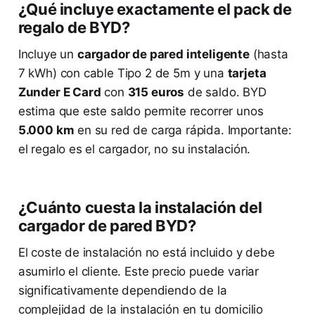
¿Qué incluye exactamente el pack de
regalo de BYD?
Incluye un
cargador de pared inteligente
(hasta
7 kWh) con cable Tipo 2 de 5m y una
tarjeta
Zunder E Card
con
315 euros
de saldo. BYD
estima que este saldo permite recorrer unos
5.000 km
en su red de carga rápida. Importante:
el regalo es el cargador, no su instalación.
¿Cuánto cuesta la instalación del
cargador de pared BYD?
El coste de instalación no está incluido y debe
asumirlo el cliente. Este precio puede variar
significativamente dependiendo de la
complejidad de la instalación en tu domicilio