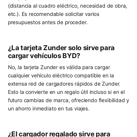
(distancia al cuadro eléctrico, necesidad de obra,
etc.). Es recomendable solicitar varios
presupuestos antes de proceder.
¿La tarjeta Zunder solo sirve para
cargar vehículos BYD?
No, la tarjeta Zunder es válida para cargar
cualquier vehículo eléctrico compatible en la
extensa red de cargadores rápidos de Zunder.
Esto la convierte en un regalo útil incluso si en el
futuro cambias de marca, ofreciendo flexibilidad y
un ahorro inmediato en tus viajes.
¿El cargador regalado sirve para