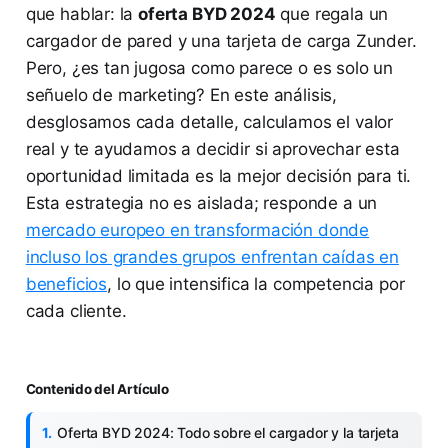
que hablar: la
oferta BYD 2024
que regala un
cargador de pared y una tarjeta de carga Zunder.
Pero, ¿es tan jugosa como parece o es solo un
señuelo de marketing? En este análisis,
desglosamos cada detalle, calculamos el valor
real y te ayudamos a decidir si aprovechar esta
oportunidad limitada es la mejor decisión para ti.
Esta estrategia no es aislada; responde a un
mercado europeo en transformación donde
incluso los grandes grupos enfrentan caídas en
beneficios
, lo que intensifica la competencia por
cada cliente.
Contenido del Artículo
Oferta BYD 2024: Todo sobre el cargador y la tarjeta