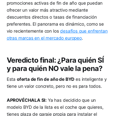
promociones activas de fin de año que puedan
ofrecer un valor más atractivo mediante
descuentos directos o tasas de financiación
preferentes. El panorama es dinámico, como se
vio recientemente con los
desafíos que enfrentan
otras marcas en el mercado europeo
.
Veredicto final: ¿Para quién SÍ
y para quién NO vale la pena?
Esta
oferta de fin de año de BYD
es inteligente y
tiene un valor concreto, pero no es para todos.
APROVÉCHALA SI:
Ya has decidido que un
modelo BYD de la lista es el coche que quieres,
tienes plaza de garaje propia para instalar el