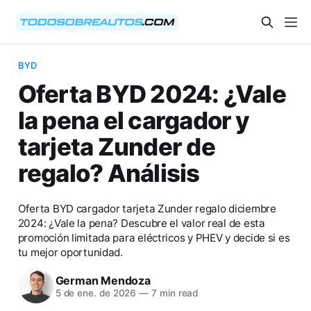
BYD
Oferta BYD 2024: ¿Vale
la pena el cargador y
tarjeta Zunder de
regalo? Análisis
Oferta BYD cargador tarjeta Zunder regalo diciembre
2024: ¿Vale la pena? Descubre el valor real de esta
promoción limitada para eléctricos y PHEV y decide si es
tu mejor oportunidad.
German Mendoza
5 de ene. de 2026
—
7 min read