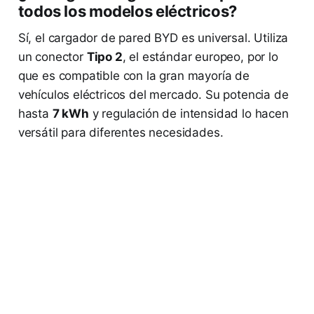
todos los modelos eléctricos?
Sí, el cargador de pared BYD es universal. Utiliza
un conector
Tipo 2
, el estándar europeo, por lo
que es compatible con la gran mayoría de
vehículos eléctricos del mercado. Su potencia de
hasta
7 kWh
y regulación de intensidad lo hacen
versátil para diferentes necesidades.