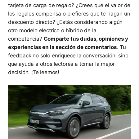
tarjeta de carga de regalo? ¿Crees que el valor de
los regalos compensa o prefieres que te hagan un
descuento directo? ¿Estás considerando algún
otro modelo eléctrico o híbrido de la
competencia?
Comparte tus dudas, opiniones y
experiencias en la sección de comentarios
. Tu
feedback no solo enriquece la conversación, sino
que ayuda a otros lectores a tomar la mejor
decisión. ¡Te leemos!