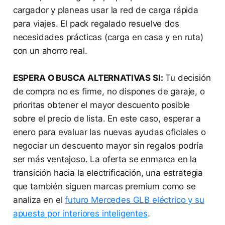
cargador y planeas usar la red de carga rápida
para viajes. El pack regalado resuelve dos
necesidades prácticas (carga en casa y en ruta)
con un ahorro real.
ESPERA O BUSCA ALTERNATIVAS SI:
Tu decisión
de compra no es firme, no dispones de garaje, o
prioritas obtener el mayor descuento posible
sobre el precio de lista. En este caso, esperar a
enero para evaluar las nuevas ayudas oficiales o
negociar un descuento mayor sin regalos podría
ser más ventajoso. La oferta se enmarca en la
transición hacia la electrificación, una estrategia
que también siguen marcas premium como se
analiza en el
futuro Mercedes GLB eléctrico y su
apuesta por interiores inteligentes
.