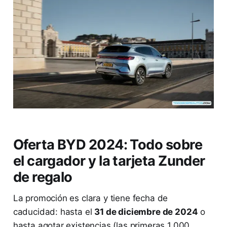
Oferta BYD 2024: Todo sobre
el cargador y la tarjeta Zunder
de regalo
La promoción es clara y tiene fecha de
caducidad: hasta el
31 de diciembre de 2024
o
hasta agotar existencias (las primeras 1.000