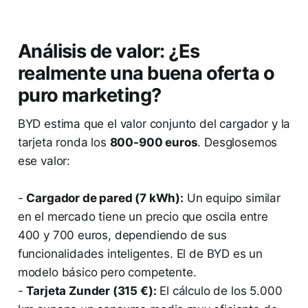
Análisis de valor: ¿Es
realmente una buena oferta o
puro marketing?
BYD estima que el valor conjunto del cargador y la
tarjeta ronda los
800-900 euros
. Desglosemos
ese valor:
-
Cargador de pared (7 kWh):
Un equipo similar
en el mercado tiene un precio que oscila entre
400 y 700 euros, dependiendo de sus
funcionalidades inteligentes. El de BYD es un
modelo básico pero competente.
-
Tarjeta Zunder (315 €):
El cálculo de los 5.000