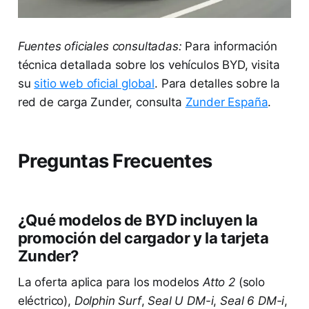
Fuentes oficiales consultadas:
Para información
técnica detallada sobre los vehículos BYD, visita
su
sitio web oficial global
. Para detalles sobre la
red de carga Zunder, consulta
Zunder España
.
Preguntas Frecuentes
¿Qué modelos de BYD incluyen la
promoción del cargador y la tarjeta
Zunder?
La oferta aplica para los modelos
Atto 2
(solo
eléctrico),
Dolphin Surf
,
Seal U DM-i
,
Seal 6 DM-i
,