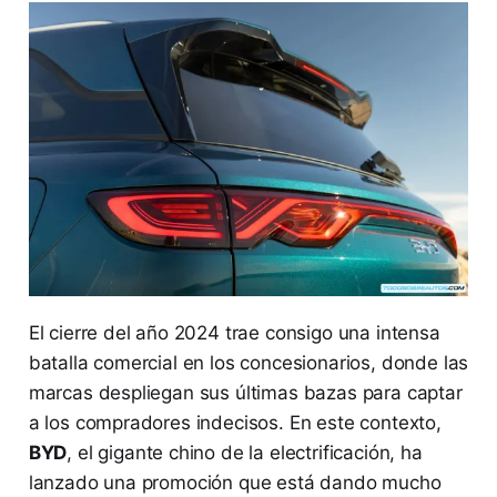
El cierre del año 2024 trae consigo una intensa
batalla comercial en los concesionarios, donde las
marcas despliegan sus últimas bazas para captar
a los compradores indecisos. En este contexto,
BYD
, el gigante chino de la electrificación, ha
lanzado una promoción que está dando mucho