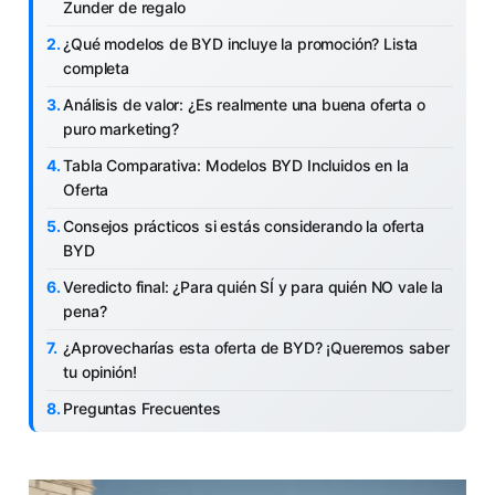
Zunder de regalo
¿Qué modelos de BYD incluye la promoción? Lista
completa
Análisis de valor: ¿Es realmente una buena oferta o
puro marketing?
Tabla Comparativa: Modelos BYD Incluidos en la
Oferta
Consejos prácticos si estás considerando la oferta
BYD
Veredicto final: ¿Para quién SÍ y para quién NO vale la
pena?
¿Aprovecharías esta oferta de BYD? ¡Queremos saber
tu opinión!
Preguntas Frecuentes