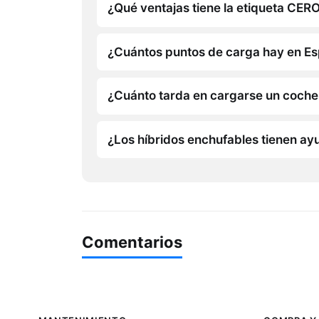
¿Qué ventajas tiene la etiqueta CER
¿Cuántos puntos de carga hay en E
¿Cuánto tarda en cargarse un coche 
¿Los híbridos enchufables tienen ay
Comentarios