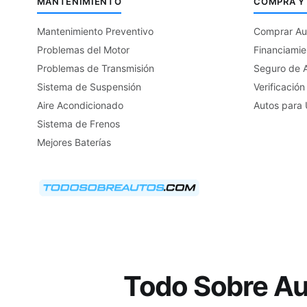
MANTENIMIENTO
COMPRA Y
Mantenimiento Preventivo
Comprar Au
Problemas del Motor
Financiamie
Problemas de Transmisión
Seguro de 
Sistema de Suspensión
Verificación
Aire Acondicionado
Autos para 
Sistema de Frenos
Mejores Baterías
Todo Sobre Aut