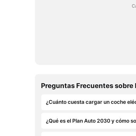
Ca
Preguntas Frecuentes sobre 
¿Cuánto cuesta cargar un coche elé
¿Qué es el Plan Auto 2030 y cómo sol