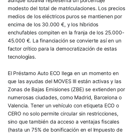
aunque todavía representa un porcentaje
modesto del total de matriculaciones. Los precios
medios de los eléctricos puros se mantienen por
encima de los 30.000 €, y los híbridos
enchufables compiten en la franja de los 25.000-
45.000 €. La financiación se convierte así en un
factor crítico para la democratización de estas
tecnologías.
El Préstamo Auto ECO llega en un momento en
que las ayudas del MOVES III están activas y las
Zonas de Bajas Emisiones (ZBE) se extienden por
numerosas ciudades, como Madrid, Barcelona o
Valencia. Tener un vehículo con etiqueta ECO o
CERO no solo permite circular sin restricciones,
sino que también da acceso a ventajas fiscales
(hasta un 75% de bonificación en el Impuesto de