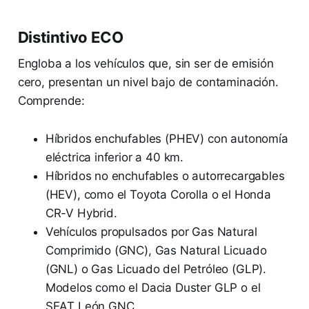
Distintivo ECO
Engloba a los vehículos que, sin ser de emisión
cero, presentan un nivel bajo de contaminación.
Comprende:
Híbridos enchufables (PHEV) con autonomía
eléctrica inferior a 40 km.
Híbridos no enchufables o autorrecargables
(HEV), como el Toyota Corolla o el Honda
CR-V Hybrid.
Vehículos propulsados por Gas Natural
Comprimido (GNC), Gas Natural Licuado
(GNL) o Gas Licuado del Petróleo (GLP).
Modelos como el Dacia Duster GLP o el
SEAT León GNC.