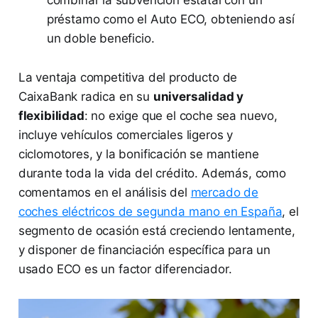
combinar la subvención estatal con un
préstamo como el Auto ECO, obteniendo así
un doble beneficio.
La ventaja competitiva del producto de
CaixaBank radica en su
universalidad y
flexibilidad
: no exige que el coche sea nuevo,
incluye vehículos comerciales ligeros y
ciclomotores, y la bonificación se mantiene
durante toda la vida del crédito. Además, como
comentamos en el análisis del
mercado de
coches eléctricos de segunda mano en España
, el
segmento de ocasión está creciendo lentamente,
y disponer de financiación específica para un
usado ECO es un factor diferenciador.