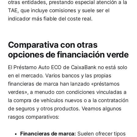
otras entidades, prestando especial atención a la
TAE, que incluye comisiones y suele ser el
indicador más fiable del coste real.
Comparativa con otras
opciones de financiación verde
El Préstamo Auto ECO de CaixaBank no está solo
en el mercado. Varios bancos y las propias
financieras de marca han lanzado «préstamos
verdes», a menudo con condiciones vinculadas a
la compra de vehículos nuevos o a la contratación
de seguros y otros productos. Veamos algunos
rasgos comparativos:
Financieras de marca:
Suelen ofrecer tipos