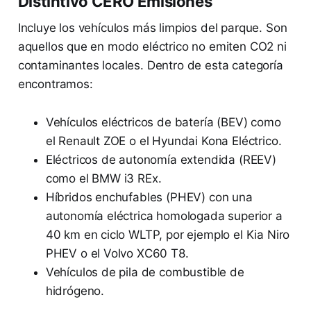
Distintivo CERO Emisiones
Incluye los vehículos más limpios del parque. Son
aquellos que en modo eléctrico no emiten CO2 ni
contaminantes locales. Dentro de esta categoría
encontramos:
Vehículos eléctricos de batería (BEV) como
el Renault ZOE o el Hyundai Kona Eléctrico.
Eléctricos de autonomía extendida (REEV)
como el BMW i3 REx.
Híbridos enchufables (PHEV) con una
autonomía eléctrica homologada superior a
40 km en ciclo WLTP, por ejemplo el Kia Niro
PHEV o el Volvo XC60 T8.
Vehículos de pila de combustible de
hidrógeno.