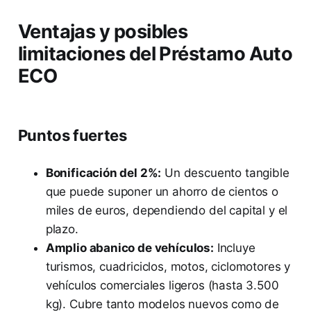
Ventajas y posibles
limitaciones del Préstamo Auto
ECO
Puntos fuertes
Bonificación del 2%:
Un descuento tangible
que puede suponer un ahorro de cientos o
miles de euros, dependiendo del capital y el
plazo.
Amplio abanico de vehículos:
Incluye
turismos, cuadriciclos, motos, ciclomotores y
vehículos comerciales ligeros (hasta 3.500
kg). Cubre tanto modelos nuevos como de