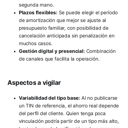
segunda mano.
Plazos flexibles:
Se puede elegir el período
de amortización que mejor se ajuste al
presupuesto familiar, con posibilidad de
cancelación anticipada sin penalización en
muchos casos.
Gestión digital y presencial:
Combinación
de canales que facilita la operación.
Aspectos a vigilar
Variabilidad del tipo base:
Al no publicarse
un TIN de referencia, el ahorro real depende
del perfil del cliente. Quien tenga poca
vinculación podría partir de un tipo más alto,