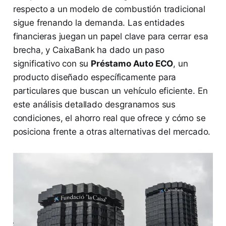
respecto a un modelo de combustión tradicional
sigue frenando la demanda. Las entidades
financieras juegan un papel clave para cerrar esa
brecha, y CaixaBank ha dado un paso
significativo con su
Préstamo Auto ECO
, un
producto diseñado específicamente para
particulares que buscan un vehículo eficiente. En
este análisis detallado desgranamos sus
condiciones, el ahorro real que ofrece y cómo se
posiciona frente a otras alternativas del mercado.