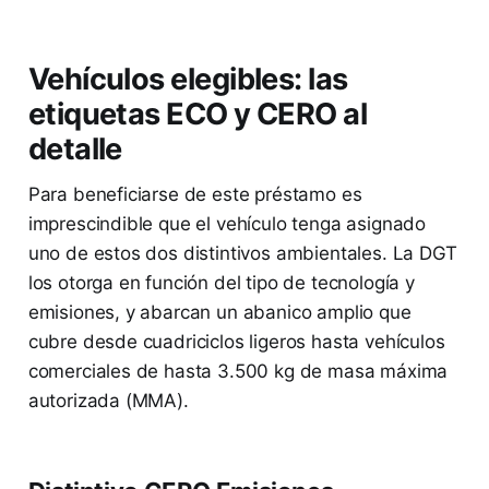
Vehículos elegibles: las
etiquetas ECO y CERO al
detalle
Para beneficiarse de este préstamo es
imprescindible que el vehículo tenga asignado
uno de estos dos distintivos ambientales. La DGT
los otorga en función del tipo de tecnología y
emisiones, y abarcan un abanico amplio que
cubre desde cuadriciclos ligeros hasta vehículos
comerciales de hasta 3.500 kg de masa máxima
autorizada (MMA).