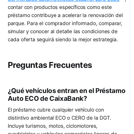
contar con productos específicos como este
préstamo contribuye a acelerar la renovación del
parque. Para el comprador informado, comparar,
simular y conocer al detalle las condiciones de
cada oferta seguirá siendo la mejor estrategia.
Preguntas Frecuentes
¿Qué vehículos entran en el Préstamo
Auto ECO de CaixaBank?
El préstamo cubre cualquier vehículo con
distintivo ambiental ECO o CERO de la DGT.
Incluye turismos, motos, ciclomotores,
cuadriciclos y vehículos comerciales ligeros de