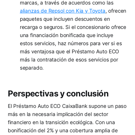
marcas, a través de acuerdos como las
alianzas de Repsol con Kia y Toyota
, ofrecen
paquetes que incluyen descuentos en
recarga o seguros. Si el concesionario ofrece
una financiación bonificada que incluye
estos servicios, haz números para ver si es
más ventajosa que el Préstamo Auto ECO
más la contratación de esos servicios por
separado.
Perspectivas y conclusión
El Préstamo Auto ECO CaixaBank supone un paso
más en la necesaria implicación del sector
financiero en la transición ecológica. Con una
bonificación del 2% y una cobertura amplia de