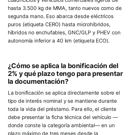
hasta 3.500 kg de MMA, tanto nuevos como de
segunda mano. Eso abarca desde eléctricos
puros (etiqueta CERO) hasta microhíbridos,
híbridos no enchufables, GNC/GLP y PHEV con
autonomía inferior a 40 km (etiqueta ECO).
¿Cómo se aplica la bonificación del
2% y qué plazo tengo para presentar
la documentación?
La bonificación se aplica directamente sobre el
tipo de interés nominal y se mantiene durante
toda la vida del préstamo. Para ello, el cliente
debe presentar la ficha técnica del vehículo —
donde conste la categoría ambiental— en un
plazo máximo de tres meses desde la