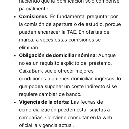
haciendo que la bonificación solo compense
parcialmente.
Comisiones:
Es fundamental preguntar por
la comisión de apertura o de estudio, porque
pueden encarecer la TAE. En ofertas de
marca, a veces estas comisiones se
eliminan.
Obligación de domiciliar nómina:
Aunque
no es un requisito explícito del préstamo,
CaixaBank suele ofrecer mejores
condiciones a quienes domicilian ingresos, lo
que podría suponer un coste indirecto si se
requiere cambiar de banco.
Vigencia de la oferta:
Las fechas de
comercialización pueden estar sujetas a
campañas. Conviene consultar en la web
oficial la vigencia actual.