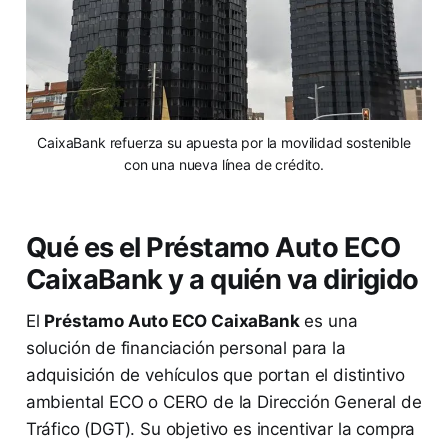
CaixaBank refuerza su apuesta por la movilidad sostenible
con una nueva línea de crédito.
Qué es el Préstamo Auto ECO
CaixaBank y a quién va dirigido
El
Préstamo Auto ECO CaixaBank
es una
solución de financiación personal para la
adquisición de vehículos que portan el distintivo
ambiental ECO o CERO de la Dirección General de
Tráfico (DGT). Su objetivo es incentivar la compra