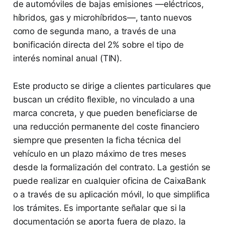
de automóviles de bajas emisiones —eléctricos,
híbridos, gas y microhíbridos—, tanto nuevos
como de segunda mano, a través de una
bonificación directa del 2% sobre el tipo de
interés nominal anual (TIN).
Este producto se dirige a clientes particulares que
buscan un crédito flexible, no vinculado a una
marca concreta, y que pueden beneficiarse de
una reducción permanente del coste financiero
siempre que presenten la ficha técnica del
vehículo en un plazo máximo de tres meses
desde la formalización del contrato. La gestión se
puede realizar en cualquier oficina de CaixaBank
o a través de su aplicación móvil, lo que simplifica
los trámites. Es importante señalar que si la
documentación se aporta fuera de plazo, la