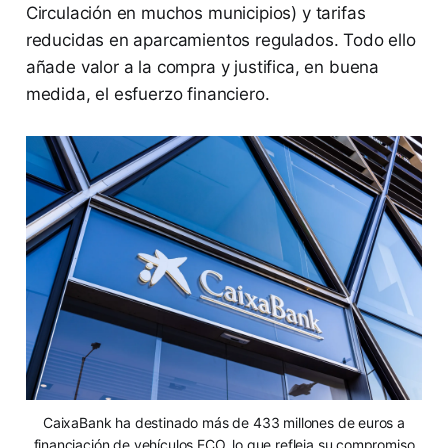
Circulación en muchos municipios) y tarifas
reducidas en aparcamientos regulados. Todo ello
añade valor a la compra y justifica, en buena
medida, el esfuerzo financiero.
CaixaBank ha destinado más de 433 millones de euros a
financiación de vehículos ECO, lo que refleja su compromiso