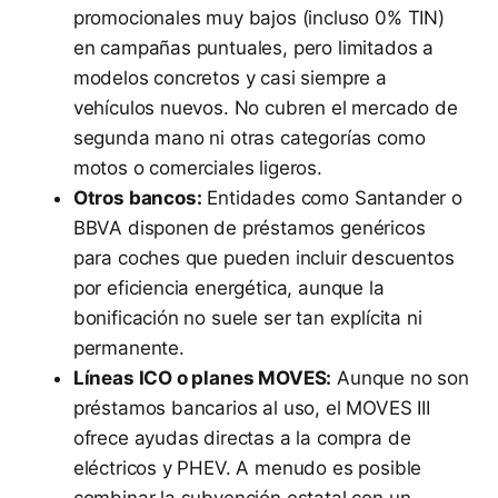
promocionales muy bajos (incluso 0% TIN)
en campañas puntuales, pero limitados a
modelos concretos y casi siempre a
vehículos nuevos. No cubren el mercado de
segunda mano ni otras categorías como
motos o comerciales ligeros.
Otros bancos:
Entidades como Santander o
BBVA disponen de préstamos genéricos
para coches que pueden incluir descuentos
por eficiencia energética, aunque la
bonificación no suele ser tan explícita ni
permanente.
Líneas ICO o planes MOVES:
Aunque no son
préstamos bancarios al uso, el MOVES III
ofrece ayudas directas a la compra de
eléctricos y PHEV. A menudo es posible