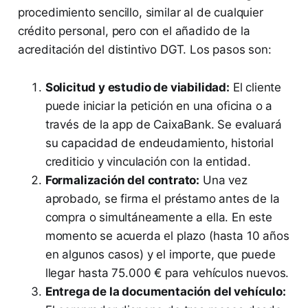
procedimiento sencillo, similar al de cualquier
crédito personal, pero con el añadido de la
acreditación del distintivo DGT. Los pasos son:
Solicitud y estudio de viabilidad:
El cliente
puede iniciar la petición en una oficina o a
través de la app de CaixaBank. Se evaluará
su capacidad de endeudamiento, historial
crediticio y vinculación con la entidad.
Formalización del contrato:
Una vez
aprobado, se firma el préstamo antes de la
compra o simultáneamente a ella. En este
momento se acuerda el plazo (hasta 10 años
en algunos casos) y el importe, que puede
llegar hasta 75.000 € para vehículos nuevos.
Entrega de la documentación del vehículo: