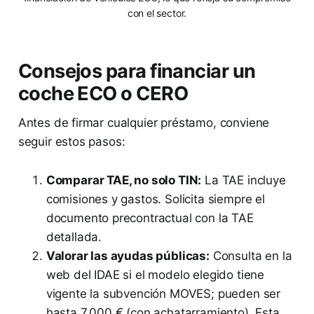
con el sector.
Consejos para financiar un
coche ECO o CERO
Antes de firmar cualquier préstamo, conviene
seguir estos pasos:
Comparar TAE, no solo TIN:
La TAE incluye
comisiones y gastos. Solicita siempre el
documento precontractual con la TAE
detallada.
Valorar las ayudas públicas:
Consulta en la
web del IDAE si el modelo elegido tiene
vigente la subvención MOVES; pueden ser
hasta 7.000 € (con achatarramiento). Esta