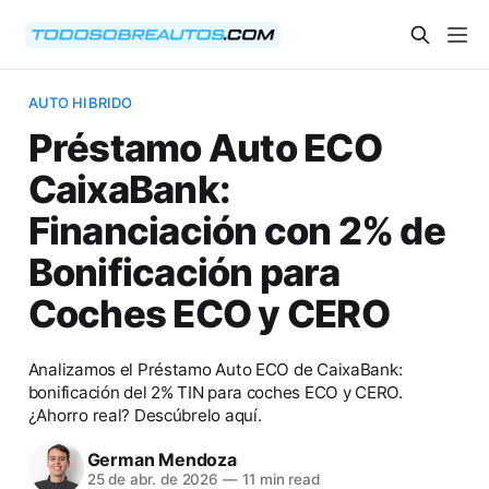
AUTO HIBRIDO
Préstamo Auto ECO
CaixaBank:
Financiación con 2% de
Bonificación para
Coches ECO y CERO
Analizamos el Préstamo Auto ECO de CaixaBank:
bonificación del 2% TIN para coches ECO y CERO.
¿Ahorro real? Descúbrelo aquí.
German Mendoza
25 de abr. de 2026
—
11 min read