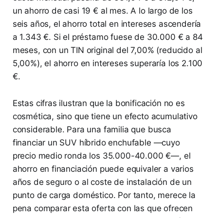
un ahorro de casi 19 € al mes. A lo largo de los
seis años, el ahorro total en intereses ascendería
a 1.343 €. Si el préstamo fuese de 30.000 € a 84
meses, con un TIN original del 7,00% (reducido al
5,00%), el ahorro en intereses superaría los 2.100
€.
Estas cifras ilustran que la bonificación no es
cosmética, sino que tiene un efecto acumulativo
considerable. Para una familia que busca
financiar un SUV híbrido enchufable —cuyo
precio medio ronda los 35.000-40.000 €—, el
ahorro en financiación puede equivaler a varios
años de seguro o al coste de instalación de un
punto de carga doméstico. Por tanto, merece la
pena comparar esta oferta con las que ofrecen