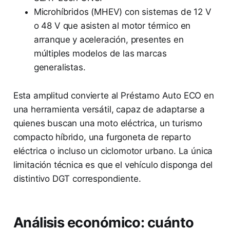
Microhíbridos (MHEV) con sistemas de 12 V
o 48 V que asisten al motor térmico en
arranque y aceleración, presentes en
múltiples modelos de las marcas
generalistas.
Esta amplitud convierte al Préstamo Auto ECO en
una herramienta versátil, capaz de adaptarse a
quienes buscan una moto eléctrica, un turismo
compacto híbrido, una furgoneta de reparto
eléctrica o incluso un ciclomotor urbano. La única
limitación técnica es que el vehículo disponga del
distintivo DGT correspondiente.
Análisis económico: cuánto