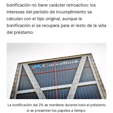
bonificación no tiene carácter retroactivo: los
intereses del período de incumplimiento se
calculan con el tipo original, aunque la
bonificación sí se recupera para el resto de la vida
del préstamo.
La bonificación del 2% se mantiene durante todo el préstamo
si se presentan los papeles a tiempo.