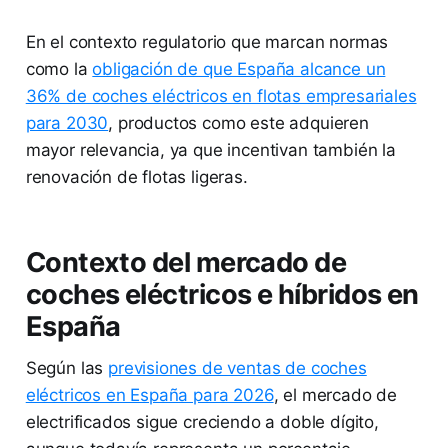
En el contexto regulatorio que marcan normas
como la
obligación de que España alcance un
36% de coches eléctricos en flotas empresariales
para 2030
, productos como este adquieren
mayor relevancia, ya que incentivan también la
renovación de flotas ligeras.
Contexto del mercado de
coches eléctricos e híbridos en
España
Según las
previsiones de ventas de coches
eléctricos en España para 2026
, el mercado de
electrificados sigue creciendo a doble dígito,