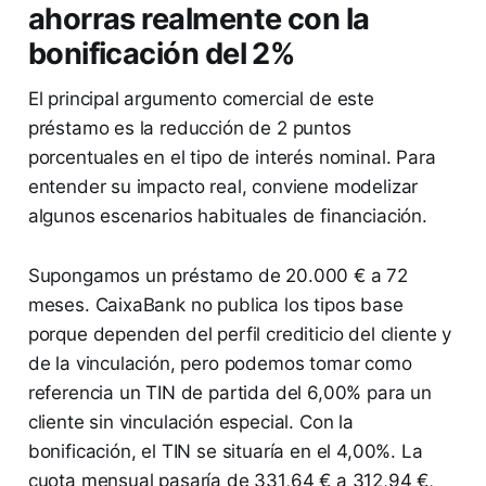
ahorras realmente con la
bonificación del 2%
El principal argumento comercial de este
préstamo es la reducción de 2 puntos
porcentuales en el tipo de interés nominal. Para
entender su impacto real, conviene modelizar
algunos escenarios habituales de financiación.
Supongamos un préstamo de 20.000 € a 72
meses. CaixaBank no publica los tipos base
porque dependen del perfil crediticio del cliente y
de la vinculación, pero podemos tomar como
referencia un TIN de partida del 6,00% para un
cliente sin vinculación especial. Con la
bonificación, el TIN se situaría en el 4,00%. La
cuota mensual pasaría de 331,64 € a 312,94 €,