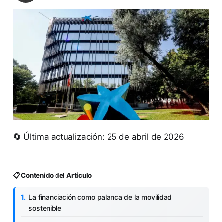
🔄 Última actualización: 25 de abril de 2026
📋 Contenido del Artículo
La financiación como palanca de la movilidad
sostenible