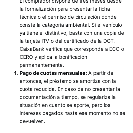
El comprador dispone de tres meses desde
la formalización para presentar la ficha
técnica o el permiso de circulación donde
conste la categoría ambiental. Si el vehículo
ya tiene el distintivo, basta con una copia de
la tarjeta ITV o del certificado de la DGT.
CaixaBank verifica que corresponde a ECO o
CERO y aplica la bonificación
permanentemente.
Pago de cuotas mensuales:
A partir de
entonces, el préstamo se amortiza con la
cuota reducida. En caso de no presentar la
documentación a tiempo, se regulariza la
situación en cuanto se aporte, pero los
intereses pagados hasta ese momento no se
devuelven.