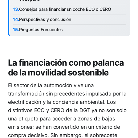
Consejos para financiar un coche ECO o CERO
Perspectivas y conclusión
Preguntas Frecuentes
La financiación como palanca
de la movilidad sostenible
El sector de la automoción vive una
transformación sin precedentes impulsada por la
electrificación y la conciencia ambiental. Los
distintivos ECO y CERO de la DGT ya no son solo
una etiqueta para acceder a zonas de bajas
emisiones; se han convertido en un criterio de
compra decisivo. Sin embargo, el sobrecoste