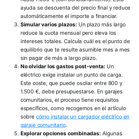
ayuda se descuenta del precio final y reduce
automáticamente el importe a financiar.
Simular varios plazos:
Un plazo más largo
reduce la cuota mensual pero eleva los
intereses totales. Calcula cuál es el punto de
equilibrio que te resulte asumible mes a mes
sin pagar de más a largo plazo.
No olvidar los gastos post-venta:
Un
eléctrico exige instalar un punto de carga.
Este coste, que puede oscilar entre 800 y
1.500 €, debe presupuestarse. En garajes
comunitarios, el proceso tiene requisitos
específicos, como recogemos en el artículo
sobre
cómo instalar un cargador eléctrico en
garaje comunitario
.
Explorar opciones combinadas:
Algunas