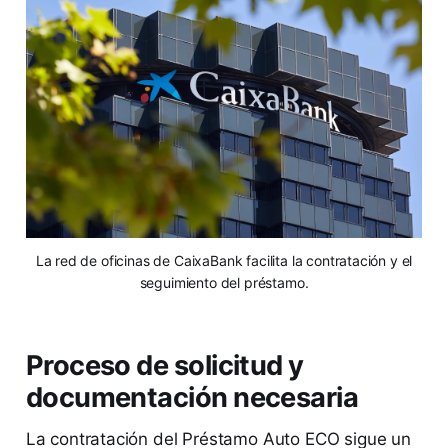
La red de oficinas de CaixaBank facilita la contratación y el
seguimiento del préstamo.
Proceso de solicitud y
documentación necesaria
La contratación del Préstamo Auto ECO sigue un