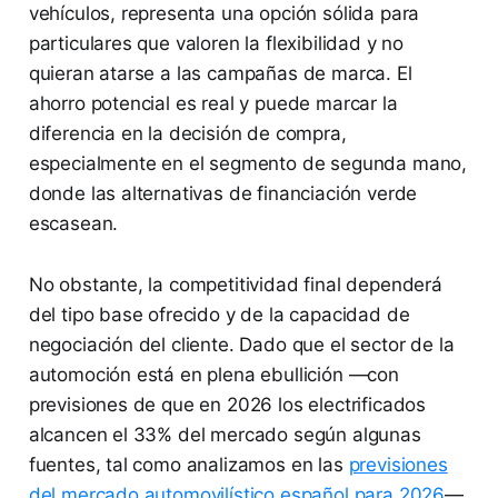
vehículos, representa una opción sólida para
particulares que valoren la flexibilidad y no
quieran atarse a las campañas de marca. El
ahorro potencial es real y puede marcar la
diferencia en la decisión de compra,
especialmente en el segmento de segunda mano,
donde las alternativas de financiación verde
escasean.
No obstante, la competitividad final dependerá
del tipo base ofrecido y de la capacidad de
negociación del cliente. Dado que el sector de la
automoción está en plena ebullición —con
previsiones de que en 2026 los electrificados
alcancen el 33% del mercado según algunas
fuentes, tal como analizamos en las
previsiones
del mercado automovilístico español para 2026
—,