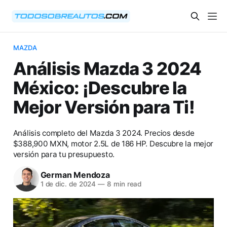
MAZDA
Análisis Mazda 3 2024
México: ¡Descubre la
Mejor Versión para Ti!
Análisis completo del Mazda 3 2024. Precios desde
$388,900 MXN, motor 2.5L de 186 HP. Descubre la mejor
versión para tu presupuesto.
German Mendoza
1 de dic. de 2024
—
8 min read