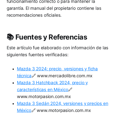
funcionamiento correcto o para mantener la
garantía. El manual del propietario contiene las
recomendaciones oficiales.
📚 Fuentes y Referencias
Este artículo fue elaborado con información de las
siguientes fuentes verificadas:
Mazda 3 2024: precio, versiones y ficha
técnica
🔗 www.mercadolibre.com.mx
Mazda 3 Hatchback 2024, precio y
características en México
🔗
www.motorpasion.com.mx
Mazda 3 Sedán 2024, versiones y precios en
México
🔗 www.motorpasion.com.mx