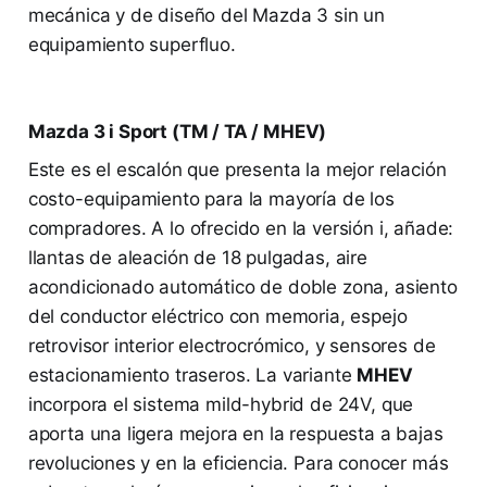
mecánica y de diseño del Mazda 3 sin un
equipamiento superfluo.
Mazda 3 i Sport (TM / TA / MHEV)
Este es el escalón que presenta la mejor relación
costo-equipamiento para la mayoría de los
compradores. A lo ofrecido en la versión i, añade:
llantas de aleación de 18 pulgadas, aire
acondicionado automático de doble zona, asiento
del conductor eléctrico con memoria, espejo
retrovisor interior electrocrómico, y sensores de
estacionamiento traseros. La variante
MHEV
incorpora el sistema mild-hybrid de 24V, que
aporta una ligera mejora en la respuesta a bajas
revoluciones y en la eficiencia. Para conocer más