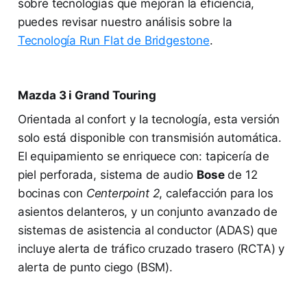
sobre tecnologías que mejoran la eficiencia,
puedes revisar nuestro análisis sobre la
Tecnología Run Flat de Bridgestone
.
Mazda 3 i Grand Touring
Orientada al confort y la tecnología, esta versión
solo está disponible con transmisión automática.
El equipamiento se enriquece con: tapicería de
piel perforada, sistema de audio
Bose
de 12
bocinas con
Centerpoint 2
, calefacción para los
asientos delanteros, y un conjunto avanzado de
sistemas de asistencia al conductor (ADAS) que
incluye alerta de tráfico cruzado trasero (RCTA) y
alerta de punto ciego (BSM).