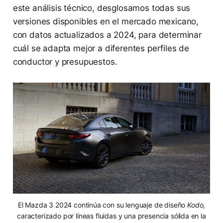
este análisis técnico, desglosamos todas sus
versiones disponibles en el mercado mexicano,
con datos actualizados a 2024, para determinar
cuál se adapta mejor a diferentes perfiles de
conductor y presupuestos.
El Mazda 3 2024 continúa con su lenguaje de diseño
Kodo
,
caracterizado por líneas fluidas y una presencia sólida en la