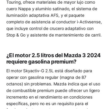
Touring, ofrece materiales de mayor lujo como
cuero Nappa y aluminio satinado, el sistema de
iluminación adaptativa AFS, y el paquete
completo de asistencia al conductor i-Activsense,
que incluye control de crucero adaptativo con
Stop & Go y asistente de mantenimiento de carril.
¿El motor 2.5 litros del Mazda 3 2024
requiere gasolina premium?
El motor Skyactiv-G 2.5L está diseñado para
operar con gasolina regular (magna de 87
octanos) sin problemas. Mazda indica que el uso
de combustible premium puede ofrecer un ligero
incremento en el rendimiento en condiciones
específicas, pero no es un requisito para el