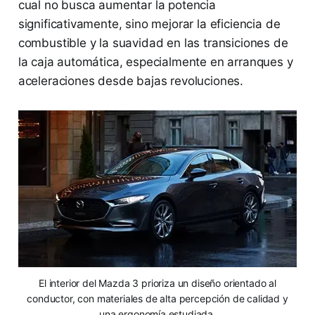
cual no busca aumentar la potencia
significativamente, sino mejorar la eficiencia de
combustible y la suavidad en las transiciones de
la caja automática, especialmente en arranques y
aceleraciones desde bajas revoluciones.
El interior del Mazda 3 prioriza un diseño orientado al
conductor, con materiales de alta percepción de calidad y
una ergonomía estudiada.