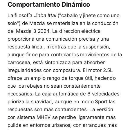
Comportamiento Dinámico
La filosofía
Jinba Ittai
("caballo y jinete como uno
solo") de Mazda se materializa en la conducción
del Mazda 3 2024. La dirección eléctrica
proporciona una comunicación precisa y una
respuesta lineal, mientras que la suspensión,
aunque firme para controlar los movimientos de la
carrocería, está sintonizada para absorber
irregularidades con compostura. El motor 2.5L
ofrece un amplio rango de torque útil, haciendo
que los rebajes no sean constantemente
necesarios. La caja automática de 6 velocidades
prioriza la suavidad, aunque en modo Sport las
respuestas son más contundentes. La versión
con sistema MHEV se percibe ligeramente más
pulida en entornos urbanos, con arranques más