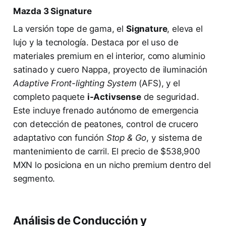
Mazda 3 Signature
La versión tope de gama, el
Signature
, eleva el
lujo y la tecnología. Destaca por el uso de
materiales premium en el interior, como aluminio
satinado y cuero Nappa, proyecto de iluminación
Adaptive Front-lighting System
(AFS), y el
completo paquete
i-Activsense
de seguridad.
Este incluye frenado autónomo de emergencia
con detección de peatones, control de crucero
adaptativo con función
Stop & Go
, y sistema de
mantenimiento de carril. El precio de $538,900
MXN lo posiciona en un nicho premium dentro del
segmento.
Análisis de Conducción y