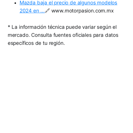
Mazda baja el precio de algunos modelos
2024 en ...
🔗 www.motorpasion.com.mx
* La información técnica puede variar según el
mercado. Consulta fuentes oficiales para datos
específicos de tu región.