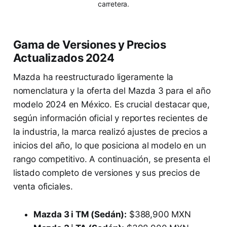
carretera.
Gama de Versiones y Precios
Actualizados 2024
Mazda ha reestructurado ligeramente la
nomenclatura y la oferta del Mazda 3 para el año
modelo 2024 en México. Es crucial destacar que,
según información oficial y reportes recientes de
la industria, la marca realizó ajustes de precios a
inicios del año, lo que posiciona al modelo en un
rango competitivo. A continuación, se presenta el
listado completo de versiones y sus precios de
venta oficiales.
Mazda 3 i TM (Sedán):
$388,900 MXN