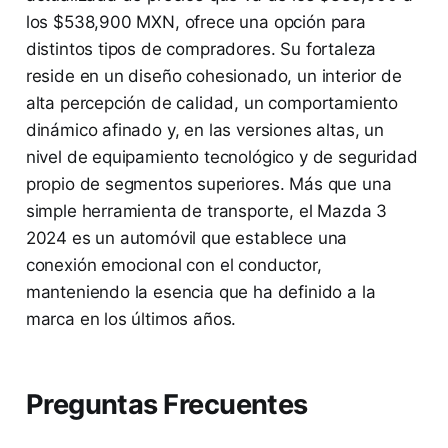
los $538,900 MXN, ofrece una opción para
distintos tipos de compradores. Su fortaleza
reside en un diseño cohesionado, un interior de
alta percepción de calidad, un comportamiento
dinámico afinado y, en las versiones altas, un
nivel de equipamiento tecnológico y de seguridad
propio de segmentos superiores. Más que una
simple herramienta de transporte, el Mazda 3
2024 es un automóvil que establece una
conexión emocional con el conductor,
manteniendo la esencia que ha definido a la
marca en los últimos años.
Preguntas Frecuentes