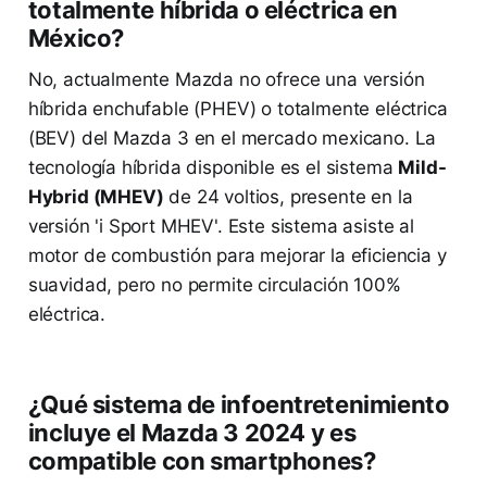
totalmente híbrida o eléctrica en
México?
No, actualmente Mazda no ofrece una versión
híbrida enchufable (PHEV) o totalmente eléctrica
(BEV) del Mazda 3 en el mercado mexicano. La
tecnología híbrida disponible es el sistema
Mild-
Hybrid (MHEV)
de 24 voltios, presente en la
versión 'i Sport MHEV'. Este sistema asiste al
motor de combustión para mejorar la eficiencia y
suavidad, pero no permite circulación 100%
eléctrica.
¿Qué sistema de infoentretenimiento
incluye el Mazda 3 2024 y es
compatible con smartphones?