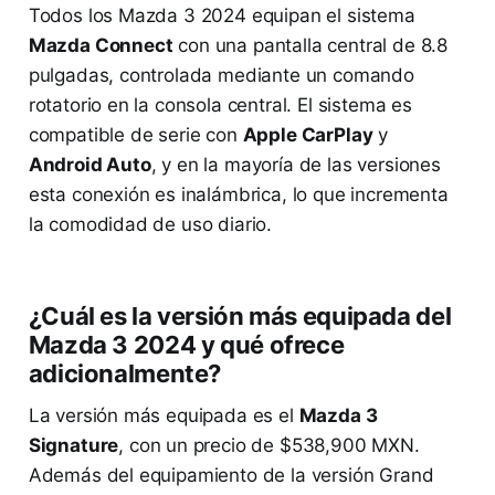
Todos los Mazda 3 2024 equipan el sistema
Mazda Connect
con una pantalla central de 8.8
pulgadas, controlada mediante un comando
rotatorio en la consola central. El sistema es
compatible de serie con
Apple CarPlay
y
Android Auto
, y en la mayoría de las versiones
esta conexión es inalámbrica, lo que incrementa
la comodidad de uso diario.
¿Cuál es la versión más equipada del
Mazda 3 2024 y qué ofrece
adicionalmente?
La versión más equipada es el
Mazda 3
Signature
, con un precio de $538,900 MXN.
Además del equipamiento de la versión Grand