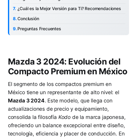
¿Cuál es la Mejor Versión para Ti? Recomendaciones
Conclusión
Preguntas Frecuentes
Mazda 3 2024: Evolución del
Compacto Premium en México
El segmento de los compactos premium en
México tiene un representante de alto nivel: el
Mazda 3 2024
. Este modelo, que llega con
actualizaciones de precio y equipamiento,
consolida la filosofía
Kodo
de la marca japonesa,
ofreciendo un balance excepcional entre diseño,
tecnología, eficiencia y placer de conducción. En