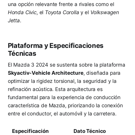
una opción relevante frente a rivales como el
Honda Civic
, el
Toyota Corolla
y el
Volkswagen
Jetta
.
Plataforma y Especificaciones
Técnicas
El Mazda 3 2024 se sustenta sobre la plataforma
Skyactiv-Vehicle Architecture
, diseñada para
optimizar la rigidez torsional, la seguridad y la
refinación acústica. Esta arquitectura es
fundamental para la experiencia de conducción
característica de Mazda, priorizando la conexión
entre el conductor, el automóvil y la carretera.
Especificación
Dato Técnico