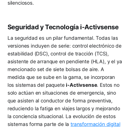
silenciosos.
Seguridad y Tecnología i-Activsense
La seguridad es un pilar fundamental. Todas las
versiones incluyen de serie: control electrónico de
estabilidad (DSC), control de tracción (TCS),
asistente de arranque en pendiente (HLA), y el ya
mencionado set de siete bolsas de aire. A
medida que se sube en la gama, se incorporan
los sistemas del paquete
i-Activsense
. Estos no
solo actúan en situaciones de emergencia, sino
que asisten al conductor de forma preventiva,
reduciendo la fatiga en viajes largos y mejorando
la conciencia situacional. La evolución de estos
sistemas forma parte de la
transformación digital