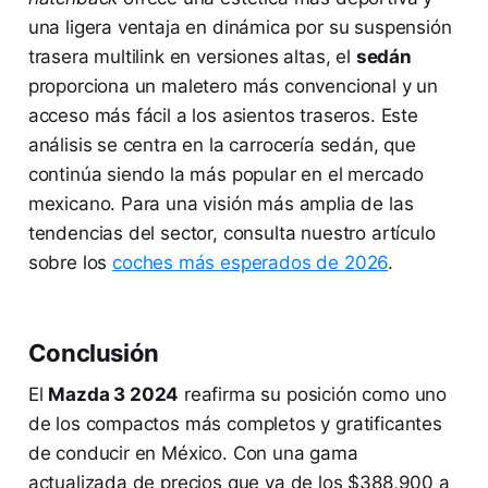
una ligera ventaja en dinámica por su suspensión
trasera multilink en versiones altas, el
sedán
proporciona un maletero más convencional y un
acceso más fácil a los asientos traseros. Este
análisis se centra en la carrocería sedán, que
continúa siendo la más popular en el mercado
mexicano. Para una visión más amplia de las
tendencias del sector, consulta nuestro artículo
sobre los
coches más esperados de 2026
.
Conclusión
El
Mazda 3 2024
reafirma su posición como uno
de los compactos más completos y gratificantes
de conducir en México. Con una gama
actualizada de precios que va de los $388,900 a