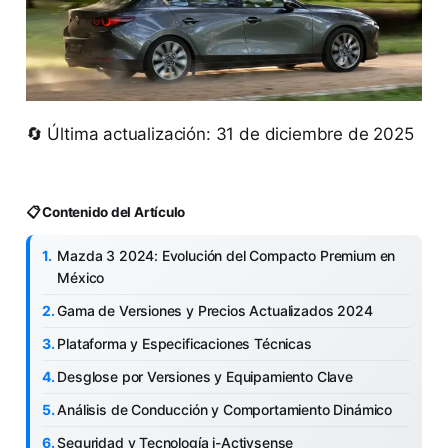
🔄 Última actualización: 31 de diciembre de 2025
📋 Contenido del Artículo
Mazda 3 2024: Evolución del Compacto Premium en
México
Gama de Versiones y Precios Actualizados 2024
Plataforma y Especificaciones Técnicas
Desglose por Versiones y Equipamiento Clave
Análisis de Conducción y Comportamiento Dinámico
Seguridad y Tecnología i-Activsense