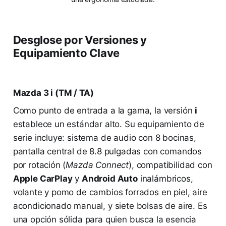
Desglose por Versiones y
Equipamiento Clave
Mazda 3 i (TM / TA)
Como punto de entrada a la gama, la versión
i
establece un estándar alto. Su equipamiento de
serie incluye: sistema de audio con 8 bocinas,
pantalla central de 8.8 pulgadas con comandos
por rotación (
Mazda Connect
), compatibilidad con
Apple CarPlay
y
Android Auto
inalámbricos,
volante y pomo de cambios forrados en piel, aire
acondicionado manual, y siete bolsas de aire. Es
una opción sólida para quien busca la esencia