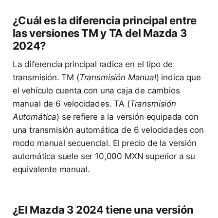
¿Cuál es la diferencia principal entre
las versiones TM y TA del Mazda 3
2024?
La diferencia principal radica en el tipo de
transmisión. TM (
Transmisión Manual
) indica que
el vehículo cuenta con una caja de cambios
manual de 6 velocidades. TA (
Transmisión
Automática
) se refiere a la versión equipada con
una transmisión automática de 6 velocidades con
modo manual secuencial. El precio de la versión
automática suele ser 10,000 MXN superior a su
equivalente manual.
¿El Mazda 3 2024 tiene una versión