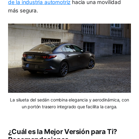
de la industria automotriz
hacia una movilidad
más segura.
La silueta del sedán combina elegancia y aerodinámica, con
un portón trasero integrado que facilita la carga.
¿Cuál es la Mejor Versión para Ti?