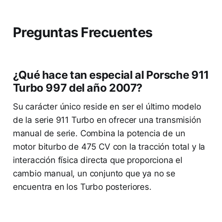
Preguntas Frecuentes
¿Qué hace tan especial al Porsche 911
Turbo 997 del año 2007?
Su carácter único reside en ser el último modelo
de la serie 911 Turbo en ofrecer una transmisión
manual de serie. Combina la potencia de un
motor biturbo de 475 CV con la tracción total y la
interacción física directa que proporciona el
cambio manual, un conjunto que ya no se
encuentra en los Turbo posteriores.