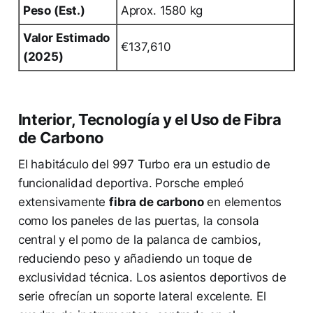
Peso (Est.)
Aprox. 1580 kg
Valor Estimado
€137,610
(2025)
Interior, Tecnología y el Uso de Fibra
de Carbono
El habitáculo del 997 Turbo era un estudio de
funcionalidad deportiva. Porsche empleó
extensivamente
fibra de carbono
en elementos
como los paneles de las puertas, la consola
central y el pomo de la palanca de cambios,
reduciendo peso y añadiendo un toque de
exclusividad técnica. Los asientos deportivos de
serie ofrecían un soporte lateral excelente. El