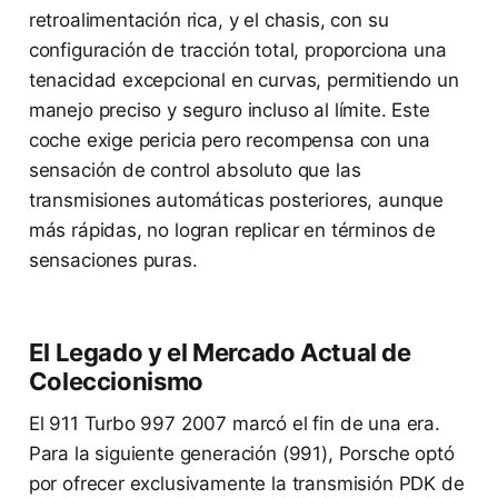
retroalimentación rica, y el chasis, con su
configuración de tracción total, proporciona una
tenacidad excepcional en curvas, permitiendo un
manejo preciso y seguro incluso al límite. Este
coche exige pericia pero recompensa con una
sensación de control absoluto que las
transmisiones automáticas posteriores, aunque
más rápidas, no logran replicar en términos de
sensaciones puras.
El Legado y el Mercado Actual de
Coleccionismo
El 911 Turbo 997 2007 marcó el fin de una era.
Para la siguiente generación (991), Porsche optó
por ofrecer exclusivamente la transmisión PDK de