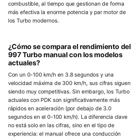
combustible, al tiempo que gestionan de forma
más efectiva la enorme potencia y par motor de
los Turbo modernos.
¿Cómo se compara el rendimiento del
997 Turbo manual con los modelos
actuales?
Con un 0-100 km/h en 3.8 segundos y una
velocidad máxima de 300 km/h, sus cifras siguen
siendo muy competitivas. Sin embargo, los Turbo
actuales con PDK son significativamente más
rápidos en aceleración (por debajo de 3.0
segundos en el 0-100 km/h). La diferencia clave
no está solo en las cifras, sino en el tipo de
experiencia: el manual ofrece una conducción