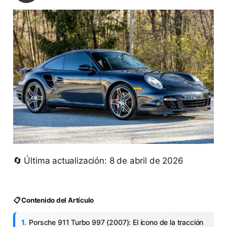
🔄 Última actualización: 8 de abril de 2026
📋 Contenido del Artículo
Porsche 911 Turbo 997 (2007): El ícono de la tracción