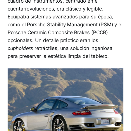
cuadro de instrumentos, centrado en el
cuentarrevoluciones, era clásico y legible.
Equipaba sistemas avanzados para su época,
como el Porsche Stability Management (PSM) y el
Porsche Ceramic Composite Brakes (PCCB)
opcionales. Un detalle práctico eran los
cupholders
retráctiles, una solución ingeniosa
para preservar la estética limpia del tablero.