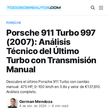
PORSCHE
Porsche 911 Turbo 997
(2007): Análisis
Técnico del Último
Turbo con Transmisión
Manual
Descubre el último Porsche 911 Turbo con cambio
manual. 475 HP, 0-100 km/h en 3.8s y valor de €137,610.
Análisis completo.
German Mendoza
8 de abr. de 2026
—
6 min read