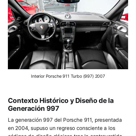
Interior Porsche 911 Turbo (997) 2007
Contexto Histórico y Diseño de la
Generación 997
La generación 997 del Porsche 911, presentada
en 2004, supuso un regreso consciente a los