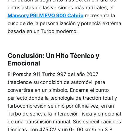
entusiastas de las versiones más radicales, el
Mansory P9LM EVO 900 Cabrio
representa la
cúspide de la personalización y potencia extrema
basada en un Turbo moderno.
Conclusión: Un Hito Técnico y
Emocional
El Porsche 911 Turbo 997 del año 2007
trasciende su condición de automóvil para
convertirse en un símbolo. Encarna el punto
perfecto donde la tecnología de tracción total y
turbocompresión se unió por última vez, en un
Turbo de serie, a la interacción física y emocional
de una transmisión manual. Sus especificaciones
técnicas, con 475 CV y un 0-100 km/h en 3.8