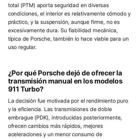
total (PTM) aporta seguridad en diversas
condiciones, el interior es relativamente cómodo y
práctico, y la suspensión, aunque firme, no es
excesivamente dura. Su fiabilidad mecánica,
típica de Porsche, también lo hace viable para un
uso regular.
¿Por qué Porsche dejó de ofrecer la
transmisión manual en los modelos
911 Turbo?
La decisión fue motivada por el rendimiento puro
y la eficiencia. Las transmisiones de doble
embrague (PDK), introducidas posteriormente,
ofrecen cambios más rápidos, mejores
aceleraciones y un menor consumo de