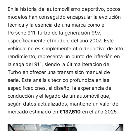
En la historia del automovilismo deportivo, pocos
modelos han conseguido encapsular la evolución
técnica y la esencia de una marca como el
Porsche 911 Turbo de la generación 997,
específicamente el modelo del año 2007. Este
vehículo no es simplemente otro deportivo de alto
rendimiento; representa un punto de inflexión en
la saga del 911, siendo la última iteración del
Turbo en ofrecer una transmisión manual de
serie. Este análisis técnico profundiza en las
especificaciones, el diseño, la experiencia de
conducción y el legado de un automóvil que,
según datos actualizados, mantiene un valor de
mercado estimado en
€137,610
en el año 2025.