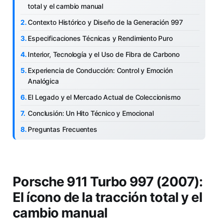
total y el cambio manual
Contexto Histórico y Diseño de la Generación 997
Especificaciones Técnicas y Rendimiento Puro
Interior, Tecnología y el Uso de Fibra de Carbono
Experiencia de Conducción: Control y Emoción
Analógica
El Legado y el Mercado Actual de Coleccionismo
Conclusión: Un Hito Técnico y Emocional
Preguntas Frecuentes
Porsche 911 Turbo 997 (2007):
El ícono de la tracción total y el
cambio manual