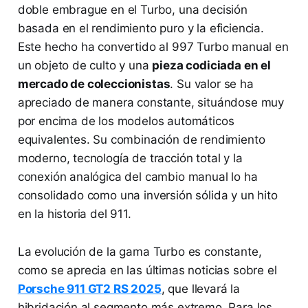
doble embrague en el Turbo, una decisión
basada en el rendimiento puro y la eficiencia.
Este hecho ha convertido al 997 Turbo manual en
un objeto de culto y una
pieza codiciada en el
mercado de coleccionistas
. Su valor se ha
apreciado de manera constante, situándose muy
por encima de los modelos automáticos
equivalentes. Su combinación de rendimiento
moderno, tecnología de tracción total y la
conexión analógica del cambio manual lo ha
consolidado como una inversión sólida y un hito
en la historia del 911.
La evolución de la gama Turbo es constante,
como se aprecia en las últimas noticias sobre el
Porsche 911 GT2 RS 2025
, que llevará la
hibridación al segmento más extremo. Para los