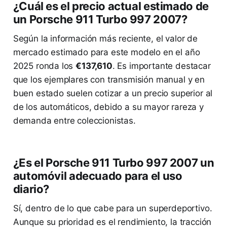
¿Cuál es el precio actual estimado de
un Porsche 911 Turbo 997 2007?
Según la información más reciente, el valor de
mercado estimado para este modelo en el año
2025 ronda los
€137,610
. Es importante destacar
que los ejemplares con transmisión manual y en
buen estado suelen cotizar a un precio superior al
de los automáticos, debido a su mayor rareza y
demanda entre coleccionistas.
¿Es el Porsche 911 Turbo 997 2007 un
automóvil adecuado para el uso
diario?
Sí, dentro de lo que cabe para un superdeportivo.
Aunque su prioridad es el rendimiento, la tracción