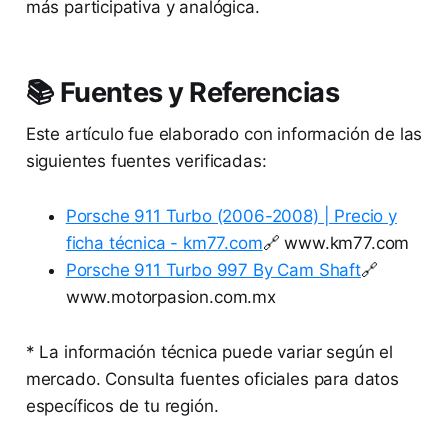
más participativa y analógica.
📚 Fuentes y Referencias
Este artículo fue elaborado con información de las
siguientes fuentes verificadas:
Porsche 911 Turbo (2006-2008) | Precio y
ficha técnica - km77.com
🔗 www.km77.com
Porsche 911 Turbo 997 By Cam Shaft
🔗
www.motorpasion.com.mx
* La información técnica puede variar según el
mercado. Consulta fuentes oficiales para datos
específicos de tu región.