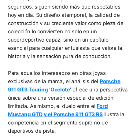
segundos, siguen siendo más que respetables
hoy en día. Su diseño atemporal, la calidad de
construcción y su creciente valor como pieza de
colección lo convierten no solo en un
superdeportivo capaz, sino en un capítulo
esencial para cualquier entusiasta que valore la
historia y la sensación pura de conducción.
Para aquellos interesados en otras joyas
exclusivas de la marca, el análisis del
Porsche
911 GT3 Touring 'Ocelote'
ofrece una perspectiva
única sobre una versión especial de edición
limitada. Asimismo, el duelo entre el
Ford
Mustang GTD y el Porsche 911 GT3 RS
ilustra la
competencia en el segmento supremo de
deportivos de pista.