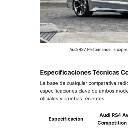
Audi RS7 Performance, la expre
Especificaciones Técnicas 
La base de cualquier comparativa radic
especificaciones clave de ambos model
oficiales y pruebas recientes.
Audi RS4 A
Especificación
Competition