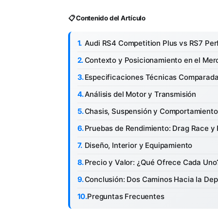
📋 Contenido del Artículo
Audi RS4 Competition Plus vs RS7 Pe
Contexto y Posicionamiento en el Me
Especificaciones Técnicas Comparad
Análisis del Motor y Transmisión
Chasis, Suspensión y Comportamiento
Pruebas de Rendimiento: Drag Race y
Diseño, Interior y Equipamiento
Precio y Valor: ¿Qué Ofrece Cada Uno
Conclusión: Dos Caminos Hacia la Dep
Preguntas Frecuentes