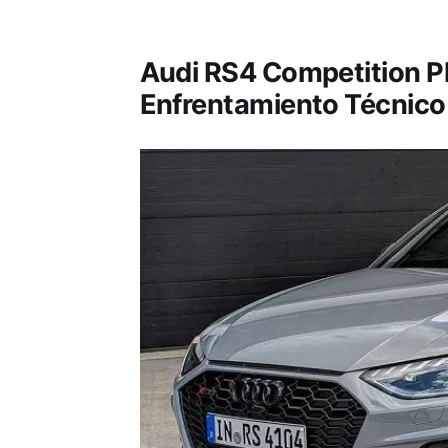
Audi RS4 Competition P
Enfrentamiento Técnico