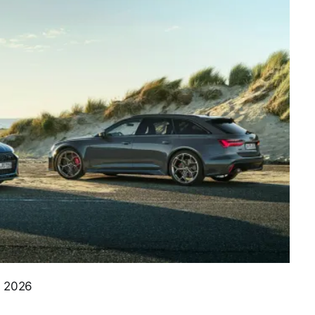
e 2026