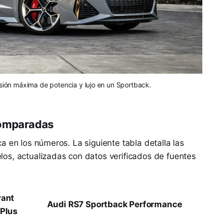
sión máxima de potencia y lujo en un Sportback.
Comparadas
a en los números. La siguiente tabla detalla las
os, actualizadas con datos verificados de fuentes
vant
Audi RS7 Sportback Performance
 Plus