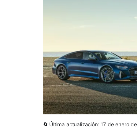
🔄 Última actualización: 17 de enero d