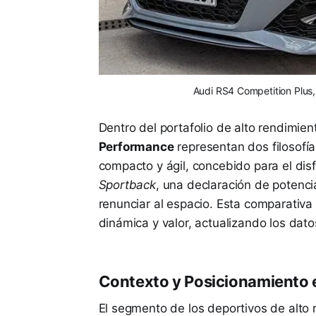
Audi RS4 Competition Plus, 
Dentro del portafolio de alto rendimien
Performance
representan dos filosofí
compacto y ágil, concebido para el disfr
Sportback
, una declaración de potenci
renunciar al espacio. Esta comparativa 
dinámica y valor, actualizando los dato
Contexto y Posicionamiento 
El segmento de los deportivos de alto 