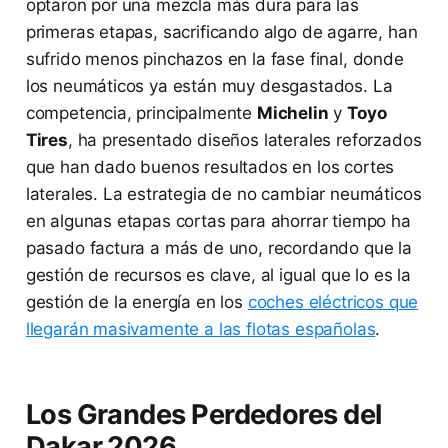
optaron por una mezcla más dura para las
primeras etapas, sacrificando algo de agarre, han
sufrido menos pinchazos en la fase final, donde
los neumáticos ya están muy desgastados. La
competencia, principalmente
Michelin
y
Toyo
Tires
, ha presentado diseños laterales reforzados
que han dado buenos resultados en los cortes
laterales. La estrategia de no cambiar neumáticos
en algunas etapas cortas para ahorrar tiempo ha
pasado factura a más de uno, recordando que la
gestión de recursos es clave, al igual que lo es la
gestión de la energía en los
coches eléctricos que
llegarán masivamente a las flotas españolas
.
Los Grandes Perdedores del
Dakar 2026