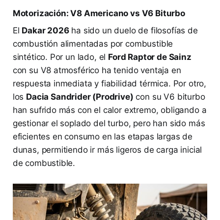
Motorización: V8 Americano vs V6 Biturbo
El
Dakar 2026
ha sido un duelo de filosofías de
combustión alimentadas por combustible
sintético. Por un lado, el
Ford Raptor de Sainz
con su V8 atmosférico ha tenido ventaja en
respuesta inmediata y fiabilidad térmica. Por otro,
los
Dacia Sandrider (Prodrive)
con su V6 biturbo
han sufrido más con el calor extremo, obligando a
gestionar el soplado del turbo, pero han sido más
eficientes en consumo en las etapas largas de
dunas, permitiendo ir más ligeros de carga inicial
de combustible.