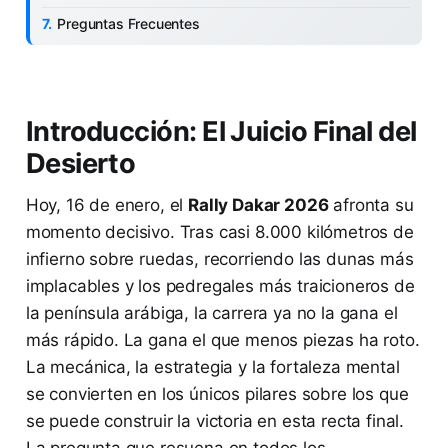
Preguntas Frecuentes
Introducción: El Juicio Final del
Desierto
Hoy, 16 de enero, el
Rally Dakar 2026
afronta su
momento decisivo. Tras casi 8.000 kilómetros de
infierno sobre ruedas, recorriendo las dunas más
implacables y los pedregales más traicioneros de
la península arábiga, la carrera ya no la gana el
más rápido. La gana el que menos piezas ha roto.
La mecánica, la estrategia y la fortaleza mental
se convierten en los únicos pilares sobre los que
se puede construir la victoria en esta recta final.