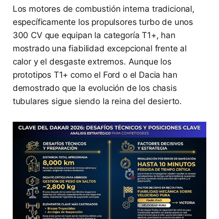
Los motores de combustión interna tradicional,
específicamente los propulsores turbo de unos
300 CV que equipan la categoría T1+, han
mostrado una fiabilidad excepcional frente al
calor y el desgaste extremos. Aunque los
prototipos T1+ como el Ford o el Dacia han
demostrado que la evolución de los chasis
tubulares sigue siendo la reina del desierto.