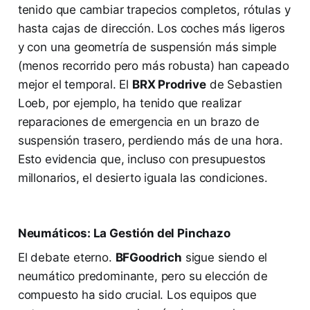
tenido que cambiar trapecios completos, rótulas y
hasta cajas de dirección. Los coches más ligeros
y con una geometría de suspensión más simple
(menos recorrido pero más robusta) han capeado
mejor el temporal. El
BRX Prodrive
de Sebastien
Loeb, por ejemplo, ha tenido que realizar
reparaciones de emergencia en un brazo de
suspensión trasero, perdiendo más de una hora.
Esto evidencia que, incluso con presupuestos
millonarios, el desierto iguala las condiciones.
Neumáticos: La Gestión del Pinchazo
El debate eterno.
BFGoodrich
sigue siendo el
neumático predominante, pero su elección de
compuesto ha sido crucial. Los equipos que