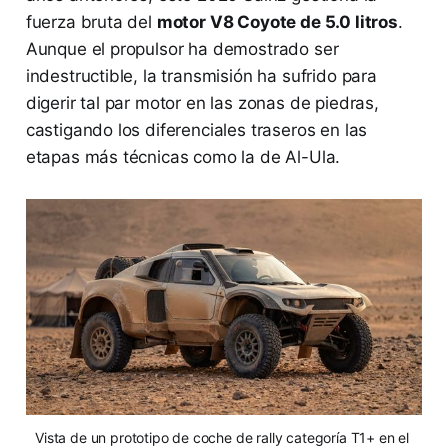
fuerza bruta del
motor V8 Coyote de 5.0 litros
.
Aunque el propulsor ha demostrado ser
indestructible, la transmisión ha sufrido para
digerir tal par motor en las zonas de piedras,
castigando los diferenciales traseros en las
etapas más técnicas como la de Al-Ula.
Vista de un prototipo de coche de rally categoría T1+ en el 