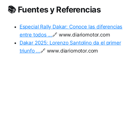
📚 Fuentes y Referencias
Especial Rally Dakar: Conoce las diferencias
entre todos ...
🔗 www.diariomotor.com
Dakar 2025: Lorenzo Santolino da el primer
triunfo ...
🔗 www.diariomotor.com