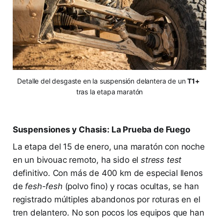
Detalle del desgaste en la suspensión delantera de un 
T1+
tras la etapa maratón
Suspensiones y Chasis: La Prueba de Fuego
La etapa del 15 de enero, una maratón con noche
en un bivouac remoto, ha sido el
stress test
definitivo. Con más de 400 km de especial llenos
de
fesh-fesh
(polvo fino) y rocas ocultas, se han
registrado múltiples abandonos por roturas en el
tren delantero. No son pocos los equipos que han