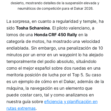
desierto, mostrando detalles de la suspensión elevada y 
neumáticos de competición para el Dakar 2026.
La sorpresa, en cuanto a regularidad y temple, ha
sido
Tosha Schareina
. El piloto valenciano, a
lomos de una
Honda CRF 450 Rally
en la
categoría de motos, ha mostrado una velocidad
endiablada. Sin embargo, una penalización de 10
minutos por un error en un waypoint lo ha alejado
temporalmente del podio absoluto, situándolo
como el mejor español sobre dos ruedas en una
meritoria posición de lucha por el Top 5. Su caso
es un ejemplo de cómo en el Dakar, además de la
máquina, la navegación es un elemento que
puede costar caro, tal y como analizamos en
nuestra guía sobre
eficiencia y planificación en
rutas extremas
.