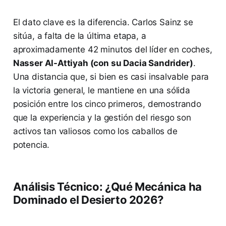
El dato clave es la diferencia. Carlos Sainz se
sitúa, a falta de la última etapa, a
aproximadamente 42 minutos del líder en coches,
Nasser Al-Attiyah (con su Dacia Sandrider)
.
Una distancia que, si bien es casi insalvable para
la victoria general, le mantiene en una sólida
posición entre los cinco primeros, demostrando
que la experiencia y la gestión del riesgo son
activos tan valiosos como los caballos de
potencia.
Análisis Técnico: ¿Qué Mecánica ha
Dominado el Desierto 2026?