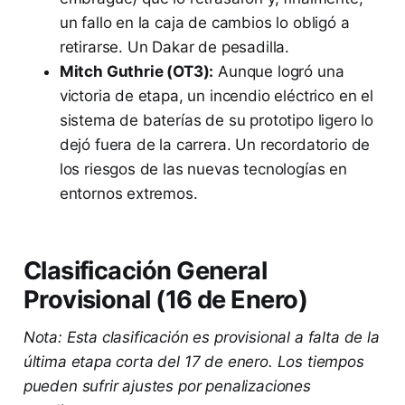
un fallo en la caja de cambios lo obligó a
retirarse. Un Dakar de pesadilla.
Mitch Guthrie (OT3):
Aunque logró una
victoria de etapa, un incendio eléctrico en el
sistema de baterías de su prototipo ligero lo
dejó fuera de la carrera. Un recordatorio de
los riesgos de las nuevas tecnologías en
entornos extremos.
Clasificación General
Provisional (16 de Enero)
Nota: Esta clasificación es provisional a falta de la
última etapa corta del 17 de enero. Los tiempos
pueden sufrir ajustes por penalizaciones