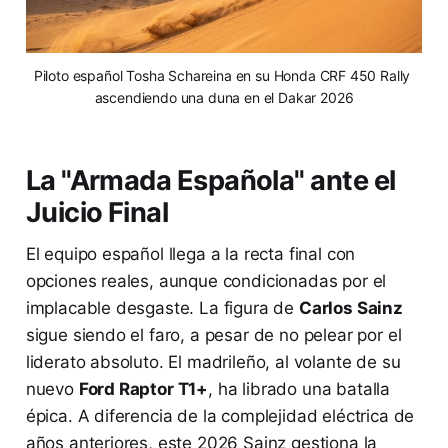
Piloto español Tosha Schareina en su Honda CRF 450 Rally 
ascendiendo una duna en el Dakar 2026
La "Armada Española" ante el
Juicio Final
El equipo español llega a la recta final con
opciones reales, aunque condicionadas por el
implacable desgaste. La figura de
Carlos Sainz
sigue siendo el faro, a pesar de no pelear por el
liderato absoluto. El madrileño, al volante de su
nuevo
Ford Raptor T1+
, ha librado una batalla
épica. A diferencia de la complejidad eléctrica de
años anteriores, este 2026 Sainz gestiona la