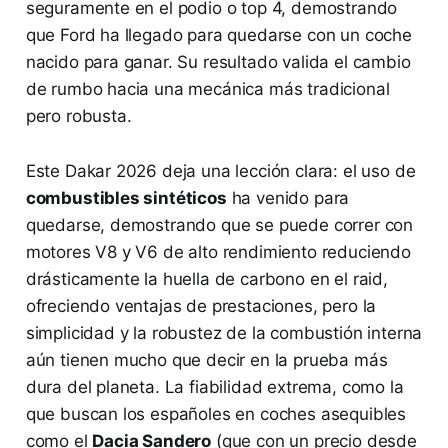
seguramente en el podio o top 4, demostrando
que Ford ha llegado para quedarse con un coche
nacido para ganar. Su resultado valida el cambio
de rumbo hacia una mecánica más tradicional
pero robusta.
Este Dakar 2026 deja una lección clara: el uso de
combustibles sintéticos
ha venido para
quedarse, demostrando que se puede correr con
motores V8 y V6 de alto rendimiento reduciendo
drásticamente la huella de carbono en el raid,
ofreciendo ventajas de prestaciones, pero la
simplicidad y la robustez de la combustión interna
aún tienen mucho que decir en la prueba más
dura del planeta. La fiabilidad extrema, como la
que buscan los españoles en coches asequibles
como el
Dacia Sandero
(que con un precio desde