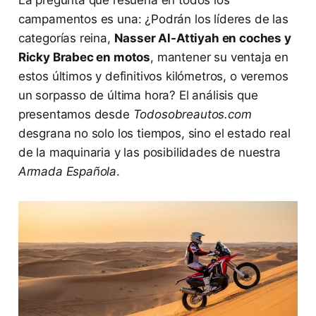
La pregunta que resuena en todos los
campamentos es una: ¿Podrán los líderes de las
categorías reina,
Nasser Al-Attiyah en coches y
Ricky Brabec en motos
, mantener su ventaja en
estos últimos y definitivos kilómetros, o veremos
un sorpasso de última hora? El análisis que
presentamos desde
Todosobreautos.com
desgrana no solo los tiempos, sino el estado real
de la maquinaria y las posibilidades de nuestra
Armada Española
.