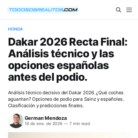
HONDA
Dakar 2026 Recta Final:
Análisis técnico y las
opciones españolas
antes del podio.
Análisis técnico decisivo del Dakar 2026. ¿Qué coches
aguantan? Opciones de podio para Sainz y españoles.
Clasificación y predicciones finales.
German Mendoza
16 de ene. de 2026
—
7 min read