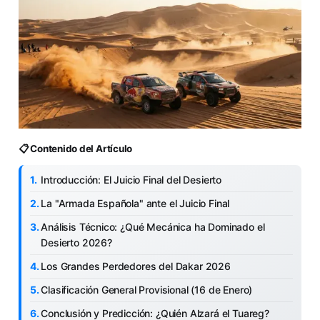
📋 Contenido del Artículo
Introducción: El Juicio Final del Desierto
La "Armada Española" ante el Juicio Final
Análisis Técnico: ¿Qué Mecánica ha Dominado el
Desierto 2026?
Los Grandes Perdedores del Dakar 2026
Clasificación General Provisional (16 de Enero)
Conclusión y Predicción: ¿Quién Alzará el Tuareg?