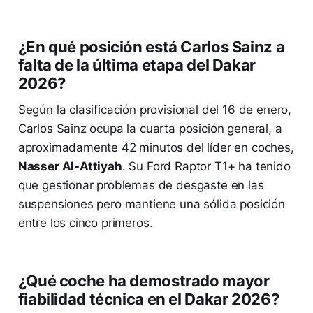
¿En qué posición está Carlos Sainz a
falta de la última etapa del Dakar
2026?
Según la clasificación provisional del 16 de enero,
Carlos Sainz ocupa la cuarta posición general, a
aproximadamente 42 minutos del líder en coches,
Nasser Al-Attiyah
. Su Ford Raptor T1+ ha tenido
que gestionar problemas de desgaste en las
suspensiones pero mantiene una sólida posición
entre los cinco primeros.
¿Qué coche ha demostrado mayor
fiabilidad técnica en el Dakar 2026?