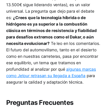
13.500€ sigue liderando ventas), es un valor
universal. La pregunta que dejo para el debate
es:
¿Crees que la tecnología híbrida o de
hidrógeno es ya superior a la combustión
clásica en términos de resistencia y fiabilidad
para desafíos extremos como el Dakar, o aún
necesita evolucionar?
Te leo en los comentarios.
El futuro del automovilismo, tanto en el desierto
como en nuestras carreteras, pasa por encontrar
ese equilibrio, un tema que tratamos en
profundidad al analizar por qué
algunas marcas
como Jetour retrasan su llegada a España
para
asegurar la calidad y adaptación técnica.
Preguntas Frecuentes