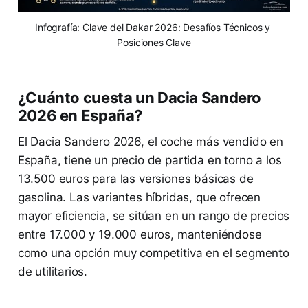
Infografía: Clave del Dakar 2026: Desafíos Técnicos y 
Posiciones Clave
¿Cuánto cuesta un Dacia Sandero
2026 en España?
El Dacia Sandero 2026, el coche más vendido en
España, tiene un precio de partida en torno a los
13.500 euros para las versiones básicas de
gasolina. Las variantes híbridas, que ofrecen
mayor eficiencia, se sitúan en un rango de precios
entre 17.000 y 19.000 euros, manteniéndose
como una opción muy competitiva en el segmento
de utilitarios.