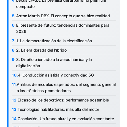
Lexus LF-SA: La premisa del urbanismo premium
compacto
Aston Martin DBX: El concepto que se hizo realidad
El presente del futuro: tendencias dominantes para
2026
1. La democratización de la electrificación
2. La era dorada del híbrido
3. Diseño orientado a la aerodinámica y la
digitalización
4. Conducción asistida y conectividad 5G
Análisis de modelos esperados: del segmento general
a los eléctricos prometedores
El caso de los deportivos: performance sostenible
Tecnologías habilitadoras: más allá del motor
Conclusión: Un futuro plural y en evolución constante