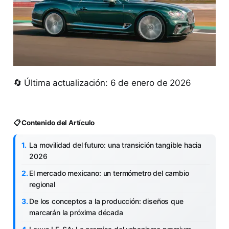
🔄 Última actualización: 6 de enero de 2026
📋 Contenido del Artículo
La movilidad del futuro: una transición tangible hacia
2026
El mercado mexicano: un termómetro del cambio
regional
De los conceptos a la producción: diseños que
marcarán la próxima década