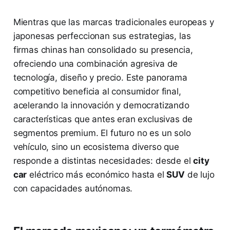
Mientras que las marcas tradicionales europeas y
japonesas perfeccionan sus estrategias, las
firmas chinas han consolidado su presencia,
ofreciendo una combinación agresiva de
tecnología, diseño y precio. Este panorama
competitivo beneficia al consumidor final,
acelerando la innovación y democratizando
características que antes eran exclusivas de
segmentos premium. El futuro no es un solo
vehículo, sino un ecosistema diverso que
responde a distintas necesidades: desde el
city
car
eléctrico más económico hasta el
SUV
de lujo
con capacidades autónomas.