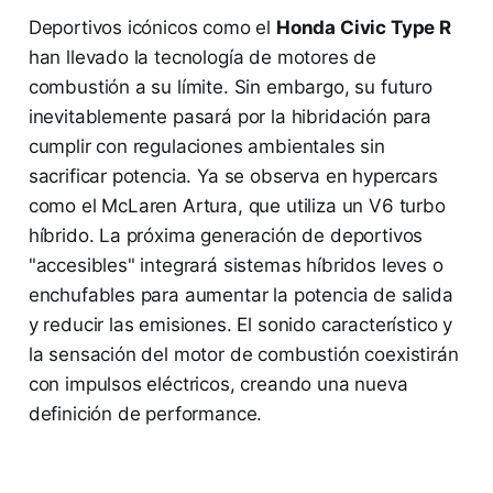
Deportivos icónicos como el
Honda Civic Type R
han llevado la tecnología de motores de
combustión a su límite. Sin embargo, su futuro
inevitablemente pasará por la hibridación para
cumplir con regulaciones ambientales sin
sacrificar potencia. Ya se observa en hypercars
como el McLaren Artura, que utiliza un V6 turbo
híbrido. La próxima generación de deportivos
"accesibles" integrará sistemas híbridos leves o
enchufables para aumentar la potencia de salida
y reducir las emisiones. El sonido característico y
la sensación del motor de combustión coexistirán
con impulsos eléctricos, creando una nueva
definición de performance.