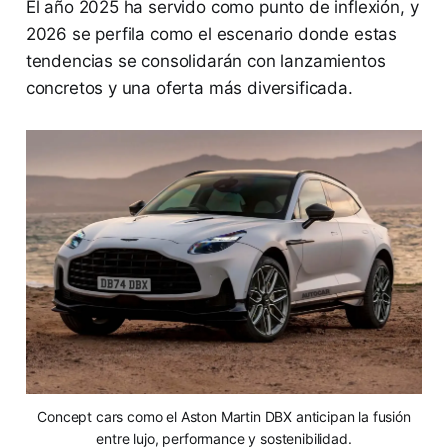
El año 2025 ha servido como punto de inflexión, y
2026 se perfila como el escenario donde estas
tendencias se consolidarán con lanzamientos
concretos y una oferta más diversificada.
Concept cars como el Aston Martin DBX anticipan la fusión
entre lujo, performance y sostenibilidad.