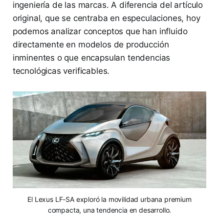
ingeniería de las marcas. A diferencia del artículo
original, que se centraba en especulaciones, hoy
podemos analizar conceptos que han influido
directamente en modelos de producción
inminentes o que encapsulan tendencias
tecnológicas verificables.
El Lexus LF-SA exploró la movilidad urbana premium
compacta, una tendencia en desarrollo.