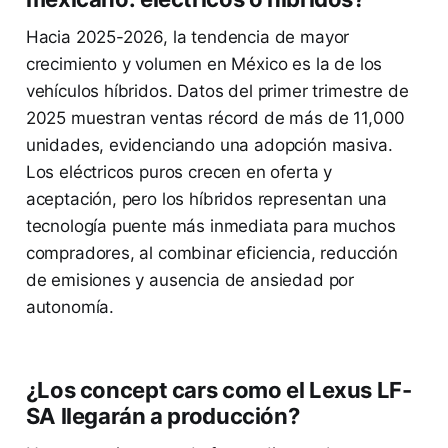
Hacia 2025-2026, la tendencia de mayor
crecimiento y volumen en México es la de los
vehículos híbridos. Datos del primer trimestre de
2025 muestran ventas récord de más de 11,000
unidades, evidenciando una adopción masiva.
Los eléctricos puros crecen en oferta y
aceptación, pero los híbridos representan una
tecnología puente más inmediata para muchos
compradores, al combinar eficiencia, reducción
de emisiones y ausencia de ansiedad por
autonomía.
¿Los concept cars como el Lexus LF-
SA llegarán a producción?