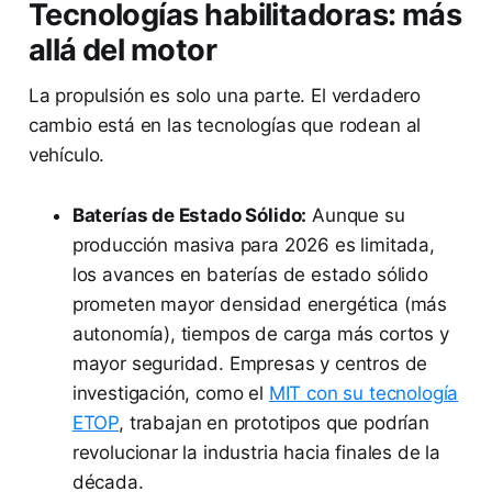
Tecnologías habilitadoras: más
allá del motor
La propulsión es solo una parte. El verdadero
cambio está en las tecnologías que rodean al
vehículo.
Baterías de Estado Sólido:
Aunque su
producción masiva para 2026 es limitada,
los avances en baterías de estado sólido
prometen mayor densidad energética (más
autonomía), tiempos de carga más cortos y
mayor seguridad. Empresas y centros de
investigación, como el
MIT con su tecnología
ETOP
, trabajan en prototipos que podrían
revolucionar la industria hacia finales de la
década.