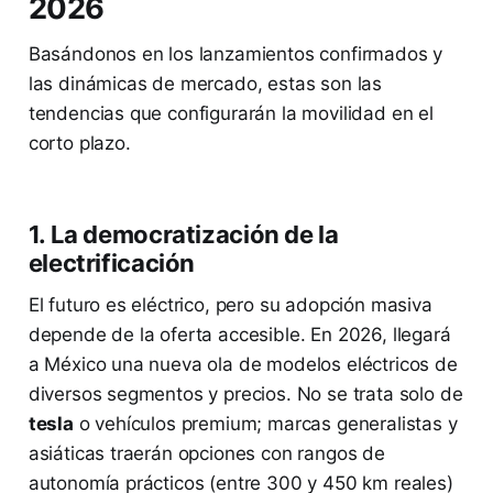
2026
Basándonos en los lanzamientos confirmados y
las dinámicas de mercado, estas son las
tendencias que configurarán la movilidad en el
corto plazo.
1. La democratización de la
electrificación
El futuro es eléctrico, pero su adopción masiva
depende de la oferta accesible. En 2026, llegará
a México una nueva ola de modelos eléctricos de
diversos segmentos y precios. No se trata solo de
tesla
o vehículos premium; marcas generalistas y
asiáticas traerán opciones con rangos de
autonomía prácticos (entre 300 y 450 km reales)