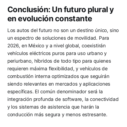
Conclusión: Un futuro plural y
en evolución constante
Los autos del futuro no son un destino único, sino
un espectro de soluciones de movilidad. Para
2026, en México y a nivel global, coexistirán
vehículos eléctricos puros para uso urbano y
periurbano, híbridos de todo tipo para quienes
requieren máxima flexibilidad, y vehículos de
combustión interna optimizados que seguirán
siendo relevantes en mercados y aplicaciones
específicas. El común denominador será la
integración profunda de software, la conectividad
y los sistemas de asistencia que harán la
conducción más segura y menos estresante.