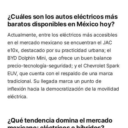
¿Cuáles son los autos eléctricos más
baratos disponibles en México hoy?
Actualmente, entre los eléctricos más accesibles
en el mercado mexicano se encuentran el JAC
e10x, destacado por su practicidad urbana; el
BYD Dolphin Mini, que ofrece un buen balance
precio-tecnología-seguridad; y el Chevrolet Spark
EUV, que cuenta con el respaldo de una marca
tradicional. Su llegada marca un punto de
inflexión hacia la democratización de la movilidad
eléctrica.
¿Qué tendencia domina el mercado
mexicano: eléctricos o híbridos?