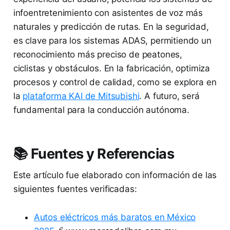
infoentretenimiento con asistentes de voz más
naturales y predicción de rutas. En la seguridad,
es clave para los sistemas ADAS, permitiendo un
reconocimiento más preciso de peatones,
ciclistas y obstáculos. En la fabricación, optimiza
procesos y control de calidad, como se explora en
la
plataforma KAI de Mitsubishi
. A futuro, será
fundamental para la conducción autónoma.
📚 Fuentes y Referencias
Este artículo fue elaborado con información de las
siguientes fuentes verificadas:
Autos eléctricos más baratos en México