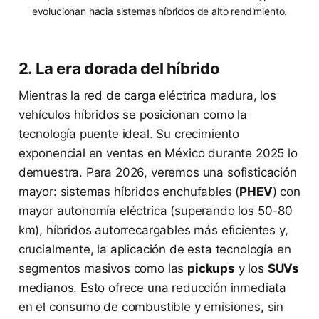
evolucionan hacia sistemas híbridos de alto rendimiento.
2. La era dorada del híbrido
Mientras la red de carga eléctrica madura, los
vehículos híbridos se posicionan como la
tecnología puente ideal. Su crecimiento
exponencial en ventas en México durante 2025 lo
demuestra. Para 2026, veremos una sofisticación
mayor: sistemas híbridos enchufables (
PHEV
) con
mayor autonomía eléctrica (superando los 50-80
km), híbridos autorrecargables más eficientes y,
crucialmente, la aplicación de esta tecnología en
segmentos masivos como las
pickups
y los
SUVs
medianos. Esto ofrece una reducción inmediata
en el consumo de combustible y emisiones, sin