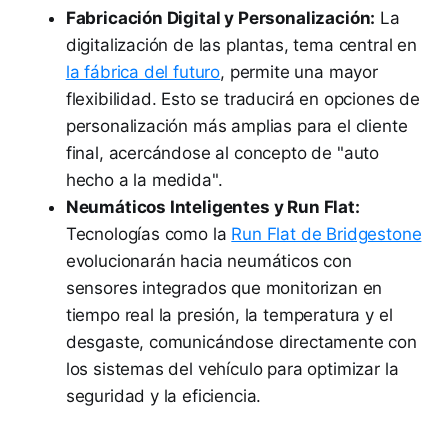
Fabricación Digital y Personalización:
La
digitalización de las plantas, tema central en
la fábrica del futuro
, permite una mayor
flexibilidad. Esto se traducirá en opciones de
personalización más amplias para el cliente
final, acercándose al concepto de "auto
hecho a la medida".
Neumáticos Inteligentes y Run Flat:
Tecnologías como la
Run Flat de Bridgestone
evolucionarán hacia neumáticos con
sensores integrados que monitorizan en
tiempo real la presión, la temperatura y el
desgaste, comunicándose directamente con
los sistemas del vehículo para optimizar la
seguridad y la eficiencia.