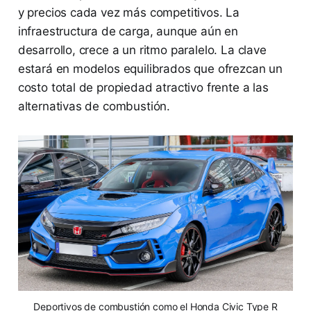
y precios cada vez más competitivos. La
infraestructura de carga, aunque aún en
desarrollo, crece a un ritmo paralelo. La clave
estará en modelos equilibrados que ofrezcan un
costo total de propiedad atractivo frente a las
alternativas de combustión.
Deportivos de combustión como el Honda Civic Type R