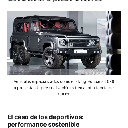
Vehiculos especializados como el Flying Huntsman 6x6
representan la personalización extrema, otra faceta del
futuro.
El caso de los deportivos:
performance sostenible