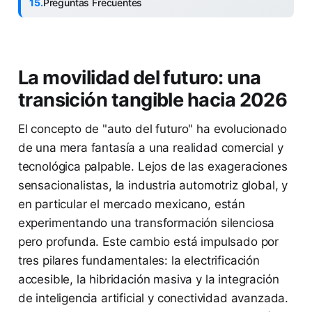
Preguntas Frecuentes
La movilidad del futuro: una
transición tangible hacia 2026
El concepto de "auto del futuro" ha evolucionado
de una mera fantasía a una realidad comercial y
tecnológica palpable. Lejos de las exageraciones
sensacionalistas, la industria automotriz global, y
en particular el mercado mexicano, están
experimentando una transformación silenciosa
pero profunda. Este cambio está impulsado por
tres pilares fundamentales: la electrificación
accesible, la hibridación masiva y la integración
de inteligencia artificial y conectividad avanzada.