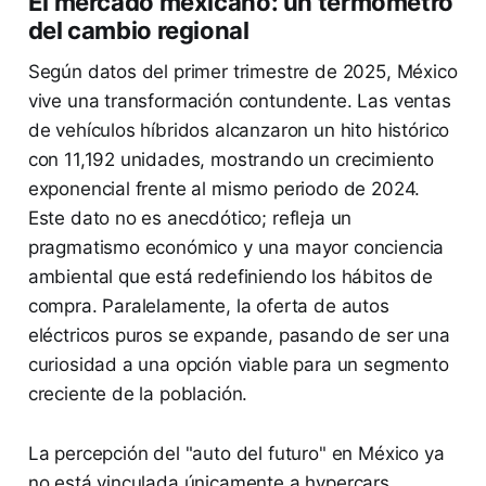
El mercado mexicano: un termómetro
del cambio regional
Según datos del primer trimestre de 2025, México
vive una transformación contundente. Las ventas
de vehículos híbridos alcanzaron un hito histórico
con 11,192 unidades, mostrando un crecimiento
exponencial frente al mismo periodo de 2024.
Este dato no es anecdótico; refleja un
pragmatismo económico y una mayor conciencia
ambiental que está redefiniendo los hábitos de
compra. Paralelamente, la oferta de autos
eléctricos puros se expande, pasando de ser una
curiosidad a una opción viable para un segmento
creciente de la población.
La percepción del "auto del futuro" en México ya
no está vinculada únicamente a hypercars