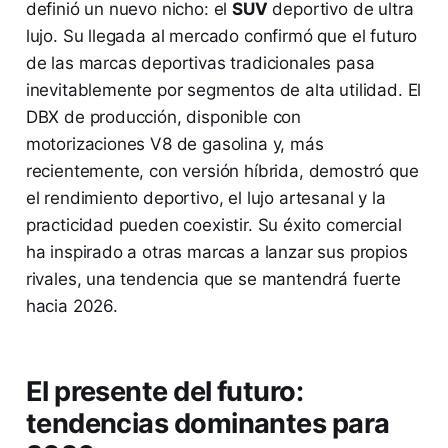
definió un nuevo nicho: el
SUV
deportivo de ultra
lujo. Su llegada al mercado confirmó que el futuro
de las marcas deportivas tradicionales pasa
inevitablemente por segmentos de alta utilidad. El
DBX de producción, disponible con
motorizaciones V8 de gasolina y, más
recientemente, con versión híbrida, demostró que
el rendimiento deportivo, el lujo artesanal y la
practicidad pueden coexistir. Su éxito comercial
ha inspirado a otras marcas a lanzar sus propios
rivales, una tendencia que se mantendrá fuerte
hacia 2026.
El presente del futuro:
tendencias dominantes para