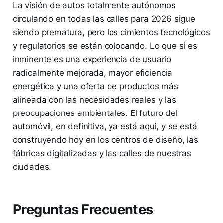
La visión de autos totalmente autónomos
circulando en todas las calles para 2026 sigue
siendo prematura, pero los cimientos tecnológicos
y regulatorios se están colocando. Lo que sí es
inminente es una experiencia de usuario
radicalmente mejorada, mayor eficiencia
energética y una oferta de productos más
alineada con las necesidades reales y las
preocupaciones ambientales. El futuro del
automóvil, en definitiva, ya está aquí, y se está
construyendo hoy en los centros de diseño, las
fábricas digitalizadas y las calles de nuestras
ciudades.
Preguntas Frecuentes