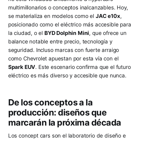
multimillonarios o conceptos inalcanzables. Hoy,
se materializa en modelos como el
JAC e10x
,
posicionado como el eléctrico más accesible para
la ciudad, o el
BYD Dolphin Mini
, que ofrece un
balance notable entre precio, tecnología y
seguridad. Incluso marcas con fuerte arraigo
como Chevrolet apuestan por esta vía con el
Spark EUV
. Este escenario confirma que el futuro
eléctrico es más diverso y accesible que nunca.
De los conceptos a la
producción: diseños que
marcarán la próxima década
Los concept cars son el laboratorio de diseño e