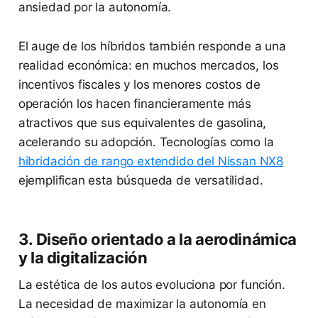
ansiedad por la autonomía.
El auge de los híbridos también responde a una
realidad económica: en muchos mercados, los
incentivos fiscales y los menores costos de
operación los hacen financieramente más
atractivos que sus equivalentes de gasolina,
acelerando su adopción. Tecnologías como la
hibridación de rango extendido del Nissan NX8
ejemplifican esta búsqueda de versatilidad.
3. Diseño orientado a la aerodinámica
y la digitalización
La estética de los autos evoluciona por función.
La necesidad de maximizar la autonomía en