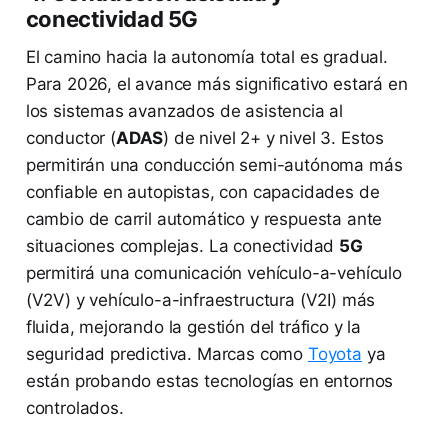
conectividad 5G
El camino hacia la autonomía total es gradual.
Para 2026, el avance más significativo estará en
los sistemas avanzados de asistencia al
conductor (
ADAS
) de nivel 2+ y nivel 3. Estos
permitirán una conducción semi-autónoma más
confiable en autopistas, con capacidades de
cambio de carril automático y respuesta ante
situaciones complejas. La conectividad
5G
permitirá una comunicación vehículo-a-vehículo
(V2V) y vehículo-a-infraestructura (V2I) más
fluida, mejorando la gestión del tráfico y la
seguridad predictiva. Marcas como
Toyota
ya
están probando estas tecnologías en entornos
controlados.