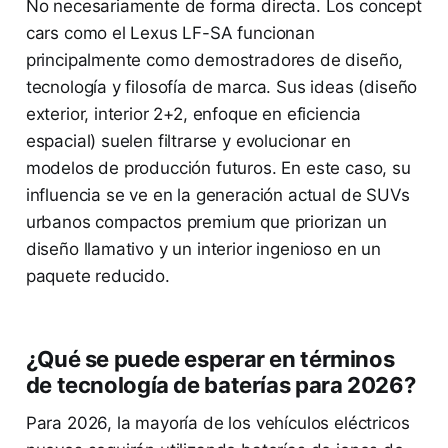
No necesariamente de forma directa. Los concept
cars como el Lexus LF-SA funcionan
principalmente como demostradores de diseño,
tecnología y filosofía de marca. Sus ideas (diseño
exterior, interior 2+2, enfoque en eficiencia
espacial) suelen filtrarse y evolucionar en
modelos de producción futuros. En este caso, su
influencia se ve en la generación actual de SUVs
urbanos compactos premium que priorizan un
diseño llamativo y un interior ingenioso en un
paquete reducido.
¿Qué se puede esperar en términos
de tecnología de baterías para 2026?
Para 2026, la mayoría de los vehículos eléctricos