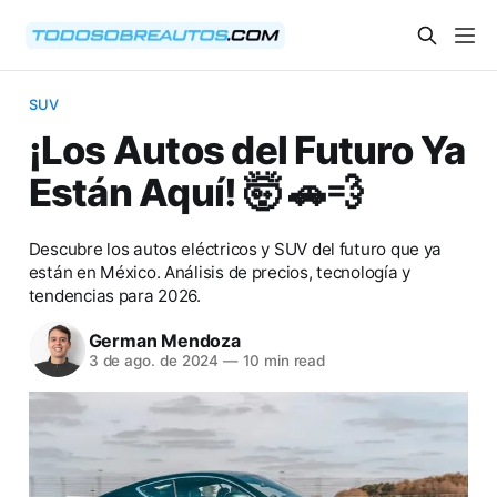
SUV
¡Los Autos del Futuro Ya
Están Aquí! 🤯 🚗💨
Descubre los autos eléctricos y SUV del futuro que ya
están en México. Análisis de precios, tecnología y
tendencias para 2026.
German Mendoza
3 de ago. de 2024
—
10 min read