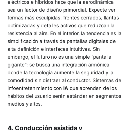
eléctricos e híbridos hace que la aerodinámica
sea un factor de diseño primordial. Expecte ver
formas más esculpidas, frentes cerrados, llantas
optimizadas y detalles activos que reduzcan la
resistencia al aire. En el interior, la tendencia es la
simplificación a través de pantallas digitales de
alta definición e interfaces intuitivas. Sin
embargo, el futuro no es una simple "pantalla
gigante"; se busca una integración armónica
donde la tecnología aumente la seguridad y la
comodidad sin distraer al conductor. Sistemas de
infoentretenimiento con
IA
que aprenden de los
hábitos del usuario serán estándar en segmentos
medios y altos.
4. Conducción asistida y