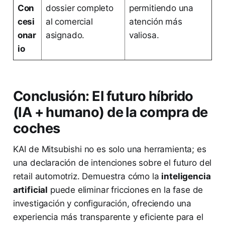
Con
dossier completo
permitiendo una
cesi
al comercial
atención más
onar
asignado.
valiosa.
io
Conclusión: El futuro híbrido
(IA + humano) de la compra de
coches
KAI de Mitsubishi no es solo una herramienta; es
una declaración de intenciones sobre el futuro del
retail automotriz. Demuestra cómo la
inteligencia
artificial
puede eliminar fricciones en la fase de
investigación y configuración, ofreciendo una
experiencia más transparente y eficiente para el