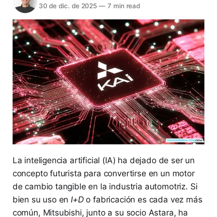
30 de dic. de 2025
—
7 min read
La inteligencia artificial (IA) ha dejado de ser un
concepto futurista para convertirse en un motor
de cambio tangible en la industria automotriz. Si
bien su uso en
I+D
o fabricación es cada vez más
común, Mitsubishi, junto a su socio Astara, ha