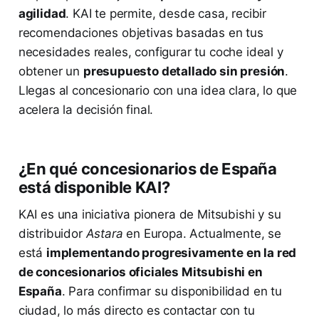
agilidad
. KAI te permite, desde casa, recibir
recomendaciones objetivas basadas en tus
necesidades reales, configurar tu coche ideal y
obtener un
presupuesto detallado sin presión
.
Llegas al concesionario con una idea clara, lo que
acelera la decisión final.
¿En qué concesionarios de España
está disponible KAI?
KAI es una iniciativa pionera de Mitsubishi y su
distribuidor
Astara
en Europa. Actualmente, se
está
implementando progresivamente en la red
de concesionarios oficiales Mitsubishi en
España
. Para confirmar su disponibilidad en tu
ciudad, lo más directo es contactar con tu