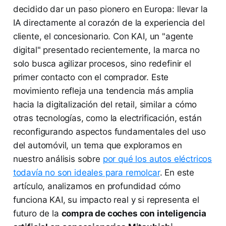
decidido dar un paso pionero en Europa: llevar la
IA directamente al corazón de la experiencia del
cliente, el concesionario. Con KAI, un "agente
digital" presentado recientemente, la marca no
solo busca agilizar procesos, sino redefinir el
primer contacto con el comprador. Este
movimiento refleja una tendencia más amplia
hacia la digitalización del retail, similar a cómo
otras tecnologías, como la electrificación, están
reconfigurando aspectos fundamentales del uso
del automóvil, un tema que exploramos en
nuestro análisis sobre
por qué los autos eléctricos
todavía no son ideales para remolcar
. En este
artículo, analizamos en profundidad cómo
funciona KAI, su impacto real y si representa el
futuro de la
compra de coches con inteligencia