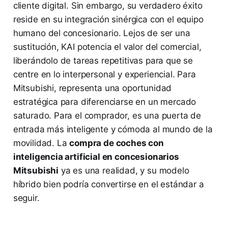
cliente digital. Sin embargo, su verdadero éxito
reside en su integración sinérgica con el equipo
humano del concesionario. Lejos de ser una
sustitución, KAI potencia el valor del comercial,
liberándolo de tareas repetitivas para que se
centre en lo interpersonal y experiencial. Para
Mitsubishi, representa una oportunidad
estratégica para diferenciarse en un mercado
saturado. Para el comprador, es una puerta de
entrada más inteligente y cómoda al mundo de la
movilidad. La
compra de coches con
inteligencia artificial en concesionarios
Mitsubishi
ya es una realidad, y su modelo
híbrido bien podría convertirse en el estándar a
seguir.