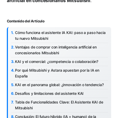
artificial en concesionarios Mitsubishi
.
Contenido del Artículo
Cómo funciona el asistente IA KAI: paso a paso hacia
tu nuevo Mitsubishi
Ventajas de comprar con inteligencia artificial en
concesionarios Mitsubishi
KAI y el comercial: ¿competencia o colaboración?
Por qué Mitsubishi y Astara apuestan por la IA en
España
KAI en el panorama global: ¿innovación o tendencia?
Desafíos y limitaciones del asistente KAI
Tabla de Funcionalidades Clave: El Asistente KAI de
Mitsubishi
Conclusión: El futuro híbrido (IA + humano) de la