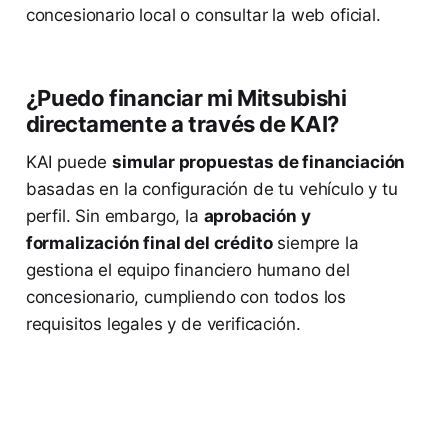
concesionario local o consultar la web oficial.
¿Puedo financiar mi Mitsubishi
directamente a través de KAI?
KAI puede
simular propuestas de financiación
basadas en la configuración de tu vehículo y tu
perfil. Sin embargo, la
aprobación y
formalización final del crédito
siempre la
gestiona el equipo financiero humano del
concesionario, cumpliendo con todos los
requisitos legales y de verificación.