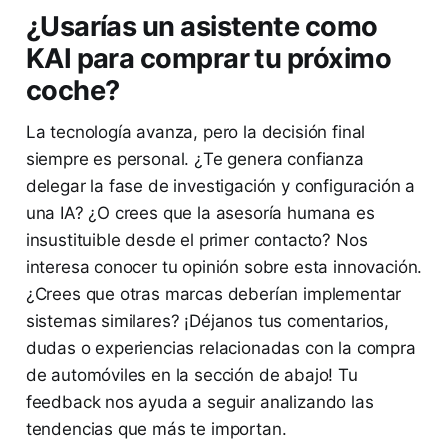
¿Usarías un asistente como
KAI para comprar tu próximo
coche?
La tecnología avanza, pero la decisión final
siempre es personal. ¿Te genera confianza
delegar la fase de investigación y configuración a
una IA? ¿O crees que la asesoría humana es
insustituible desde el primer contacto? Nos
interesa conocer tu opinión sobre esta innovación.
¿Crees que otras marcas deberían implementar
sistemas similares? ¡Déjanos tus comentarios,
dudas o experiencias relacionadas con la compra
de automóviles en la sección de abajo! Tu
feedback nos ayuda a seguir analizando las
tendencias que más te importan.