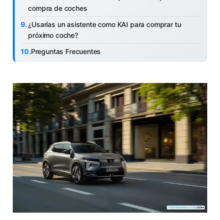
compra de coches
¿Usarías un asistente como KAI para comprar tu
próximo coche?
Preguntas Frecuentes