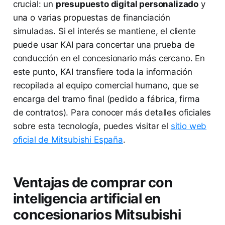
crucial: un
presupuesto digital personalizado
y
una o varias propuestas de financiación
simuladas. Si el interés se mantiene, el cliente
puede usar KAI para concertar una prueba de
conducción en el concesionario más cercano. En
este punto, KAI transfiere toda la información
recopilada al equipo comercial humano, que se
encarga del tramo final (pedido a fábrica, firma
de contratos). Para conocer más detalles oficiales
sobre esta tecnología, puedes visitar el
sitio web
oficial de Mitsubishi España
.
Ventajas de comprar con
inteligencia artificial en
concesionarios Mitsubishi