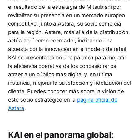
el resultado de la estrategia de Mitsubishi por
revitalizar su presencia en un mercado europeo
competitivo, junto a Astara, su socio comercial
para la región. Astara, más allá de la distribución,
actúa aquí como cocreador, indicando una
apuesta por la innovación en el modelo de retail.
KAI se presenta como una palanca para mejorar
la eficiencia operativa de los concesionarios,
atraer a un público más digital y, en última
instancia, mejorar la satisfacción y fidelización del
cliente. Puedes conocer más sobre la visión de
este socio estratégico en la
página oficial de
Astara
.
KAI en el panorama global: