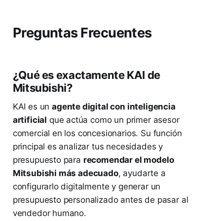
Preguntas Frecuentes
¿Qué es exactamente KAI de
Mitsubishi?
KAI es un
agente digital con inteligencia
artificial
que actúa como un primer asesor
comercial en los concesionarios. Su función
principal es analizar tus necesidades y
presupuesto para
recomendar el modelo
Mitsubishi más adecuado
, ayudarte a
configurarlo digitalmente y generar un
presupuesto personalizado antes de pasar al
vendedor humano.