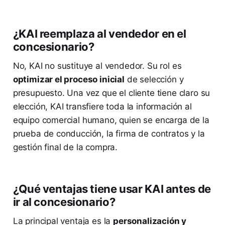
¿KAI reemplaza al vendedor en el
concesionario?
No, KAI no sustituye al vendedor. Su rol es
optimizar el proceso inicial
de selección y
presupuesto. Una vez que el cliente tiene claro su
elección, KAI transfiere toda la información al
equipo comercial humano, quien se encarga de la
prueba de conducción, la firma de contratos y la
gestión final de la compra.
¿Qué ventajas tiene usar KAI antes de
ir al concesionario?
La principal ventaja es la
personalización y