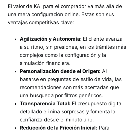
El valor de KAI para el comprador va más allá de
una mera configuración online. Estas son sus
ventajas competitivas clave:
Agilización y Autonomía:
El cliente avanza
a su ritmo, sin presiones, en los trámites más
complejos como la configuración y la
simulación financiera.
Personalización desde el Origen:
Al
basarse en preguntas de estilo de vida, las
recomendaciones son más acertadas que
una búsqueda por filtros genéricos.
Transparencia Total:
El presupuesto digital
detallado elimina sorpresas y fomenta la
confianza desde el minuto uno.
Reducción de la Fricción Inicial:
Para