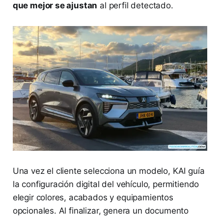
que mejor se ajustan
al perfil detectado.
Una vez el cliente selecciona un modelo, KAI guía
la configuración digital del vehículo, permitiendo
elegir colores, acabados y equipamientos
opcionales. Al finalizar, genera un documento