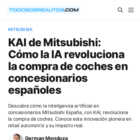
MITSUBISHI
KAI de Mitsubishi:
Cómo la IA revoluciona
la compra de coches en
concesionarios
españoles
Descubre cómo la inteligencia artificial en
concesionarios Mitsubishi España, con KAI, revoluciona
la compra de coches. Conoce esta innovación pionera en
retail automotriz y su impacto real.
German Mendoza