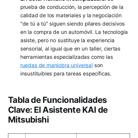
prueba de conducción, la percepción de la
calidad de los materiales y la negociación
"de tú a tú" siguen siendo pilares decisivos
en la compra de un automóvil. La tecnología
asiste, pero no sustituye la experiencia
sensorial, al igual que en un taller, ciertas
herramientas especializadas como las
ruedas de maniobra universal
son
insustituibles para tareas específicas.
Tabla de Funcionalidades
Clave: El Asistente KAI de
Mitsubishi