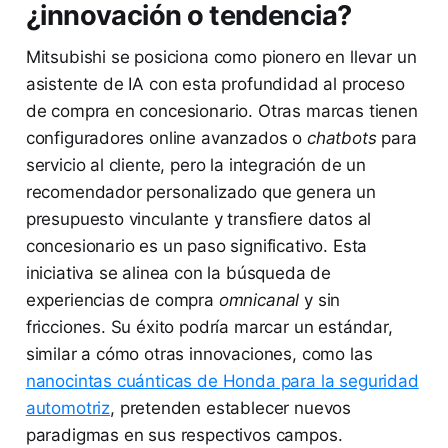
¿innovación o tendencia?
Mitsubishi se posiciona como pionero en llevar un
asistente de IA con esta profundidad al proceso
de compra en concesionario. Otras marcas tienen
configuradores online avanzados o
chatbots
para
servicio al cliente, pero la integración de un
recomendador personalizado que genera un
presupuesto vinculante y transfiere datos al
concesionario es un paso significativo. Esta
iniciativa se alinea con la búsqueda de
experiencias de compra
omnicanal
y sin
fricciones. Su éxito podría marcar un estándar,
similar a cómo otras innovaciones, como las
nanocintas cuánticas de Honda para la seguridad
automotriz
, pretenden establecer nuevos
paradigmas en sus respectivos campos.