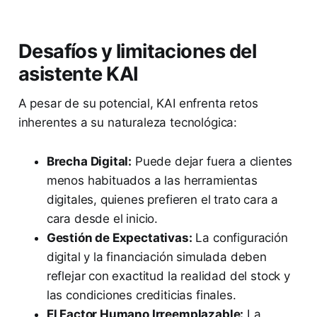
Desafíos y limitaciones del
asistente KAI
A pesar de su potencial, KAI enfrenta retos
inherentes a su naturaleza tecnológica:
Brecha Digital:
Puede dejar fuera a clientes
menos habituados a las herramientas
digitales, quienes prefieren el trato cara a
cara desde el inicio.
Gestión de Expectativas:
La configuración
digital y la financiación simulada deben
reflejar con exactitud la realidad del stock y
las condiciones crediticias finales.
El Factor Humano Irreemplazable:
La