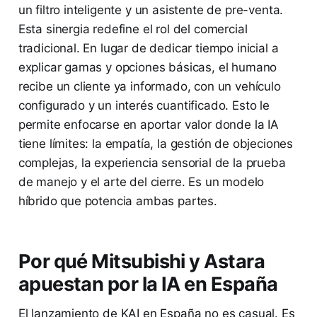
un filtro inteligente y un asistente de pre-venta.
Esta sinergia redefine el rol del comercial
tradicional. En lugar de dedicar tiempo inicial a
explicar gamas y opciones básicas, el humano
recibe un cliente ya informado, con un vehículo
configurado y un interés cuantificado. Esto le
permite enfocarse en aportar valor donde la IA
tiene límites: la empatía, la gestión de objeciones
complejas, la experiencia sensorial de la prueba
de manejo y el arte del cierre. Es un modelo
híbrido que potencia ambas partes.
Por qué Mitsubishi y Astara
apuestan por la IA en España
El lanzamiento de KAI en España no es casual. Es