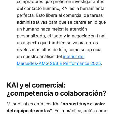
compradores que prefieren investigar antes
del contacto humano, KAI es la herramienta
perfecta. Esto libera al comercial de tareas
administrativas para que se centre en lo que
un humano hace mejor: la atención
personalizada, el tacto y la negociación final,
un aspecto que también se valora en los
niveles más altos de lujo, como se aprecia
en nuestro análisis del
interior del
Mercedes-AMG S63 E Performance 2025
.
KAI y el comercial:
¿competencia o colaboración?
Mitsubishi es enfático: KAI
"no sustituye el valor
del equipo de ventas"
. En la práctica, actúa como