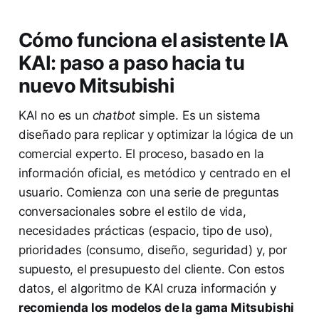
Cómo funciona el asistente IA
KAI: paso a paso hacia tu
nuevo Mitsubishi
KAI no es un
chatbot
simple. Es un sistema
diseñado para replicar y optimizar la lógica de un
comercial experto. El proceso, basado en la
información oficial, es metódico y centrado en el
usuario. Comienza con una serie de preguntas
conversacionales sobre el estilo de vida,
necesidades prácticas (espacio, tipo de uso),
prioridades (consumo, diseño, seguridad) y, por
supuesto, el presupuesto del cliente. Con estos
datos, el algoritmo de KAI cruza información y
recomienda los modelos de la gama Mitsubishi