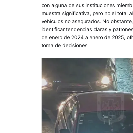
con alguna de sus instituciones miembr
muestra significativa, pero no el total 
vehículos no asegurados. No obstante,
identificar tendencias claras y patrone
de enero de 2024 a enero de 2025, ofre
toma de decisiones.