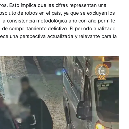
os. Esto implica que las cifras representan una
absoluto de robos en el país, ya que se excluyen los
 la consistencia metodológica año con año permite
s de comportamiento delictivo. El periodo analizado,
ce una perspectiva actualizada y relevante para la