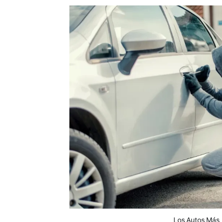
Los Autos Más