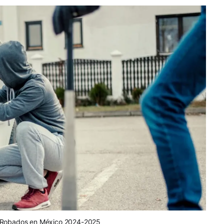
 Robados en México 2024-2025