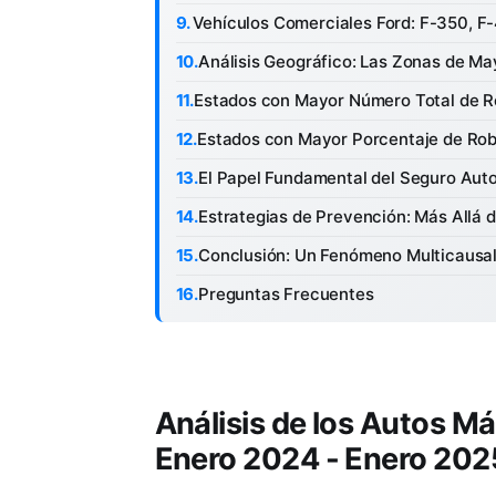
Vehículos Comerciales Ford: F-350, F
Análisis Geográfico: Las Zonas de Ma
Estados con Mayor Número Total de 
Estados con Mayor Porcentaje de Rob
El Papel Fundamental del Seguro Aut
Estrategias de Prevención: Más Allá 
Conclusión: Un Fenómeno Multicausal
Preguntas Frecuentes
Análisis de los Autos M
Enero 2024 - Enero 202