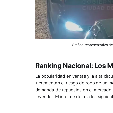
Gráfico representativo de
Ranking Nacional: Los 
La popularidad en ventas y la alta circ
incrementan el riesgo de robo de un mo
demanda de repuestos en el mercado i
revender. El informe detalla los sigui