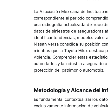
La Asociación Mexicana de Institucion
correspondiente al periodo comprendid
una radiografía actualizada del robo d
datos de siniestros de aseguradoras afi
identificar tendencias, modelos vulnera
Nissan Versa consolida su posición com
mientras que la Toyota Hilux destaca p
violencia. Comprender estas estadístic
autoridades y la industria aseguradora
protección del patrimonio automotriz.
Metodología y Alcance del I
Es fundamental contextualizar los dato
exclusivamente información de vehícul