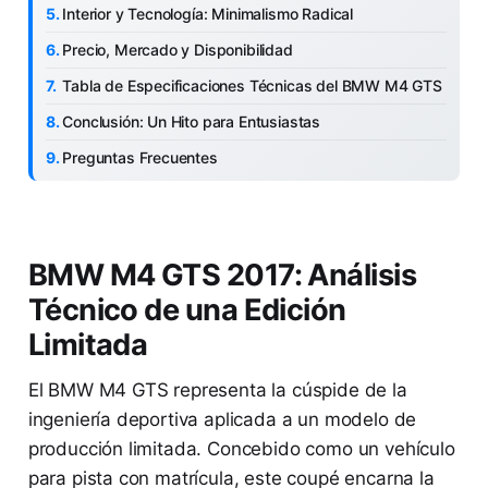
Interior y Tecnología: Minimalismo Radical
Precio, Mercado y Disponibilidad
Tabla de Especificaciones Técnicas del BMW M4 GTS
Conclusión: Un Hito para Entusiastas
Preguntas Frecuentes
BMW M4 GTS 2017: Análisis
Técnico de una Edición
Limitada
El BMW M4 GTS representa la cúspide de la
ingeniería deportiva aplicada a un modelo de
producción limitada. Concebido como un vehículo
para pista con matrícula, este coupé encarna la