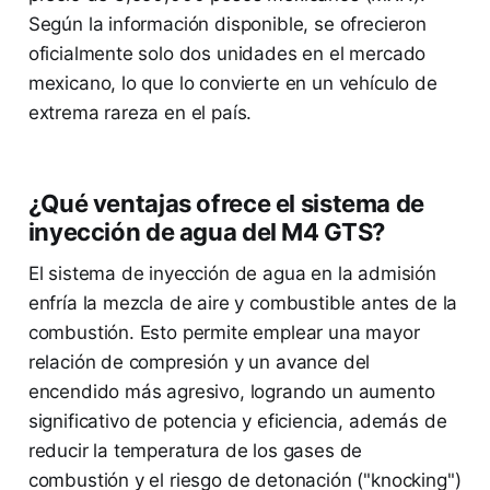
Según la información disponible, se ofrecieron
oficialmente solo dos unidades en el mercado
mexicano, lo que lo convierte en un vehículo de
extrema rareza en el país.
¿Qué ventajas ofrece el sistema de
inyección de agua del M4 GTS?
El sistema de inyección de agua en la admisión
enfría la mezcla de aire y combustible antes de la
combustión. Esto permite emplear una mayor
relación de compresión y un avance del
encendido más agresivo, logrando un aumento
significativo de potencia y eficiencia, además de
reducir la temperatura de los gases de
combustión y el riesgo de detonación ("knocking")