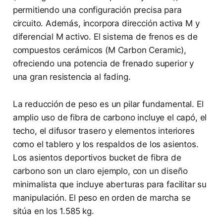
permitiendo una configuración precisa para
circuito. Además, incorpora dirección activa M y
diferencial M activo. El sistema de frenos es de
compuestos cerámicos (M Carbon Ceramic),
ofreciendo una potencia de frenado superior y
una gran resistencia al fading.
La reducción de peso es un pilar fundamental. El
amplio uso de fibra de carbono incluye el capó, el
techo, el difusor trasero y elementos interiores
como el tablero y los respaldos de los asientos.
Los asientos deportivos bucket de fibra de
carbono son un claro ejemplo, con un diseño
minimalista que incluye aberturas para facilitar su
manipulación. El peso en orden de marcha se
sitúa en los 1.585 kg.