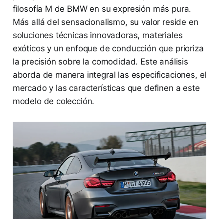
filosofía M de BMW en su expresión más pura.
Más allá del sensacionalismo, su valor reside en
soluciones técnicas innovadoras, materiales
exóticos y un enfoque de conducción que prioriza
la precisión sobre la comodidad. Este análisis
aborda de manera integral las especificaciones, el
mercado y las características que definen a este
modelo de colección.