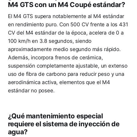
M4 GTS con un M4 Coupé estándar?
El M4 GTS supera notablemente al M4 estándar
en rendimiento puro. Con 500 CV frente a los 431
CV del M4 estándar de la época, acelera de 0 a
100 km/h en 3.8 segundos, siendo
aproximadamente medio segundo más rápido.
Además, incorpora frenos de cerámica,
suspensión completamente ajustable, un extenso
uso de fibra de carbono para reducir peso y una
aerodinámica activa, elementos que el M4
estándar no posee.
¿Qué mantenimiento especial
requiere el sistema de inyección de
agua?