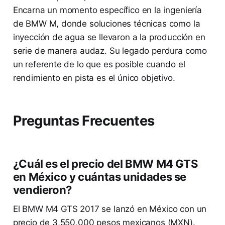
Encarna un momento específico en la ingeniería
de BMW M, donde soluciones técnicas como la
inyección de agua se llevaron a la producción en
serie de manera audaz. Su legado perdura como
un referente de lo que es posible cuando el
rendimiento en pista es el único objetivo.
Preguntas Frecuentes
¿Cuál es el precio del BMW M4 GTS
en México y cuántas unidades se
vendieron?
El BMW M4 GTS 2017 se lanzó en México con un
precio de 3,550,000 pesos mexicanos (MXN).