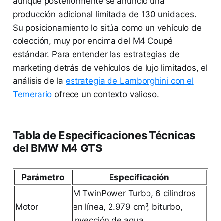
aunque posteriormente se anunció una
producción adicional limitada de 130 unidades.
Su posicionamiento lo sitúa como un vehículo de
colección, muy por encima del M4 Coupé
estándar. Para entender las estrategias de
marketing detrás de vehículos de lujo limitados, el
análisis de la
estrategia de Lamborghini con el
Temerario
ofrece un contexto valioso.
Tabla de Especificaciones Técnicas
del BMW M4 GTS
Parámetro
Especificación
M TwinPower Turbo, 6 cilindros
Motor
en línea, 2.979 cm³, biturbo,
inyección de agua