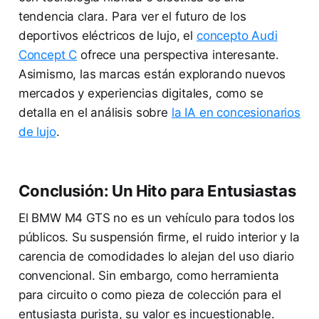
tendencia clara. Para ver el futuro de los
deportivos eléctricos de lujo, el
concepto Audi
Concept C
ofrece una perspectiva interesante.
Asimismo, las marcas están explorando nuevos
mercados y experiencias digitales, como se
detalla en el análisis sobre
la IA en concesionarios
de lujo
.
Conclusión: Un Hito para Entusiastas
El BMW M4 GTS no es un vehículo para todos los
públicos. Su suspensión firme, el ruido interior y la
carencia de comodidades lo alejan del uso diario
convencional. Sin embargo, como herramienta
para circuito o como pieza de colección para el
entusiasta purista, su valor es incuestionable.