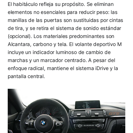
El habitáculo refleja su propósito. Se eliminan
elementos no esenciales para reducir peso: las
manillas de las puertas son sustituidas por cintas
de tira, y se retira el sistema de sonido estándar
(opcional). Los materiales predominantes son
Alcantara, carbono y tela. El volante deportivo M
incluye un indicador luminoso de cambio de
marchas y un marcador centrado. A pesar del
enfoque radical, mantiene el sistema iDrive y la
pantalla central.