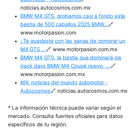
noticias.autocosmos.com.mx
BMW M4 GTS, probamos casi a fondo esta
bestia de 500 caballos 2025 BMW...
🔗
www.motorpasion.com
¿Te quedaste con las ganas de comprar un
M4 GTS ...
🔗 www.motorpasion.com.mx
BMW M4 GTS, la bestia que dominará los
track days BMW M4 Coupé nuevo, ...
🔗
www.motorpasion.com.mx
M4: noticias del mundo automotor -
Autocosmos
🔗 noticias.autocosmos.com.mx
* La información técnica puede variar según el
mercado. Consulta fuentes oficiales para datos
específicos de tu región.