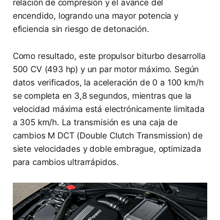
relación de compresión y el avance del
encendido, logrando una mayor potencia y
eficiencia sin riesgo de detonación.
Como resultado, este propulsor biturbo desarrolla
500 CV (493 hp) y un par motor máximo. Según
datos verificados, la aceleración de 0 a 100 km/h
se completa en 3,8 segundos, mientras que la
velocidad máxima está electrónicamente limitada
a 305 km/h. La transmisión es una caja de
cambios M DCT (Double Clutch Transmission) de
siete velocidades y doble embrague, optimizada
para cambios ultrarrápidos.