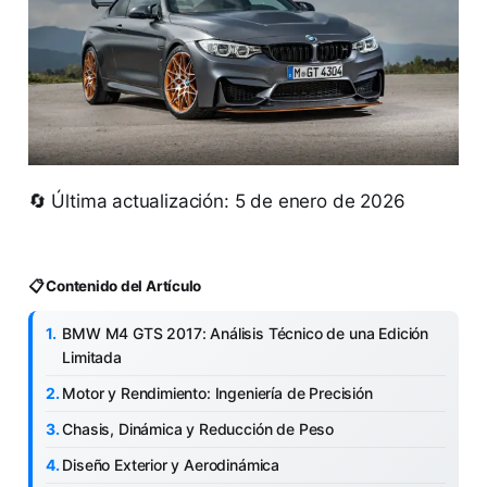
🔄 Última actualización: 5 de enero de 2026
📋 Contenido del Artículo
BMW M4 GTS 2017: Análisis Técnico de una Edición
Limitada
Motor y Rendimiento: Ingeniería de Precisión
Chasis, Dinámica y Reducción de Peso
Diseño Exterior y Aerodinámica