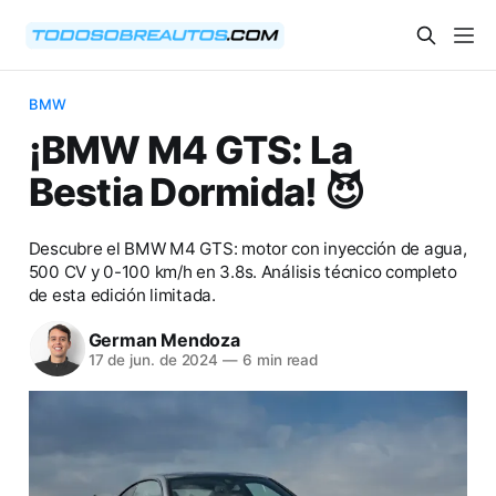
BMW
¡BMW M4 GTS: La
Bestia Dormida! 😈
Descubre el BMW M4 GTS: motor con inyección de agua,
500 CV y 0-100 km/h en 3.8s. Análisis técnico completo
de esta edición limitada.
German Mendoza
17 de jun. de 2024
—
6 min read