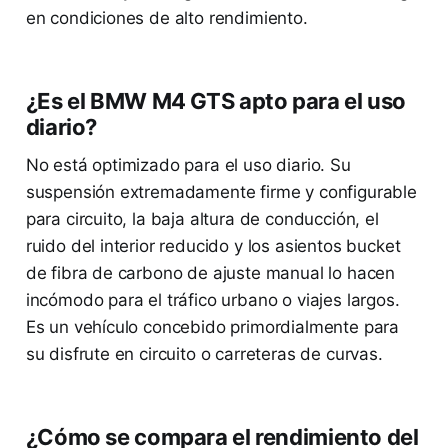
en condiciones de alto rendimiento.
¿Es el BMW M4 GTS apto para el uso
diario?
No está optimizado para el uso diario. Su
suspensión extremadamente firme y configurable
para circuito, la baja altura de conducción, el
ruido del interior reducido y los asientos bucket
de fibra de carbono de ajuste manual lo hacen
incómodo para el tráfico urbano o viajes largos.
Es un vehículo concebido primordialmente para
su disfrute en circuito o carreteras de curvas.
¿Cómo se compara el rendimiento del