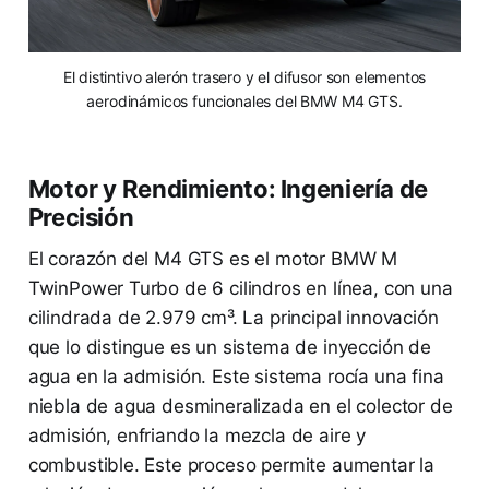
El distintivo alerón trasero y el difusor son elementos
aerodinámicos funcionales del BMW M4 GTS.
Motor y Rendimiento: Ingeniería de
Precisión
El corazón del M4 GTS es el motor BMW M
TwinPower Turbo de 6 cilindros en línea, con una
cilindrada de 2.979 cm³. La principal innovación
que lo distingue es un sistema de inyección de
agua en la admisión. Este sistema rocía una fina
niebla de agua desmineralizada en el colector de
admisión, enfriando la mezcla de aire y
combustible. Este proceso permite aumentar la