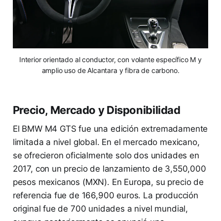
Interior orientado al conductor, con volante específico M y
amplio uso de Alcantara y fibra de carbono.
Precio, Mercado y Disponibilidad
El BMW M4 GTS fue una edición extremadamente
limitada a nivel global. En el mercado mexicano,
se ofrecieron oficialmente solo dos unidades en
2017, con un precio de lanzamiento de 3,550,000
pesos mexicanos (MXN). En Europa, su precio de
referencia fue de 166,900 euros. La producción
original fue de 700 unidades a nivel mundial,