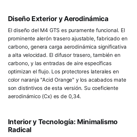
Diseño Exterior y Aerodinámica
El diseño del M4 GTS es puramente funcional. El
prominente alerón trasero ajustable, fabricado en
carbono, genera carga aerodinámica significativa
a alta velocidad. El difusor trasero, también en
carbono, y las entradas de aire específicas
optimizan el flujo. Los protectores laterales en
color naranja "Acid Orange" y los acabados mate
son distintivos de esta versión. Su coeficiente
aerodinámico (Cx) es de 0,34.
Interior y Tecnología: Minimalismo
Radical