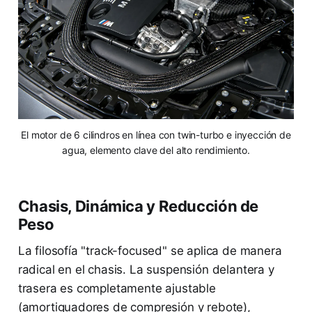
El motor de 6 cilindros en línea con twin-turbo e inyección de
agua, elemento clave del alto rendimiento.
Chasis, Dinámica y Reducción de
Peso
La filosofía "track-focused" se aplica de manera
radical en el chasis. La suspensión delantera y
trasera es completamente ajustable
(amortiguadores de compresión y rebote),