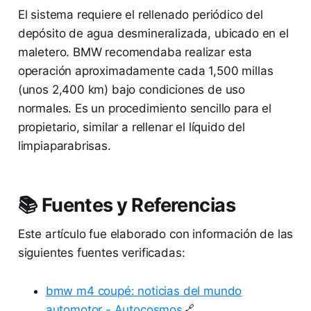
El sistema requiere el rellenado periódico del
depósito de agua desmineralizada, ubicado en el
maletero. BMW recomendaba realizar esta
operación aproximadamente cada 1,500 millas
(unos 2,400 km) bajo condiciones de uso
normales. Es un procedimiento sencillo para el
propietario, similar a rellenar el líquido del
limpiaparabrisas.
📚 Fuentes y Referencias
Este artículo fue elaborado con información de las
siguientes fuentes verificadas:
bmw m4 coupé: noticias del mundo
automotor - Autocosmos
🔗