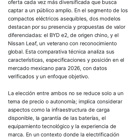
oferta cada vez más diversificada que busca
captar a un público amplio. En el segmento de los
compactos eléctricos asequibles, dos modelos
destacan por su presencia y propuestas de valor
diferenciadas: el BYD e2, de origen chino, y el
Nissan Leaf, un veterano con reconocimiento
global. Esta comparativa técnica analiza sus
características, especificaciones y posición en el
mercado mexicano para 2026, con datos
verificados y un enfoque objetivo.
La elección entre ambos no se reduce solo a un
tema de precio o autonomía; implica considerar
aspectos como la infraestructura de carga
disponible, la garantía de las baterías, el
equipamiento tecnológico y la experiencia de
marca. En un contexto donde la electrificación