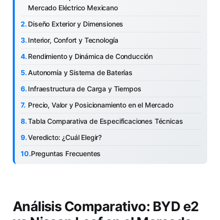
Mercado Eléctrico Mexicano
Diseño Exterior y Dimensiones
Interior, Confort y Tecnología
Rendimiento y Dinámica de Conducción
Autonomía y Sistema de Baterías
Infraestructura de Carga y Tiempos
Precio, Valor y Posicionamiento en el Mercado
Tabla Comparativa de Especificaciones Técnicas
Veredicto: ¿Cuál Elegir?
Preguntas Frecuentes
Análisis Comparativo: BYD e2