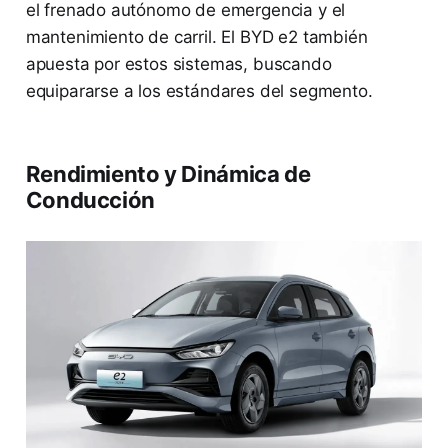
el frenado autónomo de emergencia y el
mantenimiento de carril. El BYD e2 también
apuesta por estos sistemas, buscando
equipararse a los estándares del segmento.
Rendimiento y Dinámica de
Conducción