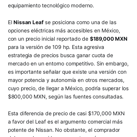
equipamiento tecnológico moderno.
El
Nissan Leaf
se posiciona como una de las
opciones eléctricas más accesibles en México,
con un precio inicial reportado de
$189,000 MXN
para la versión de 109 hp. Esta agresiva
estrategia de precios busca ganar cuota de
mercado en un entorno competitivo. Sin embargo,
es importante señalar que existe una versión con
mayor potencia y autonomía en otros mercados,
cuyo precio, de llegar a México, podría superar los
$800,000 MXN, según las fuentes consultadas.
Esta diferencia de precio de casi $170,000 MXN
a favor del Leaf es el argumento comercial más
potente de Nissan. No obstante, el comprador