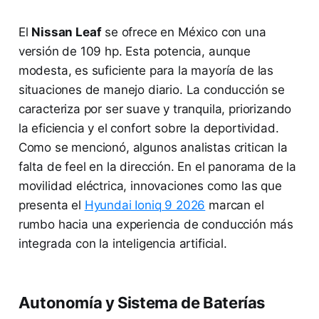
El
Nissan Leaf
se ofrece en México con una
versión de 109 hp. Esta potencia, aunque
modesta, es suficiente para la mayoría de las
situaciones de manejo diario. La conducción se
caracteriza por ser suave y tranquila, priorizando
la eficiencia y el confort sobre la deportividad.
Como se mencionó, algunos analistas critican la
falta de feel en la dirección. En el panorama de la
movilidad eléctrica, innovaciones como las que
presenta el
Hyundai Ioniq 9 2026
marcan el
rumbo hacia una experiencia de conducción más
integrada con la inteligencia artificial.
Autonomía y Sistema de Baterías