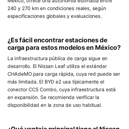
México, ofrece una autonomía estimada entre
240 y 270 km en condiciones reales, según
especificaciones globales y evaluaciones.
¿Es fácil encontrar estaciones de
carga para estos modelos en México?
La infraestructura pública de carga sigue en
desarrollo. El Nissan Leaf utiliza el estándar
CHAdeMO para carga rápida, cuya red puede ser
más limitada. El BYD e2 usa típicamente el
conector CCS Combo, cuya infraestructura está
en expansión. Se recomienda verificar la
disponibilidad en la zona de uso habitual.