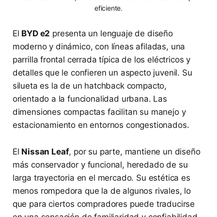
eficiente.
El
BYD e2
presenta un lenguaje de diseño
moderno y dinámico, con líneas afiladas, una
parrilla frontal cerrada típica de los eléctricos y
detalles que le confieren un aspecto juvenil. Su
silueta es la de un hatchback compacto,
orientado a la funcionalidad urbana. Las
dimensiones compactas facilitan su manejo y
estacionamiento en entornos congestionados.
El
Nissan Leaf
, por su parte, mantiene un diseño
más conservador y funcional, heredado de su
larga trayectoria en el mercado. Su estética es
menos rompedora que la de algunos rivales, lo
que para ciertos compradores puede traducirse