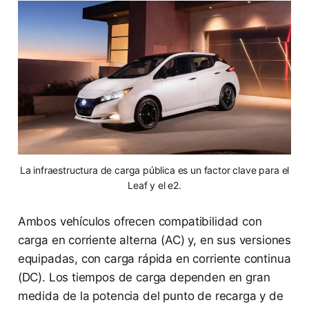
La infraestructura de carga pública es un factor clave para el
Leaf y el e2.
Ambos vehículos ofrecen compatibilidad con
carga en corriente alterna (AC) y, en sus versiones
equipadas, con carga rápida en corriente continua
(DC). Los tiempos de carga dependen en gran
medida de la potencia del punto de recarga y de