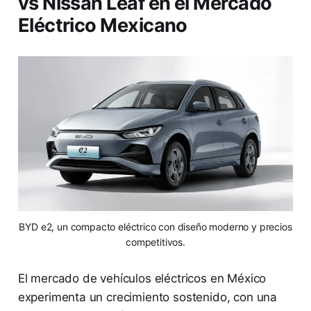
vs Nissan Leaf en el Mercado
Eléctrico Mexicano
BYD e2, un compacto eléctrico con diseño moderno y precios
competitivos.
El mercado de vehículos eléctricos en México
experimenta un crecimiento sostenido, con una