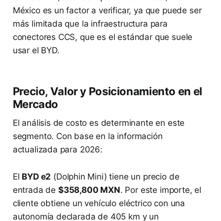
México es un factor a verificar, ya que puede ser
más limitada que la infraestructura para
conectores CCS, que es el estándar que suele
usar el BYD.
Precio, Valor y Posicionamiento en el
Mercado
El análisis de costo es determinante en este
segmento. Con base en la información
actualizada para 2026:
El
BYD e2
(Dolphin Mini) tiene un precio de
entrada de
$358,800 MXN
. Por este importe, el
cliente obtiene un vehículo eléctrico con una
autonomía declarada de 405 km y un