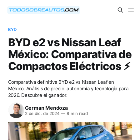
BYD
BYD e2 vs Nissan Leaf
México: Comparativa de
Compactos Eléctricos ⚡️
Comparativa definitiva BYD e2 vs Nissan Leaf en
México. Análisis de precio, autonomía y tecnología para
2026. Descubre el ganador.
German Mendoza
2 de dic. de 2024
—
8 min read