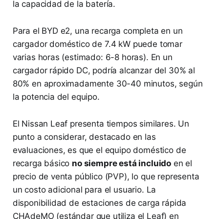
la capacidad de la batería.
Para el BYD e2, una recarga completa en un
cargador doméstico de 7.4 kW puede tomar
varias horas (estimado: 6-8 horas). En un
cargador rápido DC, podría alcanzar del 30% al
80% en aproximadamente 30-40 minutos, según
la potencia del equipo.
El Nissan Leaf presenta tiempos similares. Un
punto a considerar, destacado en las
evaluaciones, es que el equipo doméstico de
recarga básico
no siempre está incluido
en el
precio de venta público (PVP), lo que representa
un costo adicional para el usuario. La
disponibilidad de estaciones de carga rápida
CHAdeMO (estándar que utiliza el Leaf) en