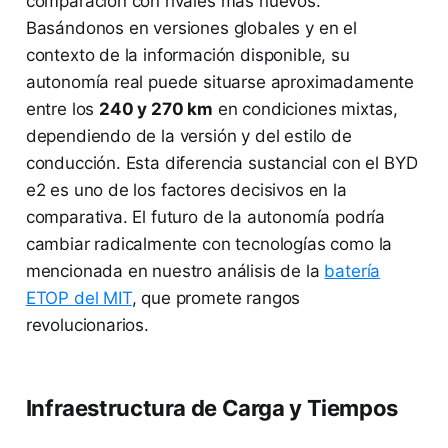
comparación con rivales más nuevos.
Basándonos en versiones globales y en el
contexto de la información disponible, su
autonomía real puede situarse aproximadamente
entre los
240 y 270 km
en condiciones mixtas,
dependiendo de la versión y del estilo de
conducción. Esta diferencia sustancial con el BYD
e2 es uno de los factores decisivos en la
comparativa. El futuro de la autonomía podría
cambiar radicalmente con tecnologías como la
mencionada en nuestro análisis de la
batería
ETOP del MIT
, que promete rangos
revolucionarios.
Infraestructura de Carga y Tiempos