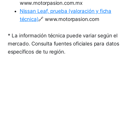
www.motorpasion.com.mx
Nissan Leaf, prueba (valoración y ficha
técnica)
🔗 www.motorpasion.com
* La información técnica puede variar según el
mercado. Consulta fuentes oficiales para datos
específicos de tu región.