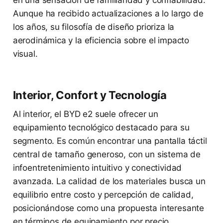
en una sensación de familiaridad y confiabilidad.
Aunque ha recibido actualizaciones a lo largo de
los años, su filosofía de diseño prioriza la
aerodinámica y la eficiencia sobre el impacto
visual.
Interior, Confort y Tecnología
Al interior, el BYD e2 suele ofrecer un
equipamiento tecnológico destacado para su
segmento. Es común encontrar una pantalla táctil
central de tamaño generoso, con un sistema de
infoentretenimiento intuitivo y conectividad
avanzada. La calidad de los materiales busca un
equilibrio entre costo y percepción de calidad,
posicionándose como una propuesta interesante
en términos de equipamiento por precio.