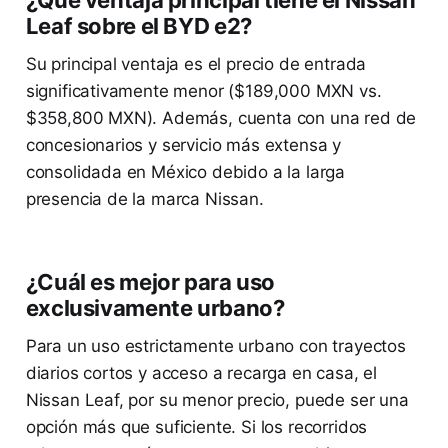
¿Qué ventaja principal tiene el Nissan
Leaf sobre el BYD e2?
Su principal ventaja es el precio de entrada
significativamente menor ($189,000 MXN vs.
$358,800 MXN). Además, cuenta con una red de
concesionarios y servicio más extensa y
consolidada en México debido a la larga
presencia de la marca Nissan.
¿Cuál es mejor para uso
exclusivamente urbano?
Para un uso estrictamente urbano con trayectos
diarios cortos y acceso a recarga en casa, el
Nissan Leaf, por su menor precio, puede ser una
opción más que suficiente. Si los recorridos