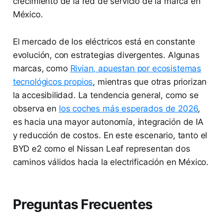
crecimiento de la red de servicio de la marca en
México.
El mercado de los eléctricos está en constante
evolución, con estrategias divergentes. Algunas
marcas, como
Rivian, apuestan por ecosistemas
tecnológicos propios
, mientras que otras priorizan
la accesibilidad. La tendencia general, como se
observa en
los coches más esperados de 2026
,
es hacia una mayor autonomía, integración de IA
y reducción de costos. En este escenario, tanto el
BYD e2 como el Nissan Leaf representan dos
caminos válidos hacia la electrificación en México.
Preguntas Frecuentes