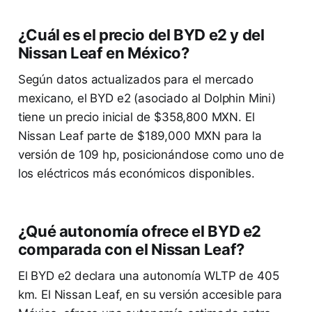
¿Cuál es el precio del BYD e2 y del
Nissan Leaf en México?
Según datos actualizados para el mercado
mexicano, el BYD e2 (asociado al Dolphin Mini)
tiene un precio inicial de $358,800 MXN. El
Nissan Leaf parte de $189,000 MXN para la
versión de 109 hp, posicionándose como uno de
los eléctricos más económicos disponibles.
¿Qué autonomía ofrece el BYD e2
comparada con el Nissan Leaf?
El BYD e2 declara una autonomía WLTP de 405
km. El Nissan Leaf, en su versión accesible para