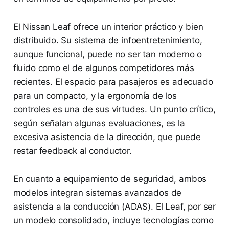
El Nissan Leaf ofrece un interior práctico y bien
distribuido. Su sistema de infoentretenimiento,
aunque funcional, puede no ser tan moderno o
fluido como el de algunos competidores más
recientes. El espacio para pasajeros es adecuado
para un compacto, y la ergonomía de los
controles es una de sus virtudes. Un punto crítico,
según señalan algunas evaluaciones, es la
excesiva asistencia de la dirección, que puede
restar feedback al conductor.
En cuanto a equipamiento de seguridad, ambos
modelos integran sistemas avanzados de
asistencia a la conducción (ADAS). El Leaf, por ser
un modelo consolidado, incluye tecnologías como