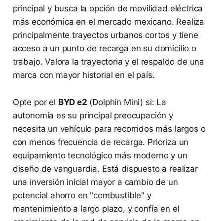
principal y busca la opción de movilidad eléctrica
más económica en el mercado mexicano. Realiza
principalmente trayectos urbanos cortos y tiene
acceso a un punto de recarga en su domicilio o
trabajo. Valora la trayectoria y el respaldo de una
marca con mayor historial en el país.
Opte por el
BYD e2
(Dolphin Mini) si: La
autonomía es su principal preocupación y
necesita un vehículo para recorridos más largos o
con menos frecuencia de recarga. Prioriza un
equipamiento tecnológico más moderno y un
diseño de vanguardia. Está dispuesto a realizar
una inversión inicial mayor a cambio de un
potencial ahorro en "combustible" y
mantenimiento a largo plazo, y confía en el