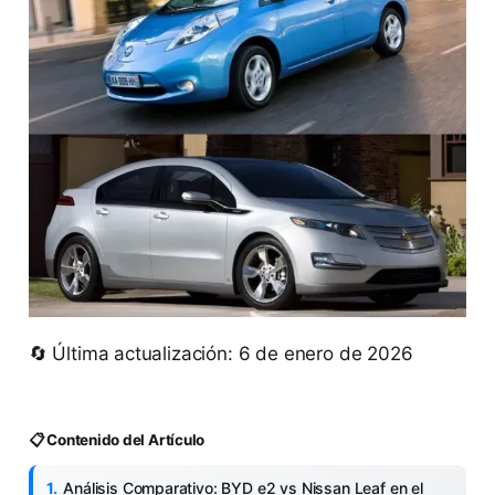
🔄 Última actualización: 6 de enero de 2026
📋 Contenido del Artículo
Análisis Comparativo: BYD e2 vs Nissan Leaf en el