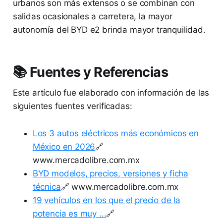
urbanos son más extensos o se combinan con
salidas ocasionales a carretera, la mayor
autonomía del BYD e2 brinda mayor tranquilidad.
📚 Fuentes y Referencias
Este artículo fue elaborado con información de las
siguientes fuentes verificadas:
Los 3 autos eléctricos más económicos en
México en 2026
🔗
www.mercadolibre.com.mx
BYD modelos, precios, versiones y ficha
técnica
🔗 www.mercadolibre.com.mx
19 vehículos en los que el precio de la
potencia es muy ...
🔗