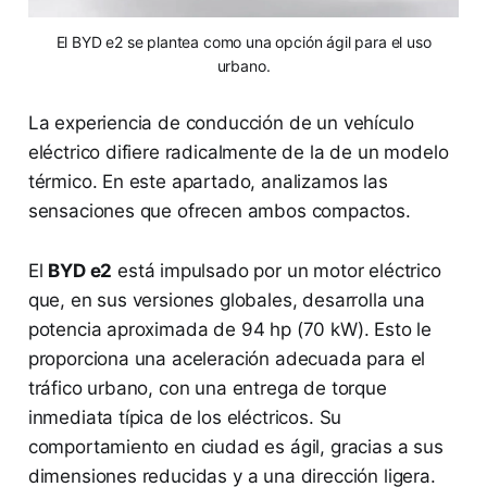
El BYD e2 se plantea como una opción ágil para el uso
urbano.
La experiencia de conducción de un vehículo
eléctrico difiere radicalmente de la de un modelo
térmico. En este apartado, analizamos las
sensaciones que ofrecen ambos compactos.
El
BYD e2
está impulsado por un motor eléctrico
que, en sus versiones globales, desarrolla una
potencia aproximada de 94 hp (70 kW). Esto le
proporciona una aceleración adecuada para el
tráfico urbano, con una entrega de torque
inmediata típica de los eléctricos. Su
comportamiento en ciudad es ágil, gracias a sus
dimensiones reducidas y a una dirección ligera.