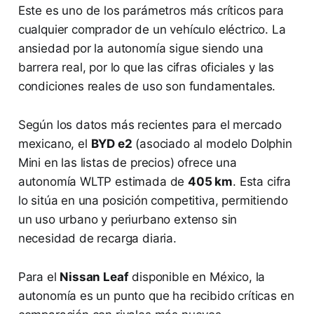
Este es uno de los parámetros más críticos para
cualquier comprador de un vehículo eléctrico. La
ansiedad por la autonomía sigue siendo una
barrera real, por lo que las cifras oficiales y las
condiciones reales de uso son fundamentales.
Según los datos más recientes para el mercado
mexicano, el
BYD e2
(asociado al modelo Dolphin
Mini en las listas de precios) ofrece una
autonomía WLTP estimada de
405 km
. Esta cifra
lo sitúa en una posición competitiva, permitiendo
un uso urbano y periurbano extenso sin
necesidad de recarga diaria.
Para el
Nissan Leaf
disponible en México, la
autonomía es un punto que ha recibido críticas en