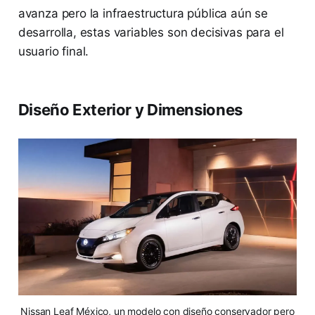
avanza pero la infraestructura pública aún se
desarrolla, estas variables son decisivas para el
usuario final.
Diseño Exterior y Dimensiones
Nissan Leaf México, un modelo con diseño conservador pero