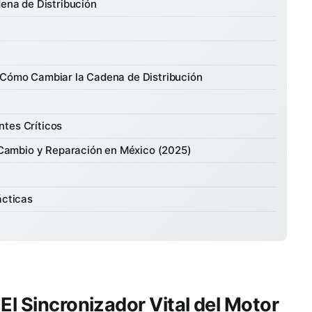
ena de Distribución
Cómo Cambiar la Cadena de Distribución
tes Críticos
 Cambio y Reparación en México (2025)
ácticas
El Sincronizador Vital del Motor