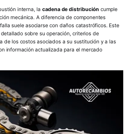
ustión interna, la
cadena de distribución
cumple
ación mecánica. A diferencia de componentes
alla suele asociarse con daños catastróficos. Este
 detallado sobre su operación, criterios de
 de los costos asociados a su sustitución y a las
con información actualizada para el mercado