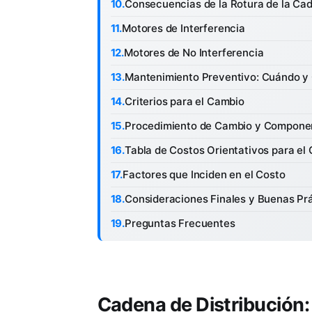
Consecuencias de la Rotura de la Cad
Motores de Interferencia
Motores de No Interferencia
Mantenimiento Preventivo: Cuándo y 
Criterios para el Cambio
Procedimiento de Cambio y Componen
Tabla de Costos Orientativos para el
Factores que Inciden en el Costo
Consideraciones Finales y Buenas Pr
Preguntas Frecuentes
Cadena de Distribución: 