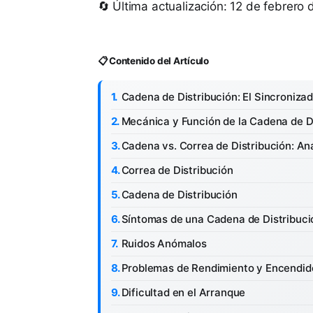
🔄 Última actualización: 12 de febrero
📋 Contenido del Artículo
Cadena de Distribución: El Sincronizad
Mecánica y Función de la Cadena de D
Cadena vs. Correa de Distribución: An
Correa de Distribución
Cadena de Distribución
Síntomas de una Cadena de Distribuc
Ruidos Anómalos
Problemas de Rendimiento y Encendid
Dificultad en el Arranque