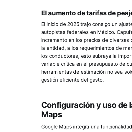
El aumento de tarifas de pea
El inicio de 2025 trajo consigo un ajus
autopistas federales en México. Capuf
incremento en los precios de diversas
la entidad, a los requerimientos de man
los conductores, esto subraya la impor
variable crítica en el presupuesto de c
herramientas de estimación no sea sol
gestión eficiente del gasto.
Configuración y uso de 
Maps
Google Maps integra una funcionalidad 