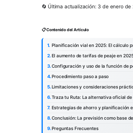
🔄 Última actualización: 3 de enero de
📋 Contenido del Artículo
Planificación vial en 2025: El cálculo 
El aumento de tarifas de peaje en 202
Configuración y uso de la función de 
Procedimiento paso a paso
Limitaciones y consideraciones prácti
Traza tu Ruta: La alternativa oficial d
Estrategias de ahorro y planificación e
Conclusión: La previsión como base de
Preguntas Frecuentes