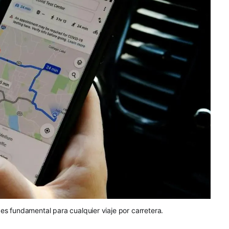
 es fundamental para cualquier viaje por carretera.