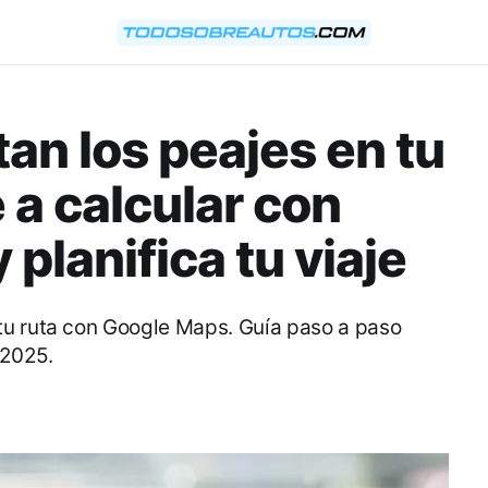
an los peajes en tu
 a calcular con
planifica tu viaje
tu ruta con Google Maps. Guía paso a paso
 2025.