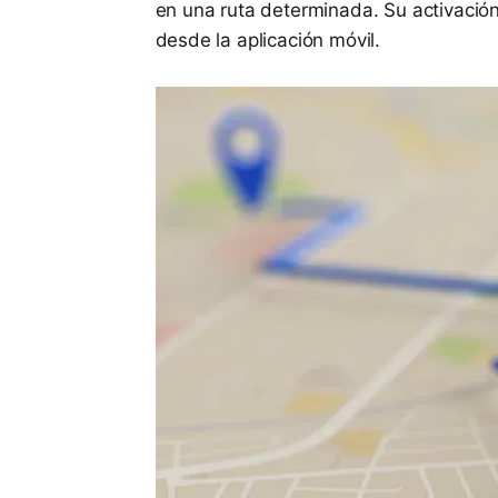
en una ruta determinada. Su activación 
desde la aplicación móvil.