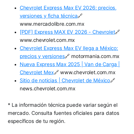
Chevrolet Express Max EV 2026: precios,
versiones y ficha técnica
🔗
www.mercadolibre.com.mx
[PDF] Express MAX EV 2026 - Chevrolet
🔗
www.chevrolet.com.mx
Chevrolet Express Max EV llega a México:
precios y versiones
🔗 motormania.com.mx
Nueva Express Max 2025 | Van de Carga |
Chevrolet Mex
🔗 www.chevrolet.com.mx
Sitio de noticias | Chevrolet de México
🔗
news.chevrolet.com.mx
* La información técnica puede variar según el
mercado. Consulta fuentes oficiales para datos
específicos de tu región.