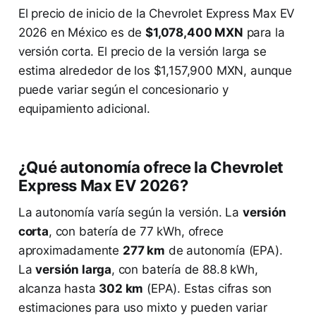
El precio de inicio de la Chevrolet Express Max EV
2026 en México es de
$1,078,400 MXN
para la
versión corta. El precio de la versión larga se
estima alrededor de los $1,157,900 MXN, aunque
puede variar según el concesionario y
equipamiento adicional.
¿Qué autonomía ofrece la Chevrolet
Express Max EV 2026?
La autonomía varía según la versión. La
versión
corta
, con batería de 77 kWh, ofrece
aproximadamente
277 km
de autonomía (EPA).
La
versión larga
, con batería de 88.8 kWh,
alcanza hasta
302 km
(EPA). Estas cifras son
estimaciones para uso mixto y pueden variar