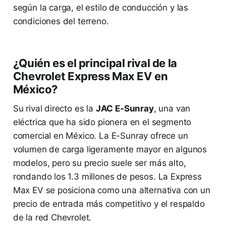
según la carga, el estilo de conducción y las
condiciones del terreno.
¿Quién es el principal rival de la
Chevrolet Express Max EV en
México?
Su rival directo es la
JAC E-Sunray
, una van
eléctrica que ha sido pionera en el segmento
comercial en México. La E-Sunray ofrece un
volumen de carga ligeramente mayor en algunos
modelos, pero su precio suele ser más alto,
rondando los 1.3 millones de pesos. La Express
Max EV se posiciona como una alternativa con un
precio de entrada más competitivo y el respaldo
de la red Chevrolet.