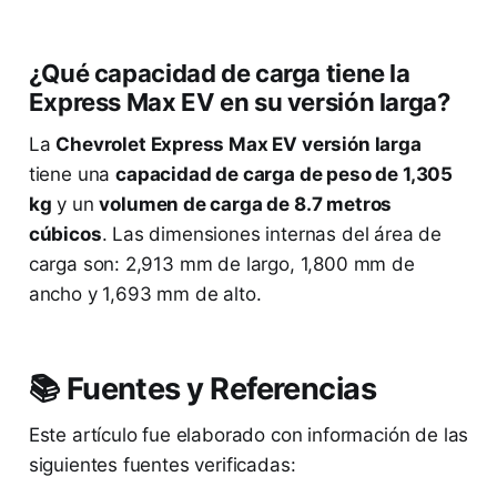
¿Qué capacidad de carga tiene la
Express Max EV en su versión larga?
La
Chevrolet Express Max EV versión larga
tiene una
capacidad de carga de peso de 1,305
kg
y un
volumen de carga de 8.7 metros
cúbicos
. Las dimensiones internas del área de
carga son: 2,913 mm de largo, 1,800 mm de
ancho y 1,693 mm de alto.
📚 Fuentes y Referencias
Este artículo fue elaborado con información de las
siguientes fuentes verificadas: