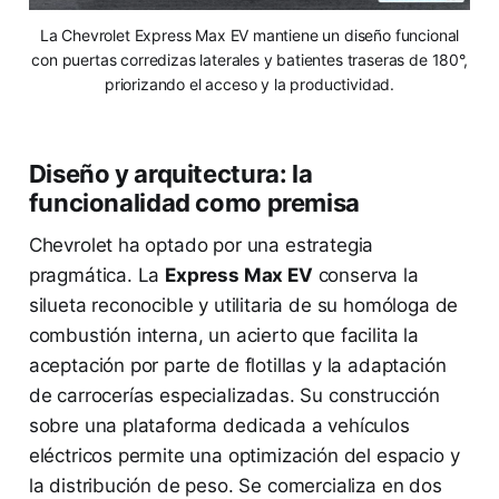
La Chevrolet Express Max EV mantiene un diseño funcional
con puertas corredizas laterales y batientes traseras de 180°,
priorizando el acceso y la productividad.
Diseño y arquitectura: la
funcionalidad como premisa
Chevrolet ha optado por una estrategia
pragmática. La
Express Max EV
conserva la
silueta reconocible y utilitaria de su homóloga de
combustión interna, un acierto que facilita la
aceptación por parte de flotillas y la adaptación
de carrocerías especializadas. Su construcción
sobre una plataforma dedicada a vehículos
eléctricos permite una optimización del espacio y
la distribución de peso. Se comercializa en dos