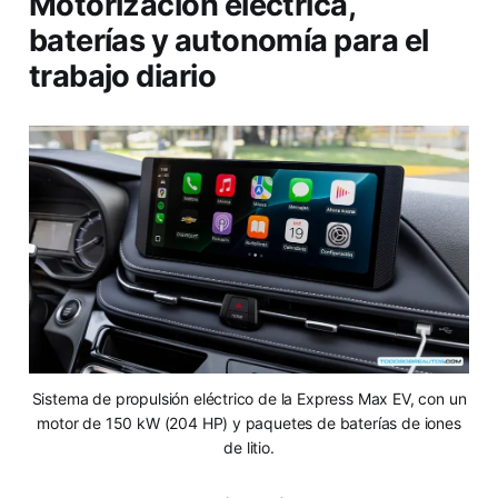
Motorización eléctrica,
baterías y autonomía para el
trabajo diario
Sistema de propulsión eléctrico de la Express Max EV, con un
motor de 150 kW (204 HP) y paquetes de baterías de iones
de litio.