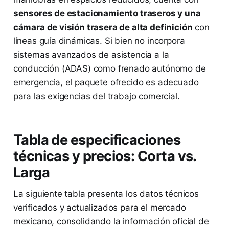
sensores de estacionamiento traseros y una
cámara de visión trasera de alta definición
con
líneas guía dinámicas. Si bien no incorpora
sistemas avanzados de asistencia a la
conducción (ADAS) como frenado autónomo de
emergencia, el paquete ofrecido es adecuado
para las exigencias del trabajo comercial.
Tabla de especificaciones
técnicas y precios: Corta vs.
Larga
La siguiente tabla presenta los datos técnicos
verificados y actualizados para el mercado
mexicano, consolidando la información oficial de