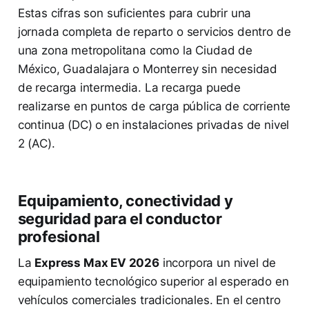
Estas cifras son suficientes para cubrir una
jornada completa de reparto o servicios dentro de
una zona metropolitana como la Ciudad de
México, Guadalajara o Monterrey sin necesidad
de recarga intermedia. La recarga puede
realizarse en puntos de carga pública de corriente
continua (DC) o en instalaciones privadas de nivel
2 (AC).
Equipamiento, conectividad y
seguridad para el conductor
profesional
La
Express Max EV 2026
incorpora un nivel de
equipamiento tecnológico superior al esperado en
vehículos comerciales tradicionales. En el centro