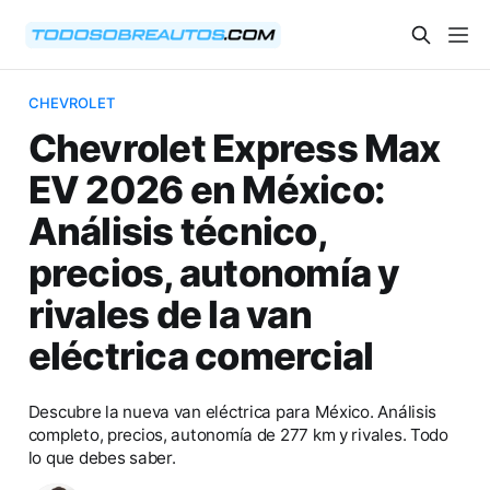
CHEVROLET
Chevrolet Express Max
EV 2026 en México:
Análisis técnico,
precios, autonomía y
rivales de la van
eléctrica comercial
Descubre la nueva van eléctrica para México. Análisis
completo, precios, autonomía de 277 km y rivales. Todo
lo que debes saber.