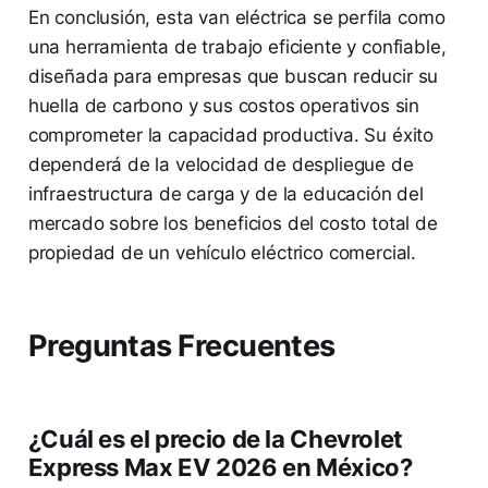
En conclusión, esta van eléctrica se perfila como
una herramienta de trabajo eficiente y confiable,
diseñada para empresas que buscan reducir su
huella de carbono y sus costos operativos sin
comprometer la capacidad productiva. Su éxito
dependerá de la velocidad de despliegue de
infraestructura de carga y de la educación del
mercado sobre los beneficios del costo total de
propiedad de un vehículo eléctrico comercial.
Preguntas Frecuentes
¿Cuál es el precio de la Chevrolet
Express Max EV 2026 en México?