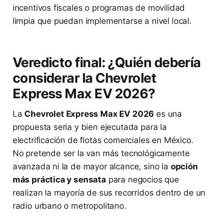
incentivos fiscales o programas de movilidad
limpia que puedan implementarse a nivel local.
Veredicto final: ¿Quién debería
considerar la Chevrolet
Express Max EV 2026?
La
Chevrolet Express Max EV 2026
es una
propuesta seria y bien ejecutada para la
electrificación de flotas comerciales en México.
No pretende ser la van más tecnológicamente
avanzada ni la de mayor alcance, sino la
opción
más práctica y sensata
para negocios que
realizan la mayoría de sus recorridos dentro de un
radio urbano o metropolitano.