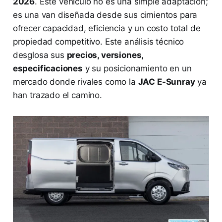
2026
. Este vehículo no es una simple adaptación;
es una van diseñada desde sus cimientos para
ofrecer capacidad, eficiencia y un costo total de
propiedad competitivo. Este análisis técnico
desglosa sus
precios, versiones,
especificaciones
y su posicionamiento en un
mercado donde rivales como la
JAC E-Sunray
ya
han trazado el camino.