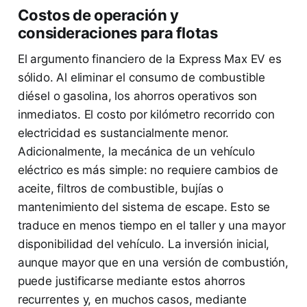
Costos de operación y
consideraciones para flotas
El argumento financiero de la Express Max EV es
sólido. Al eliminar el consumo de combustible
diésel o gasolina, los ahorros operativos son
inmediatos. El costo por kilómetro recorrido con
electricidad es sustancialmente menor.
Adicionalmente, la mecánica de un vehículo
eléctrico es más simple: no requiere cambios de
aceite, filtros de combustible, bujías o
mantenimiento del sistema de escape. Esto se
traduce en menos tiempo en el taller y una mayor
disponibilidad del vehículo. La inversión inicial,
aunque mayor que en una versión de combustión,
puede justificarse mediante estos ahorros
recurrentes y, en muchos casos, mediante