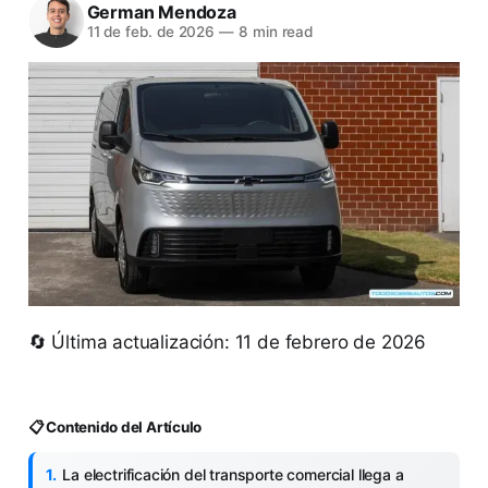
German Mendoza
11 de feb. de 2026
—
8 min read
🔄 Última actualización: 11 de febrero de 2026
📋 Contenido del Artículo
La electrificación del transporte comercial llega a