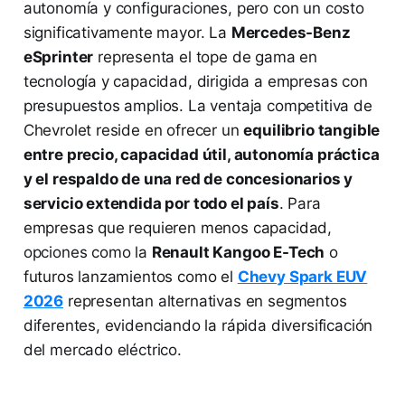
autonomía y configuraciones, pero con un costo
significativamente mayor. La
Mercedes-Benz
eSprinter
representa el tope de gama en
tecnología y capacidad, dirigida a empresas con
presupuestos amplios. La ventaja competitiva de
Chevrolet reside en ofrecer un
equilibrio tangible
entre precio, capacidad útil, autonomía práctica
y el respaldo de una red de concesionarios y
servicio extendida por todo el país
. Para
empresas que requieren menos capacidad,
opciones como la
Renault Kangoo E-Tech
o
futuros lanzamientos como el
Chevy Spark EUV
2026
representan alternativas en segmentos
diferentes, evidenciando la rápida diversificación
del mercado eléctrico.