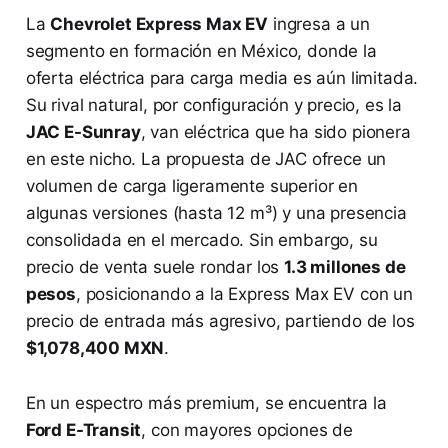
La
Chevrolet Express Max EV
ingresa a un
segmento en formación en México, donde la
oferta eléctrica para carga media es aún limitada.
Su rival natural, por configuración y precio, es la
JAC E-Sunray
, van eléctrica que ha sido pionera
en este nicho. La propuesta de JAC ofrece un
volumen de carga ligeramente superior en
algunas versiones (hasta 12 m³) y una presencia
consolidada en el mercado. Sin embargo, su
precio de venta suele rondar los
1.3 millones de
pesos
, posicionando a la Express Max EV con un
precio de entrada más agresivo, partiendo de los
$1,078,400 MXN
.
En un espectro más premium, se encuentra la
Ford E-Transit
, con mayores opciones de