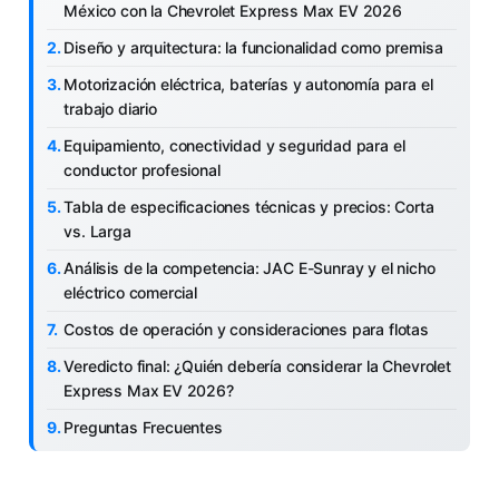
México con la Chevrolet Express Max EV 2026
Diseño y arquitectura: la funcionalidad como premisa
Motorización eléctrica, baterías y autonomía para el
trabajo diario
Equipamiento, conectividad y seguridad para el
conductor profesional
Tabla de especificaciones técnicas y precios: Corta
vs. Larga
Análisis de la competencia: JAC E-Sunray y el nicho
eléctrico comercial
Costos de operación y consideraciones para flotas
Veredicto final: ¿Quién debería considerar la Chevrolet
Express Max EV 2026?
Preguntas Frecuentes