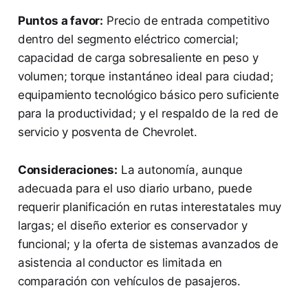
Puntos a favor:
Precio de entrada competitivo
dentro del segmento eléctrico comercial;
capacidad de carga sobresaliente en peso y
volumen; torque instantáneo ideal para ciudad;
equipamiento tecnológico básico pero suficiente
para la productividad; y el respaldo de la red de
servicio y posventa de Chevrolet.
Consideraciones:
La autonomía, aunque
adecuada para el uso diario urbano, puede
requerir planificación en rutas interestatales muy
largas; el diseño exterior es conservador y
funcional; y la oferta de sistemas avanzados de
asistencia al conductor es limitada en
comparación con vehículos de pasajeros.