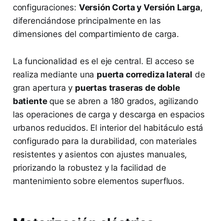
configuraciones:
Versión Corta y Versión Larga
,
diferenciándose principalmente en las
dimensiones del compartimiento de carga.
La funcionalidad es el eje central. El acceso se
realiza mediante una
puerta corrediza lateral
de
gran apertura y
puertas traseras de doble
batiente
que se abren a 180 grados, agilizando
las operaciones de carga y descarga en espacios
urbanos reducidos. El interior del habitáculo está
configurado para la durabilidad, con materiales
resistentes y asientos con ajustes manuales,
priorizando la robustez y la facilidad de
mantenimiento sobre elementos superfluos.