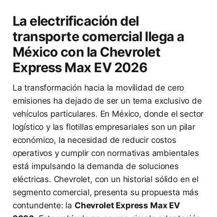
La electrificación del
transporte comercial llega a
México con la Chevrolet
Express Max EV 2026
La transformación hacia la movilidad de cero
emisiones ha dejado de ser un tema exclusivo de
vehículos particulares. En México, donde el sector
logístico y las flotillas empresariales son un pilar
económico, la necesidad de reducir costos
operativos y cumplir con normativas ambientales
está impulsando la demanda de soluciones
eléctricas. Chevrolet, con un historial sólido en el
segmento comercial, presenta su propuesta más
contundente: la
Chevrolet Express Max EV