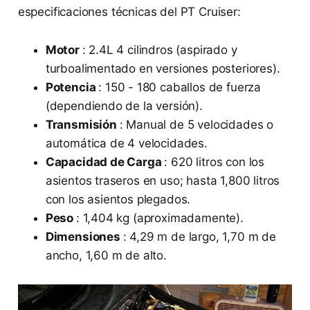
especificaciones técnicas del PT Cruiser:
Motor
: 2.4L 4 cilindros (aspirado y
turboalimentado en versiones posteriores).
Potencia
: 150 - 180 caballos de fuerza
(dependiendo de la versión).
Transmisión
: Manual de 5 velocidades o
automática de 4 velocidades.
Capacidad de Carga
: 620 litros con los
asientos traseros en uso; hasta 1,800 litros
con los asientos plegados.
Peso
: 1,404 kg (aproximadamente).
Dimensiones
: 4,29 m de largo, 1,70 m de
ancho, 1,60 m de alto.