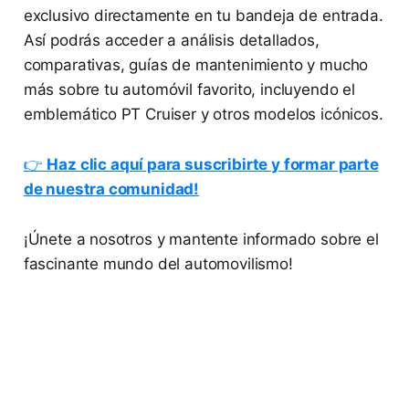
exclusivo directamente en tu bandeja de entrada.
Así podrás acceder a análisis detallados,
comparativas, guías de mantenimiento y mucho
más sobre tu automóvil favorito, incluyendo el
emblemático PT Cruiser y otros modelos icónicos.
👉
Haz clic aquí para suscribirte y formar parte
de nuestra comunidad!
¡Únete a nosotros y mantente informado sobre el
fascinante mundo del automovilismo!