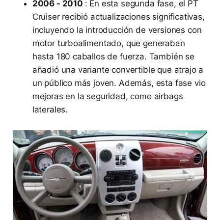
2006 - 2010
: En esta segunda fase, el PT
Cruiser recibió actualizaciones significativas,
incluyendo la introducción de versiones con
motor turboalimentado, que generaban
hasta 180 caballos de fuerza. También se
añadió una variante convertible que atrajo a
un público más joven. Además, esta fase vio
mejoras en la seguridad, como airbags
laterales.