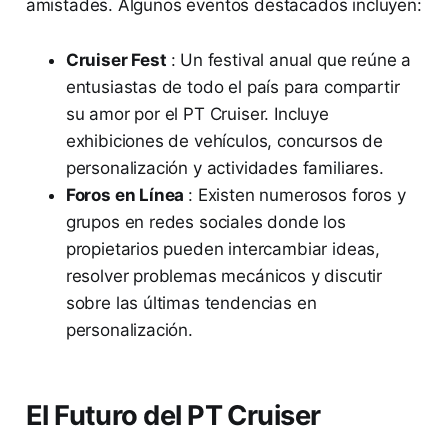
amistades. Algunos eventos destacados incluyen:
Cruiser Fest
: Un festival anual que reúne a
entusiastas de todo el país para compartir
su amor por el PT Cruiser. Incluye
exhibiciones de vehículos, concursos de
personalización y actividades familiares.
Foros en Línea
: Existen numerosos foros y
grupos en redes sociales donde los
propietarios pueden intercambiar ideas,
resolver problemas mecánicos y discutir
sobre las últimas tendencias en
personalización.
El Futuro del PT Cruiser