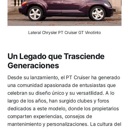
 Lateral Chrysler PT Cruiser GT Vinotinto 
Un Legado que Trasciende
Generaciones
Desde su lanzamiento, el PT Cruiser ha generado
una comunidad apasionada de entusiastas que
celebran su diseño único y su versatilidad. A lo
largo de los años, han surgido clubes y foros
dedicados a este modelo, donde los propietarios
comparten experiencias, consejos de
mantenimiento y personalizaciones. La cultura del