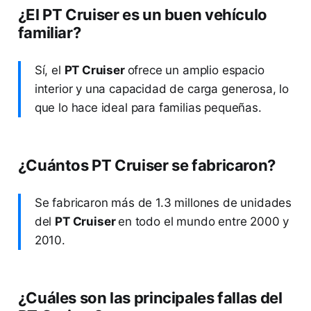
¿El PT Cruiser es un buen vehículo
familiar?
Sí, el
PT Cruiser
ofrece un amplio espacio
interior y una capacidad de carga generosa, lo
que lo hace ideal para familias pequeñas.
¿Cuántos PT Cruiser se fabricaron?
Se fabricaron más de 1.3 millones de unidades
del
PT Cruiser
en todo el mundo entre 2000 y
2010.
¿Cuáles son las principales fallas del