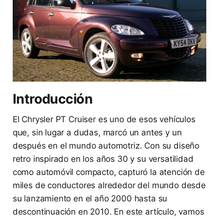
Introducción
El Chrysler PT Cruiser es uno de esos vehículos
que, sin lugar a dudas, marcó un antes y un
después en el mundo automotriz. Con su diseño
retro inspirado en los años 30 y su versatilidad
como automóvil compacto, capturó la atención de
miles de conductores alrededor del mundo desde
su lanzamiento en el año 2000 hasta su
descontinuación en 2010. En este artículo, vamos