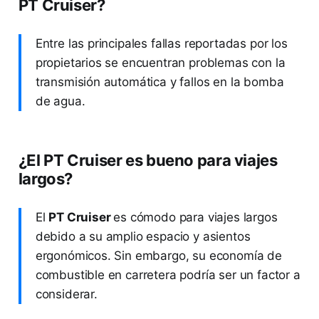
PT Cruiser?
Entre las principales fallas reportadas por los
propietarios se encuentran problemas con la
transmisión automática y fallos en la bomba
de agua.
¿El PT Cruiser es bueno para viajes
largos?
El
PT Cruiser
es cómodo para viajes largos
debido a su amplio espacio y asientos
ergonómicos. Sin embargo, su economía de
combustible en carretera podría ser un factor a
considerar.