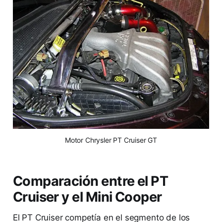
 Motor Chrysler PT Cruiser GT 
Comparación entre el PT
Cruiser y el Mini Cooper
El PT Cruiser competía en el segmento de los