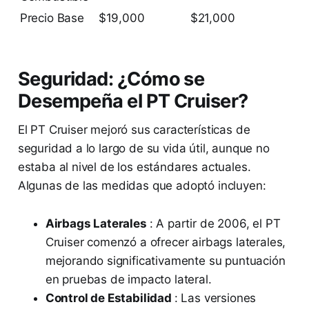
Precio Base
$19,000
$21,000
Seguridad: ¿Cómo se
Desempeña el PT Cruiser?
El PT Cruiser mejoró sus características de
seguridad a lo largo de su vida útil, aunque no
estaba al nivel de los estándares actuales.
Algunas de las medidas que adoptó incluyen:
Airbags Laterales
: A partir de 2006, el PT
Cruiser comenzó a ofrecer airbags laterales,
mejorando significativamente su puntuación
en pruebas de impacto lateral.
Control de Estabilidad
: Las versiones