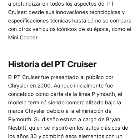
a profundizar en todos los aspectos del PT
Cruiser: desde sus innovaciones tecnológicas y
especificaciones técnicas hasta cómo se compara
con otros vehículos icónicos de su época, como el
Mini Cooper.
Historia del PT Cruiser
El PT Cruiser fue presentado al público por
Chrysler en 2000. Aunque inicialmente fue
concebido como parte de la línea Plymouth, el
modelo terminó siendo comercializado bajo la
marca Chrysler debido a la eliminación de
Plymouth. Su diseño estuvo a cargo de Bryan
Nesbitt, quien se inspiró en los autos clásicos de
los años 30 y combinó esos elementos con un