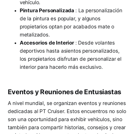
vehículo.
Pintura Personalizada
: La personalización
de la pintura es popular, y algunos
propietarios optan por acabados mate o
metalizados.
Accesorios de Interior
: Desde volantes
deportivos hasta asientos personalizados,
los propietarios disfrutan de personalizar el
interior para hacerlo más exclusivo.
Eventos y Reuniones de Entusiastas
A nivel mundial, se organizan eventos y reuniones
dedicadas al PT Cruiser. Estos encuentros no solo
son una oportunidad para exhibir vehículos, sino
también para compartir historias, consejos y crear