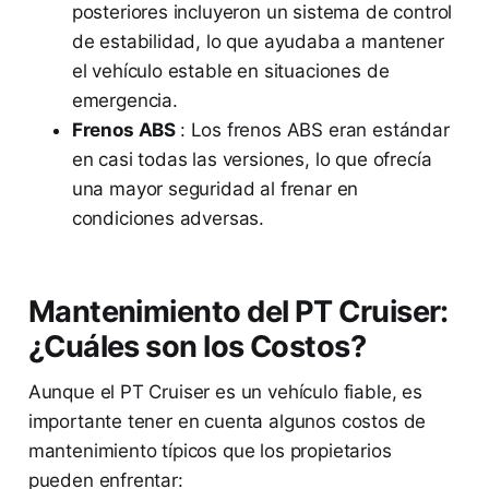
posteriores incluyeron un sistema de control
de estabilidad, lo que ayudaba a mantener
el vehículo estable en situaciones de
emergencia.
Frenos ABS
: Los frenos ABS eran estándar
en casi todas las versiones, lo que ofrecía
una mayor seguridad al frenar en
condiciones adversas.
Mantenimiento del PT Cruiser:
¿Cuáles son los Costos?
Aunque el PT Cruiser es un vehículo fiable, es
importante tener en cuenta algunos costos de
mantenimiento típicos que los propietarios
pueden enfrentar: