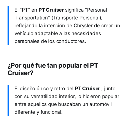
El "PT" en
PT Cruiser
significa "Personal
Transportation" (Transporte Personal),
reflejando la intención de Chrysler de crear un
vehículo adaptable a las necesidades
personales de los conductores.
¿Por qué fue tan popular el PT
Cruiser?
El diseño único y retro del
PT Cruiser
, junto
con su versatilidad interior, lo hicieron popular
entre aquellos que buscaban un automóvil
diferente y funcional.