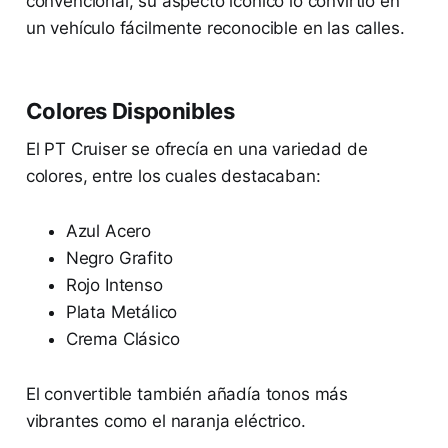
convencional, su aspecto icónico lo convirtió en
un vehículo fácilmente reconocible en las calles.
Colores Disponibles
El PT Cruiser se ofrecía en una variedad de
colores, entre los cuales destacaban:
Azul Acero
Negro Grafito
Rojo Intenso
Plata Metálico
Crema Clásico
El convertible también añadía tonos más
vibrantes como el naranja eléctrico.