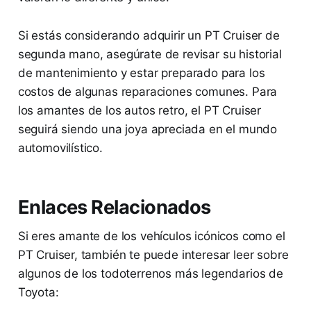
Si estás considerando adquirir un PT Cruiser de
segunda mano, asegúrate de revisar su historial
de mantenimiento y estar preparado para los
costos de algunas reparaciones comunes. Para
los amantes de los autos retro, el PT Cruiser
seguirá siendo una joya apreciada en el mundo
automovilístico.
Enlaces Relacionados
Si eres amante de los vehículos icónicos como el
PT Cruiser, también te puede interesar leer sobre
algunos de los todoterrenos más legendarios de
Toyota: