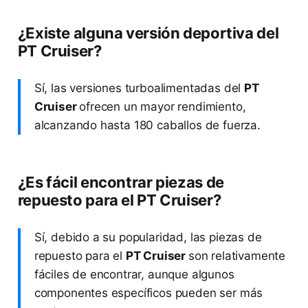
¿Existe alguna versión deportiva del
PT Cruiser?
Sí, las versiones turboalimentadas del
PT
Cruiser
ofrecen un mayor rendimiento,
alcanzando hasta 180 caballos de fuerza.
¿Es fácil encontrar piezas de
repuesto para el PT Cruiser?
Sí, debido a su popularidad, las piezas de
repuesto para el
PT Cruiser
son relativamente
fáciles de encontrar, aunque algunos
componentes específicos pueden ser más