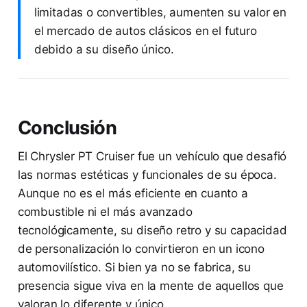
limitadas o convertibles, aumenten su valor en
el mercado de autos clásicos en el futuro
debido a su diseño único.
Conclusión
El Chrysler PT Cruiser fue un vehículo que desafió
las normas estéticas y funcionales de su época.
Aunque no es el más eficiente en cuanto a
combustible ni el más avanzado
tecnológicamente, su diseño retro y su capacidad
de personalización lo convirtieron en un icono
automovilístico. Si bien ya no se fabrica, su
presencia sigue viva en la mente de aquellos que
valoran lo diferente y único.