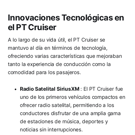
Innovaciones Tecnológicas en
el PT Cruiser
A lo largo de su vida útil, el PT Cruiser se
mantuvo al día en términos de tecnología,
ofreciendo varias características que mejoraban
tanto la experiencia de conducción como la
comodidad para los pasajeros.
Radio Satelital SiriusXM
: El PT Cruiser fue
uno de los primeros vehículos compactos en
ofrecer radio satelital, permitiendo a los
conductores disfrutar de una amplia gama
de estaciones de música, deportes y
noticias sin interrupciones.