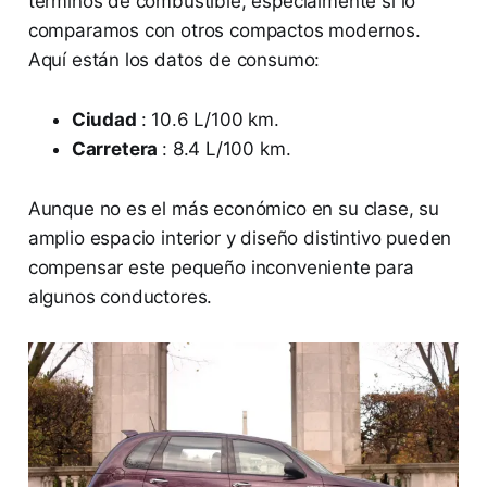
términos de combustible, especialmente si lo
comparamos con otros compactos modernos.
Aquí están los datos de consumo:
Ciudad
: 10.6 L/100 km.
Carretera
: 8.4 L/100 km.
Aunque no es el más económico en su clase, su
amplio espacio interior y diseño distintivo pueden
compensar este pequeño inconveniente para
algunos conductores.