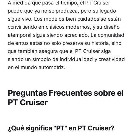
A medida que pasa el tiempo, el PT Cruiser
puede que ya no se produzca, pero su legado
sigue vivo. Los modelos bien cuidados se están
convirtiendo en clásicos modernos, y su diseño
atemporal sigue siendo apreciado. La comunidad
de entusiastas no solo preserva su historia, sino
que también asegura que el PT Cruiser siga
siendo un símbolo de individualidad y creatividad
en el mundo automotriz.
Preguntas Frecuentes sobre el
PT Cruiser
¿Qué significa "PT" en PT Cruiser?