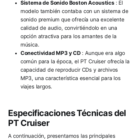
Sistema de Sonido Boston Acoustics
: El
modelo también contaba con un sistema de
sonido premium que ofrecía una excelente
calidad de audio, convirtiéndolo en una
opción atractiva para los amantes de la
música.
Conectividad MP3 y CD
: Aunque era algo
común para la época, el PT Cruiser ofrecía la
capacidad de reproducir CDs y archivos
MP3, una característica esencial para los
viajes largos.
Especificaciones Técnicas del
PT Cruiser
A continuación, presentamos las principales