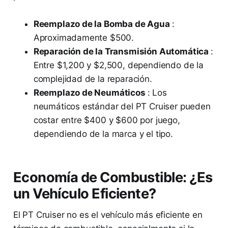
Reemplazo de la Bomba de Agua
:
Aproximadamente $500.
Reparación de la Transmisión Automática
:
Entre $1,200 y $2,500, dependiendo de la
complejidad de la reparación.
Reemplazo de Neumáticos
: Los
neumáticos estándar del PT Cruiser pueden
costar entre $400 y $600 por juego,
dependiendo de la marca y el tipo.
Economía de Combustible: ¿Es
un Vehículo Eficiente?
El PT Cruiser no es el vehículo más eficiente en