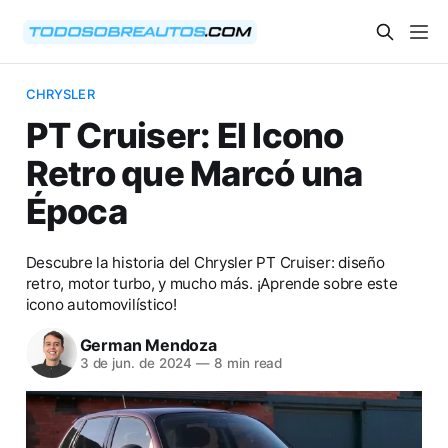
CHRYSLER
PT Cruiser: El Icono
Retro que Marcó una
Época
Descubre la historia del Chrysler PT Cruiser: diseño
retro, motor turbo, y mucho más. ¡Aprende sobre este
icono automovilístico!
German Mendoza
3 de jun. de 2024
—
8 min read