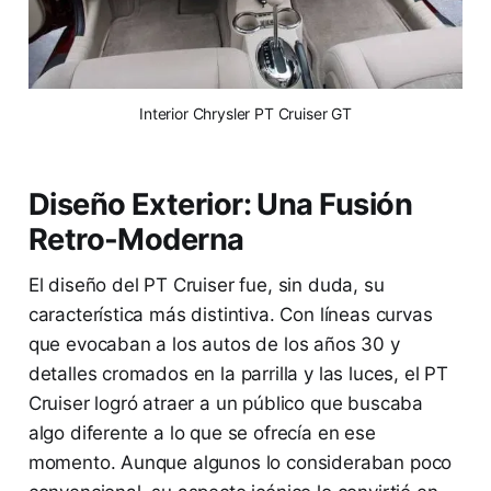
 Interior Chrysler PT Cruiser GT 
Diseño Exterior: Una Fusión
Retro-Moderna
El diseño del PT Cruiser fue, sin duda, su
característica más distintiva. Con líneas curvas
que evocaban a los autos de los años 30 y
detalles cromados en la parrilla y las luces, el PT
Cruiser logró atraer a un público que buscaba
algo diferente a lo que se ofrecía en ese
momento. Aunque algunos lo consideraban poco