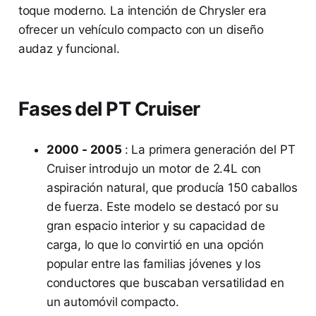
toque moderno. La intención de Chrysler era
ofrecer un vehículo compacto con un diseño
audaz y funcional.
Fases del PT Cruiser
2000 - 2005
: La primera generación del PT
Cruiser introdujo un motor de 2.4L con
aspiración natural, que producía 150 caballos
de fuerza. Este modelo se destacó por su
gran espacio interior y su capacidad de
carga, lo que lo convirtió en una opción
popular entre las familias jóvenes y los
conductores que buscaban versatilidad en
un automóvil compacto.