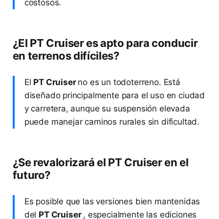
costosos.
¿El PT Cruiser es apto para conducir
en terrenos difíciles?
El
PT Cruiser
no es un todoterreno. Está
diseñado principalmente para el uso en ciudad
y carretera, aunque su suspensión elevada
puede manejar caminos rurales sin dificultad.
¿Se revalorizará el PT Cruiser en el
futuro?
Es posible que las versiones bien mantenidas
del
PT Cruiser
, especialmente las ediciones