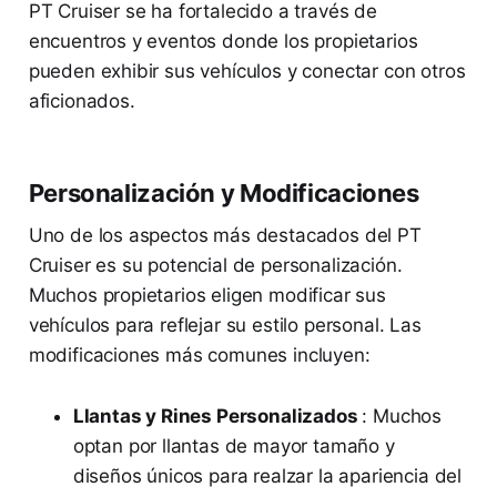
PT Cruiser se ha fortalecido a través de
encuentros y eventos donde los propietarios
pueden exhibir sus vehículos y conectar con otros
aficionados.
Personalización y Modificaciones
Uno de los aspectos más destacados del PT
Cruiser es su potencial de personalización.
Muchos propietarios eligen modificar sus
vehículos para reflejar su estilo personal. Las
modificaciones más comunes incluyen:
Llantas y Rines Personalizados
: Muchos
optan por llantas de mayor tamaño y
diseños únicos para realzar la apariencia del