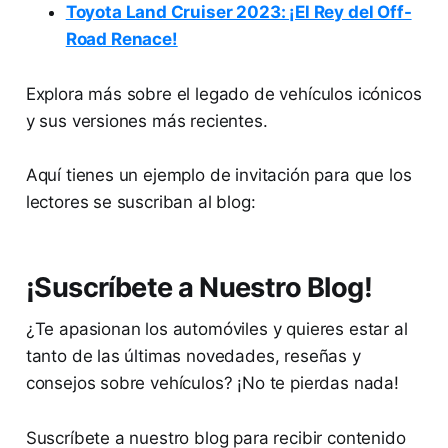
Toyota Land Cruiser 2023: ¡El Rey del Off-
Road Renace!
Explora más sobre el legado de vehículos icónicos
y sus versiones más recientes.
Aquí tienes un ejemplo de invitación para que los
lectores se suscriban al blog:
¡Suscríbete a Nuestro Blog!
¿Te apasionan los automóviles y quieres estar al
tanto de las últimas novedades, reseñas y
consejos sobre vehículos? ¡No te pierdas nada!
Suscríbete a nuestro blog para recibir contenido