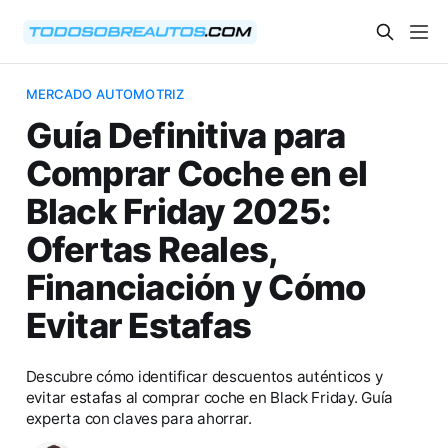
MERCADO AUTOMOTRIZ
Guía Definitiva para
Comprar Coche en el
Black Friday 2025:
Ofertas Reales,
Financiación y Cómo
Evitar Estafas
Descubre cómo identificar descuentos auténticos y
evitar estafas al comprar coche en Black Friday. Guía
experta con claves para ahorrar.