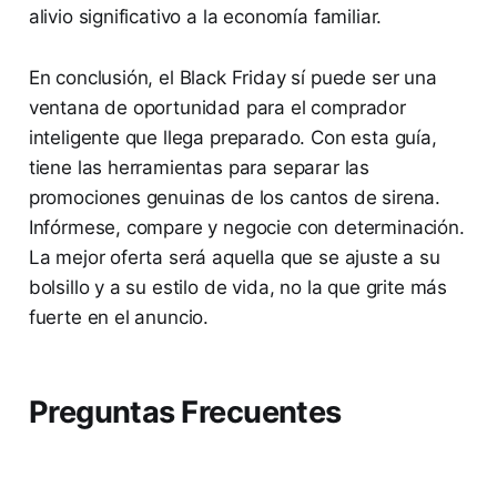
alivio significativo a la economía familiar.
En conclusión, el Black Friday sí puede ser una
ventana de oportunidad para el comprador
inteligente que llega preparado. Con esta guía,
tiene las herramientas para separar las
promociones genuinas de los cantos de sirena.
Infórmese, compare y negocie con determinación.
La mejor oferta será aquella que se ajuste a su
bolsillo y a su estilo de vida, no la que grite más
fuerte en el anuncio.
Preguntas Frecuentes