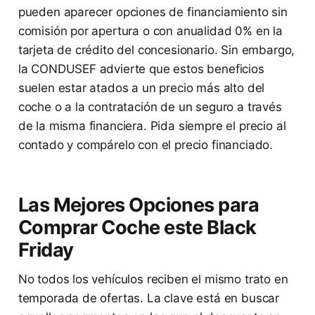
pueden aparecer opciones de financiamiento sin
comisión por apertura o con anualidad 0% en la
tarjeta de crédito del concesionario. Sin embargo,
la CONDUSEF advierte que estos beneficios
suelen estar atados a un precio más alto del
coche o a la contratación de un seguro a través
de la misma financiera. Pida siempre el precio al
contado y compárelo con el precio financiado.
Las Mejores Opciones para
Comprar Coche este Black
Friday
No todos los vehículos reciben el mismo trato en
temporada de ofertas. La clave está en buscar