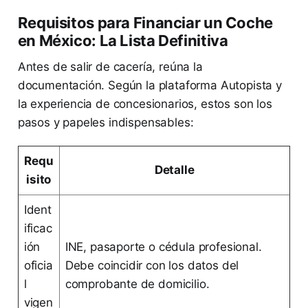
Requisitos para Financiar un Coche
en México: La Lista Definitiva
Antes de salir de cacería, reúna la
documentación. Según la plataforma Autopista y
la experiencia de concesionarios, estos son los
pasos y papeles indispensables:
Requ
Detalle
isito
Ident
ificac
ión
INE, pasaporte o cédula profesional.
oficia
Debe coincidir con los datos del
l
comprobante de domicilio.
vigen