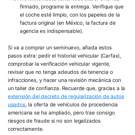
firmado, programe la entrega. Verifique que
el coche esté limpio, con los papeles de la
factura original (en México, la factura de
agencia es indispensable).
Si va a comprar un seminuevo, añada estos
pasos extra: pedir el historial vehicular (Carfax),
comprobar la verificación vehicular vigente,
revisar que no tenga adeudos de tenencia o
infracciones, y hacer una revisión mecánica con
un taller de confianza. Recuerde que, gracias a la
extensión del decreto de regularización de autos
usados
, la oferta de vehículos de procedencia
americana se ha ampliado, pero trae consigo
riesgos de fraude si no son legalizados
correctamente.