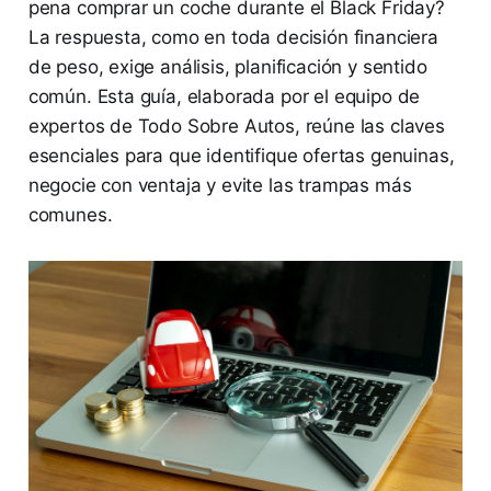
pena comprar un coche durante el Black Friday?
La respuesta, como en toda decisión financiera
de peso, exige análisis, planificación y sentido
común. Esta guía, elaborada por el equipo de
expertos de Todo Sobre Autos, reúne las claves
esenciales para que identifique ofertas genuinas,
negocie con ventaja y evite las trampas más
comunes.