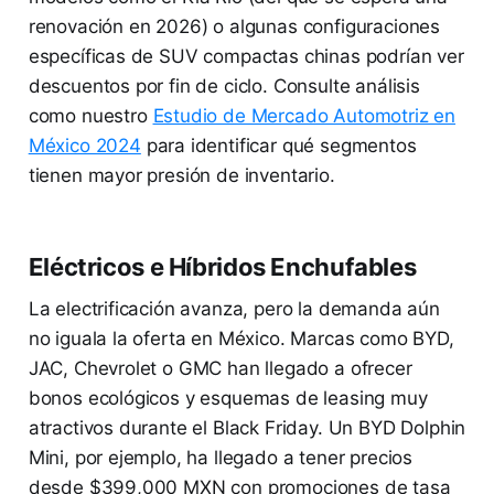
renovación en 2026) o algunas configuraciones
específicas de SUV compactas chinas podrían ver
descuentos por fin de ciclo. Consulte análisis
como nuestro
Estudio de Mercado Automotriz en
México 2024
para identificar qué segmentos
tienen mayor presión de inventario.
Eléctricos e Híbridos Enchufables
La electrificación avanza, pero la demanda aún
no iguala la oferta en México. Marcas como BYD,
JAC, Chevrolet o GMC han llegado a ofrecer
bonos ecológicos y esquemas de leasing muy
atractivos durante el Black Friday. Un BYD Dolphin
Mini, por ejemplo, ha llegado a tener precios
desde $399,000 MXN con promociones de tasa