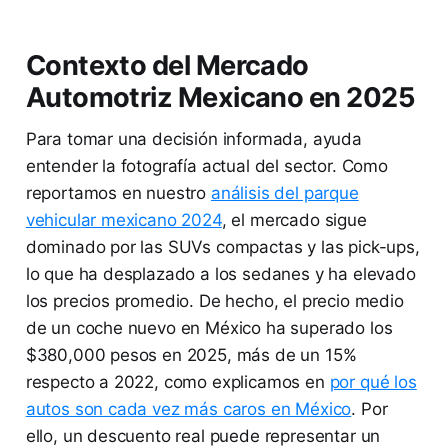
Contexto del Mercado
Automotriz Mexicano en 2025
Para tomar una decisión informada, ayuda
entender la fotografía actual del sector. Como
reportamos en nuestro
análisis del parque
vehicular mexicano 2024
, el mercado sigue
dominado por las SUVs compactas y las pick-ups,
lo que ha desplazado a los sedanes y ha elevado
los precios promedio. De hecho, el precio medio
de un coche nuevo en México ha superado los
$380,000 pesos en 2025, más de un 15%
respecto a 2022, como explicamos en
por qué los
autos son cada vez más caros en México
. Por
ello, un descuento real puede representar un