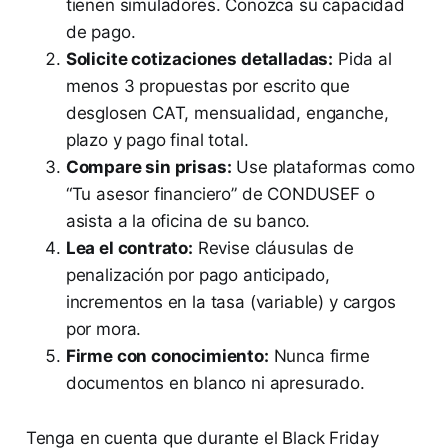
tienen simuladores. Conozca su capacidad
de pago.
Solicite cotizaciones detalladas:
Pida al
menos 3 propuestas por escrito que
desglosen CAT, mensualidad, enganche,
plazo y pago final total.
Compare sin prisas:
Use plataformas como
“Tu asesor financiero” de CONDUSEF o
asista a la oficina de su banco.
Lea el contrato:
Revise cláusulas de
penalización por pago anticipado,
incrementos en la tasa (variable) y cargos
por mora.
Firme con conocimiento:
Nunca firme
documentos en blanco ni apresurado.
Tenga en cuenta que durante el Black Friday