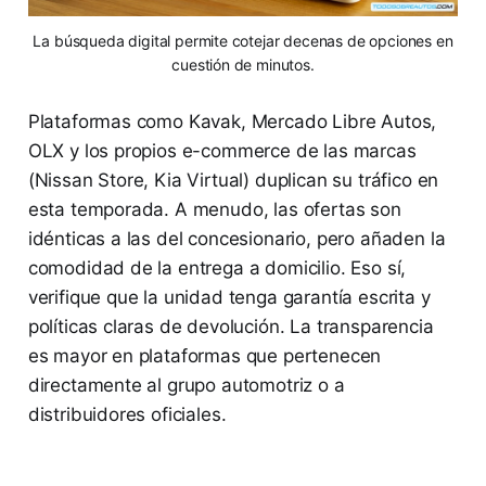
La búsqueda digital permite cotejar decenas de opciones en
cuestión de minutos.
Plataformas como Kavak, Mercado Libre Autos,
OLX y los propios e-commerce de las marcas
(Nissan Store, Kia Virtual) duplican su tráfico en
esta temporada. A menudo, las ofertas son
idénticas a las del concesionario, pero añaden la
comodidad de la entrega a domicilio. Eso sí,
verifique que la unidad tenga garantía escrita y
políticas claras de devolución. La transparencia
es mayor en plataformas que pertenecen
directamente al grupo automotriz o a
distribuidores oficiales.