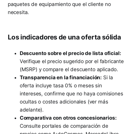
paquetes de equipamiento que el cliente no
necesita.
Los indicadores de una oferta sólida
Descuento sobre el precio de lista oficial:
Verifique el precio sugerido por el fabricante
(MSRP) y compare el descuento aplicado.
Transparencia en la financiación:
Si la
oferta incluye tasa 0% o meses sin
intereses, confirme que no haya comisiones
ocultas o costes adicionales (ver más
adelante).
Comparativa con otros concesionarios:
Consulte portales de comparación de