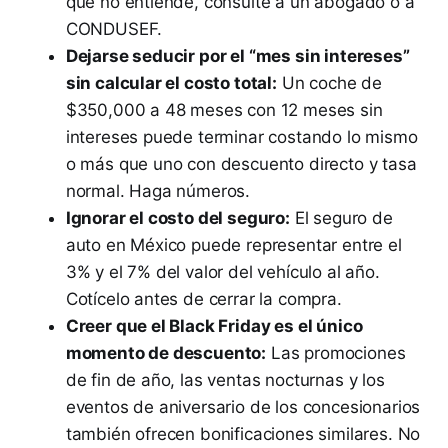
que no entiende, consulte a un abogado o a
CONDUSEF.
Dejarse seducir por el “mes sin intereses”
sin calcular el costo total:
Un coche de
$350,000 a 48 meses con 12 meses sin
intereses puede terminar costando lo mismo
o más que uno con descuento directo y tasa
normal. Haga números.
Ignorar el costo del seguro:
El seguro de
auto en México puede representar entre el
3% y el 7% del valor del vehículo al año.
Cotícelo antes de cerrar la compra.
Creer que el Black Friday es el único
momento de descuento:
Las promociones
de fin de año, las ventas nocturnas y los
eventos de aniversario de los concesionarios
también ofrecen bonificaciones similares. No