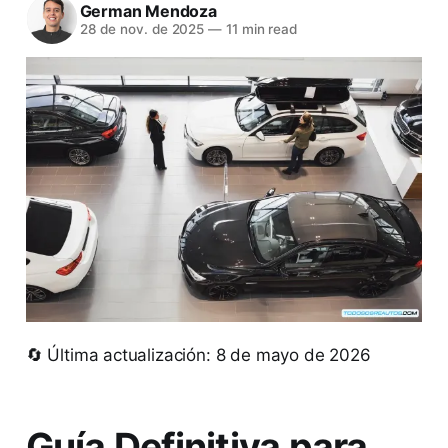
German Mendoza
28 de nov. de 2025
—
11 min read
🔄 Última actualización: 8 de mayo de 2026
Guía Definitiva para