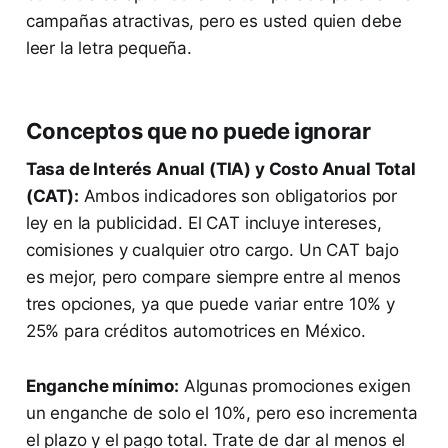
campañas atractivas, pero es usted quien debe
leer la letra pequeña.
Conceptos que no puede ignorar
Tasa de Interés Anual (TIA) y Costo Anual Total
(CAT):
Ambos indicadores son obligatorios por
ley en la publicidad. El CAT incluye intereses,
comisiones y cualquier otro cargo. Un CAT bajo
es mejor, pero compare siempre entre al menos
tres opciones, ya que puede variar entre 10% y
25% para créditos automotrices en México.
Enganche mínimo:
Algunas promociones exigen
un enganche de solo el 10%, pero eso incrementa
el plazo y el pago total. Trate de dar al menos el