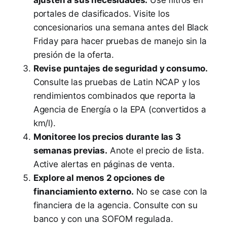
portales de clasificados. Visite los
concesionarios una semana antes del Black
Friday para hacer pruebas de manejo sin la
presión de la oferta.
Revise puntajes de seguridad y consumo.
Consulte las pruebas de Latin NCAP y los
rendimientos combinados que reporta la
Agencia de Energía o la EPA (convertidos a
km/l).
Monitoree los precios durante las 3
semanas previas.
Anote el precio de lista.
Active alertas en páginas de venta.
Explore al menos 2 opciones de
financiamiento externo.
No se case con la
financiera de la agencia. Consulte con su
banco y con una SOFOM regulada.