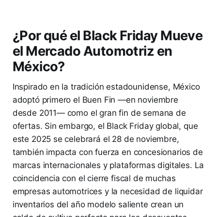
¿Por qué el Black Friday Mueve
el Mercado Automotriz en
México?
Inspirado en la tradición estadounidense, México
adoptó primero el Buen Fin —en noviembre
desde 2011— como el gran fin de semana de
ofertas. Sin embargo, el Black Friday global, que
este 2025 se celebrará el 28 de noviembre,
también impacta con fuerza en concesionarios de
marcas internacionales y plataformas digitales. La
coincidencia con el cierre fiscal de muchas
empresas automotrices y la necesidad de liquidar
inventarios del año modelo saliente crean un