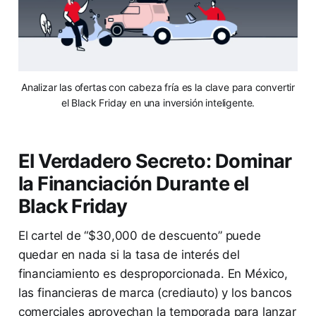
Analizar las ofertas con cabeza fría es la clave para convertir
el Black Friday en una inversión inteligente.
El Verdadero Secreto: Dominar
la Financiación Durante el
Black Friday
El cartel de “$30,000 de descuento” puede
quedar en nada si la tasa de interés del
financiamiento es desproporcionada. En México,
las financieras de marca (crediauto) y los bancos
comerciales aprovechan la temporada para lanzar