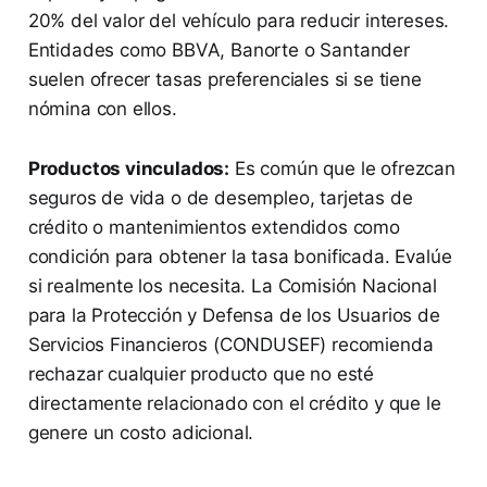
20% del valor del vehículo para reducir intereses.
Entidades como BBVA, Banorte o Santander
suelen ofrecer tasas preferenciales si se tiene
nómina con ellos.
Productos vinculados:
Es común que le ofrezcan
seguros de vida o de desempleo, tarjetas de
crédito o mantenimientos extendidos como
condición para obtener la tasa bonificada. Evalúe
si realmente los necesita. La Comisión Nacional
para la Protección y Defensa de los Usuarios de
Servicios Financieros (CONDUSEF) recomienda
rechazar cualquier producto que no esté
directamente relacionado con el crédito y que le
genere un costo adicional.