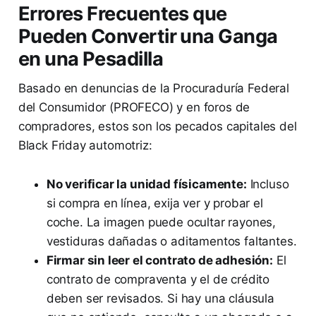
Errores Frecuentes que
Pueden Convertir una Ganga
en una Pesadilla
Basado en denuncias de la Procuraduría Federal
del Consumidor (PROFECO) y en foros de
compradores, estos son los pecados capitales del
Black Friday automotriz:
No verificar la unidad físicamente:
Incluso
si compra en línea, exija ver y probar el
coche. La imagen puede ocultar rayones,
vestiduras dañadas o aditamentos faltantes.
Firmar sin leer el contrato de adhesión:
El
contrato de compraventa y el de crédito
deben ser revisados. Si hay una cláusula