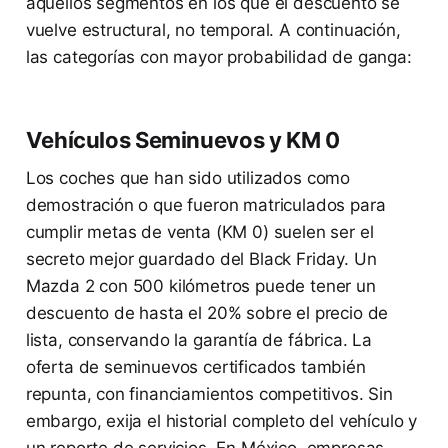
aquellos segmentos en los que el descuento se
vuelve estructural, no temporal. A continuación,
las categorías con mayor probabilidad de ganga:
Vehículos Seminuevos y KM 0
Los coches que han sido utilizados como
demostración o que fueron matriculados para
cumplir metas de venta (KM 0) suelen ser el
secreto mejor guardado del Black Friday. Un
Mazda 2 con 500 kilómetros puede tener un
descuento de hasta el 20% sobre el precio de
lista, conservando la garantía de fábrica. La
oferta de seminuevos certificados también
repunta, con financiamientos competitivos. Sin
embargo, exija el historial completo del vehículo y