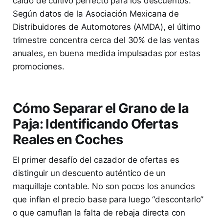
caldo de cultivo perfecto para los descuentos.
Según datos de la Asociación Mexicana de
Distribuidores de Automotores (AMDA), el último
trimestre concentra cerca del 30% de las ventas
anuales, en buena medida impulsadas por estas
promociones.
Cómo Separar el Grano de la
Paja: Identificando Ofertas
Reales en Coches
El primer desafío del cazador de ofertas es
distinguir un descuento auténtico de un
maquillaje contable. No son pocos los anuncios
que inflan el precio base para luego “descontarlo”
o que camuflan la falta de rebaja directa con