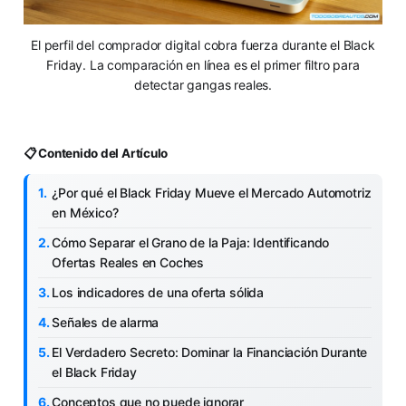
El perfil del comprador digital cobra fuerza durante el Black
Friday. La comparación en línea es el primer filtro para
detectar gangas reales.
📋 Contenido del Artículo
¿Por qué el Black Friday Mueve el Mercado Automotriz
en México?
Cómo Separar el Grano de la Paja: Identificando
Ofertas Reales en Coches
Los indicadores de una oferta sólida
Señales de alarma
El Verdadero Secreto: Dominar la Financiación Durante
el Black Friday
Conceptos que no puede ignorar