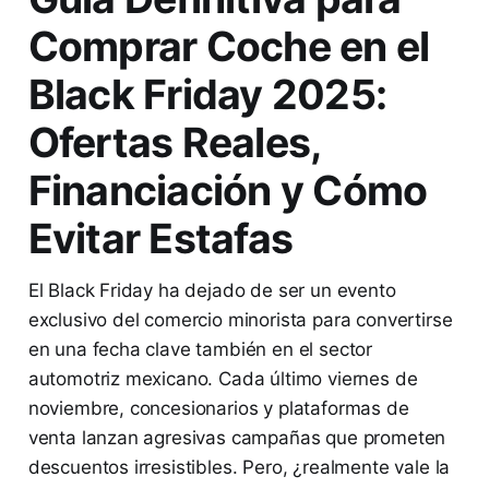
Comprar Coche en el
Black Friday 2025:
Ofertas Reales,
Financiación y Cómo
Evitar Estafas
El Black Friday ha dejado de ser un evento
exclusivo del comercio minorista para convertirse
en una fecha clave también en el sector
automotriz mexicano. Cada último viernes de
noviembre, concesionarios y plataformas de
venta lanzan agresivas campañas que prometen
descuentos irresistibles. Pero, ¿realmente vale la