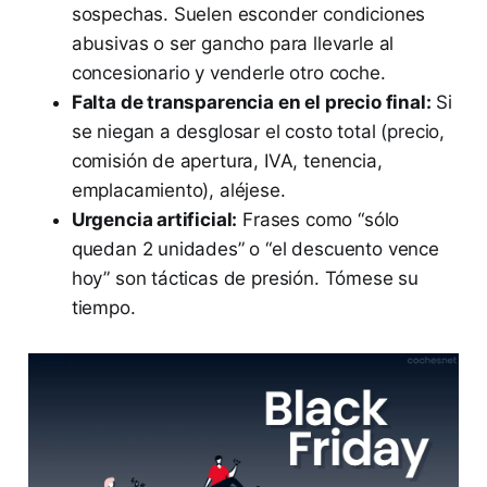
sospechas. Suelen esconder condiciones
abusivas o ser gancho para llevarle al
concesionario y venderle otro coche.
Falta de transparencia en el precio final:
Si
se niegan a desglosar el costo total (precio,
comisión de apertura, IVA, tenencia,
emplacamiento), aléjese.
Urgencia artificial:
Frases como “sólo
quedan 2 unidades” o “el descuento vence
hoy” son tácticas de presión. Tómese su
tiempo.