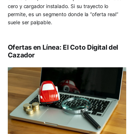
cero y cargador instalado. Si su trayecto lo
permite, es un segmento donde la “oferta real”
suele ser palpable.
Ofertas en Línea: El Coto Digital del
Cazador