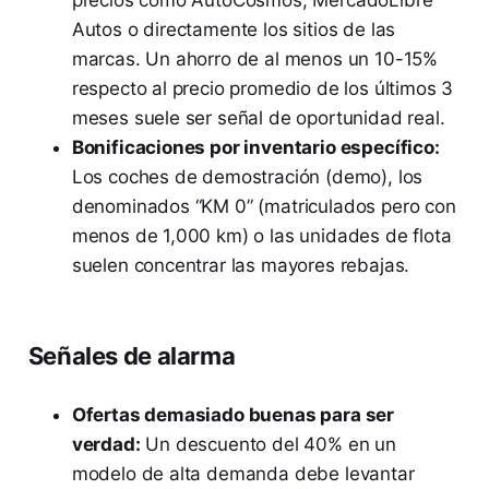
precios como AutoCosmos, MercadoLibre
Autos o directamente los sitios de las
marcas. Un ahorro de al menos un 10-15%
respecto al precio promedio de los últimos 3
meses suele ser señal de oportunidad real.
Bonificaciones por inventario específico:
Los coches de demostración (demo), los
denominados “KM 0” (matriculados pero con
menos de 1,000 km) o las unidades de flota
suelen concentrar las mayores rebajas.
Señales de alarma
Ofertas demasiado buenas para ser
verdad:
Un descuento del 40% en un
modelo de alta demanda debe levantar