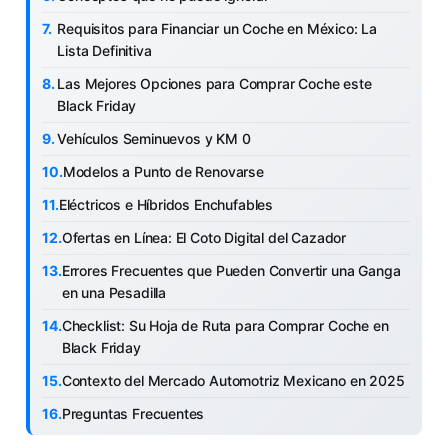
Requisitos para Financiar un Coche en México: La
Lista Definitiva
Las Mejores Opciones para Comprar Coche este
Black Friday
Vehículos Seminuevos y KM 0
Modelos a Punto de Renovarse
Eléctricos e Híbridos Enchufables
Ofertas en Línea: El Coto Digital del Cazador
Errores Frecuentes que Pueden Convertir una Ganga
en una Pesadilla
Checklist: Su Hoja de Ruta para Comprar Coche en
Black Friday
Contexto del Mercado Automotriz Mexicano en 2025
Preguntas Frecuentes