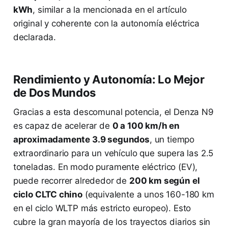
kWh
, similar a la mencionada en el artículo
original y coherente con la autonomía eléctrica
declarada.
Rendimiento y Autonomía: Lo Mejor
de Dos Mundos
Gracias a esta descomunal potencia, el Denza N9
es capaz de acelerar de
0 a 100 km/h en
aproximadamente 3.9 segundos
, un tiempo
extraordinario para un vehículo que supera las 2.5
toneladas. En modo puramente eléctrico (EV),
puede recorrer alrededor de
200 km según el
ciclo CLTC chino
(equivalente a unos 160-180 km
en el ciclo WLTP más estricto europeo). Esto
cubre la gran mayoría de los trayectos diarios sin