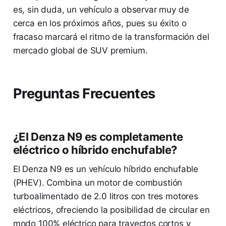
es, sin duda, un vehículo a observar muy de
cerca en los próximos años, pues su éxito o
fracaso marcará el ritmo de la transformación del
mercado global de SUV premium.
Preguntas Frecuentes
¿El Denza N9 es completamente
eléctrico o híbrido enchufable?
El Denza N9 es un vehículo híbrido enchufable
(PHEV). Combina un motor de combustión
turboalimentado de 2.0 litros con tres motores
eléctricos, ofreciendo la posibilidad de circular en
modo 100% eléctrico para trayectos cortos y