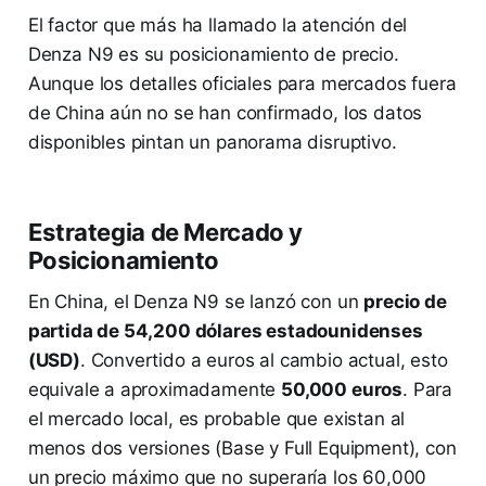
El factor que más ha llamado la atención del
Denza N9 es su posicionamiento de precio.
Aunque los detalles oficiales para mercados fuera
de China aún no se han confirmado, los datos
disponibles pintan un panorama disruptivo.
Estrategia de Mercado y
Posicionamiento
En China, el Denza N9 se lanzó con un
precio de
partida de 54,200 dólares estadounidenses
(USD)
. Convertido a euros al cambio actual, esto
equivale a aproximadamente
50,000 euros
. Para
el mercado local, es probable que existan al
menos dos versiones (Base y Full Equipment), con
un precio máximo que no superaría los 60,000