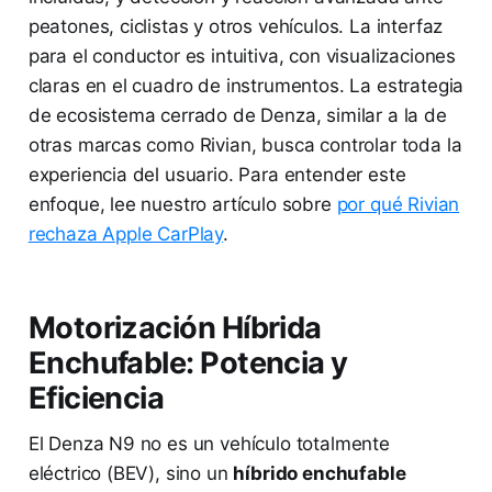
peatones, ciclistas y otros vehículos. La interfaz
para el conductor es intuitiva, con visualizaciones
claras en el cuadro de instrumentos. La estrategia
de ecosistema cerrado de Denza, similar a la de
otras marcas como Rivian, busca controlar toda la
experiencia del usuario. Para entender este
enfoque, lee nuestro artículo sobre
por qué Rivian
rechaza Apple CarPlay
.
Motorización Híbrida
Enchufable: Potencia y
Eficiencia
El Denza N9 no es un vehículo totalmente
eléctrico (BEV), sino un
híbrido enchufable