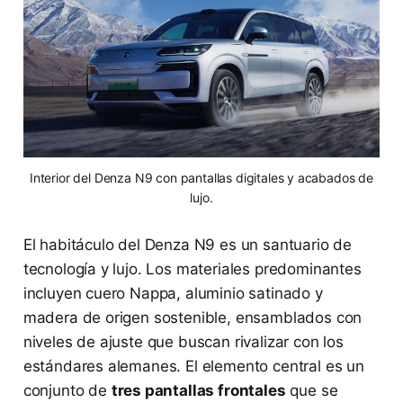
Interior del Denza N9 con pantallas digitales y acabados de
lujo.
El habitáculo del Denza N9 es un santuario de
tecnología y lujo. Los materiales predominantes
incluyen cuero Nappa, aluminio satinado y
madera de origen sostenible, ensamblados con
niveles de ajuste que buscan rivalizar con los
estándares alemanes. El elemento central es un
conjunto de
tres pantallas frontales
que se