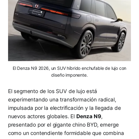
El Denza N9 2026, un SUV híbrido enchufable de lujo con
diseño imponente.
El segmento de los SUV de lujo está
experimentando una transformación radical,
impulsada por la electrificación y la llegada de
nuevos actores globales. El
Denza N9
,
presentado por el gigante chino BYD, emerge
como un contendiente formidable que combina