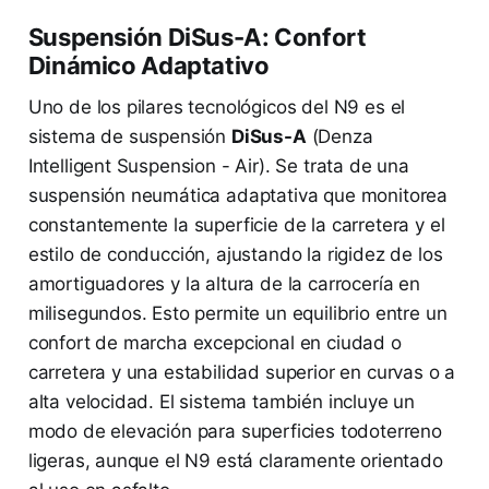
Suspensión DiSus-A: Confort
Dinámico Adaptativo
Uno de los pilares tecnológicos del N9 es el
sistema de suspensión
DiSus-A
(Denza
Intelligent Suspension - Air). Se trata de una
suspensión neumática adaptativa que monitorea
constantemente la superficie de la carretera y el
estilo de conducción, ajustando la rigidez de los
amortiguadores y la altura de la carrocería en
milisegundos. Esto permite un equilibrio entre un
confort de marcha excepcional en ciudad o
carretera y una estabilidad superior en curvas o a
alta velocidad. El sistema también incluye un
modo de elevación para superficies todoterreno
ligeras, aunque el N9 está claramente orientado