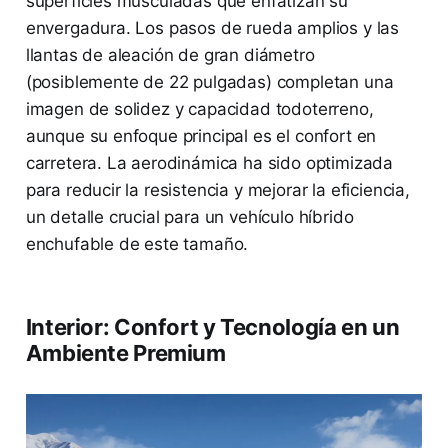
superficies musculadas que enfatizan su
envergadura. Los pasos de rueda amplios y las
llantas de aleación de gran diámetro
(posiblemente de 22 pulgadas) completan una
imagen de solidez y capacidad todoterreno,
aunque su enfoque principal es el confort en
carretera. La aerodinámica ha sido optimizada
para reducir la resistencia y mejorar la eficiencia,
un detalle crucial para un vehículo híbrido
enchufable de este tamaño.
Interior: Confort y Tecnología en un
Ambiente Premium