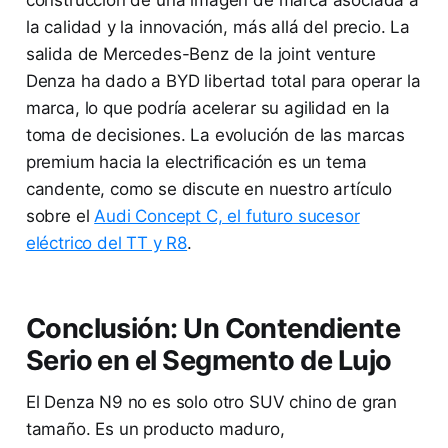
la calidad y la innovación, más allá del precio. La
salida de Mercedes-Benz de la joint venture
Denza ha dado a BYD libertad total para operar la
marca, lo que podría acelerar su agilidad en la
toma de decisiones. La evolución de las marcas
premium hacia la electrificación es un tema
candente, como se discute en nuestro artículo
sobre el
Audi Concept C, el futuro sucesor
eléctrico del TT y R8
.
Conclusión: Un Contendiente
Serio en el Segmento de Lujo
El Denza N9 no es solo otro SUV chino de gran
tamaño. Es un producto maduro,