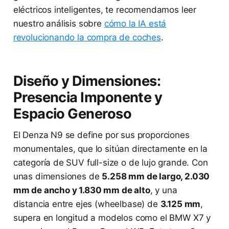
eléctricos inteligentes, te recomendamos leer
nuestro análisis sobre
cómo la IA está
revolucionando la compra de coches
.
Diseño y Dimensiones:
Presencia Imponente y
Espacio Generoso
El Denza N9 se define por sus proporciones
monumentales, que lo sitúan directamente en la
categoría de SUV full-size o de lujo grande. Con
unas dimensiones de
5.258 mm de largo, 2.030
mm de ancho y 1.830 mm de alto
, y una
distancia entre ejes (wheelbase) de
3.125 mm
,
supera en longitud a modelos como el BMW X7 y