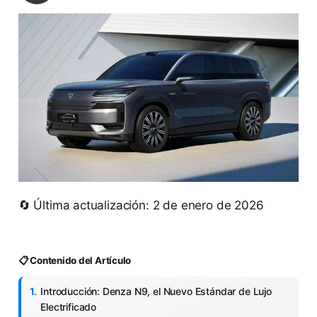
🔄 Última actualización: 2 de enero de 2026
📋 Contenido del Artículo
Introducción: Denza N9, el Nuevo Estándar de Lujo
Electrificado