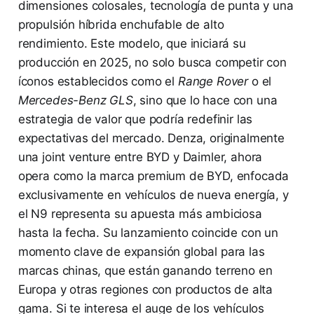
dimensiones colosales, tecnología de punta y una
propulsión híbrida enchufable de alto
rendimiento. Este modelo, que iniciará su
producción en 2025, no solo busca competir con
íconos establecidos como el
Range Rover
o el
Mercedes-Benz GLS
, sino que lo hace con una
estrategia de valor que podría redefinir las
expectativas del mercado. Denza, originalmente
una joint venture entre BYD y Daimler, ahora
opera como la marca premium de BYD, enfocada
exclusivamente en vehículos de nueva energía, y
el N9 representa su apuesta más ambiciosa
hasta la fecha. Su lanzamiento coincide con un
momento clave de expansión global para las
marcas chinas, que están ganando terreno en
Europa y otras regiones con productos de alta
gama. Si te interesa el auge de los vehículos