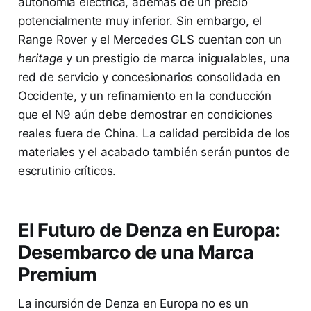
autonomía eléctrica, además de un precio
potencialmente muy inferior. Sin embargo, el
Range Rover y el Mercedes GLS cuentan con un
heritage
y un prestigio de marca inigualables, una
red de servicio y concesionarios consolidada en
Occidente, y un refinamiento en la conducción
que el N9 aún debe demostrar en condiciones
reales fuera de China. La calidad percibida de los
materiales y el acabado también serán puntos de
escrutinio críticos.
El Futuro de Denza en Europa:
Desembarco de una Marca
Premium
La incursión de Denza en Europa no es un