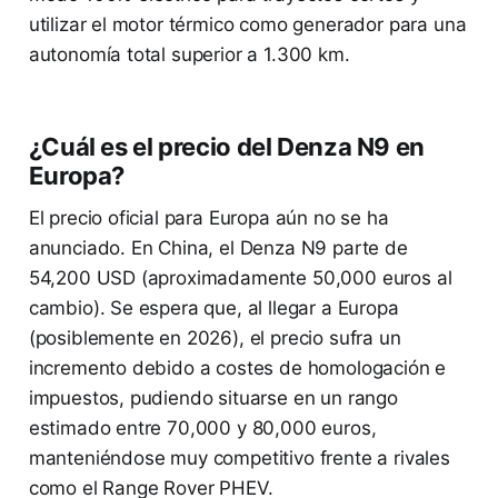
utilizar el motor térmico como generador para una
autonomía total superior a 1.300 km.
¿Cuál es el precio del Denza N9 en
Europa?
El precio oficial para Europa aún no se ha
anunciado. En China, el Denza N9 parte de
54,200 USD (aproximadamente 50,000 euros al
cambio). Se espera que, al llegar a Europa
(posiblemente en 2026), el precio sufra un
incremento debido a costes de homologación e
impuestos, pudiendo situarse en un rango
estimado entre 70,000 y 80,000 euros,
manteniéndose muy competitivo frente a rivales
como el Range Rover PHEV.