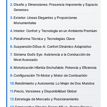
Diseño y Dimensiones: Presencia Imponente y Espacio
Generoso
Exterior: Líneas Elegantes y Proporciones
Monumentales
Interior: Confort y Tecnología en un Ambiente Premium
Plataforma Técnica y Tecnologías Clave
Suspensión DiSus-A: Confort Dinámico Adaptativo
Sistema God’s Eye: Asistencia a la Conducción de
Nivel Avanzado
Motorización Híbrida Enchufable: Potencia y Eficiencia
Configuración Tri-Motor y Motor de Combustión
Rendimiento y Autonomía: Lo Mejor de Dos Mundos
Precio, Versiones y Disponibilidad Global
Estrategia de Mercado y Posicionamiento
Comparativa Directa: Denza N9 vs. Range Rover y