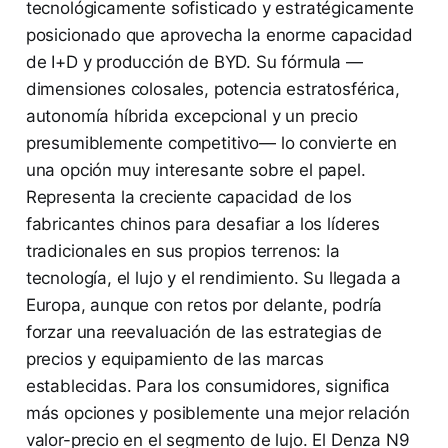
tecnológicamente sofisticado y estratégicamente
posicionado que aprovecha la enorme capacidad
de I+D y producción de BYD. Su fórmula —
dimensiones colosales, potencia estratosférica,
autonomía híbrida excepcional y un precio
presumiblemente competitivo— lo convierte en
una opción muy interesante sobre el papel.
Representa la creciente capacidad de los
fabricantes chinos para desafiar a los líderes
tradicionales en sus propios terrenos: la
tecnología, el lujo y el rendimiento. Su llegada a
Europa, aunque con retos por delante, podría
forzar una reevaluación de las estrategias de
precios y equipamiento de las marcas
establecidas. Para los consumidores, significa
más opciones y posiblemente una mejor relación
valor-precio en el segmento de lujo. El Denza N9