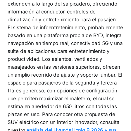
extienden a lo largo del salpicadero, ofreciendo
información al conductor, controles de
climatización y entretenimiento para el pasajero.
El sistema de infoentretenimiento, probablemente
basado en una plataforma propia de BYD, integra
navegación en tiempo real, conectividad 5G y una
suite de aplicaciones para entretenimiento y
productividad. Los asientos, ventilados y
masajeados en las versiones superiores, ofrecen
un amplio recorrido de ajuste y soporte lumbar. El
espacio para pasajeros de la segunda y tercera
fila es generoso, con opciones de configuración
que permiten maximizar el maletero, el cual se
estima en alrededor de 650 litros con todas las
plazas en uso. Para conocer otra propuesta de
SUV eléctrico con un interior innovador, consulta
nuestro
análisis del Hyundai Ioniq 9 2026 y sus