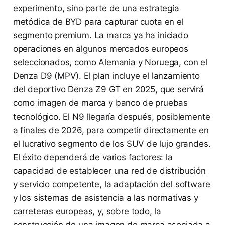
experimento, sino parte de una estrategia
metódica de BYD para capturar cuota en el
segmento premium. La marca ya ha iniciado
operaciones en algunos mercados europeos
seleccionados, como Alemania y Noruega, con el
Denza D9 (MPV). El plan incluye el lanzamiento
del deportivo Denza Z9 GT en 2025, que servirá
como imagen de marca y banco de pruebas
tecnológico. El N9 llegaría después, posiblemente
a finales de 2026, para competir directamente en
el lucrativo segmento de los SUV de lujo grandes.
El éxito dependerá de varios factores: la
capacidad de establecer una red de distribución
y servicio competente, la adaptación del software
y los sistemas de asistencia a las normativas y
carreteras europeas, y, sobre todo, la
construcción de una imagen de marca asociada a