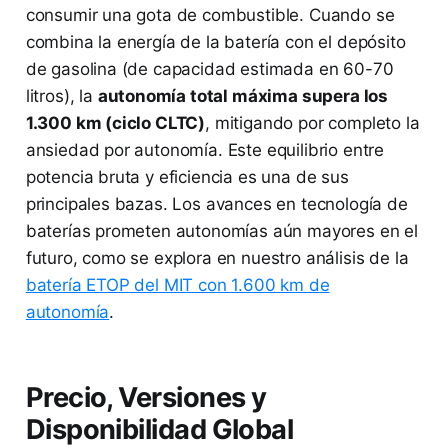
consumir una gota de combustible. Cuando se
combina la energía de la batería con el depósito
de gasolina (de capacidad estimada en 60-70
litros), la
autonomía total máxima supera los
1.300 km (ciclo CLTC)
, mitigando por completo la
ansiedad por autonomía. Este equilibrio entre
potencia bruta y eficiencia es una de sus
principales bazas. Los avances en tecnología de
baterías prometen autonomías aún mayores en el
futuro, como se explora en nuestro análisis de la
batería ETOP del MIT con 1.600 km de
autonomía
.
Precio, Versiones y
Disponibilidad Global