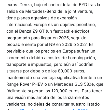
euros. Denza, bajo el control total de BYD tras la
salida de Mercedes-Benz de la joint venture,
tiene planes agresivos de expansión
internacional. Europa es un objetivo prioritario,
con el Denza Z9 GT (un fastback eléctrico)
programado para llegar en 2025, seguido
probablemente por el N9 en 2026 o 2027. Es
previsible que los precios en Europa sufran un
incremento debido a costes de homologación,
transporte e impuestos, pero aún así podrían
situarse por debajo de los 80,000 euros,
manteniendo una ventaja significativa frente a un
Range Rover PHEV o un Mercedes GLS 580e, que
fácilmente superan los 120,000 euros. Para tener
una visión más amplia de los lanzamientos
venideros, no dejes de consultar nuestro listado