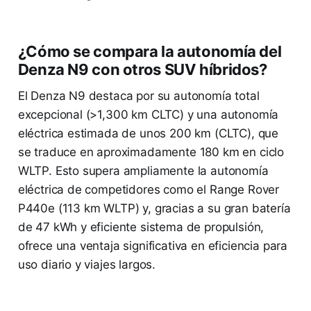
¿Cómo se compara la autonomía del
Denza N9 con otros SUV híbridos?
El Denza N9 destaca por su autonomía total
excepcional (>1,300 km CLTC) y una autonomía
eléctrica estimada de unos 200 km (CLTC), que
se traduce en aproximadamente 180 km en ciclo
WLTP. Esto supera ampliamente la autonomía
eléctrica de competidores como el Range Rover
P440e (113 km WLTP) y, gracias a su gran batería
de 47 kWh y eficiente sistema de propulsión,
ofrece una ventaja significativa en eficiencia para
uso diario y viajes largos.