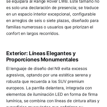
se equipara al Range Rover LWB. Este tamaño no
es solo una declaración de presencia; se traduce
en un espacio interior excepcional, configurable
en arreglos de seis o siete plazas, diseñado para
familias numerosas o usuarios que priorizan el
confort en largos recorridos.
Exterior: Líneas Elegantes y
Proporciones Monumentales
El lenguaje de diseño del N9 evita excesos
agresivos, optando por una estética serena y
robusta que recuerda a los SUV premium
europeos. La parrilla delantera, integrada con
elementos de iluminación LED en forma de firma
lumínica, se combina con líneas de cintura altas y