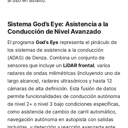
al uso en asfalto.
Sistema God’s Eye: Asistencia a la
Conducción de Nivel Avanzado
El programa
God’s Eye
representa el pináculo de
los sistemas de asistencia a la conducción
(ADAS) de Denza. Combina un conjunto de
sensores que incluye un
LiDAR frontal
, varios
radares de ondas milimétricas (incluyendo uno de
largo alcance), radares ultrasónicos y hasta 12
cámaras de alta definición. Esta fusión de datos
permite funcionalidades de conducción autónoma
de nivel 2+ o nivel 3 bajo condiciones específicas,
como asistencia de cambio de carril automático,
navegación autónoma en autopista con salidas
incluidas, y detección y reacción avanzada ante