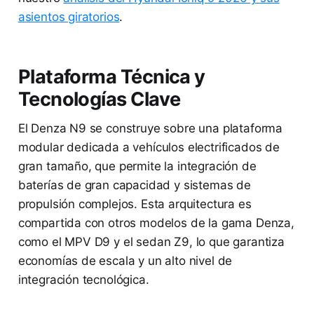
asientos giratorios
.
Plataforma Técnica y
Tecnologías Clave
El Denza N9 se construye sobre una plataforma
modular dedicada a vehículos electrificados de
gran tamaño, que permite la integración de
baterías de gran capacidad y sistemas de
propulsión complejos. Esta arquitectura es
compartida con otros modelos de la gama Denza,
como el MPV D9 y el sedan Z9, lo que garantiza
economías de escala y un alto nivel de
integración tecnológica.