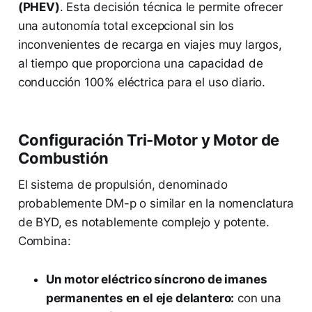
(PHEV)
. Esta decisión técnica le permite ofrecer
una autonomía total excepcional sin los
inconvenientes de recarga en viajes muy largos,
al tiempo que proporciona una capacidad de
conducción 100% eléctrica para el uso diario.
Configuración Tri-Motor y Motor de
Combustión
El sistema de propulsión, denominado
probablemente DM-p o similar en la nomenclatura
de BYD, es notablemente complejo y potente.
Combina:
Un motor eléctrico síncrono de imanes
permanentes en el eje delantero:
con una