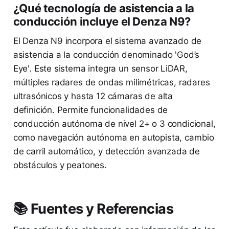
¿Qué tecnología de asistencia a la
conducción incluye el Denza N9?
El Denza N9 incorpora el sistema avanzado de
asistencia a la conducción denominado 'God’s
Eye'. Este sistema integra un sensor LiDAR,
múltiples radares de ondas milimétricas, radares
ultrasónicos y hasta 12 cámaras de alta
definición. Permite funcionalidades de
conducción autónoma de nivel 2+ o 3 condicional,
como navegación autónoma en autopista, cambio
de carril automático, y detección avanzada de
obstáculos y peatones.
📚 Fuentes y Referencias