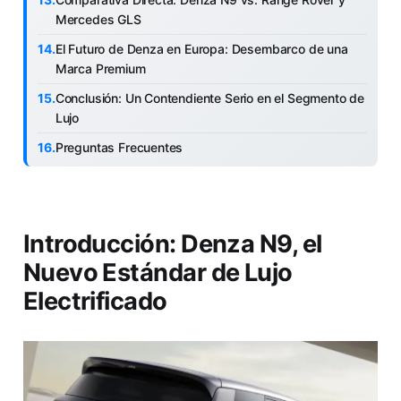
Mercedes GLS
El Futuro de Denza en Europa: Desembarco de una
Marca Premium
Conclusión: Un Contendiente Serio en el Segmento de
Lujo
Preguntas Frecuentes
Introducción: Denza N9, el
Nuevo Estándar de Lujo
Electrificado