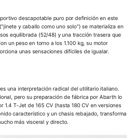
portivo descapotable puro por definición en este
("jinete y caballo como uno solo") se materializa en
esos equilibrada (52/48) y una tracción trasera que
on un peso en torno a los 1.100 kg, su motor
orciona unas sensaciones difíciles de igualar.
es una interpretación radical del utilitario italiano.
ional, pero su preparación de fábrica por Abarth lo
or 1.4 T-Jet de 165 CV (hasta 180 CV en versiones
nido característico y un chasis rebajado, transforma
ucho más visceral y directo.