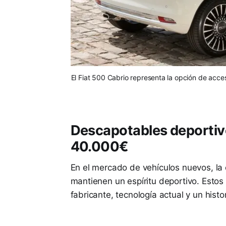
El Fiat 500 Cabrio representa la opción de ac
Descapotables deportiv
40.000€
En el mercado de vehículos nuevos, la
mantienen un espíritu deportivo. Estos 
fabricante, tecnología actual y un hist