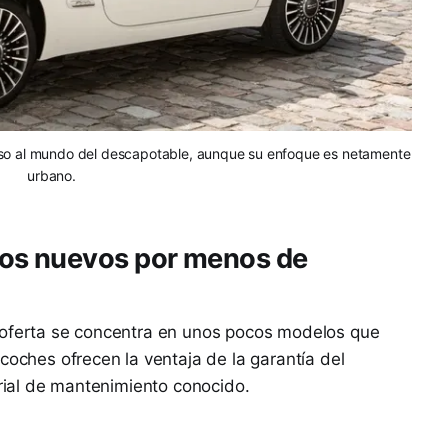
ceso al mundo del descapotable, aunque su enfoque es netamente
urbano.
os nuevos por menos de
 oferta se concentra en unos pocos modelos que
coches ofrecen la ventaja de la garantía del
orial de mantenimiento conocido.