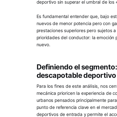
deportivo sin superar el umbral de los
Es fundamental entender que, bajo est
nuevos de menor potencia pero con g
prestaciones superiores pero sujetos 
prioridades del conductor: la emoción 
nuevo.
Definiendo el segmento:
descapotable deportivo
Para los fines de este análisis, nos c
mecánica prioricen la experiencia de c
urbanos pensados principalmente para 
punto de referencia clave en el mercado
deportivos de entrada y permite el a