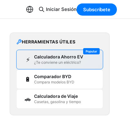
Iniciar Sesión
Subscríbete
HERRAMIENTAS ÚTILES
Popular
Calculadora Ahorro EV
⚡
¿Te conviene un eléctrico?
Comparador BYD
🔋
Compara modelos BYD
Calculadora de Viaje
🚗
Casetas, gasolina y tiempo