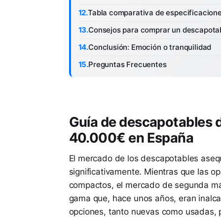
Tabla comparativa de especificacion
Consejos para comprar un descapota
Conclusión: Emoción o tranquilidad
Preguntas Frecuentes
Guía de descapotables 
40.000€ en España
El mercado de los descapotables aseq
significativamente. Mientras que las 
compactos, el mercado de segunda man
gama que, hace unos años, eran inalcan
opciones, tanto nuevas como usadas, p