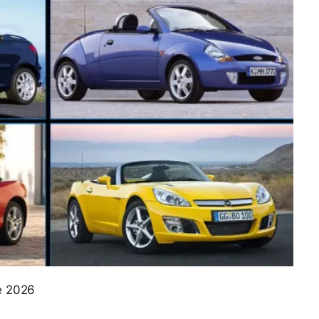
de 2026