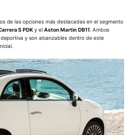
 dos de las opciones más destacadas en el segmento
Carrera S PDK
y el
Aston Martin DB11
. Ambos
a deportiva y son alcanzables dentro de este
icial.