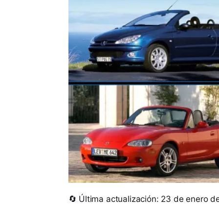
🔄 Última actualización: 23 de enero 