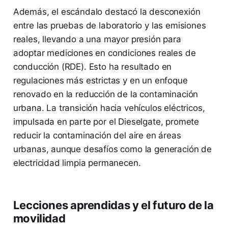
Además, el escándalo destacó la desconexión
entre las pruebas de laboratorio y las emisiones
reales, llevando a una mayor presión para
adoptar mediciones en condiciones reales de
conducción (RDE). Esto ha resultado en
regulaciones más estrictas y en un enfoque
renovado en la reducción de la contaminación
urbana. La transición hacia vehículos eléctricos,
impulsada en parte por el Dieselgate, promete
reducir la contaminación del aire en áreas
urbanas, aunque desafíos como la generación de
electricidad limpia permanecen.
Lecciones aprendidas y el futuro de la
movilidad