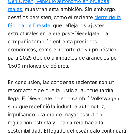
Gen.Urban, vehículo autónomo en pruebas
reales
, muestran esta ambición. Sin embargo,
desafíos persisten, como el reciente
cierre de la
fábrica de Dresde
, que refleja los ajustes
estructurales en la era post-Dieselgate. La
compañía también enfrenta presiones
económicas, como el recorte de su pronóstico
para 2025 debido a impactos de aranceles por
1,500 millones de dólares.
En conclusión, las condenas recientes son un
recordatorio de que la justicia, aunque tardía,
llega. El Dieselgate no solo cambió Volkswagen,
sino que redefinió la industria automotriz,
impulsando una era de mayor escrutinio,
regulación estricta y una carrera hacia la
sostenibilidad. El legado del escándalo continuará