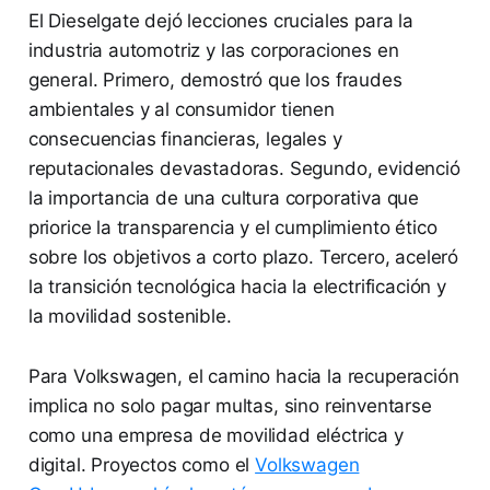
El Dieselgate dejó lecciones cruciales para la
industria automotriz y las corporaciones en
general. Primero, demostró que los fraudes
ambientales y al consumidor tienen
consecuencias financieras, legales y
reputacionales devastadoras. Segundo, evidenció
la importancia de una cultura corporativa que
priorice la transparencia y el cumplimiento ético
sobre los objetivos a corto plazo. Tercero, aceleró
la transición tecnológica hacia la electrificación y
la movilidad sostenible.
Para Volkswagen, el camino hacia la recuperación
implica no solo pagar multas, sino reinventarse
como una empresa de movilidad eléctrica y
digital. Proyectos como el
Volkswagen