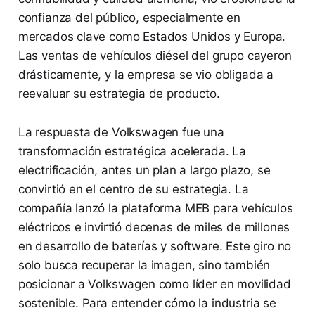
confianza del público, especialmente en
mercados clave como Estados Unidos y Europa.
Las ventas de vehículos diésel del grupo cayeron
drásticamente, y la empresa se vio obligada a
reevaluar su estrategia de producto.
La respuesta de Volkswagen fue una
transformación estratégica acelerada. La
electrificación, antes un plan a largo plazo, se
convirtió en el centro de su estrategia. La
compañía lanzó la plataforma MEB para vehículos
eléctricos e invirtió decenas de miles de millones
en desarrollo de baterías y software. Este giro no
solo busca recuperar la imagen, sino también
posicionar a Volkswagen como líder en movilidad
sostenible. Para entender cómo la industria se