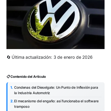
🔄 Última actualización: 3 de enero de 2026
📋 Contenido del Artículo
Condenas del Dieselgate: Un Punto de Inflexión para
la Industria Automotriz
El mecanismo del engaño: así funcionaba el software
tramposo