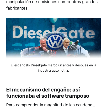
manipulación de emisiones contra otros grandes
fabricantes.
El escándalo Dieselgate marcó un antes y después en la
industria automotriz.
El mecanismo del engaño: así
funcionaba el software tramposo
Para comprender la magnitud de las condenas,