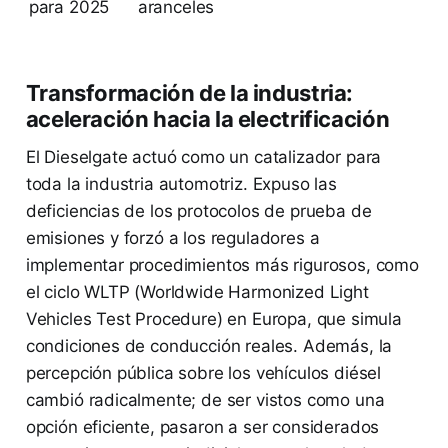
para 2025
aranceles
Transformación de la industria:
aceleración hacia la electrificación
El Dieselgate actuó como un catalizador para
toda la industria automotriz. Expuso las
deficiencias de los protocolos de prueba de
emisiones y forzó a los reguladores a
implementar procedimientos más rigurosos, como
el ciclo WLTP (Worldwide Harmonized Light
Vehicles Test Procedure) en Europa, que simula
condiciones de conducción reales. Además, la
percepción pública sobre los vehículos diésel
cambió radicalmente; de ser vistos como una
opción eficiente, pasaron a ser considerados