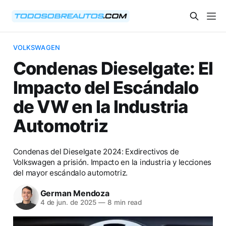
VOLKSWAGEN
Condenas Dieselgate: El
Impacto del Escándalo
de VW en la Industria
Automotriz
Condenas del Dieselgate 2024: Exdirectivos de
Volkswagen a prisión. Impacto en la industria y lecciones
del mayor escándalo automotriz.
German Mendoza
4 de jun. de 2025
—
8 min read