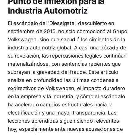
Punto de Inflexión para la
Industria Automotriz
El escándalo del 'Dieselgate', descubierto en
septiembre de 2015, no solo conmocionó al Grupo
Volkswagen, sino que sacudió los cimientos de la
industria automotriz global. A casi una década de
su revelación, las repercusiones legales continúan
materializándose, con sentencias recientes que
subrayan la gravedad del fraude. Este artículo
analiza en profundidad las últimas condenas a
exdirectivos de Volkswagen, el impacto duradero
en la empresa y la industria, y cómo el escándalo
ha acelerado cambios estructurales hacia la
electrificación y una mayor transparencia. Las
lecciones aprendidas siguen siendo relevantes
hoy, especialmente ante nuevas acusaciones de