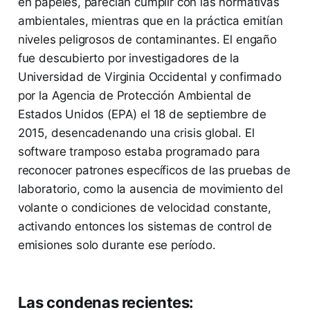
en papeles, parecían cumplir con las normativas
ambientales, mientras que en la práctica emitían
niveles peligrosos de contaminantes. El engaño
fue descubierto por investigadores de la
Universidad de Virginia Occidental y confirmado
por la Agencia de Protección Ambiental de
Estados Unidos (EPA) el 18 de septiembre de
2015, desencadenando una crisis global. El
software tramposo estaba programado para
reconocer patrones específicos de las pruebas de
laboratorio, como la ausencia de movimiento del
volante o condiciones de velocidad constante,
activando entonces los sistemas de control de
emisiones solo durante ese período.
Las condenas recientes: