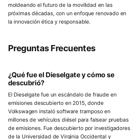
moldeando el futuro de la movilidad en las
próximas décadas, con un enfoque renovado en
la innovación ética y responsable.
Preguntas Frecuentes
¿Qué fue el Dieselgate y cómo se
descubrió?
El Dieselgate fue un escándalo de fraude en
emisiones descubierto en 2015, donde
Volkswagen instaló software tramposo en
millones de vehículos diésel para falsear pruebas
de emisiones. Fue descubierto por investigadores
de la Universidad de Virginia Occidental y