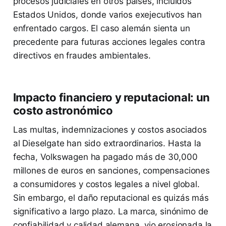
procesos judiciales en otros países, incluidos
Estados Unidos, donde varios exejecutivos han
enfrentado cargos. El caso alemán sienta un
precedente para futuras acciones legales contra
directivos en fraudes ambientales.
Impacto financiero y reputacional: un
costo astronómico
Las multas, indemnizaciones y costos asociados
al Dieselgate han sido extraordinarios. Hasta la
fecha, Volkswagen ha pagado más de 30,000
millones de euros en sanciones, compensaciones
a consumidores y costos legales a nivel global.
Sin embargo, el daño reputacional es quizás más
significativo a largo plazo. La marca, sinónimo de
confiabilidad y calidad alemana, vio erosionada la