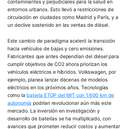
contaminantes y perjudiciales para la salud en
entornos urbanos. Esto llevó a restricciones de
circulación en ciudades como Madrid y París, y a
un declive sostenido en las ventas de diésel.
Este cambio de paradigma aceleró la transición
hacia vehículos de bajas y cero emisiones.
Fabricantes que antes dependían del diésel para
cumplir objetivos de CO2 ahora priorizan los
vehículos eléctricos e híbridos. Volkswagen, por
ejemplo, planea lanzar decenas de modelos
eléctricos en los próximos años. Tecnologías
como la
batería ETOP del MIT con 1.600 km de
autonomía
podrían revolucionar aún más este
mercado. La inversión en investigación y
desarrollo de baterías se ha multiplicado, con
avances que prometen reducir costos y aumentar