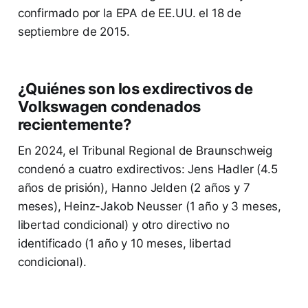
confirmado por la EPA de EE.UU. el 18 de
septiembre de 2015.
¿Quiénes son los exdirectivos de
Volkswagen condenados
recientemente?
En 2024, el Tribunal Regional de Braunschweig
condenó a cuatro exdirectivos: Jens Hadler (4.5
años de prisión), Hanno Jelden (2 años y 7
meses), Heinz-Jakob Neusser (1 año y 3 meses,
libertad condicional) y otro directivo no
identificado (1 año y 10 meses, libertad
condicional).