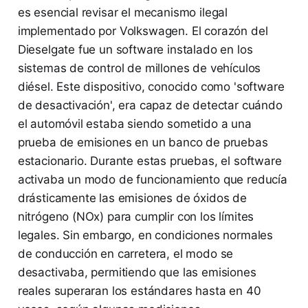
es esencial revisar el mecanismo ilegal
implementado por Volkswagen. El corazón del
Dieselgate fue un software instalado en los
sistemas de control de millones de vehículos
diésel. Este dispositivo, conocido como 'software
de desactivación', era capaz de detectar cuándo
el automóvil estaba siendo sometido a una
prueba de emisiones en un banco de pruebas
estacionario. Durante estas pruebas, el software
activaba un modo de funcionamiento que reducía
drásticamente las emisiones de óxidos de
nitrógeno (NOx) para cumplir con los límites
legales. Sin embargo, en condiciones normales
de conducción en carretera, el modo se
desactivaba, permitiendo que las emisiones
reales superaran los estándares hasta en 40