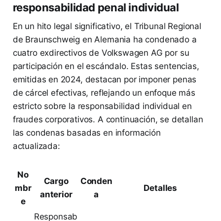
responsabilidad penal individual
En un hito legal significativo, el Tribunal Regional
de Braunschweig en Alemania ha condenado a
cuatro exdirectivos de Volkswagen AG por su
participación en el escándalo. Estas sentencias,
emitidas en 2024, destacan por imponer penas
de cárcel efectivas, reflejando un enfoque más
estricto sobre la responsabilidad individual en
fraudes corporativos. A continuación, se detallan
las condenas basadas en información
actualizada:
No
Cargo
Conden
mbr
Detalles
anterior
a
e
Responsab