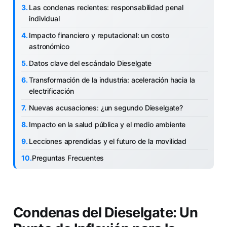
Las condenas recientes: responsabilidad penal
individual
Impacto financiero y reputacional: un costo
astronómico
Datos clave del escándalo Dieselgate
Transformación de la industria: aceleración hacia la
electrificación
Nuevas acusaciones: ¿un segundo Dieselgate?
Impacto en la salud pública y el medio ambiente
Lecciones aprendidas y el futuro de la movilidad
Preguntas Frecuentes
Condenas del Dieselgate: Un