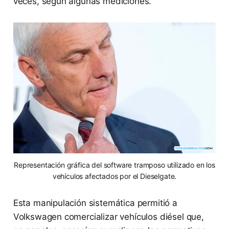
veces, según algunas mediciones.
Representación gráfica del software tramposo utilizado en los
vehículos afectados por el Dieselgate.
Esta manipulación sistemática permitió a
Volkswagen comercializar vehículos diésel que,