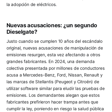
la adopción de eléctricos.
Nuevas acusaciones: ¿un segundo
Dieselgate?
Justo cuando se cumplen 10 años del escándalo
original, nuevas acusaciones de manipulación de
emisiones resurgen, esta vez afectando a otros
grandes fabricantes. En 2024, una demanda
colectiva presentada por millones de conductores
acusa a Mercedes-Benz, Ford, Nissan, Renault y
las marcas de Stellantis (Peugeot y Citroën) de
utilizar software similar para eludir las pruebas de
emisiones. Los demandantes alegan que estos
fabricantes prefirieron hacer trampa antes que
cumplir la ley, poniendo en riesgo la salud pública