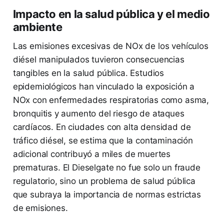
Impacto en la salud pública y el medio
ambiente
Las emisiones excesivas de NOx de los vehículos
diésel manipulados tuvieron consecuencias
tangibles en la salud pública. Estudios
epidemiológicos han vinculado la exposición a
NOx con enfermedades respiratorias como asma,
bronquitis y aumento del riesgo de ataques
cardíacos. En ciudades con alta densidad de
tráfico diésel, se estima que la contaminación
adicional contribuyó a miles de muertes
prematuras. El Dieselgate no fue solo un fraude
regulatorio, sino un problema de salud pública
que subraya la importancia de normas estrictas
de emisiones.