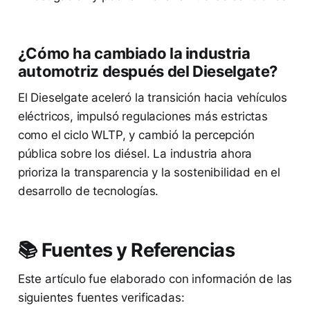
¿Cómo ha cambiado la industria
automotriz después del Dieselgate?
El Dieselgate aceleró la transición hacia vehículos
eléctricos, impulsó regulaciones más estrictas
como el ciclo WLTP, y cambió la percepción
pública sobre los diésel. La industria ahora
prioriza la transparencia y la sostenibilidad en el
desarrollo de tecnologías.
📚 Fuentes y Referencias
Este artículo fue elaborado con información de las
siguientes fuentes verificadas: