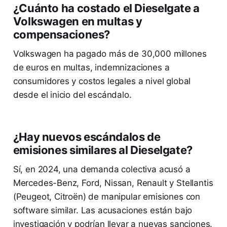
¿Cuánto ha costado el Dieselgate a
Volkswagen en multas y
compensaciones?
Volkswagen ha pagado más de 30,000 millones
de euros en multas, indemnizaciones a
consumidores y costos legales a nivel global
desde el inicio del escándalo.
¿Hay nuevos escándalos de
emisiones similares al Dieselgate?
Sí, en 2024, una demanda colectiva acusó a
Mercedes-Benz, Ford, Nissan, Renault y Stellantis
(Peugeot, Citroën) de manipular emisiones con
software similar. Las acusaciones están bajo
investigación y podrían llevar a nuevas sanciones.