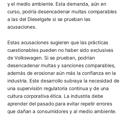
y el medio ambiente. Esta demanda, aún en
curso, podría desencadenar multas comparables
a las del Dieselgate si se prueban las
acusaciones.
Estas acusaciones sugieren que las prácticas
cuestionables pueden no haber sido exclusivas
de Volkswagen. Si se prueban, podrían
desencadenar multas y sanciones comparables,
además de erosionar aún más la confianza en la
industria. Este desarrollo subraya la necesidad de
una supervisión regulatoria continua y de una
cultura corporativa ética. La industria debe
aprender del pasado para evitar repetir errores
que dañan a consumidores y al medio ambiente.