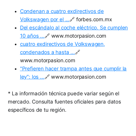
Condenan a cuatro exdirectivos de
Volkswagen por el ...
🔗 forbes.com.mx
Del escándalo al coche eléctrico. Se cumplen
10 años ...
🔗 www.motorpasion.com
cuatro exdirectivos de Volkswagen,
condenados a hasta ...
🔗
www.motorpasion.com
"Prefieren hacer trampa antes que cumplir la
ley": los ...
🔗 www.motorpasion.com
* La información técnica puede variar según el
mercado. Consulta fuentes oficiales para datos
específicos de tu región.