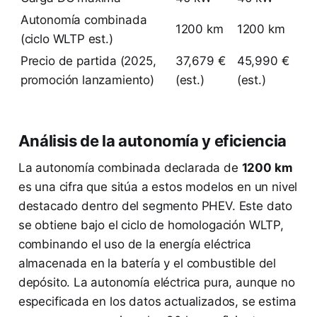
Autonomía combinada
1200 km
1200 km
(ciclo WLTP est.)
Precio de partida (2025,
37,679 €
45,990 €
promoción lanzamiento)
(est.)
(est.)
Análisis de la autonomía y eficiencia
La autonomía combinada declarada de
1200 km
es una cifra que sitúa a estos modelos en un nivel
destacado dentro del segmento PHEV. Este dato
se obtiene bajo el ciclo de homologación WLTP,
combinando el uso de la energía eléctrica
almacenada en la batería y el combustible del
depósito. La autonomía eléctrica pura, aunque no
especificada en los datos actualizados, se estima