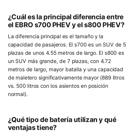
¿Cuál es la principal diferencia entre
el EBRO s700 PHEV y el s800 PHEV?
La diferencia principal es el tamaño y la
capacidad de pasajeros. El s700 es un SUV de 5
plazas de unos 4.55 metros de largo. El s800 es
un SUV más grande, de 7 plazas, con 4.72
metros de largo, mayor batalla y una capacidad
de maletero significativamente mayor (889 litros
vs. 500 litros con los asientos en posición
normal).
¿Qué tipo de batería utilizan y qué
ventajas tiene?