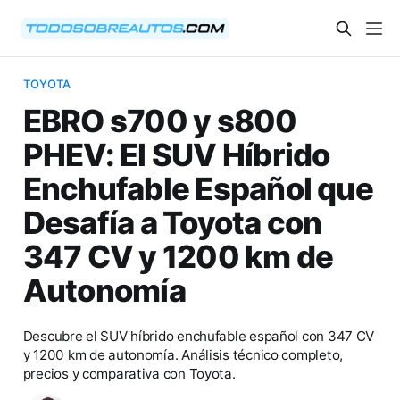
TOYOTA
EBRO s700 y s800
PHEV: El SUV Híbrido
Enchufable Español que
Desafía a Toyota con
347 CV y 1200 km de
Autonomía
Descubre el SUV híbrido enchufable español con 347 CV
y 1200 km de autonomía. Análisis técnico completo,
precios y comparativa con Toyota.