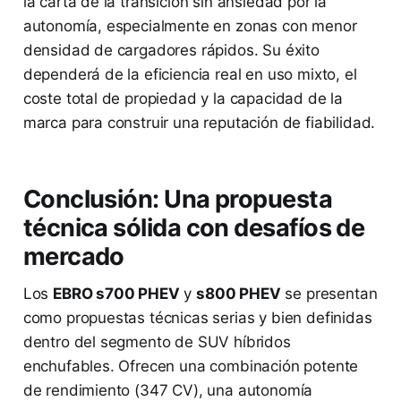
la carta de la transición sin ansiedad por la
autonomía, especialmente en zonas con menor
densidad de cargadores rápidos. Su éxito
dependerá de la eficiencia real en uso mixto, el
coste total de propiedad y la capacidad de la
marca para construir una reputación de fiabilidad.
Conclusión: Una propuesta
técnica sólida con desafíos de
mercado
Los
EBRO s700 PHEV
y
s800 PHEV
se presentan
como propuestas técnicas serias y bien definidas
dentro del segmento de SUV híbridos
enchufables. Ofrecen una combinación potente
de rendimiento (347 CV), una autonomía