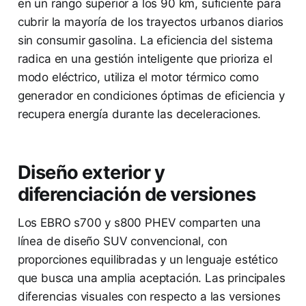
en un rango superior a los 90 km, suficiente para
cubrir la mayoría de los trayectos urbanos diarios
sin consumir gasolina. La eficiencia del sistema
radica en una gestión inteligente que prioriza el
modo eléctrico, utiliza el motor térmico como
generador en condiciones óptimas de eficiencia y
recupera energía durante las deceleraciones.
Diseño exterior y
diferenciación de versiones
Los EBRO s700 y s800 PHEV comparten una
línea de diseño SUV convencional, con
proporciones equilibradas y un lenguaje estético
que busca una amplia aceptación. Las principales
diferencias visuales con respecto a las versiones