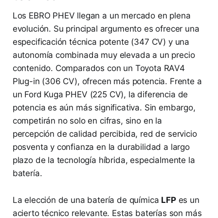
Los EBRO PHEV llegan a un mercado en plena
evolución. Su principal argumento es ofrecer una
especificación técnica potente (347 CV) y una
autonomía combinada muy elevada a un precio
contenido. Comparados con un Toyota RAV4
Plug-in (306 CV), ofrecen más potencia. Frente a
un Ford Kuga PHEV (225 CV), la diferencia de
potencia es aún más significativa. Sin embargo,
competirán no solo en cifras, sino en la
percepción de calidad percibida, red de servicio
posventa y confianza en la durabilidad a largo
plazo de la tecnología híbrida, especialmente la
batería.
La elección de una batería de química
LFP
es un
acierto técnico relevante. Estas baterías son más