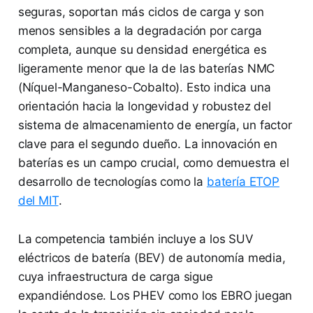
seguras, soportan más ciclos de carga y son
menos sensibles a la degradación por carga
completa, aunque su densidad energética es
ligeramente menor que la de las baterías NMC
(Níquel-Manganeso-Cobalto). Esto indica una
orientación hacia la longevidad y robustez del
sistema de almacenamiento de energía, un factor
clave para el segundo dueño. La innovación en
baterías es un campo crucial, como demuestra el
desarrollo de tecnologías como la
batería ETOP
del MIT
.
La competencia también incluye a los SUV
eléctricos de batería (BEV) de autonomía media,
cuya infraestructura de carga sigue
expandiéndose. Los PHEV como los EBRO juegan