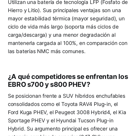
Utilizan una batería de tecnología LFP (Fosfato de
Hierro y Litio). Sus principales ventajas son una
mayor estabilidad térmica (mayor seguridad), un
ciclo de vida más largo (soporta más ciclos de
carga/descarga) y una menor degradación al
mantenerla cargada al 100%, en comparación con
las baterías NMC más comunes.
¿A qué competidores se enfrentan los
EBRO s700 y s800 PHEV?
Se posicionan frente a SUV híbridos enchufables
consolidados como el Toyota RAV4 Plug-in, el
Ford Kuga PHEV, el Peugeot 3008 Hybrid4, el Kia
Sportage PHEV y el Hyundai Tucson Plug-in
Hybrid. Su argumento principal es ofrecer una