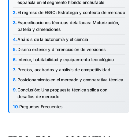
española en el segmento híbrido enchufable
El regreso de EBRO: Estrategia y contexto de mercado
Especificaciones técnicas detalladas: Motorización,
batería y dimensiones
Análisis de la autonomía y eficiencia
Diseño exterior y diferenciación de versiones
Interior, habitabilidad y equipamiento tecnológico
Precios, acabados y análisis de competitividad
Posicionamiento en el mercado y comparativa técnica
Conclusión: Una propuesta técnica sólida con
desafíos de mercado
Preguntas Frecuentes