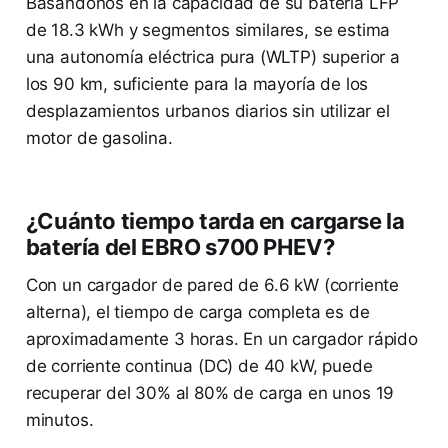
Basándonos en la capacidad de su batería LFP
de 18.3 kWh y segmentos similares, se estima
una autonomía eléctrica pura (WLTP) superior a
los 90 km, suficiente para la mayoría de los
desplazamientos urbanos diarios sin utilizar el
motor de gasolina.
¿Cuánto tiempo tarda en cargarse la
batería del EBRO s700 PHEV?
Con un cargador de pared de 6.6 kW (corriente
alterna), el tiempo de carga completa es de
aproximadamente 3 horas. En un cargador rápido
de corriente continua (DC) de 40 kW, puede
recuperar del 30% al 80% de carga en unos 19
minutos.