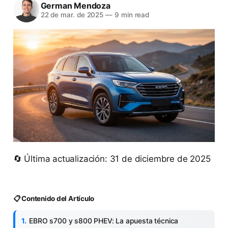
German Mendoza
22 de mar. de 2025
—
9 min read
🔄 Última actualización: 31 de diciembre de 2025
📋 Contenido del Artículo
EBRO s700 y s800 PHEV: La apuesta técnica