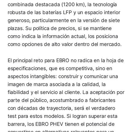
combinada destacada (1200 km), la tecnología
robusta de las baterías LFP y un espacio interior
generoso, particularmente en la versión de siete
plazas. Su política de precios, si se mantiene
como indica la información actual, los posiciona
como opciones de alto valor dentro del mercado.
El principal reto para EBRO no radica en la hoja de
especificaciones, que es competitiva, sino en
aspectos intangibles: construir y comunicar una
imagen de marca asociada a la calidad, la
fiabilidad y el servicio al cliente. La aceptación por
parte del público, acostumbrado a fabricantes
con décadas de trayectoria, será el verdadero
test para estos modelos. Si logran superar esta
barrera, los EBRO PHEV tienen el potencial de
convertirse en alternativas relevantes para un