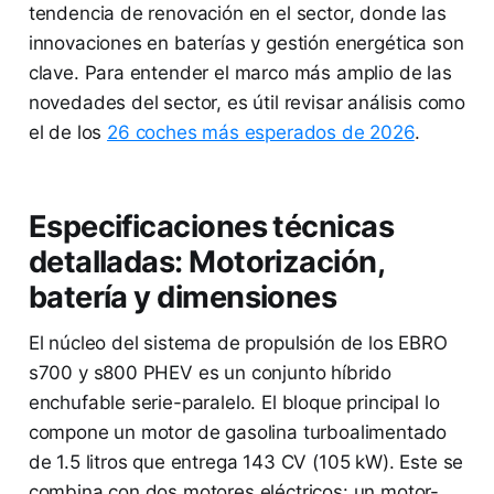
tendencia de renovación en el sector, donde las
innovaciones en baterías y gestión energética son
clave. Para entender el marco más amplio de las
novedades del sector, es útil revisar análisis como
el de los
26 coches más esperados de 2026
.
Especificaciones técnicas
detalladas: Motorización,
batería y dimensiones
El núcleo del sistema de propulsión de los EBRO
s700 y s800 PHEV es un conjunto híbrido
enchufable serie-paralelo. El bloque principal lo
compone un motor de gasolina turboalimentado
de 1.5 litros que entrega 143 CV (105 kW). Este se
combina con dos motores eléctricos: un motor-