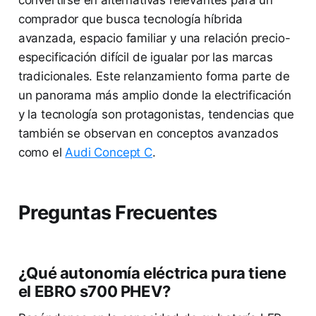
comprador que busca tecnología híbrida
avanzada, espacio familiar y una relación precio-
especificación difícil de igualar por las marcas
tradicionales. Este relanzamiento forma parte de
un panorama más amplio donde la electrificación
y la tecnología son protagonistas, tendencias que
también se observan en conceptos avanzados
como el
Audi Concept C
.
Preguntas Frecuentes
¿Qué autonomía eléctrica pura tiene
el EBRO s700 PHEV?