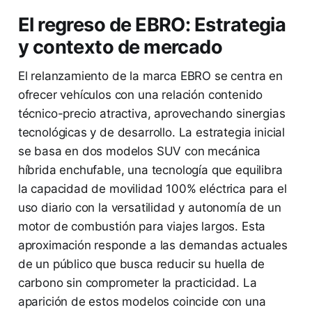
El regreso de EBRO: Estrategia
y contexto de mercado
El relanzamiento de la marca EBRO se centra en
ofrecer vehículos con una relación contenido
técnico-precio atractiva, aprovechando sinergias
tecnológicas y de desarrollo. La estrategia inicial
se basa en dos modelos SUV con mecánica
híbrida enchufable, una tecnología que equilibra
la capacidad de movilidad 100% eléctrica para el
uso diario con la versatilidad y autonomía de un
motor de combustión para viajes largos. Esta
aproximación responde a las demandas actuales
de un público que busca reducir su huella de
carbono sin comprometer la practicidad. La
aparición de estos modelos coincide con una