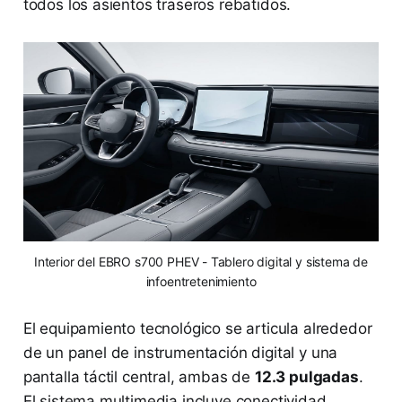
todos los asientos traseros rebatidos.
Interior del EBRO s700 PHEV - Tablero digital y sistema de
infoentretenimiento
El equipamiento tecnológico se articula alrededor
de un panel de instrumentación digital y una
pantalla táctil central, ambas de
12.3 pulgadas
.
El sistema multimedia incluye conectividad