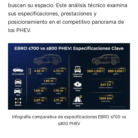
buscan su espacio. Este análisis técnico examina
sus especificaciones, prestaciones y
posicionamiento en el competitivo panorama de
los PHEV.
Infografía comparativa de especificaciones EBRO s700 vs
s800 PHEV