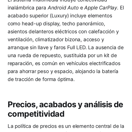
inalámbrica para
Android Auto
e
Apple CarPlay
. El
acabado superior (Luxury) incluye elementos
como head-up display, techo panorámico,
asientos delanteros eléctricos con calefacción y
ventilación, climatizador bizona, acceso y
arranque sin llave y faros Full LED. La ausencia de
una rueda de repuesto, sustituida por un kit de
reparación, es común en vehículos electrificados
para ahorrar peso y espacio, alojando la batería
de tracción de forma óptima.
Precios, acabados y análisis de
competitividad
La política de precios es un elemento central de la