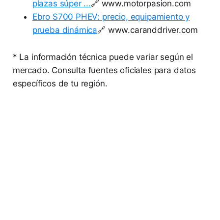
plazas súper ...
🔗 www.motorpasion.com
Ebro S700 PHEV: precio, equipamiento y
prueba dinámica
🔗 www.caranddriver.com
* La información técnica puede variar según el
mercado. Consulta fuentes oficiales para datos
específicos de tu región.