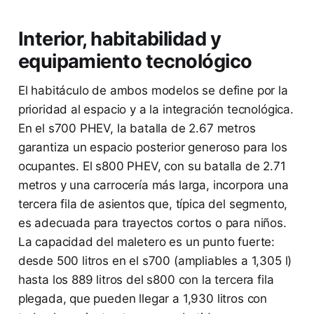
Interior, habitabilidad y
equipamiento tecnológico
El habitáculo de ambos modelos se define por la
prioridad al espacio y a la integración tecnológica.
En el s700 PHEV, la batalla de 2.67 metros
garantiza un espacio posterior generoso para los
ocupantes. El s800 PHEV, con su batalla de 2.71
metros y una carrocería más larga, incorpora una
tercera fila de asientos que, típica del segmento,
es adecuada para trayectos cortos o para niños.
La capacidad del maletero es un punto fuerte:
desde 500 litros en el s700 (ampliables a 1,305 l)
hasta los 889 litros del s800 con la tercera fila
plegada, que pueden llegar a 1,930 litros con