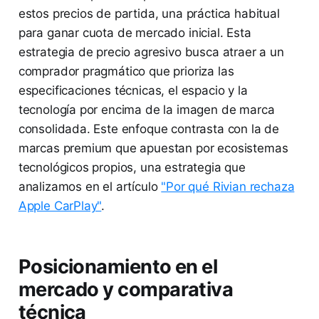
estos precios de partida, una práctica habitual
para ganar cuota de mercado inicial. Esta
estrategia de precio agresivo busca atraer a un
comprador pragmático que prioriza las
especificaciones técnicas, el espacio y la
tecnología por encima de la imagen de marca
consolidada. Este enfoque contrasta con la de
marcas premium que apuestan por ecosistemas
tecnológicos propios, una estrategia que
analizamos en el artículo
"Por qué Rivian rechaza
Apple CarPlay"
.
Posicionamiento en el
mercado y comparativa
técnica