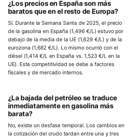
¿Los precios en España son más
baratos que en el resto de Europa?
Sí. Durante la Semana Santa de 2025, el precio
de la gasolina en España (1,496 €/L) estuvo por
debajo de la media de la UE (1,629 €/L) y de la
eurozona (1,682 €/L). Lo mismo ocurrió con el
diésel (1,414 €/L en España vs. 1,523 €/L en la
UE). Esta competitividad se debe a factores
fiscales y de mercado internos.
¿La bajada del petróleo se traduce
inmediatamente en gasolina más
barata?
No, existe un desfase temporal. Los cambios en
la cotización del crudo tardan entre una y tres