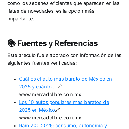
como los sedanes eficientes que aparecen en las
listas de novedades, es la opción más
impactante.
📚 Fuentes y Referencias
Este artículo fue elaborado con información de las
siguientes fuentes verificadas:
Cuál es el auto más barato de México en
2025 y cuánto ...
🔗
www.mercadolibre.com.mx
Los 10 autos populares más baratos de
2025 en México
🔗
www.mercadolibre.com.mx
Ram 700 2025: consumo, autonomía y