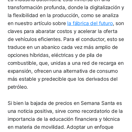
transformación profunda, donde la digitalización y
la flexibilidad en la producción, como se analiza
en nuestro artículo sobre
la fábrica del futuro
, son
claves para abaratar costos y acelerar la oferta
de vehículos eficientes. Para el conductor, esto se
traduce en un abanico cada vez más amplio de
opciones híbridas, eléctricas y de pila de
combustible, que, unidas a una red de recarga en
expansión, ofrecen una alternativa de consumo
más estable y predecible que los derivados del
petróleo.
Si bien la bajada de precios en Semana Santa es
una noticia positiva, sirve como recordatorio de la
importancia de la educación financiera y técnica
en materia de movilidad. Adoptar un enfoque