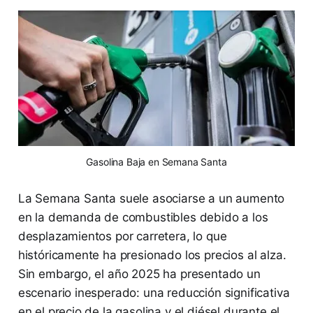
Gasolina Baja en Semana Santa
La Semana Santa suele asociarse a un aumento
en la demanda de combustibles debido a los
desplazamientos por carretera, lo que
históricamente ha presionado los precios al alza.
Sin embargo, el año 2025 ha presentado un
escenario inesperado: una reducción significativa
en el precio de la gasolina y el diésel durante el