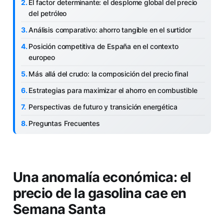
El factor determinante: el desplome global del precio
del petróleo
Análisis comparativo: ahorro tangible en el surtidor
Posición competitiva de España en el contexto
europeo
Más allá del crudo: la composición del precio final
Estrategias para maximizar el ahorro en combustible
Perspectivas de futuro y transición energética
Preguntas Frecuentes
Una anomalía económica: el
precio de la gasolina cae en
Semana Santa