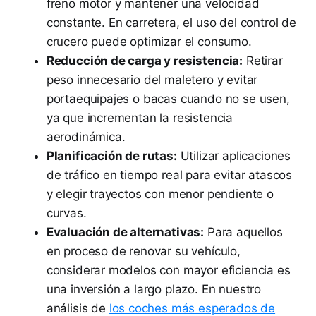
freno motor y mantener una velocidad
constante. En carretera, el uso del control de
crucero puede optimizar el consumo.
Reducción de carga y resistencia:
Retirar
peso innecesario del maletero y evitar
portaequipajes o bacas cuando no se usen,
ya que incrementan la resistencia
aerodinámica.
Planificación de rutas:
Utilizar aplicaciones
de tráfico en tiempo real para evitar atascos
y elegir trayectos con menor pendiente o
curvas.
Evaluación de alternativas:
Para aquellos
en proceso de renovar su vehículo,
considerar modelos con mayor eficiencia es
una inversión a largo plazo. En nuestro
análisis de
los coches más esperados de