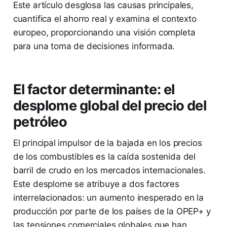
Este artículo desglosa las causas principales,
cuantifica el ahorro real y examina el contexto
europeo, proporcionando una visión completa
para una toma de decisiones informada.
El factor determinante: el
desplome global del precio del
petróleo
El principal impulsor de la bajada en los precios
de los combustibles es la caída sostenida del
barril de crudo en los mercados internacionales.
Este desplome se atribuye a dos factores
interrelacionados: un aumento inesperado en la
producción por parte de los países de la OPEP+ y
las tensiones comerciales globales que han