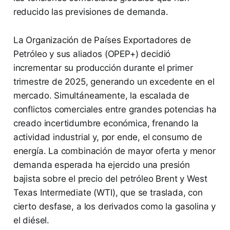
reducido las previsiones de demanda.
La Organización de Países Exportadores de
Petróleo y sus aliados (OPEP+) decidió
incrementar su producción durante el primer
trimestre de 2025, generando un excedente en el
mercado. Simultáneamente, la escalada de
conflictos comerciales entre grandes potencias ha
creado incertidumbre económica, frenando la
actividad industrial y, por ende, el consumo de
energía. La combinación de mayor oferta y menor
demanda esperada ha ejercido una presión
bajista sobre el precio del petróleo Brent y West
Texas Intermediate (WTI), que se traslada, con
cierto desfase, a los derivados como la gasolina y
el diésel.