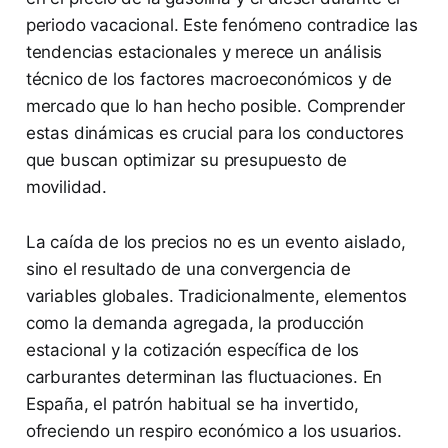
periodo vacacional. Este fenómeno contradice las
tendencias estacionales y merece un análisis
técnico de los factores macroeconómicos y de
mercado que lo han hecho posible. Comprender
estas dinámicas es crucial para los conductores
que buscan optimizar su presupuesto de
movilidad.
La caída de los precios no es un evento aislado,
sino el resultado de una convergencia de
variables globales. Tradicionalmente, elementos
como la demanda agregada, la producción
estacional y la cotización específica de los
carburantes determinan las fluctuaciones. En
España, el patrón habitual se ha invertido,
ofreciendo un respiro económico a los usuarios.