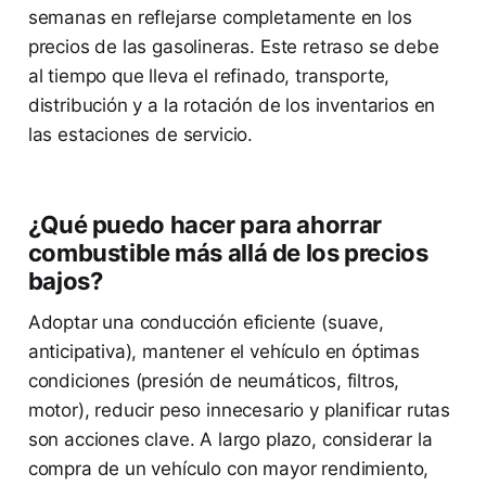
semanas en reflejarse completamente en los
precios de las gasolineras. Este retraso se debe
al tiempo que lleva el refinado, transporte,
distribución y a la rotación de los inventarios en
las estaciones de servicio.
¿Qué puedo hacer para ahorrar
combustible más allá de los precios
bajos?
Adoptar una conducción eficiente (suave,
anticipativa), mantener el vehículo en óptimas
condiciones (presión de neumáticos, filtros,
motor), reducir peso innecesario y planificar rutas
son acciones clave. A largo plazo, considerar la
compra de un vehículo con mayor rendimiento,