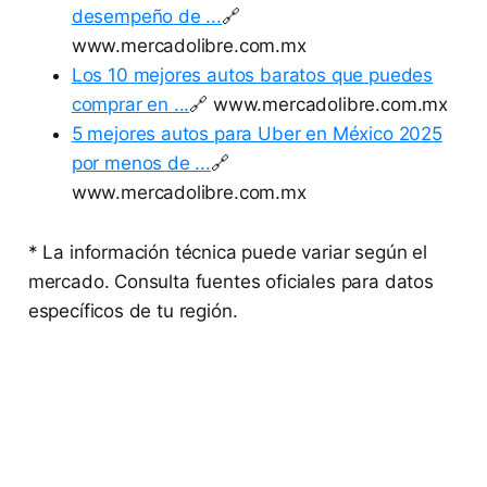
desempeño de ...
🔗
www.mercadolibre.com.mx
Los 10 mejores autos baratos que puedes
comprar en ...
🔗 www.mercadolibre.com.mx
5 mejores autos para Uber en México 2025
por menos de ...
🔗
www.mercadolibre.com.mx
* La información técnica puede variar según el
mercado. Consulta fuentes oficiales para datos
específicos de tu región.