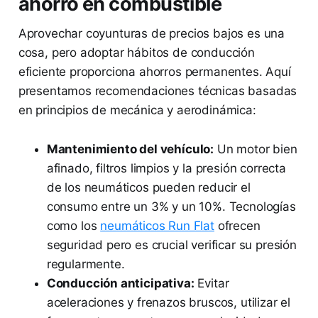
ahorro en combustible
Aprovechar coyunturas de precios bajos es una
cosa, pero adoptar hábitos de conducción
eficiente proporciona ahorros permanentes. Aquí
presentamos recomendaciones técnicas basadas
en principios de mecánica y aerodinámica:
Mantenimiento del vehículo:
Un motor bien
afinado, filtros limpios y la presión correcta
de los neumáticos pueden reducir el
consumo entre un 3% y un 10%. Tecnologías
como los
neumáticos Run Flat
ofrecen
seguridad pero es crucial verificar su presión
regularmente.
Conducción anticipativa:
Evitar
aceleraciones y frenazos bruscos, utilizar el