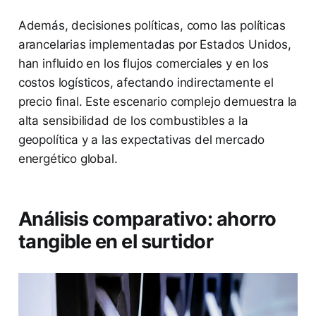
Además, decisiones políticas, como las políticas
arancelarias implementadas por Estados Unidos,
han influido en los flujos comerciales y en los
costos logísticos, afectando indirectamente el
precio final. Este escenario complejo demuestra la
alta sensibilidad de los combustibles a la
geopolítica y a las expectativas del mercado
energético global.
Análisis comparativo: ahorro
tangible en el surtidor