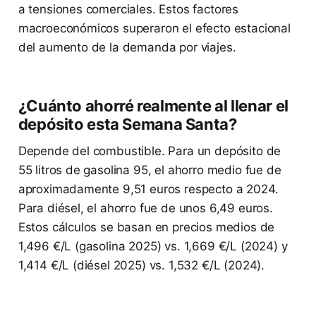
a tensiones comerciales. Estos factores
macroeconómicos superaron el efecto estacional
del aumento de la demanda por viajes.
¿Cuánto ahorré realmente al llenar el
depósito esta Semana Santa?
Depende del combustible. Para un depósito de
55 litros de gasolina 95, el ahorro medio fue de
aproximadamente 9,51 euros respecto a 2024.
Para diésel, el ahorro fue de unos 6,49 euros.
Estos cálculos se basan en precios medios de
1,496 €/L (gasolina 2025) vs. 1,669 €/L (2024) y
1,414 €/L (diésel 2025) vs. 1,532 €/L (2024).