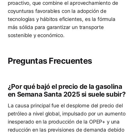
proactivo, que combine el aprovechamiento de
coyunturas favorables con la adopción de
tecnologías y hábitos eficientes, es la fórmula
más sólida para garantizar un transporte
sostenible y económico.
Preguntas Frecuentes
¿Por qué bajó el precio de la gasolina
en Semana Santa 2025 si suele subir?
La causa principal fue el desplome del precio del
petróleo a nivel global, impulsado por un aumento
inesperado en la producción de la OPEP+ y una
reducción en las previsiones de demanda debido