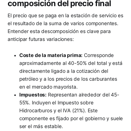
composición del precio final
El precio que se paga en la estación de servicio es
el resultado de la suma de varios componentes.
Entender esta descomposición es clave para
anticipar futuras variaciones:
Coste de la materia prima:
Corresponde
aproximadamente al 40-50% del total y está
directamente ligado a la cotización del
petróleo y a los precios de los carburantes
en el mercado mayorista.
Impuestos:
Representan alrededor del 45-
55%. Incluyen el Impuesto sobre
Hidrocarburos y el IVA (21%). Este
componente es fijado por el gobierno y suele
ser el más estable.