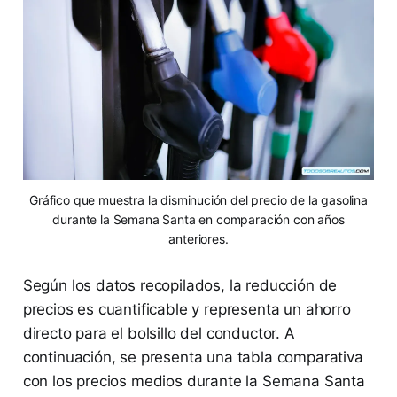
Gráfico que muestra la disminución del precio de la gasolina
durante la Semana Santa en comparación con años
anteriores.
Según los datos recopilados, la reducción de
precios es cuantificable y representa un ahorro
directo para el bolsillo del conductor. A
continuación, se presenta una tabla comparativa
con los precios medios durante la Semana Santa