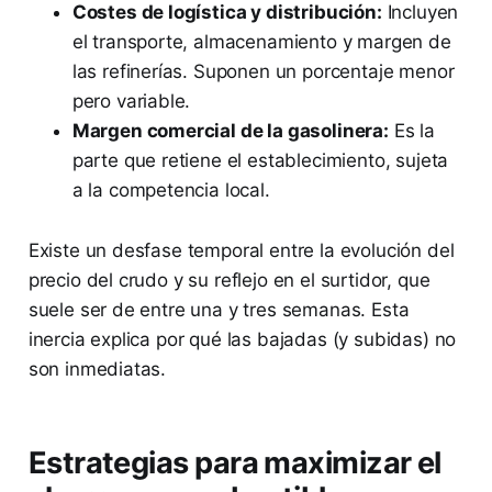
Costes de logística y distribución:
Incluyen
el transporte, almacenamiento y margen de
las refinerías. Suponen un porcentaje menor
pero variable.
Margen comercial de la gasolinera:
Es la
parte que retiene el establecimiento, sujeta
a la competencia local.
Existe un desfase temporal entre la evolución del
precio del crudo y su reflejo en el surtidor, que
suele ser de entre una y tres semanas. Esta
inercia explica por qué las bajadas (y subidas) no
son inmediatas.
Estrategias para maximizar el