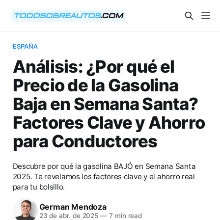
🇪🇸
ESPAÑA
Análisis: ¿Por qué el
Precio de la Gasolina
Baja en Semana Santa?
Factores Clave y Ahorro
para Conductores
Descubre por qué la gasolina BAJÓ en Semana Santa
2025. Te revelamos los factores clave y el ahorro real
para tu bolsillo.
German Mendoza
23 de abr. de 2025
—
7 min read