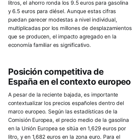
litros, el ahorro ronda los 9.5 euros para gasolina
y 6.5 euros para diésel. Aunque estas cifras
puedan parecer modestas a nivel individual,
multiplicadas por los millones de desplazamientos
que se producen, el impacto agregado en la
economía familiar es significativo.
Posición competitiva de
España en el contexto europeo
A pesar de la reciente bajada, es importante
contextualizar los precios españoles dentro del
marco europeo. Según las estadísticas de la
Comisión Europea, el precio medio de la gasolina
en la Unión Europea se sitúa en 1,629 euros por
litro, y en 1,682 euros en la zona euro. Para el