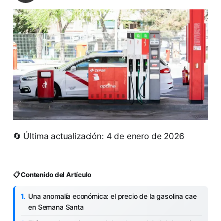
🔄 Última actualización: 4 de enero de 2026
📋 Contenido del Artículo
Una anomalía económica: el precio de la gasolina cae
en Semana Santa