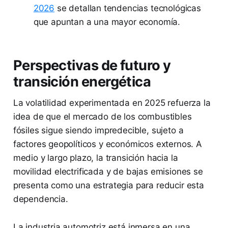
2026
se detallan tendencias tecnológicas
que apuntan a una mayor economía.
Perspectivas de futuro y
transición energética
La volatilidad experimentada en 2025 refuerza la
idea de que el mercado de los combustibles
fósiles sigue siendo impredecible, sujeto a
factores geopolíticos y económicos externos. A
medio y largo plazo, la transición hacia la
movilidad electrificada y de bajas emisiones se
presenta como una estrategia para reducir esta
dependencia.
La industria automotriz está inmersa en una