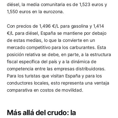
diésel, la media comunitaria es de 1,523 euros y
1,550 euros en la eurozona.
Con precios de 1,496 €/L para gasolina y 1,414
€/L para diésel, España se mantiene por debajo
de estas medias, lo que la convierte en un
mercado competitivo para los carburantes. Esta
posición relativa se debe, en parte, a la estructura
fiscal específica del país y a la dinámica de
competencia entre las empresas distribuidoras.
Para los turistas que visitan España y para los
conductores locales, esto representa una ventaja
comparativa en costos de movilidad.
Más allá del crudo: la