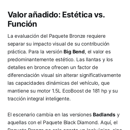
Valor añadido: Estética vs.
Función
La evaluación del Paquete Bronze requiere
separar su impacto visual de su contribución
práctica. Para la versión
Big Bend
, el valor es
predominantemente estético. Las llantas y los
detalles en bronce ofrecen un factor de
diferenciación visual sin alterar significativamente
las capacidades dinámicas del vehículo, que
mantiene su motor 1.5L EcoBoost de 181 hp y su
tracción integral inteligente.
El escenario cambia en las versiones
Badlands
y
aquellas con el Paquete Black Diamond. Aquí, el