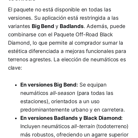
El paquete no está disponible en todas las
versiones. Su aplicación está restringida a las
variantes
Big Bend
y
Badlands
. Además, puede
combinarse con el Paquete Off-Road Black
Diamond, lo que permite al comprador sumar la
estética diferenciada a mejoras funcionales para
terrenos agrestes. La elección de neumáticos es
clave:
En versiones Big Bend:
Se equipan
neumáticos
all-season
(para todas las
estaciones), orientados a un uso
predominantemente urbano y en carretera.
En versiones Badlands y Black Diamond:
Incluyen neumáticos
all-terrain
(todoterreno)
más robustos, ofreciendo un agarre superior