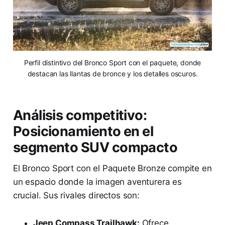
Perfil distintivo del Bronco Sport con el paquete, donde
destacan las llantas de bronce y los detalles oscuros.
Análisis competitivo:
Posicionamiento en el
segmento SUV compacto
El Bronco Sport con el Paquete Bronze compite en
un espacio donde la imagen aventurera es
crucial. Sus rivales directos son:
Jeep Compass Trailhawk:
Ofrece