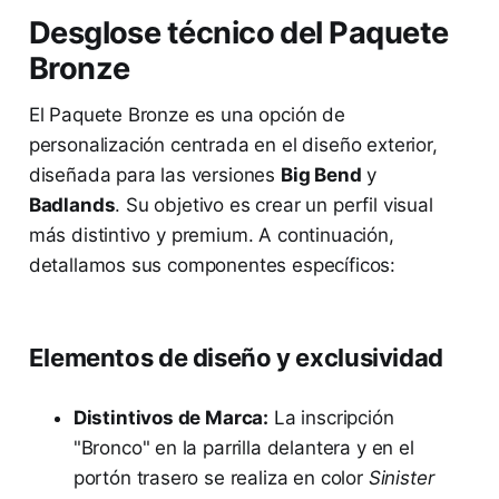
Desglose técnico del Paquete
Bronze
El Paquete Bronze es una opción de
personalización centrada en el diseño exterior,
diseñada para las versiones
Big Bend
y
Badlands
. Su objetivo es crear un perfil visual
más distintivo y premium. A continuación,
detallamos sus componentes específicos:
Elementos de diseño y exclusividad
Distintivos de Marca:
La inscripción
"Bronco" en la parrilla delantera y en el
portón trasero se realiza en color
Sinister