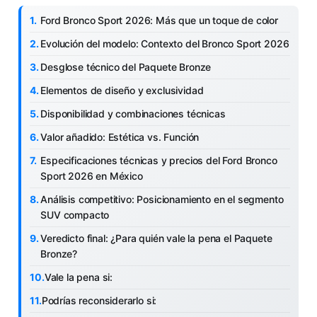
Ford Bronco Sport 2026: Más que un toque de color
Evolución del modelo: Contexto del Bronco Sport 2026
Desglose técnico del Paquete Bronze
Elementos de diseño y exclusividad
Disponibilidad y combinaciones técnicas
Valor añadido: Estética vs. Función
Especificaciones técnicas y precios del Ford Bronco
Sport 2026 en México
Análisis competitivo: Posicionamiento en el segmento
SUV compacto
Veredicto final: ¿Para quién vale la pena el Paquete
Bronze?
Vale la pena si:
Podrías reconsiderarlo si: