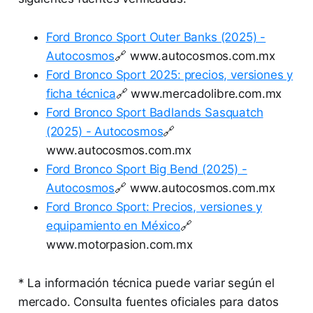
Ford Bronco Sport Outer Banks (2025) -
Autocosmos
🔗 www.autocosmos.com.mx
Ford Bronco Sport 2025: precios, versiones y
ficha técnica
🔗 www.mercadolibre.com.mx
Ford Bronco Sport Badlands Sasquatch
(2025) - Autocosmos
🔗
www.autocosmos.com.mx
Ford Bronco Sport Big Bend (2025) -
Autocosmos
🔗 www.autocosmos.com.mx
Ford Bronco Sport: Precios, versiones y
equipamiento en México
🔗
www.motorpasion.com.mx
* La información técnica puede variar según el
mercado. Consulta fuentes oficiales para datos