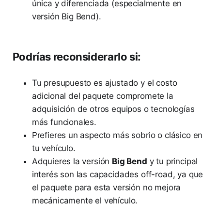
única y diferenciada (especialmente en
versión Big Bend).
Podrías reconsiderarlo si:
Tu presupuesto es ajustado y el costo
adicional del paquete compromete la
adquisición de otros equipos o tecnologías
más funcionales.
Prefieres un aspecto más sobrio o clásico en
tu vehículo.
Adquieres la versión
Big Bend
y tu principal
interés son las capacidades off-road, ya que
el paquete para esta versión no mejora
mecánicamente el vehículo.