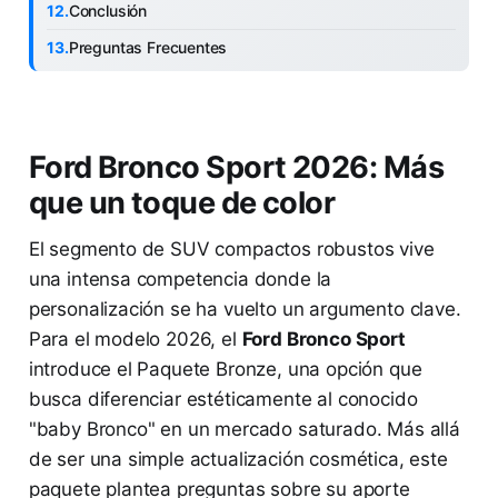
Conclusión
Preguntas Frecuentes
Ford Bronco Sport 2026: Más
que un toque de color
El segmento de SUV compactos robustos vive
una intensa competencia donde la
personalización se ha vuelto un argumento clave.
Para el modelo 2026, el
Ford Bronco Sport
introduce el Paquete Bronze, una opción que
busca diferenciar estéticamente al conocido
"baby Bronco" en un mercado saturado. Más allá
de ser una simple actualización cosmética, este
paquete plantea preguntas sobre su aporte