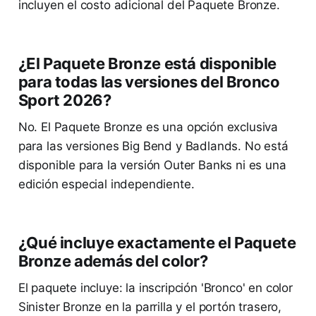
incluyen el costo adicional del Paquete Bronze.
¿El Paquete Bronze está disponible
para todas las versiones del Bronco
Sport 2026?
No. El Paquete Bronze es una opción exclusiva
para las versiones Big Bend y Badlands. No está
disponible para la versión Outer Banks ni es una
edición especial independiente.
¿Qué incluye exactamente el Paquete
Bronze además del color?
El paquete incluye: la inscripción 'Bronco' en color
Sinister Bronze en la parrilla y el portón trasero,