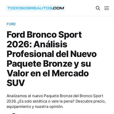
FORD
Ford Bronco Sport
2026: Análisis
Profesional del Nuevo
Paquete Bronze y su
Valor en el Mercado
SUV
Analizamos el nuevo Paquete Bronze del Bronco Sport
2026. ¿Es solo estética o vale la pena? Descubre precio,
equipamiento y nuestra opinión.