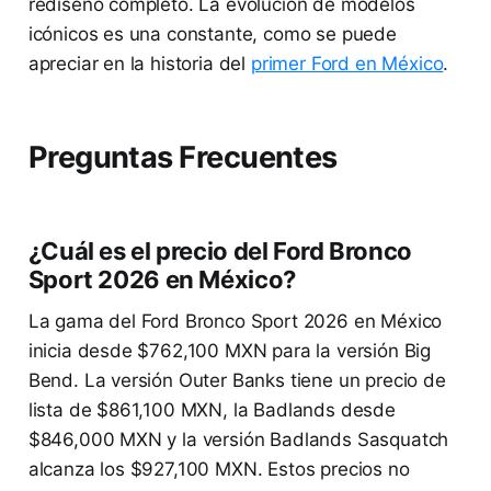
rediseño completo. La evolución de modelos
icónicos es una constante, como se puede
apreciar en la historia del
primer Ford en México
.
Preguntas Frecuentes
¿Cuál es el precio del Ford Bronco
Sport 2026 en México?
La gama del Ford Bronco Sport 2026 en México
inicia desde $762,100 MXN para la versión Big
Bend. La versión Outer Banks tiene un precio de
lista de $861,100 MXN, la Badlands desde
$846,000 MXN y la versión Badlands Sasquatch
alcanza los $927,100 MXN. Estos precios no