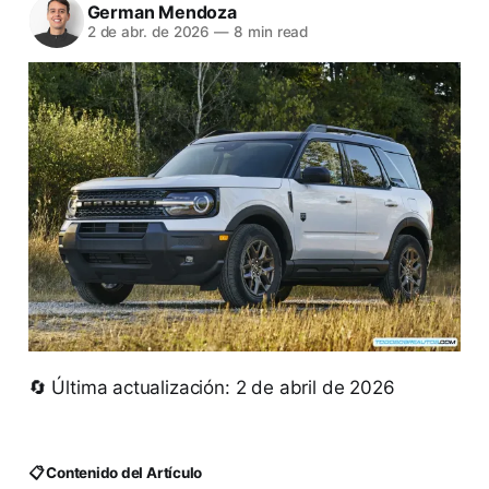
German Mendoza
2 de abr. de 2026
—
8 min read
🔄 Última actualización: 2 de abril de 2026
📋 Contenido del Artículo