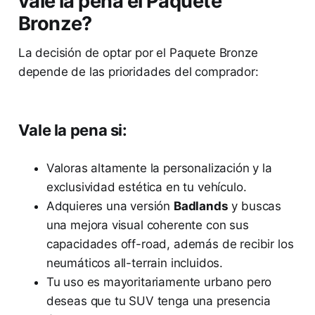
vale la pena el Paquete
Bronze?
La decisión de optar por el Paquete Bronze
depende de las prioridades del comprador:
Vale la pena si:
Valoras altamente la personalización y la
exclusividad estética en tu vehículo.
Adquieres una versión
Badlands
y buscas
una mejora visual coherente con sus
capacidades off-road, además de recibir los
neumáticos all-terrain incluidos.
Tu uso es mayoritariamente urbano pero
deseas que tu SUV tenga una presencia