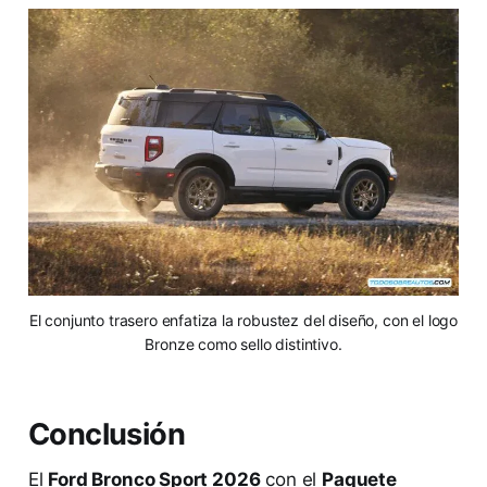
El conjunto trasero enfatiza la robustez del diseño, con el logo
Bronze como sello distintivo.
Conclusión
El
Ford Bronco Sport 2026
con el
Paquete