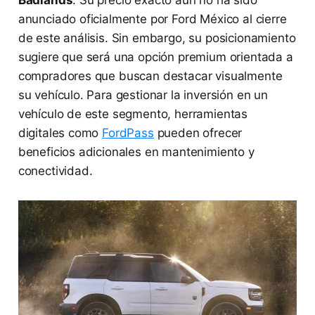
Badlands
. Su precio exacto aún no ha sido
anunciado oficialmente por Ford México al cierre
de este análisis. Sin embargo, su posicionamiento
sugiere que será una opción premium orientada a
compradores que buscan destacar visualmente
su vehículo. Para gestionar la inversión en un
vehículo de este segmento, herramientas
digitales como
FordPass
pueden ofrecer
beneficios adicionales en mantenimiento y
conectividad.