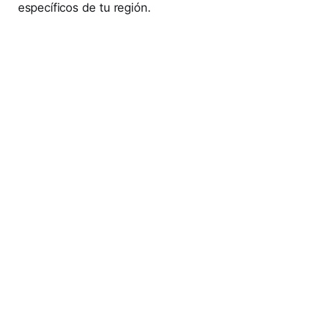
específicos de tu región.