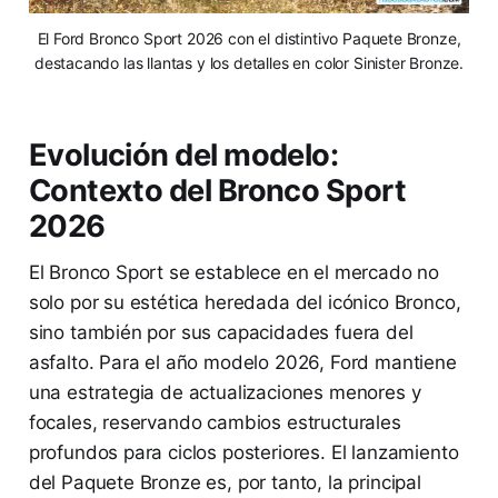
El Ford Bronco Sport 2026 con el distintivo Paquete Bronze,
destacando las llantas y los detalles en color Sinister Bronze.
Evolución del modelo:
Contexto del Bronco Sport
2026
El Bronco Sport se establece en el mercado no
solo por su estética heredada del icónico Bronco,
sino también por sus capacidades fuera del
asfalto. Para el año modelo 2026, Ford mantiene
una estrategia de actualizaciones menores y
focales, reservando cambios estructurales
profundos para ciclos posteriores. El lanzamiento
del Paquete Bronze es, por tanto, la principal