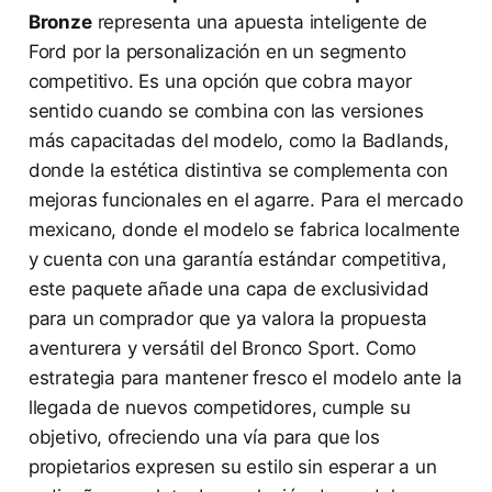
Bronze
representa una apuesta inteligente de
Ford por la personalización en un segmento
competitivo. Es una opción que cobra mayor
sentido cuando se combina con las versiones
más capacitadas del modelo, como la Badlands,
donde la estética distintiva se complementa con
mejoras funcionales en el agarre. Para el mercado
mexicano, donde el modelo se fabrica localmente
y cuenta con una garantía estándar competitiva,
este paquete añade una capa de exclusividad
para un comprador que ya valora la propuesta
aventurera y versátil del Bronco Sport. Como
estrategia para mantener fresco el modelo ante la
llegada de nuevos competidores, cumple su
objetivo, ofreciendo una vía para que los
propietarios expresen su estilo sin esperar a un