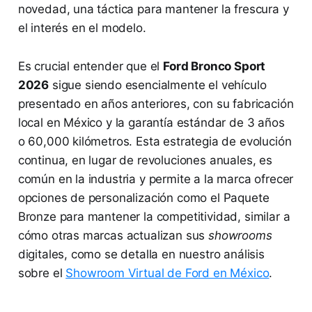
novedad, una táctica para mantener la frescura y
el interés en el modelo.
Es crucial entender que el
Ford Bronco Sport
2026
sigue siendo esencialmente el vehículo
presentado en años anteriores, con su fabricación
local en México y la garantía estándar de 3 años
o 60,000 kilómetros. Esta estrategia de evolución
continua, en lugar de revoluciones anuales, es
común en la industria y permite a la marca ofrecer
opciones de personalización como el Paquete
Bronze para mantener la competitividad, similar a
cómo otras marcas actualizan sus
showrooms
digitales, como se detalla en nuestro análisis
sobre el
Showroom Virtual de Ford en México
.