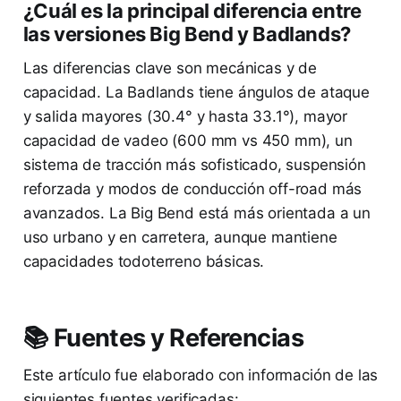
¿Cuál es la principal diferencia entre
las versiones Big Bend y Badlands?
Las diferencias clave son mecánicas y de
capacidad. La Badlands tiene ángulos de ataque
y salida mayores (30.4° y hasta 33.1°), mayor
capacidad de vadeo (600 mm vs 450 mm), un
sistema de tracción más sofisticado, suspensión
reforzada y modos de conducción off-road más
avanzados. La Big Bend está más orientada a un
uso urbano y en carretera, aunque mantiene
capacidades todoterreno básicas.
📚 Fuentes y Referencias
Este artículo fue elaborado con información de las
siguientes fuentes verificadas: