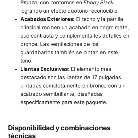
Bronze
, con contornos en
Ebony Black
,
logrando un efecto duotono reconocible.
Acabados Exteriores:
El techo y la parrilla
principal reciben un acabado en negro mate,
que contrasta y complementa los detalles en
bronce. Las ventilaciones de los
guardabarros también se pintan en este
tono.
Llantas Exclusivas:
El elemento más
destacado son las llantas de 17 pulgadas
pintadas completamente en bronce con un
acabado semibrillante, diseñadas
específicamente para este paquete.
Disponibilidad y combinaciones
técnicas