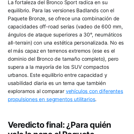
La fortaleza del Bronco Sport radica en su
equilibrio. Para las versiones Badlands con el
Paquete Bronze, se ofrece una combinación de
capacidades off-road serias (vadeo de 600 mm,
ángulos de ataque superiores a 30°, neumáticos
all-terrain) con una estética personalizada. No es
el más capaz en terrenos extremos (ese es el
dominio del Bronco de tamaño completo), pero
supera a la mayoría de los SUV compactos
urbanos. Este equilibrio entre capacidad y
usabilidad diaria es un tema que también
exploramos al comparar
vehículos con diferentes
propulsiones en segmentos utilitarios
.
Veredicto final: ¿Para quién