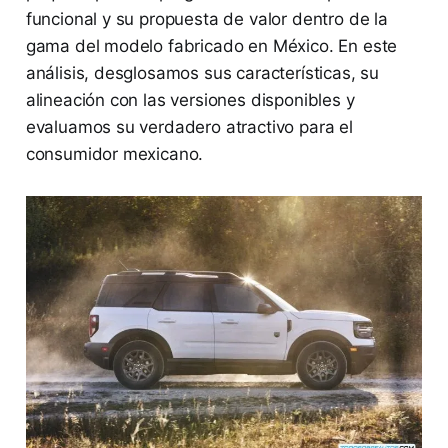
funcional y su propuesta de valor dentro de la
gama del modelo fabricado en México. En este
análisis, desglosamos sus características, su
alineación con las versiones disponibles y
evaluamos su verdadero atractivo para el
consumidor mexicano.