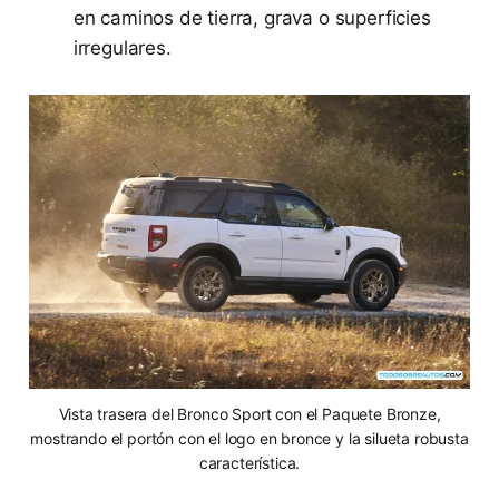
en caminos de tierra, grava o superficies
irregulares.
Vista trasera del Bronco Sport con el Paquete Bronze,
mostrando el portón con el logo en bronce y la silueta robusta
característica.