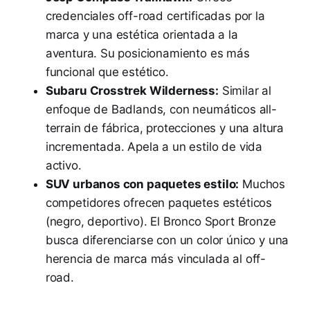
credenciales off-road certificadas por la
marca y una estética orientada a la
aventura. Su posicionamiento es más
funcional que estético.
Subaru Crosstrek Wilderness:
Similar al
enfoque de Badlands, con neumáticos all-
terrain de fábrica, protecciones y una altura
incrementada. Apela a un estilo de vida
activo.
SUV urbanos con paquetes estilo:
Muchos
competidores ofrecen paquetes estéticos
(negro, deportivo). El Bronco Sport Bronze
busca diferenciarse con un color único y una
herencia de marca más vinculada al off-
road.