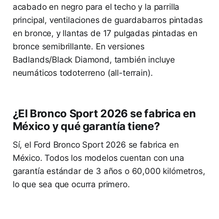
acabado en negro para el techo y la parrilla
principal, ventilaciones de guardabarros pintadas
en bronce, y llantas de 17 pulgadas pintadas en
bronce semibrillante. En versiones
Badlands/Black Diamond, también incluye
neumáticos todoterreno (all-terrain).
¿El Bronco Sport 2026 se fabrica en
México y qué garantía tiene?
Sí, el Ford Bronco Sport 2026 se fabrica en
México. Todos los modelos cuentan con una
garantía estándar de 3 años o 60,000 kilómetros,
lo que sea que ocurra primero.