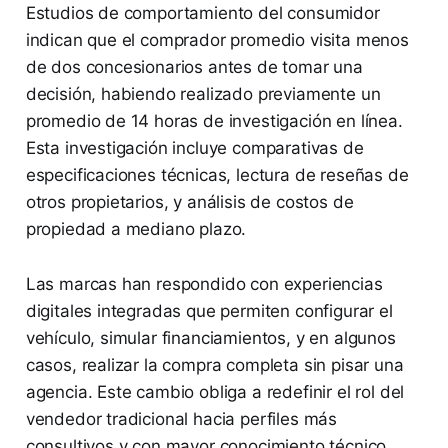
Estudios de comportamiento del consumidor
indican que el comprador promedio visita menos
de dos concesionarios antes de tomar una
decisión, habiendo realizado previamente un
promedio de 14 horas de investigación en línea.
Esta investigación incluye comparativas de
especificaciones técnicas, lectura de reseñas de
otros propietarios, y análisis de costos de
propiedad a mediano plazo.
Las marcas han respondido con experiencias
digitales integradas que permiten configurar el
vehículo, simular financiamientos, y en algunos
casos, realizar la compra completa sin pisar una
agencia. Este cambio obliga a redefinir el rol del
vendedor tradicional hacia perfiles más
consultivos y con mayor conocimiento técnico.