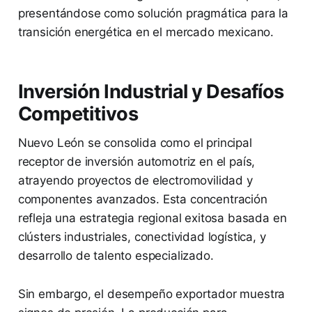
presentándose como solución pragmática para la
transición energética en el mercado mexicano.
Inversión Industrial y Desafíos
Competitivos
Nuevo León se consolida como el principal
receptor de inversión automotriz en el país,
atrayendo proyectos de electromovilidad y
componentes avanzados. Esta concentración
refleja una estrategia regional exitosa basada en
clústers industriales, conectividad logística, y
desarrollo de talento especializado.
Sin embargo, el desempeño exportador muestra