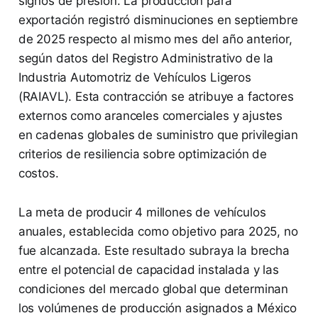
signos de presión. La producción para
exportación registró disminuciones en septiembre
de 2025 respecto al mismo mes del año anterior,
según datos del Registro Administrativo de la
Industria Automotriz de Vehículos Ligeros
(RAIAVL). Esta contracción se atribuye a factores
externos como aranceles comerciales y ajustes
en cadenas globales de suministro que privilegian
criterios de resiliencia sobre optimización de
costos.
La meta de producir 4 millones de vehículos
anuales, establecida como objetivo para 2025, no
fue alcanzada. Este resultado subraya la brecha
entre el potencial de capacidad instalada y las
condiciones del mercado global que determinan
los volúmenes de producción asignados a México