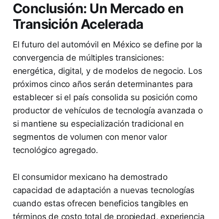
Conclusión: Un Mercado en
Transición Acelerada
El futuro del automóvil en México se define por la
convergencia de múltiples transiciones:
energética, digital, y de modelos de negocio. Los
próximos cinco años serán determinantes para
establecer si el país consolida su posición como
productor de vehículos de tecnología avanzada o
si mantiene su especialización tradicional en
segmentos de volumen con menor valor
tecnológico agregado.
El consumidor mexicano ha demostrado
capacidad de adaptación a nuevas tecnologías
cuando estas ofrecen beneficios tangibles en
términos de costo total de propiedad, experiencia