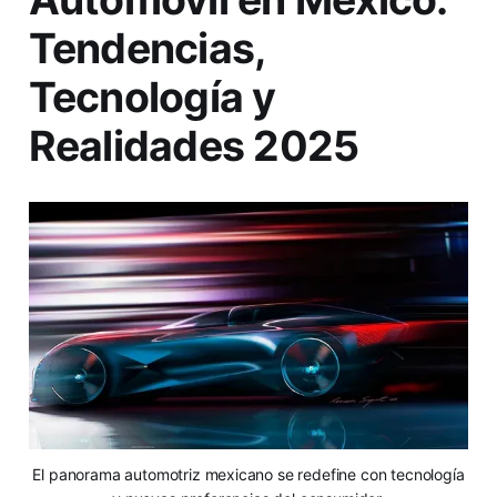
Tendencias,
Tecnología y
Realidades 2025
El panorama automotriz mexicano se redefine con tecnología