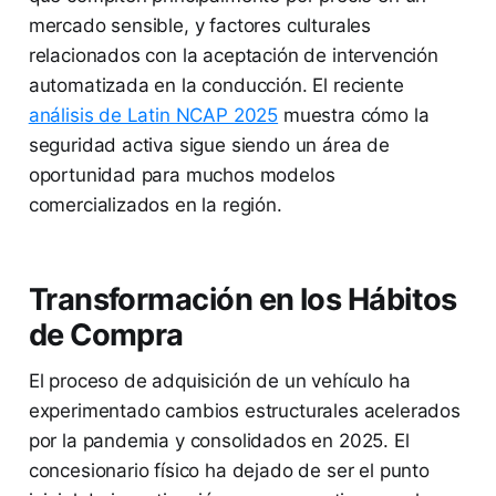
mercado sensible, y factores culturales
relacionados con la aceptación de intervención
automatizada en la conducción. El reciente
análisis de Latin NCAP 2025
muestra cómo la
seguridad activa sigue siendo un área de
oportunidad para muchos modelos
comercializados en la región.
Transformación en los Hábitos
de Compra
El proceso de adquisición de un vehículo ha
experimentado cambios estructurales acelerados
por la pandemia y consolidados en 2025. El
concesionario físico ha dejado de ser el punto