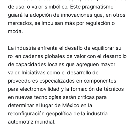
de uso, o valor simbólico. Este pragmatismo
guiará la adopción de innovaciones que, en otros
mercados, se impulsan más por regulación o
moda.
La industria enfrenta el desafío de equilibrar su
rol en cadenas globales de valor con el desarrollo
de capacidades locales que agreguen mayor
valor. Iniciativas como el desarrollo de
proveedores especializados en componentes
para electromovilidad y la formación de técnicos
en nuevas tecnologías serán críticas para
determinar el lugar de México en la
reconfiguración geopolítica de la industria
automotriz mundial.