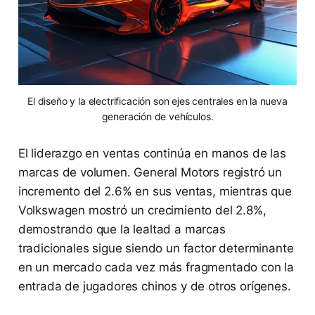
El diseño y la electrificación son ejes centrales en la nueva
generación de vehículos.
El liderazgo en ventas continúa en manos de las
marcas de volumen. General Motors registró un
incremento del 2.6% en sus ventas, mientras que
Volkswagen mostró un crecimiento del 2.8%,
demostrando que la lealtad a marcas
tradicionales sigue siendo un factor determinante
en un mercado cada vez más fragmentado con la
entrada de jugadores chinos y de otros orígenes.