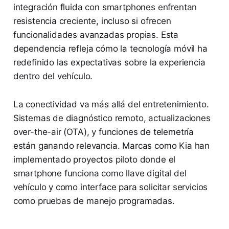
integración fluida con smartphones enfrentan
resistencia creciente, incluso si ofrecen
funcionalidades avanzadas propias. Esta
dependencia refleja cómo la tecnología móvil ha
redefinido las expectativas sobre la experiencia
dentro del vehículo.
La conectividad va más allá del entretenimiento.
Sistemas de diagnóstico remoto, actualizaciones
over-the-air (OTA), y funciones de telemetría
están ganando relevancia. Marcas como Kia han
implementado proyectos piloto donde el
smartphone funciona como llave digital del
vehículo y como interface para solicitar servicios
como pruebas de manejo programadas.