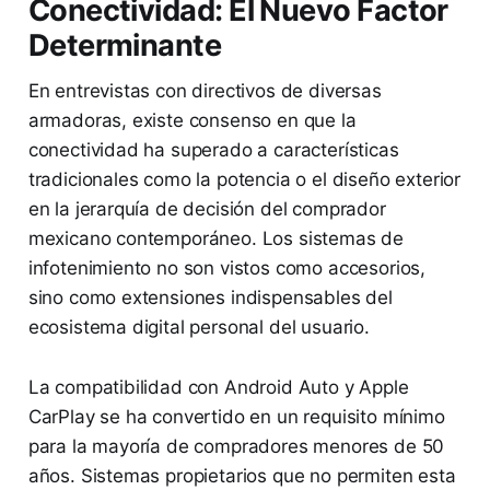
Conectividad: El Nuevo Factor
Determinante
En entrevistas con directivos de diversas
armadoras, existe consenso en que la
conectividad ha superado a características
tradicionales como la potencia o el diseño exterior
en la jerarquía de decisión del comprador
mexicano contemporáneo. Los sistemas de
infotenimiento no son vistos como accesorios,
sino como extensiones indispensables del
ecosistema digital personal del usuario.
La compatibilidad con Android Auto y Apple
CarPlay se ha convertido en un requisito mínimo
para la mayoría de compradores menores de 50
años. Sistemas propietarios que no permiten esta