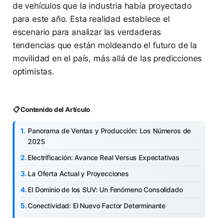
de vehículos que la industria había proyectado
para este año. Esta realidad establece el
escenario para analizar las verdaderas
tendencias que están moldeando el futuro de la
movilidad en el país, más allá de las predicciones
optimistas.
📋 Contenido del Artículo
Panorama de Ventas y Producción: Los Números de
2025
Electrificación: Avance Real Versus Expectativas
La Oferta Actual y Proyecciones
El Dominio de los SUV: Un Fenómeno Consolidado
Conectividad: El Nuevo Factor Determinante