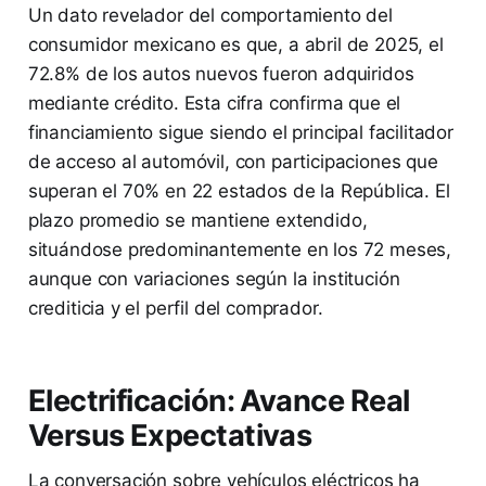
Un dato revelador del comportamiento del
consumidor mexicano es que, a abril de 2025, el
72.8% de los autos nuevos fueron adquiridos
mediante crédito. Esta cifra confirma que el
financiamiento sigue siendo el principal facilitador
de acceso al automóvil, con participaciones que
superan el 70% en 22 estados de la República. El
plazo promedio se mantiene extendido,
situándose predominantemente en los 72 meses,
aunque con variaciones según la institución
crediticia y el perfil del comprador.
Electrificación: Avance Real
Versus Expectativas
La conversación sobre vehículos eléctricos ha