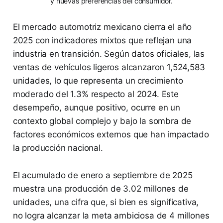
y nuevas preferencias del consumidor.
El mercado automotriz mexicano cierra el año
2025 con indicadores mixtos que reflejan una
industria en transición. Según datos oficiales, las
ventas de vehículos ligeros alcanzaron 1,524,583
unidades, lo que representa un crecimiento
moderado del 1.3% respecto al 2024. Este
desempeño, aunque positivo, ocurre en un
contexto global complejo y bajo la sombra de
factores económicos externos que han impactado
la producción nacional.
El acumulado de enero a septiembre de 2025
muestra una producción de 3.02 millones de
unidades, una cifra que, si bien es significativa,
no logra alcanzar la meta ambiciosa de 4 millones