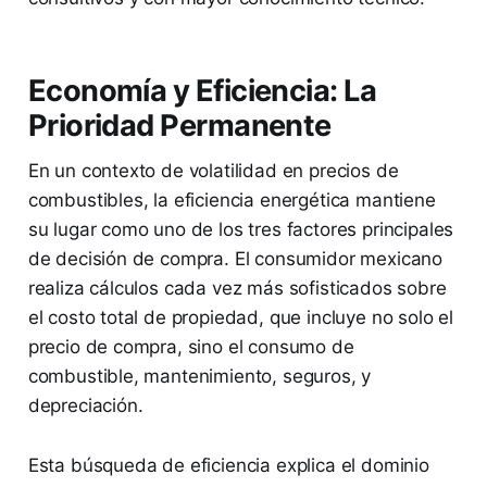
Economía y Eficiencia: La
Prioridad Permanente
En un contexto de volatilidad en precios de
combustibles, la eficiencia energética mantiene
su lugar como uno de los tres factores principales
de decisión de compra. El consumidor mexicano
realiza cálculos cada vez más sofisticados sobre
el costo total de propiedad, que incluye no solo el
precio de compra, sino el consumo de
combustible, mantenimiento, seguros, y
depreciación.
Esta búsqueda de eficiencia explica el dominio