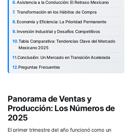
Asistencia a la Conducción: El Retraso Mexicano
Transformación en los Hábitos de Compra
Economía y Eficiencia: La Prioridad Permanente
Inversión Industrial y Desafíos Competitivos
Tabla Comparativa: Tendencias Clave del Mercado
Mexicano 2025
Conclusión: Un Mercado en Transición Acelerada
Preguntas Frecuentes
Panorama de Ventas y
Producción: Los Números de
2025
El primer trimestre del año funcionó como un