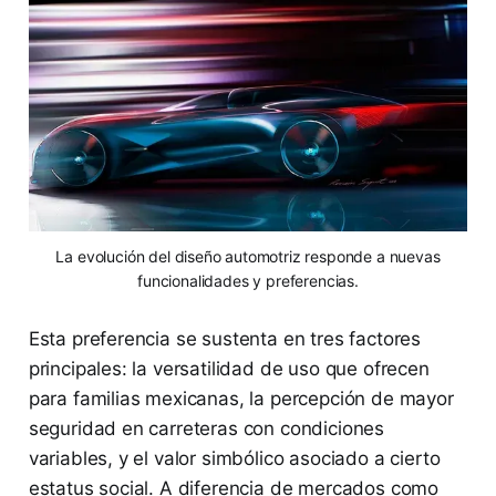
La evolución del diseño automotriz responde a nuevas
funcionalidades y preferencias.
Esta preferencia se sustenta en tres factores
principales: la versatilidad de uso que ofrecen
para familias mexicanas, la percepción de mayor
seguridad en carreteras con condiciones
variables, y el valor simbólico asociado a cierto
estatus social. A diferencia de mercados como