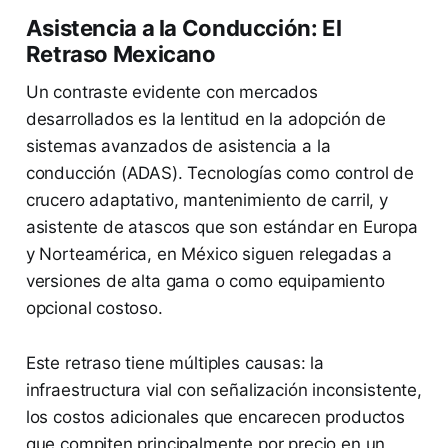
Asistencia a la Conducción: El
Retraso Mexicano
Un contraste evidente con mercados
desarrollados es la lentitud en la adopción de
sistemas avanzados de asistencia a la
conducción (ADAS). Tecnologías como control de
crucero adaptativo, mantenimiento de carril, y
asistente de atascos que son estándar en Europa
y Norteamérica, en México siguen relegadas a
versiones de alta gama o como equipamiento
opcional costoso.
Este retraso tiene múltiples causas: la
infraestructura vial con señalización inconsistente,
los costos adicionales que encarecen productos
que compiten principalmente por precio en un