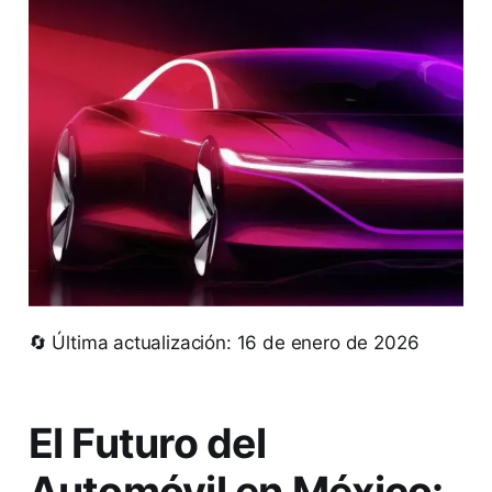
🔄 Última actualización: 16 de enero de 2026
El Futuro del
Automóvil en México: