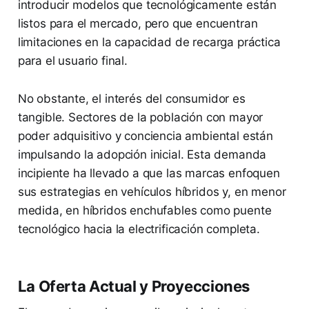
introducir modelos que tecnológicamente están
listos para el mercado, pero que encuentran
limitaciones en la capacidad de recarga práctica
para el usuario final.
No obstante, el interés del consumidor es
tangible. Sectores de la población con mayor
poder adquisitivo y conciencia ambiental están
impulsando la adopción inicial. Esta demanda
incipiente ha llevado a que las marcas enfoquen
sus estrategias en vehículos híbridos y, en menor
medida, en híbridos enchufables como puente
tecnológico hacia la electrificación completa.
La Oferta Actual y Proyecciones