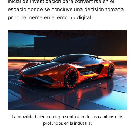
inicial de investigación para convertirse en el
espacio donde se concluye una decisión tomada
principalmente en el entorno digital.
La movilidad eléctrica representa uno de los cambios más
profundos en la industria.