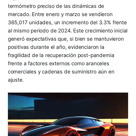
termómetro preciso de las dinámicas de
mercado. Entre enero y marzo se vendieron
365,017 unidades, un incremento del 3.3% frente
al mismo periodo de 2024. Este crecimiento inicial
generó expectativas que, si bien se mantuvieron
positivas durante el año, evidenciaron la
fragilidad de la recuperación post-pandemia
frente a factores externos como aranceles
comerciales y cadenas de suministro aún en
ajuste.