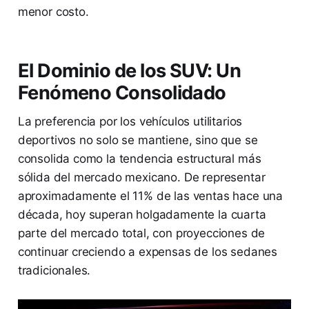
menor costo.
El Dominio de los SUV: Un
Fenómeno Consolidado
La preferencia por los vehículos utilitarios
deportivos no solo se mantiene, sino que se
consolida como la tendencia estructural más
sólida del mercado mexicano. De representar
aproximadamente el 11% de las ventas hace una
década, hoy superan holgadamente la cuarta
parte del mercado total, con proyecciones de
continuar creciendo a expensas de los sedanes
tradicionales.