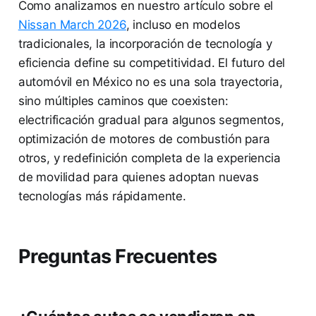
Como analizamos en nuestro artículo sobre el
Nissan March 2026
, incluso en modelos
tradicionales, la incorporación de tecnología y
eficiencia define su competitividad. El futuro del
automóvil en México no es una sola trayectoria,
sino múltiples caminos que coexisten:
electrificación gradual para algunos segmentos,
optimización de motores de combustión para
otros, y redefinición completa de la experiencia
de movilidad para quienes adoptan nuevas
tecnologías más rápidamente.
Preguntas Frecuentes