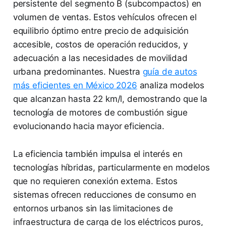
persistente del segmento B (subcompactos) en
volumen de ventas. Estos vehículos ofrecen el
equilibrio óptimo entre precio de adquisición
accesible, costos de operación reducidos, y
adecuación a las necesidades de movilidad
urbana predominantes. Nuestra
guía de autos
más eficientes en México 2026
analiza modelos
que alcanzan hasta 22 km/l, demostrando que la
tecnología de motores de combustión sigue
evolucionando hacia mayor eficiencia.
La eficiencia también impulsa el interés en
tecnologías híbridas, particularmente en modelos
que no requieren conexión externa. Estos
sistemas ofrecen reducciones de consumo en
entornos urbanos sin las limitaciones de
infraestructura de carga de los eléctricos puros,