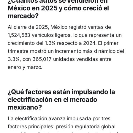
¿Cuántos autos se vendieron en
México en 2025 y cómo creció el
mercado?
Al cierre de 2025, México registró ventas de
1,524,583 vehículos ligeros, lo que representa un
crecimiento del 1.3% respecto a 2024. El primer
trimestre mostró un incremento más dinámico del
3.3%, con 365,017 unidades vendidas entre
enero y marzo.
¿Qué factores están impulsando la
electrificación en el mercado
mexicano?
La electrificación avanza impulsada por tres
factores principales: presión regulatoria global