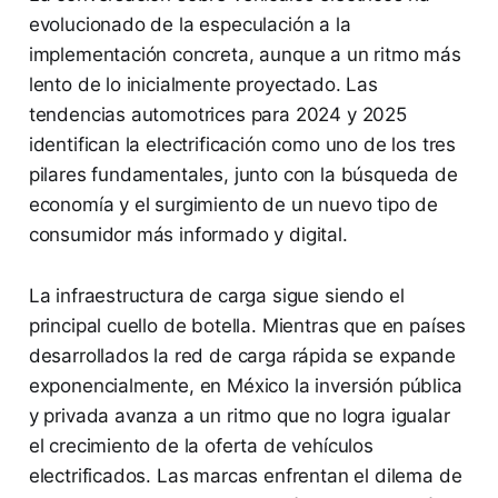
evolucionado de la especulación a la
implementación concreta, aunque a un ritmo más
lento de lo inicialmente proyectado. Las
tendencias automotrices para 2024 y 2025
identifican la electrificación como uno de los tres
pilares fundamentales, junto con la búsqueda de
economía y el surgimiento de un nuevo tipo de
consumidor más informado y digital.
La infraestructura de carga sigue siendo el
principal cuello de botella. Mientras que en países
desarrollados la red de carga rápida se expande
exponencialmente, en México la inversión pública
y privada avanza a un ritmo que no logra igualar
el crecimiento de la oferta de vehículos
electrificados. Las marcas enfrentan el dilema de