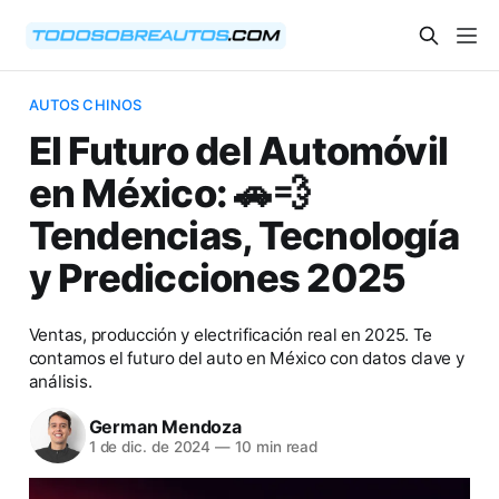
AUTOS CHINOS
El Futuro del Automóvil
en México: 🚗💨
Tendencias, Tecnología
y Predicciones 2025
Ventas, producción y electrificación real en 2025. Te
contamos el futuro del auto en México con datos clave y
análisis.
German Mendoza
1 de dic. de 2024
—
10 min read