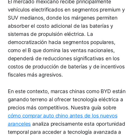
El mercado mexicano recibe principalmente
vehículos electrificados en segmentos premium y
SUV medianos, donde los márgenes permiten
absorber el costo adicional de las baterías y
sistemas de propulsión eléctrica. La
democratización hacia segmentos populares,
como el B que domina las ventas nacionales,
dependerá de reducciones significativas en los
costos de producción de baterías y de incentivos
fiscales más agresivos.
En este contexto, marcas chinas como BYD están
ganando terreno al ofrecer tecnología eléctrica a
precios más competitivos. Nuestra guía sobre
cómo comprar auto chino antes de los nuevos
aranceles
analiza precisamente esta oportunidad
temporal para acceder a tecnología avanzada a