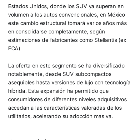
Estados Unidos, donde los SUV ya superan en
volumen a los autos convencionales, en México
este cambio estructural tomará varios años más
en consolidarse completamente, según
estimaciones de fabricantes como Stellantis (ex
FCA).
La oferta en este segmento se ha diversificado
notablemente, desde SUV subcompactos
asequibles hasta versiones de lujo con tecnología
híbrida. Esta expansión ha permitido que
consumidores de diferentes niveles adquisitivos
accedan a las características valoradas de los
utilitarios, acelerando su adopción masiva.